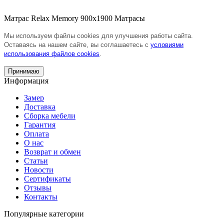
Матрас Relax Memory 900х1900
Матрасы
Мы используем файлы cookies для улучшения работы сайта.
Оставаясь на нашем сайте, вы соглашаетесь с
условиями
использования файлов cookies
.
Принимаю
Информация
Замер
Доставка
Сборка мебели
Гарантия
Оплата
О нас
Возврат и обмен
Статьи
Новости
Сертификаты
Отзывы
Контакты
Популярные категории