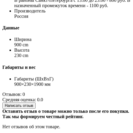
В районы Санкт-Петербурга с 13:00 до 23:00 - 800 руб. В
назначенный промежуток времени - 1100 руб.
Производитель
Россия
Данные
Ширина
900 cm
Высота
230 cm
Габариты и вес
Габариты (ШхВхГ)
900×230×1900 мм
Отзывов: 0
Средняя оценка: 0.0
Написать отзыв
Оставить отзыв о товаре можно только после его покупки.
Так мы формируем честный рейтинг.
Нет отзывов об этом товаре.