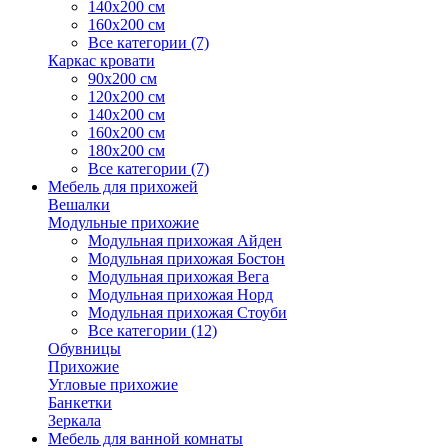
140х200 см
160х200 см
Все категории (7)
Каркас кровати
90х200 см
120х200 см
140х200 см
160х200 см
180х200 см
Все категории (7)
Мебель для прихожей
Вешалки
Модульные прихожие
Модульная прихожая Айден
Модульная прихожая Бостон
Модульная прихожая Вега
Модульная прихожая Норд
Модульная прихожая Стоуби
Все категории (12)
Обувницы
Прихожие
Угловые прихожие
Банкетки
Зеркала
Мебель для ванной комнаты