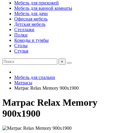
Мебель для прихожей
Мебель для ванной комнаты
Мебель для дачи
Офисная мебель
Детская мебель
Стеллажи
Полки
Комоды и тумбы
Столы
Стулья
×
Мебель для спальни
Матрасы
Матрас Relax Memory 900х1900
Матрас Relax Memory
900х1900