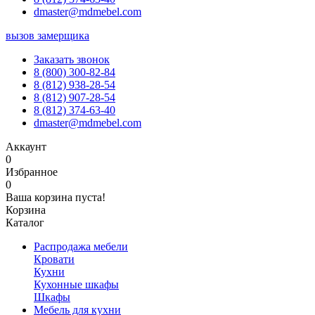
dmaster@mdmebel.com
вызов замерщика
Заказать звонок
8 (800) 300-82-84
8 (812) 938-28-54
8 (812) 907-28-54
8 (812) 374-63-40
dmaster@mdmebel.com
Аккаунт
0
Избранное
0
Ваша корзина пуста!
Корзина
Каталог
Распродажа мебели
Кровати
Кухни
Кухонные шкафы
Шкафы
Мебель для кухни