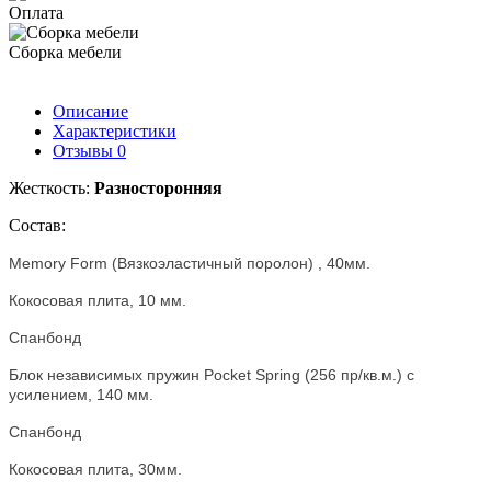
Оплата
Сборка мебели
Описание
Характеристики
Отзывы
0
Жесткость:
Разносторонняя
Состав:
Memory Form (Вязкоэластичный поролон) , 40мм.
Кокосовая плита, 10 мм.
Спанбонд
Блок независимых пружин Pocket Spring (256 пр/кв.м.) с
усилением, 140 мм.
Спанбонд
Кокосовая плита, 30мм.