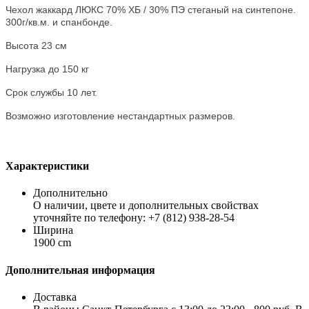
Чехол жаккард ЛЮКС 70% ХБ / 30% ПЭ стеганый на синтепоне.
300г/кв.м. и спанбонде.
Высота 23 см
Нагрузка до 150 кг
Срок службы 10 лет.
Возможно изготовление нестандартных размеров.
Характеристики
Дополнительно
О наличии, цвете и дополнительных свойствах
уточняйте по телефону: +7 (812) 938-28-54
Ширина
1900 cm
Дополнительная информация
Доставка