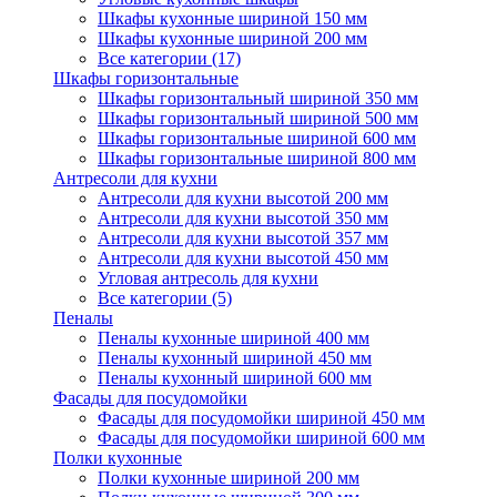
Шкафы кухонные шириной 150 мм
Шкафы кухонные шириной 200 мм
Все категории (17)
Шкафы горизонтальные
Шкафы горизонтальный шириной 350 мм
Шкафы горизонтальный шириной 500 мм
Шкафы горизонтальные шириной 600 мм
Шкафы горизонтальные шириной 800 мм
Антресоли для кухни
Антресоли для кухни высотой 200 мм
Антресоли для кухни высотой 350 мм
Антресоли для кухни высотой 357 мм
Антресоли для кухни высотой 450 мм
Угловая антресоль для кухни
Все категории (5)
Пеналы
Пеналы кухонные шириной 400 мм
Пеналы кухонный шириной 450 мм
Пеналы кухонный шириной 600 мм
Фасады для посудомойки
Фасады для посудомойки шириной 450 мм
Фасады для посудомойки шириной 600 мм
Полки кухонные
Полки кухонные шириной 200 мм