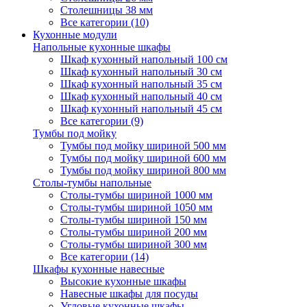
Столешницы 38 мм
Все категории (10)
Кухонные модули
Напольные кухонные шкафы
Шкаф кухонный напольный 100 см
Шкаф кухонный напольный 30 см
Шкаф кухонный напольный 35 см
Шкаф кухонный напольный 40 см
Шкаф кухонный напольный 45 см
Все категории (9)
Тумбы под мойку
Тумбы под мойку шириной 500 мм
Тумбы под мойку шириной 600 мм
Тумбы под мойку шириной 800 мм
Столы-тумбы напольные
Столы-тумбы шириной 1000 мм
Столы-тумбы шириной 1050 мм
Столы-тумбы шириной 150 мм
Столы-тумбы шириной 200 мм
Столы-тумбы шириной 300 мм
Все категории (14)
Шкафы кухонные навесные
Высокие кухонные шкафы
Навесные шкафы для посуды
Угловые кухонные шкафы