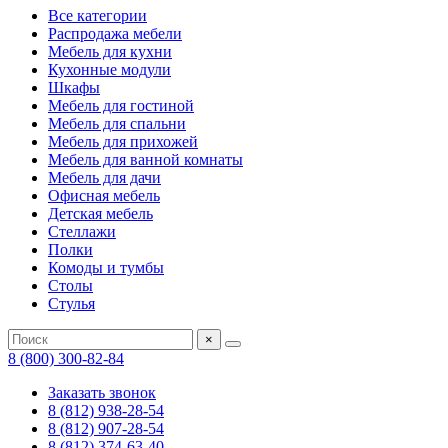
Все категории
Распродажа мебели
Мебель для кухни
Кухонные модули
Шкафы
Мебель для гостиной
Мебель для спальни
Мебель для прихожей
Мебель для ванной комнаты
Мебель для дачи
Офисная мебель
Детская мебель
Стеллажи
Полки
Комоды и тумбы
Столы
Стулья
×
8 (800) 300-82-84
Заказать звонок
8 (812) 938-28-54
8 (812) 907-28-54
8 (812) 374-63-40