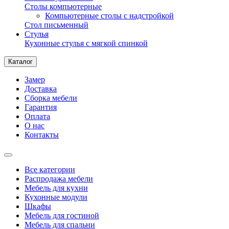
Столы компьютерные
Компьютерные столы с надстройкой
Стол письменный
Стулья
Кухонные стулья с мягкой спинкой
Каталог
Замер
Доставка
Сборка мебели
Гарантия
Оплата
О нас
Контакты
Все категории
Распродажа мебели
Мебель для кухни
Кухонные модули
Шкафы
Мебель для гостиной
Мебель для спальни