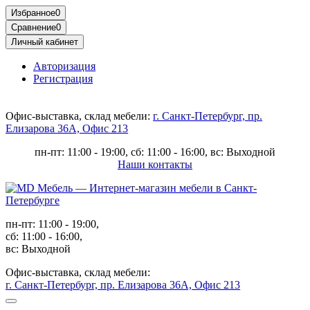
Избранное
0
Сравнение
0
Личный кабинет
Авторизация
Регистрация
Офис-выставка, склад мебели:
г. Санкт-Петербург, пр.
Елизарова 36А, Офис 213
пн-пт: 11:00 - 19:00, сб: 11:00 - 16:00, вс: Выходной
Наши контакты
пн-пт: 11:00 - 19:00,
сб: 11:00 - 16:00,
вс: Выходной
Офис-выставка, склад мебели:
г. Санкт-Петербург, пр. Елизарова 36А, Офис 213