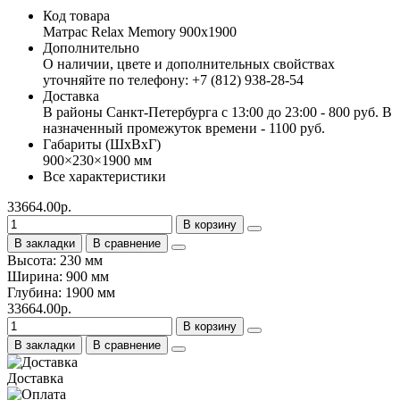
Код товара
Матрас Relax Memory 900х1900
Дополнительно
О наличии, цвете и дополнительных свойствах
уточняйте по телефону: +7 (812) 938-28-54
Доставка
В районы Санкт-Петербурга с 13:00 до 23:00 - 800 руб. В
назначенный промежуток времени - 1100 руб.
Габариты (ШхВхГ)
900×230×1900 мм
Все характеристики
33664.00р.
В корзину
В закладки
В сравнение
Высота: 230 мм
Ширина: 900 мм
Глубина: 1900 мм
33664.00р.
В корзину
В закладки
В сравнение
Доставка