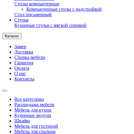
Столы компьютерные
Компьютерные столы с надстройкой
Стол письменный
Стулья
Кухонные стулья с мягкой спинкой
Каталог
Замер
Доставка
Сборка мебели
Гарантия
Оплата
О нас
Контакты
Все категории
Распродажа мебели
Мебель для кухни
Кухонные модули
Шкафы
Мебель для гостиной
Мебель для спальни