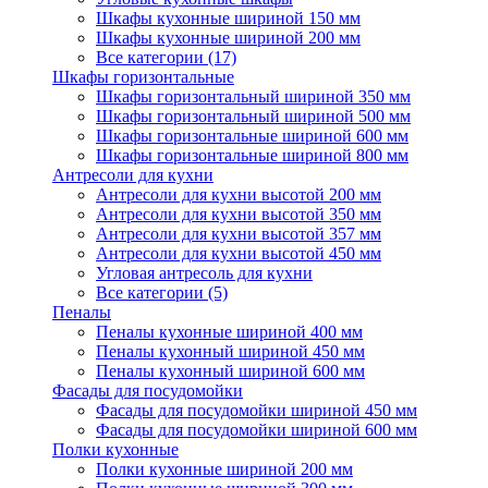
Шкафы кухонные шириной 150 мм
Шкафы кухонные шириной 200 мм
Все категории (17)
Шкафы горизонтальные
Шкафы горизонтальный шириной 350 мм
Шкафы горизонтальный шириной 500 мм
Шкафы горизонтальные шириной 600 мм
Шкафы горизонтальные шириной 800 мм
Антресоли для кухни
Антресоли для кухни высотой 200 мм
Антресоли для кухни высотой 350 мм
Антресоли для кухни высотой 357 мм
Антресоли для кухни высотой 450 мм
Угловая антресоль для кухни
Все категории (5)
Пеналы
Пеналы кухонные шириной 400 мм
Пеналы кухонный шириной 450 мм
Пеналы кухонный шириной 600 мм
Фасады для посудомойки
Фасады для посудомойки шириной 450 мм
Фасады для посудомойки шириной 600 мм
Полки кухонные
Полки кухонные шириной 200 мм