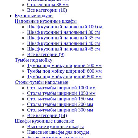
Столешницы 38 мм
Все категории (10)
Кухонные модули
Напольные кухонные шкафы
Шкаф кухонный напольный 100 см
Шкаф кухонный напольный 30 см
Шкаф кухонный напольный 35 см
Шкаф кухонный напольный 40 см
Шкаф кухонный напольный 45 см
Все категории (9)
Тумбы под мойку
Тумбы под мойку шириной 500 мм
Тумбы под мойку шириной 600 мм
Тумбы под мойку шириной 800 мм
Столы-тумбы напольные
Столы-тумбы шириной 1000 мм
Столы-тумбы шириной 1050 мм
Столы-тумбы шириной 150 мм
Столы-тумбы шириной 200 мм
Столы-тумбы шириной 300 мм
Все категории (14)
Шкафы кухонные навесные
Высокие кухонные шкафы
Навесные шкафы для посуды
Угловые кухонные шкафы