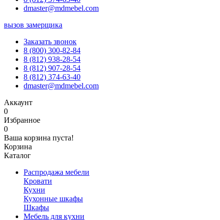
dmaster@mdmebel.com
вызов замерщика
Заказать звонок
8 (800) 300-82-84
8 (812) 938-28-54
8 (812) 907-28-54
8 (812) 374-63-40
dmaster@mdmebel.com
Аккаунт
0
Избранное
0
Ваша корзина пуста!
Корзина
Каталог
Распродажа мебели
Кровати
Кухни
Кухонные шкафы
Шкафы
Мебель для кухни