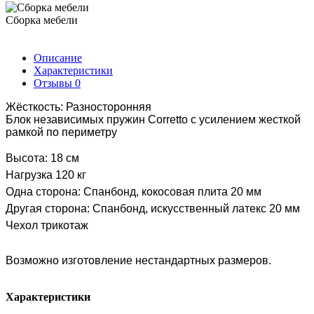
Сборка мебели
Описание
Характеристики
Отзывы
0
Жёсткость: Разносторонняя
Блок независимых пружин Corretto с усилением жесткой
рамкой по периметру
Высота: 18 см
Нагрузка 120 кг
Одна сторона: Спанбонд, кокосовая плита 20 мм
Другая сторона: Спанбонд, искусственный латекс 20 мм
Чехол трикотаж
Возможно изготовление нестандартных размеров.
Характеристики