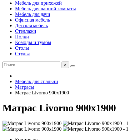
Мебель для прихожей
Мебель для ванной комнаты
Мебель для дачи
Офисная мебель
Детская мебель
Стеллажи
Полки
Комоды и тумбы
Столы
Стулья
×
Мебель для спальни
Матрасы
Матрас Livorno 900х1900
Матрас Livorno 900х1900
Код товара