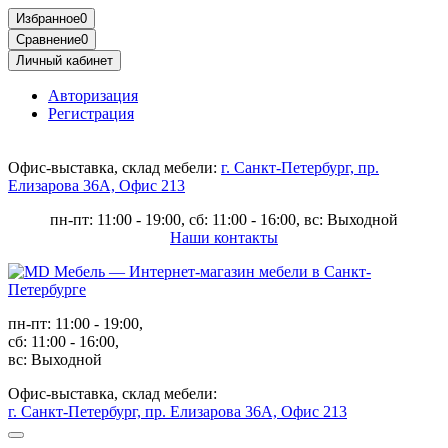
Избранное
0
Сравнение
0
Личный кабинет
Авторизация
Регистрация
Офис-выставка, склад мебели:
г. Санкт-Петербург, пр.
Елизарова 36А, Офис 213
пн-пт: 11:00 - 19:00, сб: 11:00 - 16:00, вс: Выходной
Наши контакты
пн-пт: 11:00 - 19:00,
сб: 11:00 - 16:00,
вс: Выходной
Офис-выставка, склад мебели:
г. Санкт-Петербург, пр. Елизарова 36А, Офис 213