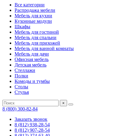
Все категории
Распродажа мебели
Мебель для кухни
Кухонные модули
Шкафы
Мебель для гостиной
Мебель для спальни
Мебель для прихожей
Мебель для ванной комнаты
Мебель для дачи
Офисная мебель
Детская мебель
Стеллажи
Полки
Комоды и тумбы
Столы
Стулья
×
8 (800) 300-82-84
Заказать звонок
8 (812) 938-28-54
8 (812) 907-28-54
8 (812) 374-63-40