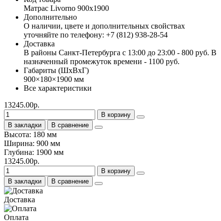
Матрас Livorno 900х1900
Дополнительно
О наличии, цвете и дополнительных свойствах
уточняйте по телефону: +7 (812) 938-28-54
Доставка
В районы Санкт-Петербурга с 13:00 до 23:00 - 800 руб. В
назначенный промежуток времени - 1100 руб.
Габариты (ШхВхГ)
900×180×1900 мм
Все характеристики
13245.00р.
В корзину
В закладки
В сравнение
Высота: 180 мм
Ширина: 900 мм
Глубина: 1900 мм
13245.00р.
В корзину
В закладки
В сравнение
Доставка
Оплата