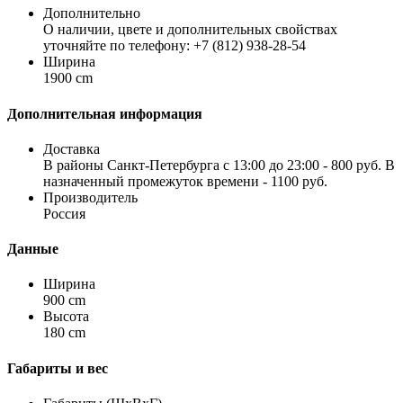
Дополнительно
О наличии, цвете и дополнительных свойствах
уточняйте по телефону: +7 (812) 938-28-54
Ширина
1900 cm
Дополнительная информация
Доставка
В районы Санкт-Петербурга с 13:00 до 23:00 - 800 руб. В
назначенный промежуток времени - 1100 руб.
Производитель
Россия
Данные
Ширина
900 cm
Высота
180 cm
Габариты и вес