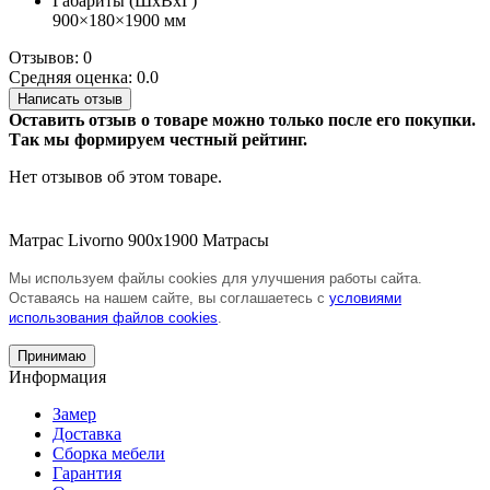
Габариты (ШхВхГ)
900×180×1900 мм
Отзывов: 0
Средняя оценка: 0.0
Написать отзыв
Оставить отзыв о товаре можно только после его покупки.
Так мы формируем честный рейтинг.
Нет отзывов об этом товаре.
Матрас Livorno 900х1900
Матрасы
Мы используем файлы cookies для улучшения работы сайта.
Оставаясь на нашем сайте, вы соглашаетесь с
условиями
использования файлов cookies
.
Принимаю
Информация
Замер
Доставка
Сборка мебели
Гарантия