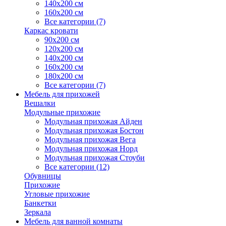
140х200 см
160х200 см
Все категории (7)
Каркас кровати
90х200 см
120х200 см
140х200 см
160х200 см
180х200 см
Все категории (7)
Мебель для прихожей
Вешалки
Модульные прихожие
Модульная прихожая Айден
Модульная прихожая Бостон
Модульная прихожая Вега
Модульная прихожая Норд
Модульная прихожая Стоуби
Все категории (12)
Обувницы
Прихожие
Угловые прихожие
Банкетки
Зеркала
Мебель для ванной комнаты