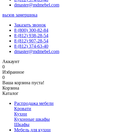
dmaster@mdmebel.com
вызов замерщика
Заказать звонок
8 (800) 300-82-84
8 (812) 938-28-54
8 (812) 907-28-54
8 (812) 374-63-40
dmaster@mdmebel.com
Аккаунт
0
Избранное
0
Ваша корзина пуста!
Корзина
Каталог
Распродажа мебели
Кровати
Кухни
Кухонные шкафы
Шкафы
Мебель для кухни