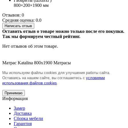
Габариты (ШхВхГ)
800×200×1900 мм
Отзывов: 0
Средняя оценка: 0.0
Написать отзыв
Оставить отзыв о товаре можно только после его покупки.
Так мы формируем честный рейтинг.
Нет отзывов об этом товаре.
Матрас Katalina 800х1900
Матрасы
Мы используем файлы cookies для улучшения работы сайта.
Оставаясь на нашем сайте, вы соглашаетесь с
условиями
использования файлов cookies
.
Принимаю
Информация
Замер
Доставка
Сборка мебели
Гарантия