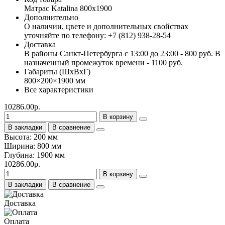
Матрас Katalina 800х1900
Дополнительно
О наличии, цвете и дополнительных свойствах
уточняйте по телефону: +7 (812) 938-28-54
Доставка
В районы Санкт-Петербурга с 13:00 до 23:00 - 800 руб. В
назначенный промежуток времени - 1100 руб.
Габариты (ШхВхГ)
800×200×1900 мм
Все характеристики
10286.00р.
В корзину
В закладки
В сравнение
Высота: 200 мм
Ширина: 800 мм
Глубина: 1900 мм
10286.00р.
В корзину
В закладки
В сравнение
Доставка
Оплата