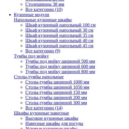
Столешницы 38 мм
Все категории (10)
Кухонные модули
Напольные кухонные шкафы
Шкаф кухонный напольный 100 см
Шкаф кухонный напольный 30 см
Шкаф кухонный напольный 35 см
Шкаф кухонный напольный 40 см
Шкаф кухонный напольный 45 см
Все категории (9)
Тумбы под мойку
Тумбы под мойку шириной 500 мм
Тумбы под мойку шириной 600 мм
Тумбы под мойку шириной 800 мм
Столы-тумбы напольные
Столы-тумбы шириной 1000 мм
Столы-тумбы шириной 1050 мм
Столы-тумбы шириной 150 мм
Столы-тумбы шириной 200 мм
Столы-тумбы шириной 300 мм
Все категории (14)
Шкафы кухонные навесные
Высокие кухонные шкафы
Навесные шкафы для посуды
Угловые кухонные шкафы