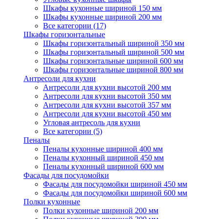
Шкафы кухонные шириной 150 мм
Шкафы кухонные шириной 200 мм
Все категории (17)
Шкафы горизонтальные
Шкафы горизонтальный шириной 350 мм
Шкафы горизонтальный шириной 500 мм
Шкафы горизонтальные шириной 600 мм
Шкафы горизонтальные шириной 800 мм
Антресоли для кухни
Антресоли для кухни высотой 200 мм
Антресоли для кухни высотой 350 мм
Антресоли для кухни высотой 357 мм
Антресоли для кухни высотой 450 мм
Угловая антресоль для кухни
Все категории (5)
Пеналы
Пеналы кухонные шириной 400 мм
Пеналы кухонный шириной 450 мм
Пеналы кухонный шириной 600 мм
Фасады для посудомойки
Фасады для посудомойки шириной 450 мм
Фасады для посудомойки шириной 600 мм
Полки кухонные
Полки кухонные шириной 200 мм