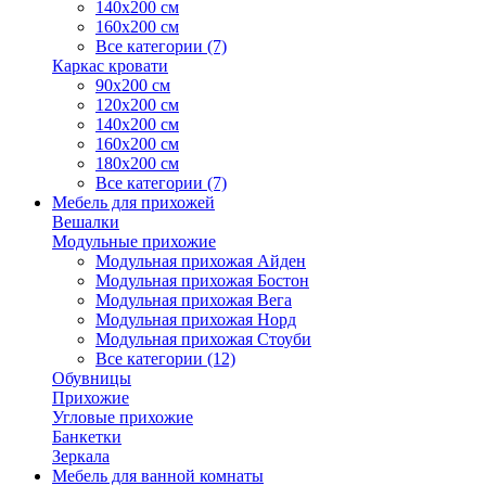
140х200 см
160х200 см
Все категории (7)
Каркас кровати
90х200 см
120х200 см
140х200 см
160х200 см
180х200 см
Все категории (7)
Мебель для прихожей
Вешалки
Модульные прихожие
Модульная прихожая Айден
Модульная прихожая Бостон
Модульная прихожая Вега
Модульная прихожая Норд
Модульная прихожая Стоуби
Все категории (12)
Обувницы
Прихожие
Угловые прихожие
Банкетки
Зеркала
Мебель для ванной комнаты