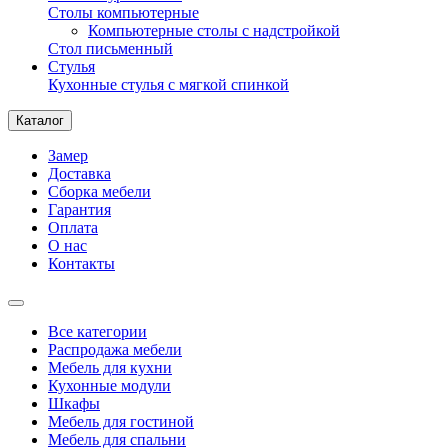
Столы компьютерные
Компьютерные столы с надстройкой
Стол письменный
Стулья
Кухонные стулья с мягкой спинкой
Каталог
Замер
Доставка
Сборка мебели
Гарантия
Оплата
О нас
Контакты
Все категории
Распродажа мебели
Мебель для кухни
Кухонные модули
Шкафы
Мебель для гостиной
Мебель для спальни