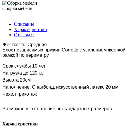
Сборка мебели
Описание
Характеристики
Отзывы
0
Жёсткость: Средняя
Блок независимых пружин Corretto с усилением жёсткой
рамкой по периметру
Срок службы 10 лет
Нагрузка до 120 кг.
Высота 20см
Наполнение: Спанбонд, искусственный латекс 20 мм
Чехол трикотаж
Возможно изготовление нестандартных размеров.
Характеристики