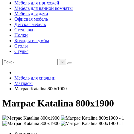
Мебель для прихожей
Мебель для ванной комнаты
Мебель для дачи
Офисная мебель
Детская мебель
Стеллажи
Полки
Комоды и тумбы
Столы
Стулья
×
Мебель для спальни
Матрасы
Матрас Katalina 800х1900
Матрас Katalina 800х1900
Код товара