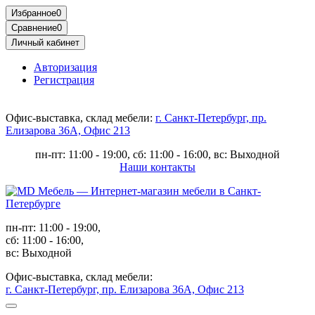
Избранное
0
Сравнение
0
Личный кабинет
Авторизация
Регистрация
Офис-выставка, склад мебели:
г. Санкт-Петербург, пр.
Елизарова 36А, Офис 213
пн-пт: 11:00 - 19:00, сб: 11:00 - 16:00, вс: Выходной
Наши контакты
пн-пт: 11:00 - 19:00,
сб: 11:00 - 16:00,
вс: Выходной
Офис-выставка, склад мебели:
г. Санкт-Петербург, пр. Елизарова 36А, Офис 213