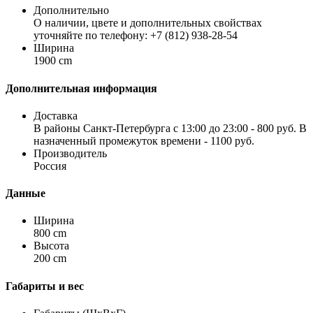
Дополнительно
О наличии, цвете и дополнительных свойствах
уточняйте по телефону: +7 (812) 938-28-54
Ширина
1900 cm
Дополнительная информация
Доставка
В районы Санкт-Петербурга с 13:00 до 23:00 - 800 руб. В
назначенный промежуток времени - 1100 руб.
Производитель
Россия
Данные
Ширина
800 cm
Высота
200 cm
Габариты и вес