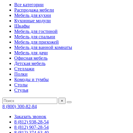
Все категории
Распродажа мебели
Мебель для кухни
Кухонные модули
Шкафы
Мебель для гостиной
Мебель для спальни
Мебель для прихожей
Мебель для ванной комнаты
Мебель для дачи
Офисная мебель
Детская мебель
Стеллажи
Полки
Комоды и тумбы
Столы
Стулья
×
8 (800) 300-82-84
Заказать звонок
8 (812) 938-28-54
8 (812) 907-28-54
8 (812) 374-63-40