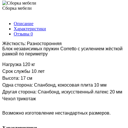
Сборка мебели
Описание
Характеристики
Отзывы
0
Жёсткость: Разносторонняя
Блок независимых пружин Corretto с усилением жёсткой
рамкой по периметру
Нагрузка 120 кг
Срок службы 10 лет
Высота: 17 см
Одна сторона: Спанбонд, кокосовая плита 10 мм
Другая сторона: Спанбонд, искусственный латекс 20 мм
Чехол трикотаж
Возможно изготовление нестандартных размеров.
Характеристики