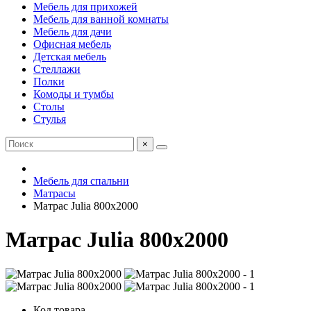
Мебель для прихожей
Мебель для ванной комнаты
Мебель для дачи
Офисная мебель
Детская мебель
Стеллажи
Полки
Комоды и тумбы
Столы
Стулья
×
Мебель для спальни
Матрасы
Матрас Julia 800х2000
Матрас Julia 800х2000
Код товара