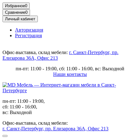
Избранное
0
Сравнение
0
Личный кабинет
Авторизация
Регистрация
Офис-выставка, склад мебели:
г. Санкт-Петербург, пр.
Елизарова 36А, Офис 213
пн-пт: 11:00 - 19:00, сб: 11:00 - 16:00, вс: Выходной
Наши контакты
пн-пт: 11:00 - 19:00,
сб: 11:00 - 16:00,
вс: Выходной
Офис-выставка, склад мебели:
г. Санкт-Петербург, пр. Елизарова 36А, Офис 213