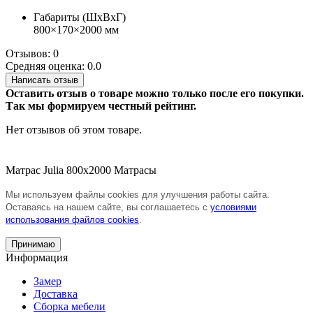
Габариты (ШхВхГ)
800×170×2000 мм
Отзывов: 0
Средняя оценка: 0.0
Написать отзыв
Оставить отзыв о товаре можно только после его покупки.
Так мы формируем честный рейтинг.
Нет отзывов об этом товаре.
Матрас Julia 800х2000
Матрасы
Мы используем файлы cookies для улучшения работы сайта.
Оставаясь на нашем сайте, вы соглашаетесь с
условиями
использования файлов cookies
.
Принимаю
Информация
Замер
Доставка
Сборка мебели