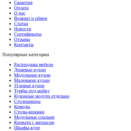
Гарантия
Оплата
О нас
Возврат и обмен
Статьи
Новости
Сертификаты
Отзывы
Контакты
Популярные категории
Распродажа мебели
Дешевые кухни
Модульные кухни
Маленькие кухни
Угловые кухни
Тумбы под мойку
Кухонные модули отдельно
Столешницы
Комоды
Столы-книжки
Модульные спальни
Кровати с матрасом
Шкафы-купе