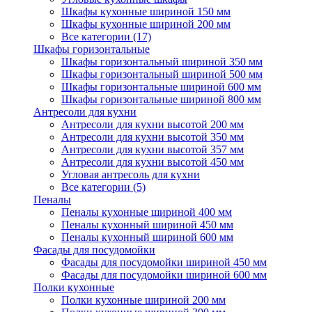
Шкафы кухонные шириной 150 мм
Шкафы кухонные шириной 200 мм
Все категории (17)
Шкафы горизонтальные
Шкафы горизонтальный шириной 350 мм
Шкафы горизонтальный шириной 500 мм
Шкафы горизонтальные шириной 600 мм
Шкафы горизонтальные шириной 800 мм
Антресоли для кухни
Антресоли для кухни высотой 200 мм
Антресоли для кухни высотой 350 мм
Антресоли для кухни высотой 357 мм
Антресоли для кухни высотой 450 мм
Угловая антресоль для кухни
Все категории (5)
Пеналы
Пеналы кухонные шириной 400 мм
Пеналы кухонный шириной 450 мм
Пеналы кухонный шириной 600 мм
Фасады для посудомойки
Фасады для посудомойки шириной 450 мм
Фасады для посудомойки шириной 600 мм
Полки кухонные
Полки кухонные шириной 200 мм