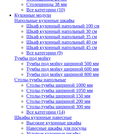
Столешницы 38 мм
Все категории (10)
Кухонные модули
Напольные кухонные шкафы
Шкаф кухонный напольный 100 см
Шкаф кухонный напольный 30 см
Шкаф кухонный напольный 35 см
Шкаф кухонный напольный 40 см
Шкаф кухонный напольный 45 см
Все категории (9)
Тумбы под мойку
Тумбы под мойку шириной 500 мм
Тумбы под мойку шириной 600 мм
Тумбы под мойку шириной 800 мм
Столы-тумбы напольные
Столы-тумбы шириной 1000 мм
Столы-тумбы шириной 1050 мм
Столы-тумбы шириной 150 мм
Столы-тумбы шириной 200 мм
Столы-тумбы шириной 300 мм
Все категории (14)
Шкафы кухонные навесные
Высокие кухонные шкафы
Навесные шкафы для посуды
Угловые кухонные шкафы