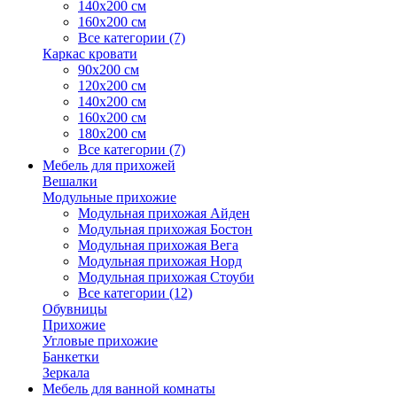
140х200 см
160х200 см
Все категории (7)
Каркас кровати
90х200 см
120х200 см
140х200 см
160х200 см
180х200 см
Все категории (7)
Мебель для прихожей
Вешалки
Модульные прихожие
Модульная прихожая Айден
Модульная прихожая Бостон
Модульная прихожая Вега
Модульная прихожая Норд
Модульная прихожая Стоуби
Все категории (12)
Обувницы
Прихожие
Угловые прихожие
Банкетки
Зеркала
Мебель для ванной комнаты