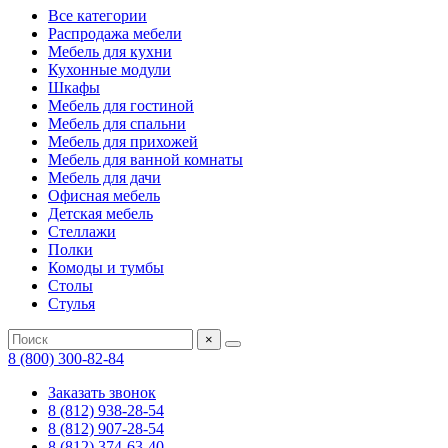
Все категории
Распродажа мебели
Мебель для кухни
Кухонные модули
Шкафы
Мебель для гостиной
Мебель для спальни
Мебель для прихожей
Мебель для ванной комнаты
Мебель для дачи
Офисная мебель
Детская мебель
Стеллажи
Полки
Комоды и тумбы
Столы
Стулья
×
8 (800) 300-82-84
Заказать звонок
8 (812) 938-28-54
8 (812) 907-28-54
8 (812) 374-63-40