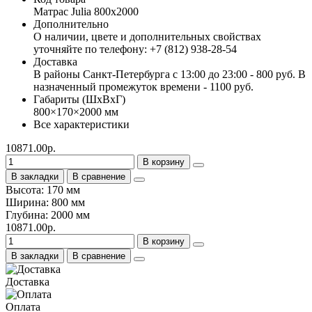
Матрас Julia 800х2000
Дополнительно
О наличии, цвете и дополнительных свойствах
уточняйте по телефону: +7 (812) 938-28-54
Доставка
В районы Санкт-Петербурга с 13:00 до 23:00 - 800 руб. В
назначенный промежуток времени - 1100 руб.
Габариты (ШхВхГ)
800×170×2000 мм
Все характеристики
10871.00р.
В корзину
В закладки
В сравнение
Высота: 170 мм
Ширина: 800 мм
Глубина: 2000 мм
10871.00р.
В корзину
В закладки
В сравнение
Доставка
Оплата