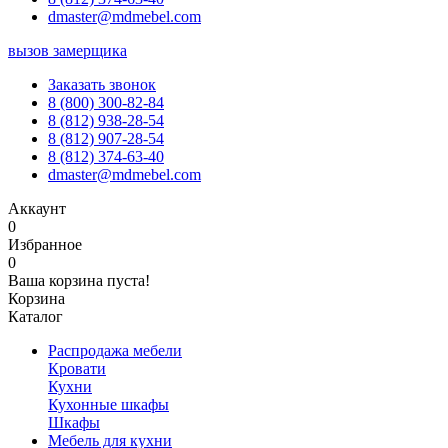
dmaster@mdmebel.com
вызов замерщика
Заказать звонок
8 (800) 300-82-84
8 (812) 938-28-54
8 (812) 907-28-54
8 (812) 374-63-40
dmaster@mdmebel.com
Аккаунт
0
Избранное
0
Ваша корзина пуста!
Корзина
Каталог
Распродажа мебели
Кровати
Кухни
Кухонные шкафы
Шкафы
Мебель для кухни