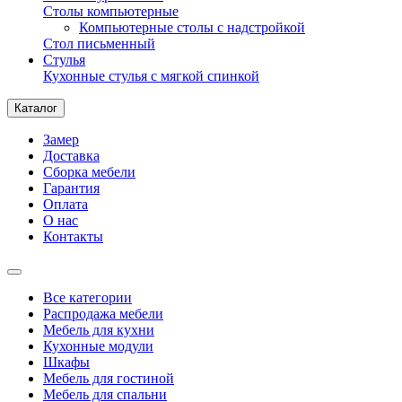
Столы компьютерные
Компьютерные столы с надстройкой
Стол письменный
Стулья
Кухонные стулья с мягкой спинкой
Каталог
Замер
Доставка
Сборка мебели
Гарантия
Оплата
О нас
Контакты
Все категории
Распродажа мебели
Мебель для кухни
Кухонные модули
Шкафы
Мебель для гостиной
Мебель для спальни