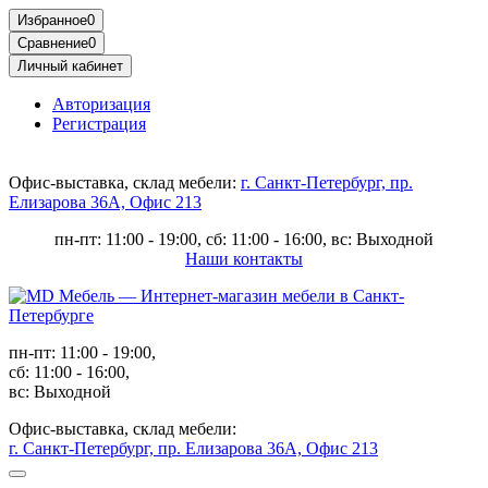
Избранное
0
Сравнение
0
Личный кабинет
Авторизация
Регистрация
Офис-выставка, склад мебели:
г. Санкт-Петербург, пр.
Елизарова 36А, Офис 213
пн-пт: 11:00 - 19:00, сб: 11:00 - 16:00, вс: Выходной
Наши контакты
пн-пт: 11:00 - 19:00,
сб: 11:00 - 16:00,
вс: Выходной
Офис-выставка, склад мебели:
г. Санкт-Петербург, пр. Елизарова 36А, Офис 213