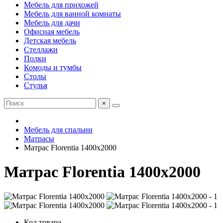
Мебель для прихожей
Мебель для ванной комнаты
Мебель для дачи
Офисная мебель
Детская мебель
Стеллажи
Полки
Комоды и тумбы
Столы
Стулья
×
Мебель для спальни
Матрасы
Матрас Florentia 1400х2000
Матрас Florentia 1400х2000
Код товара