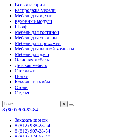
Все категории
Распродажа мебели
Мебель для кухни
Кухонные модули
Шкафы
Мебель для гостиной
Мебель для спальни
Мебель для прихожей
Мебель для ванной комнаты
Мебель для дачи
Офисная мебель
Детская мебель
Стеллажи
Полки
Комоды и тумбы
Столы
Стулья
×
8 (800) 300-82-84
Заказать звонок
8 (812) 938-28-54
8 (812) 907-28-54
8 (812) 374-63-40