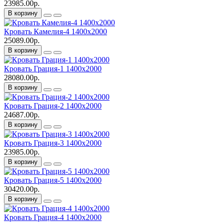
23985.00р.
В корзину
Кровать Камелия-4 1400х2000
25089.00р.
В корзину
Кровать Грация-1 1400х2000
28080.00р.
В корзину
Кровать Грация-2 1400х2000
24687.00р.
В корзину
Кровать Грация-3 1400х2000
23985.00р.
В корзину
Кровать Грация-5 1400х2000
30420.00р.
В корзину
Кровать Грация-4 1400х2000