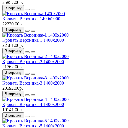
25857.00р.
В корзину
Кровать Вероника 1400х2000
22230.00р.
В корзину
Кровать Вероника-1 1400х2000
22581.00р.
В корзину
Кровать Вероника-2 1400х2000
21762.00р.
В корзину
Кровать Вероника-3 1400х2000
20592.00р.
В корзину
Кровать Вероника-4 1400х2000
16141.00р.
В корзину
Кровать Вероника-5 1400х2000