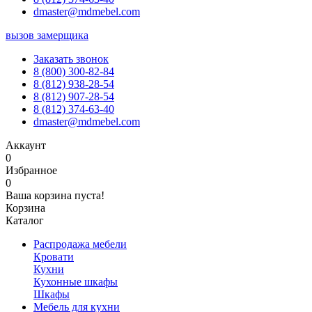
dmaster@mdmebel.com
вызов замерщика
Заказать звонок
8 (800) 300-82-84
8 (812) 938-28-54
8 (812) 907-28-54
8 (812) 374-63-40
dmaster@mdmebel.com
Аккаунт
0
Избранное
0
Ваша корзина пуста!
Корзина
Каталог
Распродажа мебели
Кровати
Кухни
Кухонные шкафы
Шкафы
Мебель для кухни