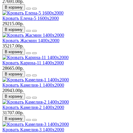
27691.00р.
В корзину
Кровать Елена-5 1600х2000
29215.00р.
В корзину
Кровать Жасмин 1400х2000
35217.00р.
В корзину
Кровать Карина-11 1400х2000
28665.00р.
В корзину
Кровать Камелия-1 1400х2000
20943.00р.
В корзину
Кровать Камелия-2 1400х2000
31707.00р.
В корзину
Кровать Камелия-3 1400х2000