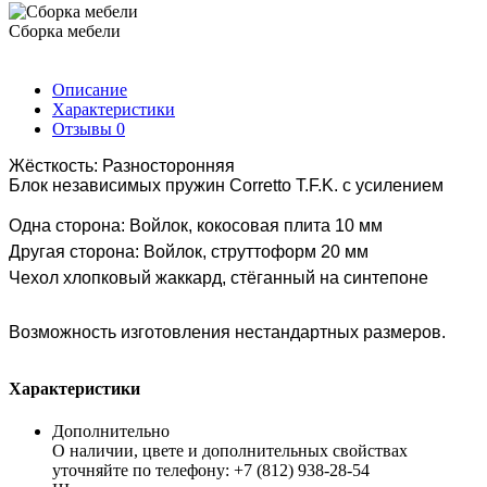
Сборка мебели
Описание
Характеристики
Отзывы
0
Жёсткость: Разносторонняя
Блок независимых пружин Corretto T.F.K. с усилением
Одна сторона: Войлок, кокосовая плита 10 мм
Другая сторона: Войлок, струттоформ 20 мм
Чехол хлопковый жаккард, стёганный на синтепоне
Возможность изготовления нестандартных размеров.
Характеристики
Дополнительно
О наличии, цвете и дополнительных свойствах
уточняйте по телефону: +7 (812) 938-28-54