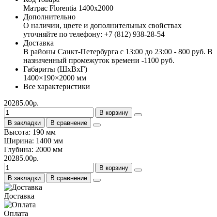
Матрас Florentia 1400х2000
Дополнительно
О наличии, цвете и дополнительных свойствах
уточняйте по телефону: +7 (812) 938-28-54
Доставка
В районы Санкт-Петербурга с 13:00 до 23:00 - 800 руб. В
назначенный промежуток времени -1100 руб.
Габариты (ШхВхГ)
1400×190×2000 мм
Все характеристики
20285.00р.
В корзину
В закладки
В сравнение
Высота: 190 мм
Ширина: 1400 мм
Глубина: 2000 мм
20285.00р.
В корзину
В закладки
В сравнение
Доставка
Оплата