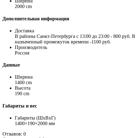
Ширина
2000 cm
Дополнительная информация
Доставка
В районы Санкт-Петербурга с 13:00 до 23:00 - 800 руб. В
назначенный промежуток времени -1100 руб.
Производитель
Россия
Данные
Ширина
1400 cm
Высота
190 cm
Габариты и вес
Габариты (ШхВхГ)
1400×190×2000 мм
Отзывов: 0