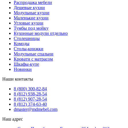
Распродажа мебели
Дешевые кухни
Модульные кухни
Маленькие кухни
Угловые кухни
Тумбы под мойку
Кухонные модули отдельно
Столешницы
Комоды
Столы-книжки
Модульные спальни
Кровати с матрасом
Шкафы-купе
Новинки
Наши контакты
8 (800) 300-82-84
8 (812) 938-28-54
8 (812) 907-28-54
8 (812) 374-63-40
dmaster@mdmebel.com
Наш адрес