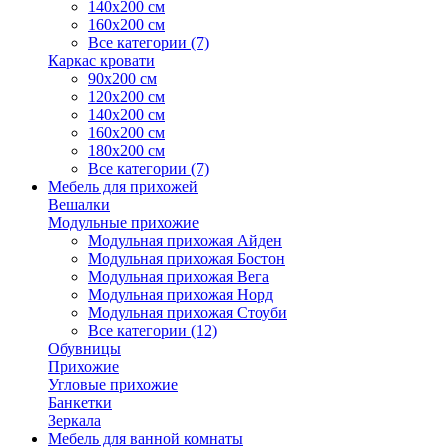
140х200 см
160х200 см
Все категории (7)
Каркас кровати
90х200 см
120х200 см
140х200 см
160х200 см
180х200 см
Все категории (7)
Мебель для прихожей
Вешалки
Модульные прихожие
Модульная прихожая Айден
Модульная прихожая Бостон
Модульная прихожая Вега
Модульная прихожая Норд
Модульная прихожая Стоуби
Все категории (12)
Обувницы
Прихожие
Угловые прихожие
Банкетки
Зеркала
Мебель для ванной комнаты