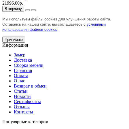
21996.00р.
В корзину
Мы используем файлы cookies для улучшения работы сайта.
Оставаясь на нашем сайте, вы соглашаетесь с
условиями
использования файлов cookies
.
Принимаю
Информация
Замер
Доставка
Сборка мебели
Гарантия
Оплата
О нас
Возврат и обмен
Статьи
Новости
Сертификаты
Отзывы
Контакты
Популярные категории