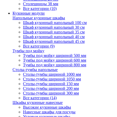
Столешницы 38 мм
Все категории (10)
Кухонные модули
Напольные кухонные шкафы
Шкаф кухонный напольный 100 см
Шкаф кухонный напольный 30 см
Шкаф кухонный напольный 35 см
Шкаф кухонный напольный 40 см
Шкаф кухонный напольный 45 см
Все категории (9)
Тумбы под мойку
Тумбы под мойку шириной 500 мм
Тумбы под мойку шириной 600 мм
Тумбы под мойку шириной 800 мм
Столы-тумбы напольные
Столы-тумбы шириной 1000 мм
Столы-тумбы шириной 1050 мм
Столы-тумбы шириной 150 мм
Столы-тумбы шириной 200 мм
Столы-тумбы шириной 300 мм
Все категории (14)
Шкафы кухонные навесные
Высокие кухонные шкафы
Навесные шкафы для посуды
Угловые кухонные шкафы