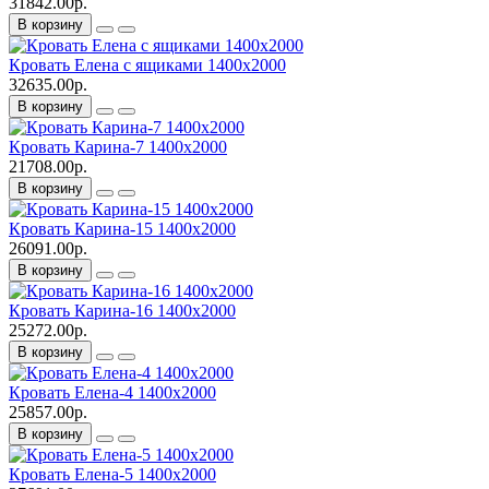
31842.00р.
В корзину
Кровать Елена с ящиками 1400х2000
32635.00р.
В корзину
Кровать Карина-7 1400х2000
21708.00р.
В корзину
Кровать Карина-15 1400х2000
26091.00р.
В корзину
Кровать Карина-16 1400х2000
25272.00р.
В корзину
Кровать Елена-4 1400х2000
25857.00р.
В корзину
Кровать Елена-5 1400х2000