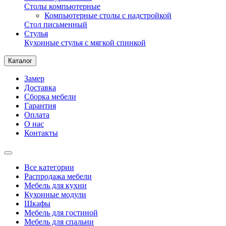
Столы компьютерные
Компьютерные столы с надстройкой
Стол письменный
Стулья
Кухонные стулья с мягкой спинкой
Каталог
Замер
Доставка
Сборка мебели
Гарантия
Оплата
О нас
Контакты
Все категории
Распродажа мебели
Мебель для кухни
Кухонные модули
Шкафы
Мебель для гостиной
Мебель для спальни