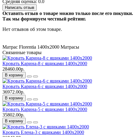
Средняя оценка: 0.0
Написать отзыв
Оставить отзыв о товаре можно только после его покупки.
Так мы формируем честный рейтинг.
Нет отзывов об этом товаре.
Матрас Florentia 1400х2000
Матрасы
Связанные товары
Кровать Карина-8 с ящиками 1400х2000
28460.00р.
В корзину
Кровать Карина-6 с ящиками 1400х2000
36972.00р.
В корзину
Кровать Карина-5 с ящиками 1400х2000
35802.00р.
В корзину
Кровать Елена-3 с ящиками 1400х2000