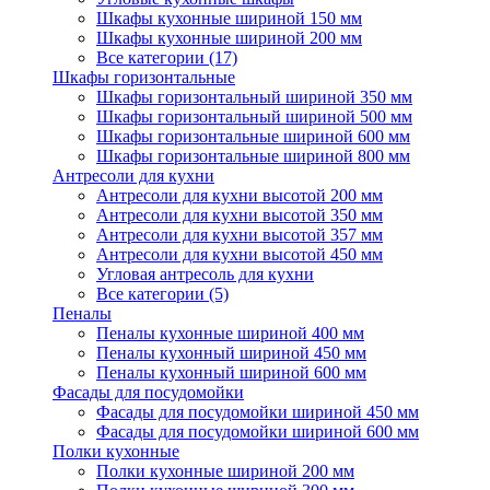
Шкафы кухонные шириной 150 мм
Шкафы кухонные шириной 200 мм
Все категории (17)
Шкафы горизонтальные
Шкафы горизонтальный шириной 350 мм
Шкафы горизонтальный шириной 500 мм
Шкафы горизонтальные шириной 600 мм
Шкафы горизонтальные шириной 800 мм
Антресоли для кухни
Антресоли для кухни высотой 200 мм
Антресоли для кухни высотой 350 мм
Антресоли для кухни высотой 357 мм
Антресоли для кухни высотой 450 мм
Угловая антресоль для кухни
Все категории (5)
Пеналы
Пеналы кухонные шириной 400 мм
Пеналы кухонный шириной 450 мм
Пеналы кухонный шириной 600 мм
Фасады для посудомойки
Фасады для посудомойки шириной 450 мм
Фасады для посудомойки шириной 600 мм
Полки кухонные
Полки кухонные шириной 200 мм