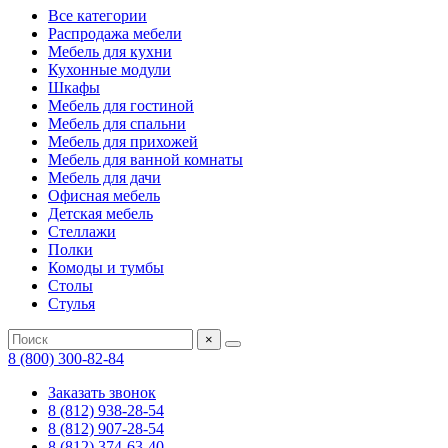
Все категории
Распродажа мебели
Мебель для кухни
Кухонные модули
Шкафы
Мебель для гостиной
Мебель для спальни
Мебель для прихожей
Мебель для ванной комнаты
Мебель для дачи
Офисная мебель
Детская мебель
Стеллажи
Полки
Комоды и тумбы
Столы
Стулья
×
8 (800) 300-82-84
Заказать звонок
8 (812) 938-28-54
8 (812) 907-28-54
8 (812) 374-63-40