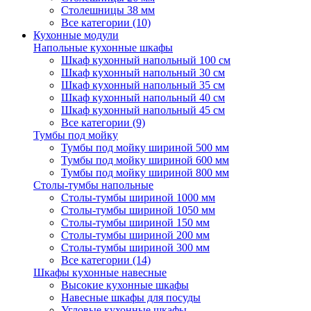
Столешницы 38 мм
Все категории (10)
Кухонные модули
Напольные кухонные шкафы
Шкаф кухонный напольный 100 см
Шкаф кухонный напольный 30 см
Шкаф кухонный напольный 35 см
Шкаф кухонный напольный 40 см
Шкаф кухонный напольный 45 см
Все категории (9)
Тумбы под мойку
Тумбы под мойку шириной 500 мм
Тумбы под мойку шириной 600 мм
Тумбы под мойку шириной 800 мм
Столы-тумбы напольные
Столы-тумбы шириной 1000 мм
Столы-тумбы шириной 1050 мм
Столы-тумбы шириной 150 мм
Столы-тумбы шириной 200 мм
Столы-тумбы шириной 300 мм
Все категории (14)
Шкафы кухонные навесные
Высокие кухонные шкафы
Навесные шкафы для посуды
Угловые кухонные шкафы