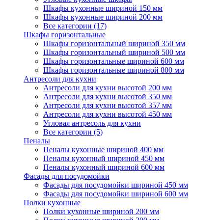
Шкафы кухонные шириной 150 мм
Шкафы кухонные шириной 200 мм
Все категории (17)
Шкафы горизонтальные
Шкафы горизонтальный шириной 350 мм
Шкафы горизонтальный шириной 500 мм
Шкафы горизонтальные шириной 600 мм
Шкафы горизонтальные шириной 800 мм
Антресоли для кухни
Антресоли для кухни высотой 200 мм
Антресоли для кухни высотой 350 мм
Антресоли для кухни высотой 357 мм
Антресоли для кухни высотой 450 мм
Угловая антресоль для кухни
Все категории (5)
Пеналы
Пеналы кухонные шириной 400 мм
Пеналы кухонный шириной 450 мм
Пеналы кухонный шириной 600 мм
Фасады для посудомойки
Фасады для посудомойки шириной 450 мм
Фасады для посудомойки шириной 600 мм
Полки кухонные
Полки кухонные шириной 200 мм