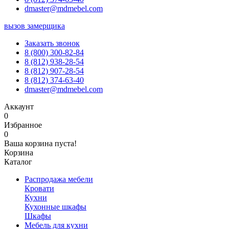
dmaster@mdmebel.com
вызов замерщика
Заказать звонок
8 (800) 300-82-84
8 (812) 938-28-54
8 (812) 907-28-54
8 (812) 374-63-40
dmaster@mdmebel.com
Аккаунт
0
Избранное
0
Ваша корзина пуста!
Корзина
Каталог
Распродажа мебели
Кровати
Кухни
Кухонные шкафы
Шкафы
Мебель для кухни