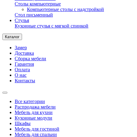
Столы компьютерные
Компьютерные столы с надстройкой
Стол письменный
Стулья
Кухонные стулья с мягкой спинкой
Каталог
Замер
Доставка
Сборка мебели
Гарантия
Оплата
О нас
Контакты
Все категории
Распродажа мебели
Мебель для кухни
Кухонные модули
Шкафы
Мебель для гостиной
Мебель для спальни