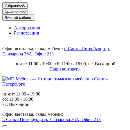
Избранное
0
Сравнение
0
Личный кабинет
Авторизация
Регистрация
Офис-выставка, склад мебели:
г. Санкт-Петербург, пр.
Елизарова 36А, Офис 213
пн-пт: 11:00 - 19:00, сб: 11:00 - 16:00, вс: Выходной
Наши контакты
пн-пт: 11:00 - 19:00,
сб: 11:00 - 16:00,
вс: Выходной
Офис-выставка, склад мебели:
г. Санкт-Петербург, пр. Елизарова 36А, Офис 213