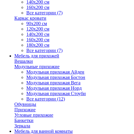
140х200 см
160х200 см
Все категории (7)
Каркас кровати
90х200 см
120х200 см
140х200 см
160х200 см
180х200 см
Все категории (7)
Мебель для прихожей
Вешалки
Модульные прихожие
Модульная прихожая Айден
Модульная прихожая Бостон
Модульная прихожая Вега
Модульная прихожая Норд
Модульная прихожая Стоуби
Все категории (12)
Обувницы
Прихожие
Угловые прихожие
Банкетки
Зеркала
Мебель для ванной комнаты