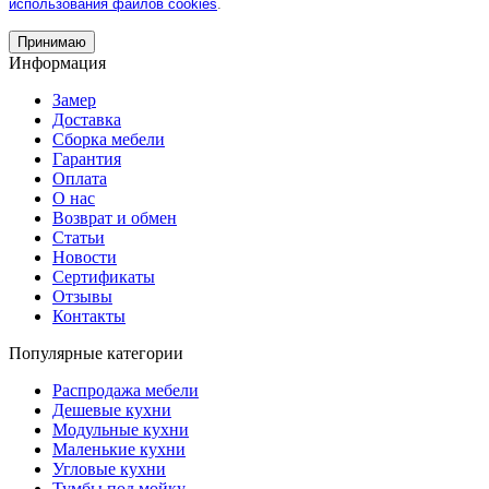
использования файлов cookies
.
Принимаю
Информация
Замер
Доставка
Сборка мебели
Гарантия
Оплата
О нас
Возврат и обмен
Статьи
Новости
Сертификаты
Отзывы
Контакты
Популярные категории
Распродажа мебели
Дешевые кухни
Модульные кухни
Маленькие кухни
Угловые кухни
Тумбы под мойку