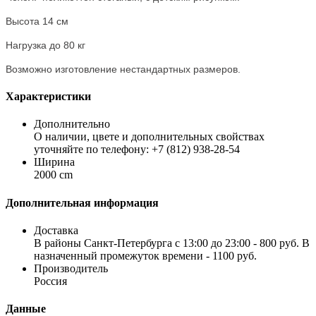
Высота 14 см
Нагрузка до 80 кг
Возможно изготовление нестандартных размеров.
Характеристики
Дополнительно
О наличии, цвете и дополнительных свойствах
уточняйте по телефону: +7 (812) 938-28-54
Ширина
2000 cm
Дополнительная информация
Доставка
В районы Санкт-Петербурга с 13:00 до 23:00 - 800 руб. В
назначенный промежуток времени - 1100 руб.
Производитель
Россия
Данные