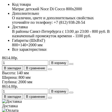
Код товара
Матрас детский Noce Di Cocco 800х2000
Дополнительно
О наличии, цвете и дополнительных свойствах
уточняйте по телефону: +7 (812) 938-28-54
Доставка
В районы Санкт-Петербурга с 13:00 до 23:00 - 800 руб. В
назначенный промежуток времени - 1100 руб.
Габариты (ШхВхГ)
800×140×2000 мм
Все характеристики
8614.00р.
В корзину
В закладки
В сравнение
Высота: 140 мм
Ширина: 800 мм
Глубина: 2000 мм
8614.00р.
В корзину
В закладки
В сравнение
Доставка