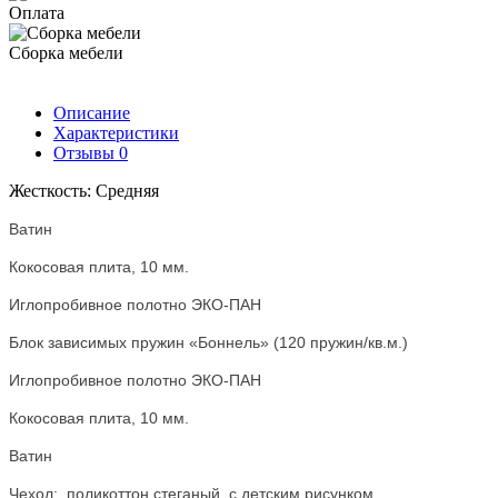
Оплата
Сборка мебели
Описание
Характеристики
Отзывы
0
Жесткость: Средняя
Ватин
Кокосовая плита, 10 мм.
Иглопробивное полотно ЭКО-ПАН
Блок зависимых пружин «Боннель» (120 пружин/кв.м.)
Иглопробивное полотно ЭКО-ПАН
Кокосовая плита, 10 мм.
Ватин
Чехол: поликоттон стеганый, с детским рисунком.