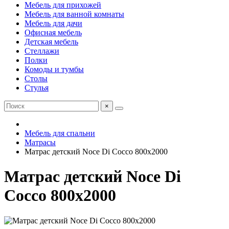
Мебель для прихожей
Мебель для ванной комнаты
Мебель для дачи
Офисная мебель
Детская мебель
Стеллажи
Полки
Комоды и тумбы
Столы
Стулья
×
Мебель для спальни
Матрасы
Матрас детский Noce Di Cocco 800х2000
Матрас детский Noce Di
Cocco 800х2000