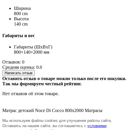
Ширина
800 cm
Высота
140 cm
Габариты и вес
Габариты (ШхВхГ)
800×140×2000 мм
Отзывов: 0
Средняя оценка: 0.0
Написать отзыв
Оставить отзыв о товаре можно только после его покупки.
Так мы формируем честный рейтинг.
Нет отзывов об этом товаре.
Матрас детский Noce Di Cocco 800х2000
Матрасы
Мы используем файлы cookies для улучшения работы сайта.
Оставаясь на нашем сайте, вы соглашаетесь с
условиями