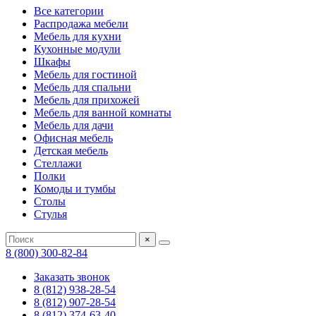
Все категории
Распродажа мебели
Мебель для кухни
Кухонные модули
Шкафы
Мебель для гостиной
Мебель для спальни
Мебель для прихожей
Мебель для ванной комнаты
Мебель для дачи
Офисная мебель
Детская мебель
Стеллажи
Полки
Комоды и тумбы
Столы
Стулья
×
8 (800) 300-82-84
Заказать звонок
8 (812) 938-28-54
8 (812) 907-28-54
8 (812) 374-63-40