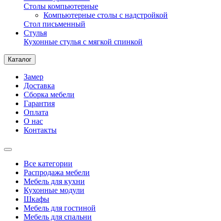
Столы компьютерные
Компьютерные столы с надстройкой
Стол письменный
Стулья
Кухонные стулья с мягкой спинкой
Каталог
Замер
Доставка
Сборка мебели
Гарантия
Оплата
О нас
Контакты
Все категории
Распродажа мебели
Мебель для кухни
Кухонные модули
Шкафы
Мебель для гостиной
Мебель для спальни