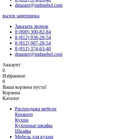
dmaster@mdmebel.com
вызов замерщика
Заказать звонок
8 (800) 300-82-84
8 (812) 938-28-54
8 (812) 907-28-54
8 (812) 374-63-40
dmaster@mdmebel.com
Аккаунт
0
Избранное
0
Ваша корзина пуста!
Корзина
Каталог
Распродажа мебели
Кровати
Кухни
Кухонные шкафы
Шкафы
Мебель для кухни