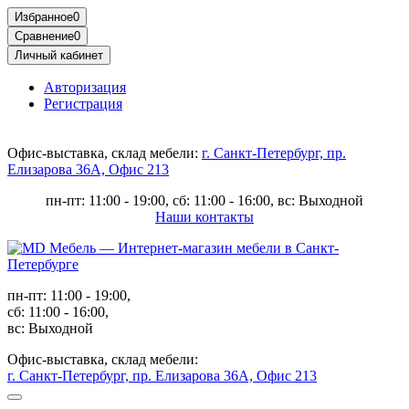
Избранное
0
Сравнение
0
Личный кабинет
Авторизация
Регистрация
Офис-выставка, склад мебели:
г. Санкт-Петербург, пр.
Елизарова 36А, Офис 213
пн-пт: 11:00 - 19:00, сб: 11:00 - 16:00, вс: Выходной
Наши контакты
пн-пт: 11:00 - 19:00,
сб: 11:00 - 16:00,
вс: Выходной
Офис-выставка, склад мебели:
г. Санкт-Петербург, пр. Елизарова 36А, Офис 213