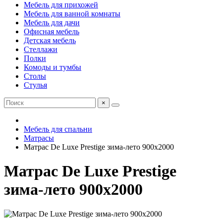
Мебель для прихожей
Мебель для ванной комнаты
Мебель для дачи
Офисная мебель
Детская мебель
Стеллажи
Полки
Комоды и тумбы
Столы
Стулья
×
Мебель для спальни
Матрасы
Матрас De Luxe Prestige зима-лето 900х2000
Матрас De Luxe Prestige
зима-лето 900х2000