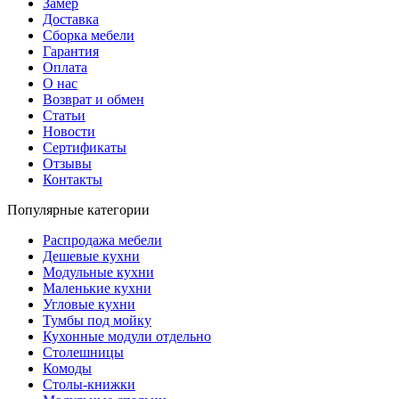
Замер
Доставка
Сборка мебели
Гарантия
Оплата
О нас
Возврат и обмен
Статьи
Новости
Сертификаты
Отзывы
Контакты
Популярные категории
Распродажа мебели
Дешевые кухни
Модульные кухни
Маленькие кухни
Угловые кухни
Тумбы под мойку
Кухонные модули отдельно
Столешницы
Комоды
Столы-книжки