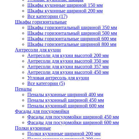
Шкафы кухонные шириной 150 мм
Шкафы кухонные шириной 200 мм
Все категории (17)
Шкафы горизонтальные
Шкафы горизонтальный шириной 350 мм
Шкафы горизонтальный шириной 500 мм
Шкафы горизонтальные шириной 600 мм
Шкафы горизонтальные шириной 800 мм
Антресоли для кухни
Антресоли для кухни высотой 200 мм
Антресоли для кухни высотой 350 мм
Антресоли для кухни высотой 357 мм
Антресоли для кухни высотой 450 мм
Угловая антресоль для кухни
Все категории (5)
Пеналы
Пеналы кухонные шириной 400 мм
Пеналы кухонный шириной 450 мм
Пеналы кухонный шириной 600 мм
Фасады для посудомойки
Фасады для посудомойки шириной 450 мм
Фасады для посудомойки шириной 600 мм
Полки кухонные
Полки кухонные шириной 200 мм