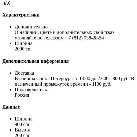
п/э)
Характеристики
Дополнительно
О наличии, цвете и дополнительных свойствах
уточняйте по телефону: +7 (812) 938-28-54
Ширина
2000 cm
Дополнительная информация
Доставка
В районы Санкт-Петербурга с 13:00 до 23:00 - 800 руб. В
назначенный промежуток времени - 1100 руб.
Производитель
Россия
Данные
Ширина
900 cm
Высота
200 cm