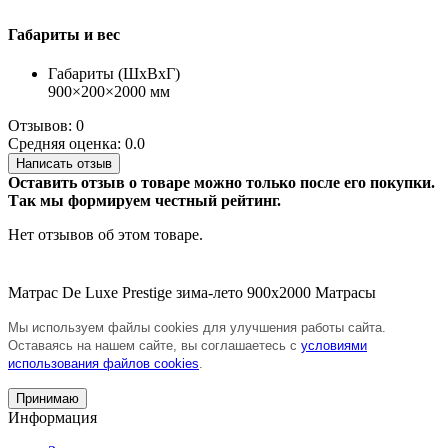
Габариты и вес
Габариты (ШхВхГ)
900×200×2000 мм
Отзывов: 0
Средняя оценка: 0.0
Написать отзыв
Оставить отзыв о товаре можно только после его покупки.
Так мы формируем честный рейтинг.
Нет отзывов об этом товаре.
Матрас De Luxe Prestige зима-лето 900х2000
Матрасы
Мы используем файлы cookies для улучшения работы сайта.
Оставаясь на нашем сайте, вы соглашаетесь с
условиями
использования файлов cookies
.
Принимаю
Информация