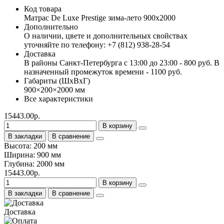
Код товара
Матрас De Luxe Prestige зима-лето 900х2000
Дополнительно
О наличии, цвете и дополнительных свойствах
уточняйте по телефону: +7 (812) 938-28-54
Доставка
В районы Санкт-Петербурга с 13:00 до 23:00 - 800 руб. В
назначенный промежуток времени - 1100 руб.
Габариты (ШхВхГ)
900×200×2000 мм
Все характеристики
15443.00р.
В корзину
В закладки
В сравнение
Высота: 200 мм
Ширина: 900 мм
Глубина: 2000 мм
15443.00р.
В корзину
В закладки
В сравнение
Доставка