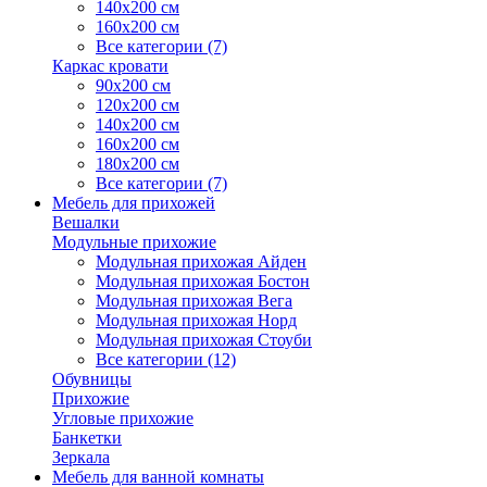
140х200 см
160х200 см
Все категории (7)
Каркас кровати
90х200 см
120х200 см
140х200 см
160х200 см
180х200 см
Все категории (7)
Мебель для прихожей
Вешалки
Модульные прихожие
Модульная прихожая Айден
Модульная прихожая Бостон
Модульная прихожая Вега
Модульная прихожая Норд
Модульная прихожая Стоуби
Все категории (12)
Обувницы
Прихожие
Угловые прихожие
Банкетки
Зеркала
Мебель для ванной комнаты