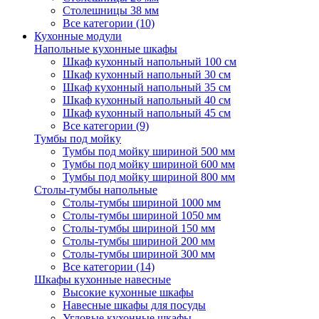
Столешницы 38 мм
Все категории (10)
Кухонные модули
Напольные кухонные шкафы
Шкаф кухонный напольный 100 см
Шкаф кухонный напольный 30 см
Шкаф кухонный напольный 35 см
Шкаф кухонный напольный 40 см
Шкаф кухонный напольный 45 см
Все категории (9)
Тумбы под мойку
Тумбы под мойку шириной 500 мм
Тумбы под мойку шириной 600 мм
Тумбы под мойку шириной 800 мм
Столы-тумбы напольные
Столы-тумбы шириной 1000 мм
Столы-тумбы шириной 1050 мм
Столы-тумбы шириной 150 мм
Столы-тумбы шириной 200 мм
Столы-тумбы шириной 300 мм
Все категории (14)
Шкафы кухонные навесные
Высокие кухонные шкафы
Навесные шкафы для посуды
Угловые кухонные шкафы