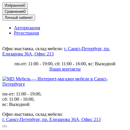
Избранное
0
Сравнение
0
Личный кабинет
Авторизация
Регистрация
Офис-выставка, склад мебели:
г. Санкт-Петербург, пр.
Елизарова 36А, Офис 213
пн-пт: 11:00 - 19:00, сб: 11:00 - 16:00, вс: Выходной
Наши контакты
пн-пт: 11:00 - 19:00,
сб: 11:00 - 16:00,
вс: Выходной
Офис-выставка, склад мебели:
г. Санкт-Петербург, пр. Елизарова 36А, Офис 213