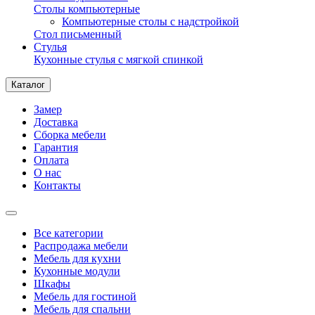
Столы компьютерные
Компьютерные столы с надстройкой
Стол письменный
Стулья
Кухонные стулья с мягкой спинкой
Каталог
Замер
Доставка
Сборка мебели
Гарантия
Оплата
О нас
Контакты
Все категории
Распродажа мебели
Мебель для кухни
Кухонные модули
Шкафы
Мебель для гостиной
Мебель для спальни