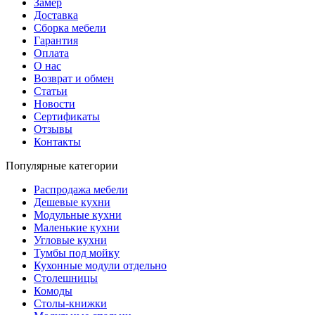
Замер
Доставка
Сборка мебели
Гарантия
Оплата
О нас
Возврат и обмен
Статьи
Новости
Сертификаты
Отзывы
Контакты
Популярные категории
Распродажа мебели
Дешевые кухни
Модульные кухни
Маленькие кухни
Угловые кухни
Тумбы под мойку
Кухонные модули отдельно
Столешницы
Комоды
Столы-книжки