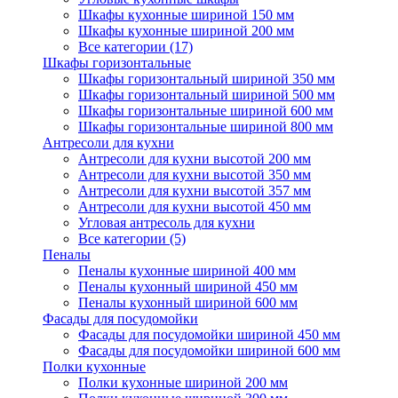
Шкафы кухонные шириной 150 мм
Шкафы кухонные шириной 200 мм
Все категории (17)
Шкафы горизонтальные
Шкафы горизонтальный шириной 350 мм
Шкафы горизонтальный шириной 500 мм
Шкафы горизонтальные шириной 600 мм
Шкафы горизонтальные шириной 800 мм
Антресоли для кухни
Антресоли для кухни высотой 200 мм
Антресоли для кухни высотой 350 мм
Антресоли для кухни высотой 357 мм
Антресоли для кухни высотой 450 мм
Угловая антресоль для кухни
Все категории (5)
Пеналы
Пеналы кухонные шириной 400 мм
Пеналы кухонный шириной 450 мм
Пеналы кухонный шириной 600 мм
Фасады для посудомойки
Фасады для посудомойки шириной 450 мм
Фасады для посудомойки шириной 600 мм
Полки кухонные
Полки кухонные шириной 200 мм