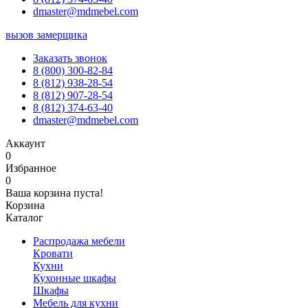
dmaster@mdmebel.com
вызов замерщика
Заказать звонок
8 (800) 300-82-84
8 (812) 938-28-54
8 (812) 907-28-54
8 (812) 374-63-40
dmaster@mdmebel.com
Аккаунт
0
Избранное
0
Ваша корзина пуста!
Корзина
Каталог
Распродажа мебели
Кровати
Кухни
Кухонные шкафы
Шкафы
Мебель для кухни