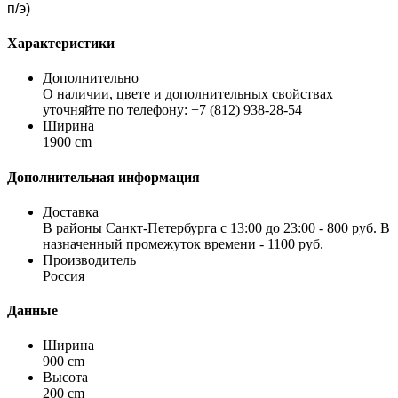
п/э)
Характеристики
Дополнительно
О наличии, цвете и дополнительных свойствах
уточняйте по телефону: +7 (812) 938-28-54
Ширина
1900 cm
Дополнительная информация
Доставка
В районы Санкт-Петербурга с 13:00 до 23:00 - 800 руб. В
назначенный промежуток времени - 1100 руб.
Производитель
Россия
Данные
Ширина
900 cm
Высота
200 cm