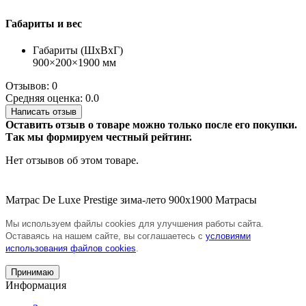
Габариты и вес
Габариты (ШхВхГ)
900×200×1900 мм
Отзывов: 0
Средняя оценка: 0.0
Написать отзыв
Оставить отзыв о товаре можно только после его покупки.
Так мы формируем честный рейтинг.
Нет отзывов об этом товаре.
Матрас De Luxe Prestige зима-лето 900х1900
Матрасы
Мы используем файлы cookies для улучшения работы сайта.
Оставаясь на нашем сайте, вы соглашаетесь с
условиями
использования файлов cookies
.
Принимаю
Информация