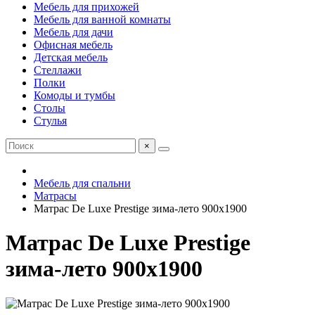
Мебель для прихожей
Мебель для ванной комнаты
Мебель для дачи
Офисная мебель
Детская мебель
Стеллажи
Полки
Комоды и тумбы
Столы
Стулья
×
Мебель для спальни
Матрасы
Матрас De Luxe Prestige зима-лето 900х1900
Матрас De Luxe Prestige
зима-лето 900х1900