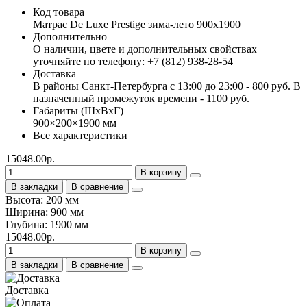
Код товара
Матрас De Luxe Prestige зима-лето 900х1900
Дополнительно
О наличии, цвете и дополнительных свойствах
уточняйте по телефону: +7 (812) 938-28-54
Доставка
В районы Санкт-Петербурга с 13:00 до 23:00 - 800 руб. В
назначенный промежуток времени - 1100 руб.
Габариты (ШхВхГ)
900×200×1900 мм
Все характеристики
15048.00р.
В корзину
В закладки
В сравнение
Высота: 200 мм
Ширина: 900 мм
Глубина: 1900 мм
15048.00р.
В корзину
В закладки
В сравнение
Доставка