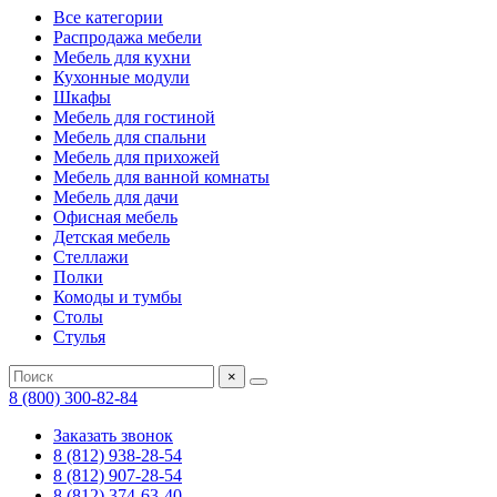
Все категории
Распродажа мебели
Мебель для кухни
Кухонные модули
Шкафы
Мебель для гостиной
Мебель для спальни
Мебель для прихожей
Мебель для ванной комнаты
Мебель для дачи
Офисная мебель
Детская мебель
Стеллажи
Полки
Комоды и тумбы
Столы
Стулья
×
8 (800) 300-82-84
Заказать звонок
8 (812) 938-28-54
8 (812) 907-28-54
8 (812) 374-63-40