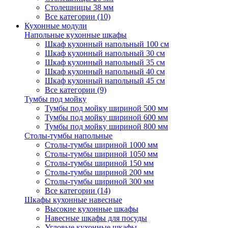
Столешницы 38 мм
Все категории (10)
Кухонные модули
Напольные кухонные шкафы
Шкаф кухонный напольный 100 см
Шкаф кухонный напольный 30 см
Шкаф кухонный напольный 35 см
Шкаф кухонный напольный 40 см
Шкаф кухонный напольный 45 см
Все категории (9)
Тумбы под мойку
Тумбы под мойку шириной 500 мм
Тумбы под мойку шириной 600 мм
Тумбы под мойку шириной 800 мм
Столы-тумбы напольные
Столы-тумбы шириной 1000 мм
Столы-тумбы шириной 1050 мм
Столы-тумбы шириной 150 мм
Столы-тумбы шириной 200 мм
Столы-тумбы шириной 300 мм
Все категории (14)
Шкафы кухонные навесные
Высокие кухонные шкафы
Навесные шкафы для посуды
Угловые кухонные шкафы