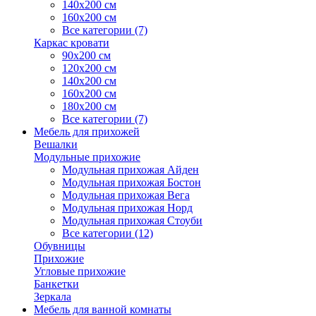
140х200 см
160х200 см
Все категории (7)
Каркас кровати
90х200 см
120х200 см
140х200 см
160х200 см
180х200 см
Все категории (7)
Мебель для прихожей
Вешалки
Модульные прихожие
Модульная прихожая Айден
Модульная прихожая Бостон
Модульная прихожая Вега
Модульная прихожая Норд
Модульная прихожая Стоуби
Все категории (12)
Обувницы
Прихожие
Угловые прихожие
Банкетки
Зеркала
Мебель для ванной комнаты