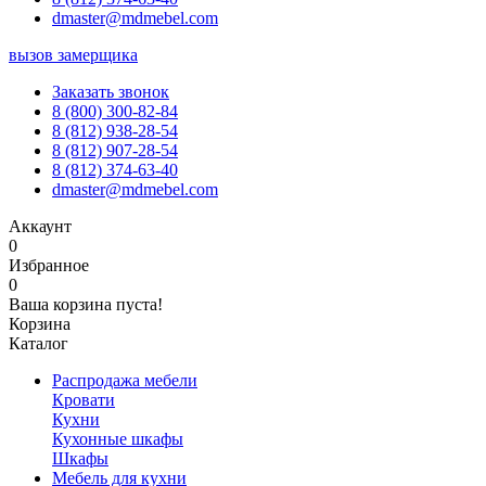
dmaster@mdmebel.com
вызов замерщика
Заказать звонок
8 (800) 300-82-84
8 (812) 938-28-54
8 (812) 907-28-54
8 (812) 374-63-40
dmaster@mdmebel.com
Аккаунт
0
Избранное
0
Ваша корзина пуста!
Корзина
Каталог
Распродажа мебели
Кровати
Кухни
Кухонные шкафы
Шкафы
Мебель для кухни