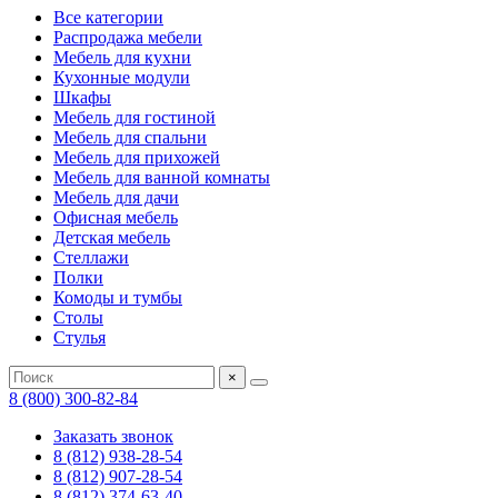
Все категории
Распродажа мебели
Мебель для кухни
Кухонные модули
Шкафы
Мебель для гостиной
Мебель для спальни
Мебель для прихожей
Мебель для ванной комнаты
Мебель для дачи
Офисная мебель
Детская мебель
Стеллажи
Полки
Комоды и тумбы
Столы
Стулья
×
8 (800) 300-82-84
Заказать звонок
8 (812) 938-28-54
8 (812) 907-28-54
8 (812) 374-63-40