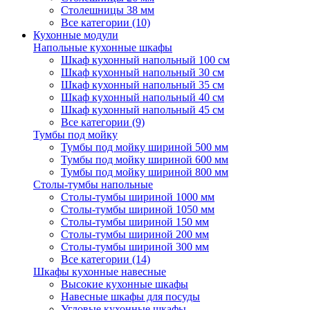
Столешницы 38 мм
Все категории (10)
Кухонные модули
Напольные кухонные шкафы
Шкаф кухонный напольный 100 см
Шкаф кухонный напольный 30 см
Шкаф кухонный напольный 35 см
Шкаф кухонный напольный 40 см
Шкаф кухонный напольный 45 см
Все категории (9)
Тумбы под мойку
Тумбы под мойку шириной 500 мм
Тумбы под мойку шириной 600 мм
Тумбы под мойку шириной 800 мм
Столы-тумбы напольные
Столы-тумбы шириной 1000 мм
Столы-тумбы шириной 1050 мм
Столы-тумбы шириной 150 мм
Столы-тумбы шириной 200 мм
Столы-тумбы шириной 300 мм
Все категории (14)
Шкафы кухонные навесные
Высокие кухонные шкафы
Навесные шкафы для посуды
Угловые кухонные шкафы