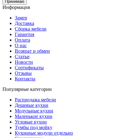
Принимаю
Информация
Замер
Доставка
Сборка мебели
Гарантия
Оплата
О нас
Возврат и обмен
Статьи
Новости
Сертификаты
Отзывы
Контакты
Популярные категории
Распродажа мебели
Дешевые кухни
Модульные кухни
Маленькие кухни
Угловые кухни
Тумбы под мойку
Кухонные модули отдельно