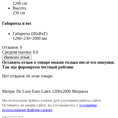
1200 cm
Высота
230 cm
Габариты и вес
Габариты (ШхВхГ)
1200×230×2000 мм
Отзывов: 0
Средняя оценка: 0.0
Написать отзыв
Оставить отзыв о товаре можно только после его покупки.
Так мы формируем честный рейтинг.
Нет отзывов об этом товаре.
Матрас De Luxe Euro Latex 1200х2000
Матрасы
Мы используем файлы cookies для улучшения работы сайта.
Оставаясь на нашем сайте, вы соглашаетесь с
условиями
использования файлов cookies
.