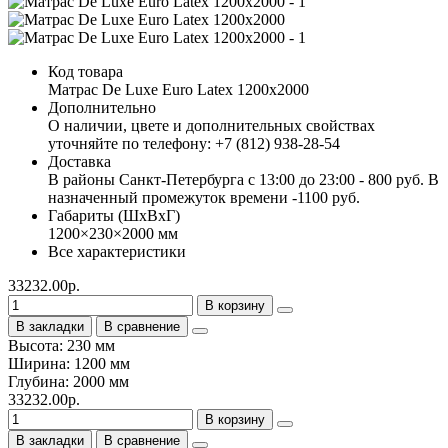
Код товара
Матрас De Luxe Euro Latex 1200х2000
Дополнительно
О наличии, цвете и дополнительных свойствах
уточняйте по телефону: +7 (812) 938-28-54
Доставка
В районы Санкт-Петербурга с 13:00 до 23:00 - 800 руб. В
назначенный промежуток времени -1100 руб.
Габариты (ШхВхГ)
1200×230×2000 мм
Все характеристики
33232.00р.
В корзину
В закладки
В сравнение
Высота: 230 мм
Ширина: 1200 мм
Глубина: 2000 мм
33232.00р.
В корзину
В закладки
В сравнение