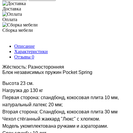
Доставка
Оплата
Сборка мебели
Описание
Характеристики
Отзывы
0
Жёсткость: Разносторонняя
Блок независимых пружин Pocket Spring
Высота 23 см.
Нагрузка до 130 кг
Первая сторона: спандбонд, кокосовая плита 10 мм,
натуральный латекс 20 мм;
Вторая сторона: Спандбонд, кокосовая плита 30 мм
Чехол стёганный жаккард "Люкс" с хлопком.
Модель укомплектована ручками и аэраторами.