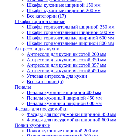
Шкафы кухонные шириной 150 мм
Шкафы кухонные шириной 200 мм
Все категории (17)
Шкафы горизонтальные
Шкафы горизонтальный шириной 350 мм
Шкафы горизонтальный шириной 500 мм
Шкафы горизонтальные шириной 600 мм
Шкафы горизонтальные шириной 800 мм
Антресоли для кухни
Антресоли для кухни высотой 200 мм
Антресоли для кухни высотой 350 мм
Антресоли для кухни высотой 357 мм
Антресоли для кухни высотой 450 мм
Угловая антресоль для кухни
Все категории (5)
Пеналы
Пеналы кухонные шириной 400 мм
Пеналы кухонный шириной 450 мм
Пеналы кухонный шириной 600 мм
Фасады для посудомойки
Фасады для посудомойки шириной 450 мм
Фасады для посудомойки шириной 600 мм
Полки кухонные
Полки кухонные шириной 200 мм