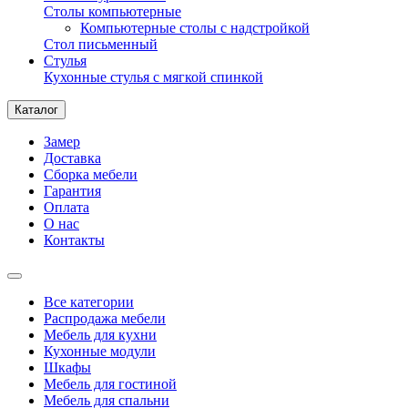
Столы компьютерные
Компьютерные столы с надстройкой
Стол письменный
Стулья
Кухонные стулья с мягкой спинкой
Каталог
Замер
Доставка
Сборка мебели
Гарантия
Оплата
О нас
Контакты
Все категории
Распродажа мебели
Мебель для кухни
Кухонные модули
Шкафы
Мебель для гостиной
Мебель для спальни