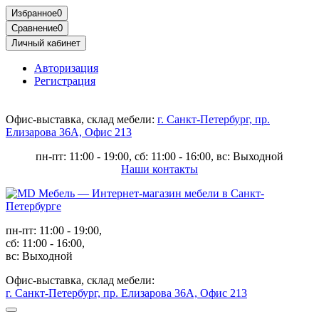
Избранное
0
Сравнение
0
Личный кабинет
Авторизация
Регистрация
Офис-выставка, склад мебели:
г. Санкт-Петербург, пр.
Елизарова 36А, Офис 213
пн-пт: 11:00 - 19:00, сб: 11:00 - 16:00, вс: Выходной
Наши контакты
пн-пт: 11:00 - 19:00,
сб: 11:00 - 16:00,
вс: Выходной
Офис-выставка, склад мебели:
г. Санкт-Петербург, пр. Елизарова 36А, Офис 213