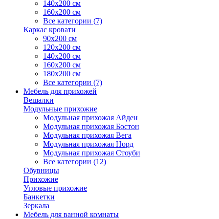
140х200 см
160х200 см
Все категории (7)
Каркас кровати
90х200 см
120х200 см
140х200 см
160х200 см
180х200 см
Все категории (7)
Мебель для прихожей
Вешалки
Модульные прихожие
Модульная прихожая Айден
Модульная прихожая Бостон
Модульная прихожая Вега
Модульная прихожая Норд
Модульная прихожая Стоуби
Все категории (12)
Обувницы
Прихожие
Угловые прихожие
Банкетки
Зеркала
Мебель для ванной комнаты