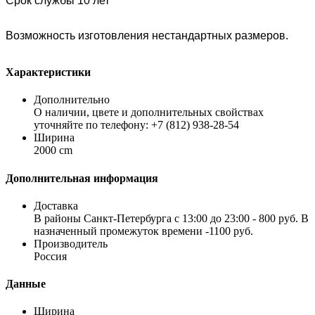
Срок службы 10 лет
Возможность изготовления нестандартных размеров.
Характеристики
Дополнительно
О наличии, цвете и дополнительных свойствах
уточняйте по телефону: +7 (812) 938-28-54
Ширина
2000 cm
Дополнительная информация
Доставка
В районы Санкт-Петербурга с 13:00 до 23:00 - 800 руб. В
назначенный промежуток времени -1100 руб.
Производитель
Россия
Данные
Ширина