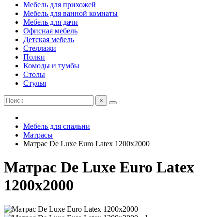
Мебель для прихожей
Мебель для ванной комнаты
Мебель для дачи
Офисная мебель
Детская мебель
Стеллажи
Полки
Комоды и тумбы
Столы
Стулья
×
Мебель для спальни
Матрасы
Матрас De Luxe Euro Latex 1200х2000
Матрас De Luxe Euro Latex
1200х2000