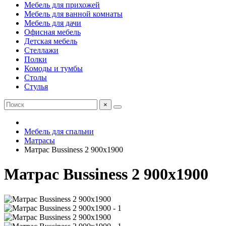
Мебель для прихожей
Мебель для ванной комнаты
Мебель для дачи
Офисная мебель
Детская мебель
Стеллажи
Полки
Комоды и тумбы
Столы
Стулья
×
Мебель для спальни
Матрасы
Матрас Bussiness 2 900х1900
Матрас Bussiness 2 900х1900