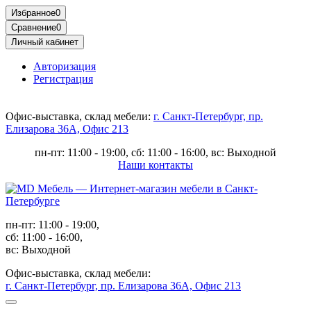
Избранное
0
Сравнение
0
Личный кабинет
Авторизация
Регистрация
Офис-выставка, склад мебели:
г. Санкт-Петербург, пр.
Елизарова 36А, Офис 213
пн-пт: 11:00 - 19:00, сб: 11:00 - 16:00, вс: Выходной
Наши контакты
пн-пт: 11:00 - 19:00,
сб: 11:00 - 16:00,
вс: Выходной
Офис-выставка, склад мебели:
г. Санкт-Петербург, пр. Елизарова 36А, Офис 213