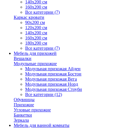
140х200 см
160х200 см
Все категории (7)
Каркас кровати
90х200 см
120х200 см
140х200 см
160х200 см
180х200 см
Все категории (7)
Мебель для прихожей
Вешалки
Модульные прихожие
Модульная прихожая Айден
Модульная прихожая Бостон
Модульная прихожая Вега
Модульная прихожая Норд
Модульная прихожая Стоуби
Все категории (12)
Обувницы
Прихожие
Угловые прихожие
Банкетки
Зеркала
Мебель для ванной комнаты