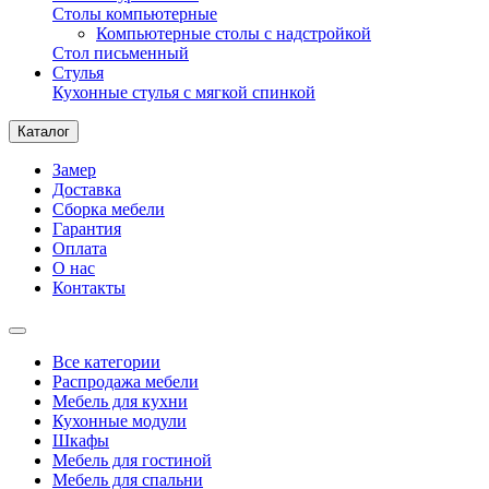
Столы компьютерные
Компьютерные столы с надстройкой
Стол письменный
Стулья
Кухонные стулья с мягкой спинкой
Каталог
Замер
Доставка
Сборка мебели
Гарантия
Оплата
О нас
Контакты
Все категории
Распродажа мебели
Мебель для кухни
Кухонные модули
Шкафы
Мебель для гостиной
Мебель для спальни