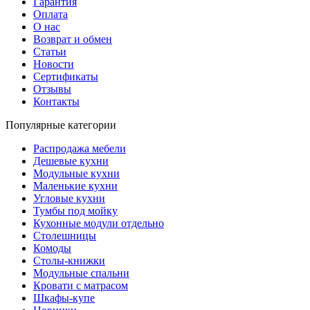
Гарантия
Оплата
О нас
Возврат и обмен
Статьи
Новости
Сертификаты
Отзывы
Контакты
Популярные категории
Распродажа мебели
Дешевые кухни
Модульные кухни
Маленькие кухни
Угловые кухни
Тумбы под мойку
Кухонные модули отдельно
Столешницы
Комоды
Столы-книжки
Модульные спальни
Кровати с матрасом
Шкафы-купе