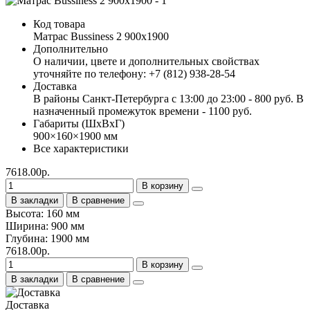
Код товара
Матрас Bussiness 2 900х1900
Дополнительно
О наличии, цвете и дополнительных свойствах
уточняйте по телефону: +7 (812) 938-28-54
Доставка
В районы Санкт-Петербурга с 13:00 до 23:00 - 800 руб. В
назначенный промежуток времени - 1100 руб.
Габариты (ШхВхГ)
900×160×1900 мм
Все характеристики
7618.00р.
В корзину
В закладки
В сравнение
Высота: 160 мм
Ширина: 900 мм
Глубина: 1900 мм
7618.00р.
В корзину
В закладки
В сравнение
Доставка