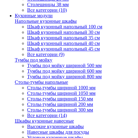
Столешницы 38 мм
Все категории (10)
Кухонные модули
Напольные кухонные шкафы
Шкаф кухонный напольный 100 см
Шкаф кухонный напольный 30 см
Шкаф кухонный напольный 35 см
Шкаф кухонный напольный 40 см
Шкаф кухонный напольный 45 см
Все категории (9)
Тумбы под мойку
Тумбы под мойку шириной 500 мм
Тумбы под мойку шириной 600 мм
Тумбы под мойку шириной 800 мм
Столы-тумбы напольные
Столы-тумбы шириной 1000 мм
Столы-тумбы шириной 1050 мм
Столы-тумбы шириной 150 мм
Столы-тумбы шириной 200 мм
Столы-тумбы шириной 300 мм
Все категории (14)
Шкафы кухонные навесные
Высокие кухонные шкафы
Навесные шкафы для посуды
Угловые кухонные шкафы