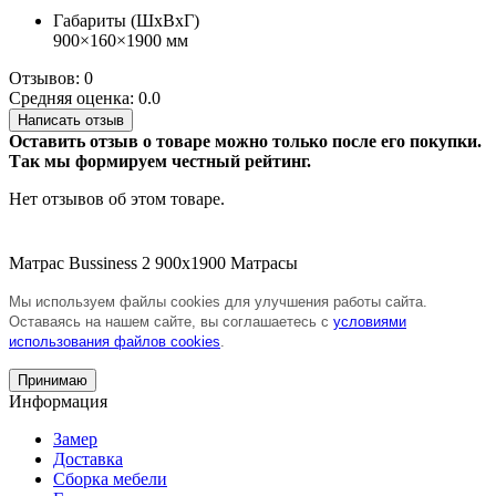
Габариты (ШхВхГ)
900×160×1900 мм
Отзывов: 0
Средняя оценка: 0.0
Написать отзыв
Оставить отзыв о товаре можно только после его покупки.
Так мы формируем честный рейтинг.
Нет отзывов об этом товаре.
Матрас Bussiness 2 900х1900
Матрасы
Мы используем файлы cookies для улучшения работы сайта.
Оставаясь на нашем сайте, вы соглашаетесь с
условиями
использования файлов cookies
.
Принимаю
Информация
Замер
Доставка
Сборка мебели