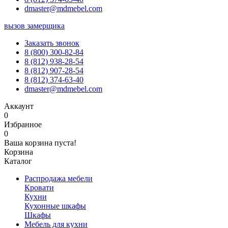
dmaster@mdmebel.com
вызов замерщика
Заказать звонок
8 (800) 300-82-84
8 (812) 938-28-54
8 (812) 907-28-54
8 (812) 374-63-40
dmaster@mdmebel.com
Аккаунт
0
Избранное
0
Ваша корзина пуста!
Корзина
Каталог
Распродажа мебели
Кровати
Кухни
Кухонные шкафы
Шкафы
Мебель для кухни