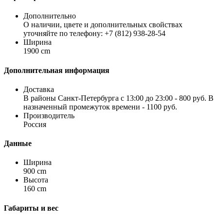
Дополнительно
О наличии, цвете и дополнительных свойствах
уточняйте по телефону: +7 (812) 938-28-54
Ширина
1900 cm
Дополнительная информация
Доставка
В районы Санкт-Петербурга с 13:00 до 23:00 - 800 руб. В
назначенный промежуток времени - 1100 руб.
Производитель
Россия
Данные
Ширина
900 cm
Высота
160 cm
Габариты и вес