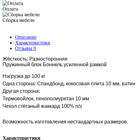
Оплата
Сборка мебели
Описание
Характеристики
Отзывы
0
Жёсткость: Разносторонняя
Пружинный блок Боннель усиленной рамкой
Нагрузка до 100 кг
Одна сторона: Спандбонд, кокосовая плита 10 мм, ватин
Другая сторона:
Термовойлок, пенополиуретан 10 мм
Чехол стёганый жаккард 100% п/э
Возможность изготовления нестандартных размеров.
Характеристики