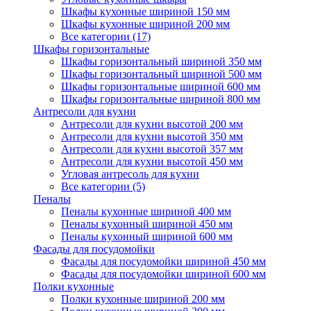
Шкафы кухонные шириной 150 мм
Шкафы кухонные шириной 200 мм
Все категории (17)
Шкафы горизонтальные
Шкафы горизонтальный шириной 350 мм
Шкафы горизонтальный шириной 500 мм
Шкафы горизонтальные шириной 600 мм
Шкафы горизонтальные шириной 800 мм
Антресоли для кухни
Антресоли для кухни высотой 200 мм
Антресоли для кухни высотой 350 мм
Антресоли для кухни высотой 357 мм
Антресоли для кухни высотой 450 мм
Угловая антресоль для кухни
Все категории (5)
Пеналы
Пеналы кухонные шириной 400 мм
Пеналы кухонный шириной 450 мм
Пеналы кухонный шириной 600 мм
Фасады для посудомойки
Фасады для посудомойки шириной 450 мм
Фасады для посудомойки шириной 600 мм
Полки кухонные
Полки кухонные шириной 200 мм