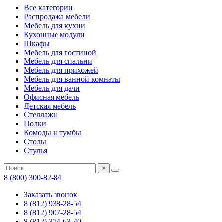
Все категории
Распродажа мебели
Мебель для кухни
Кухонные модули
Шкафы
Мебель для гостиной
Мебель для спальни
Мебель для прихожей
Мебель для ванной комнаты
Мебель для дачи
Офисная мебель
Детская мебель
Стеллажи
Полки
Комоды и тумбы
Столы
Стулья
×
8 (800) 300-82-84
Заказать звонок
8 (812) 938-28-54
8 (812) 907-28-54
8 (812) 374-63-40