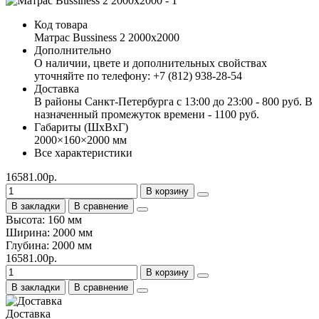
Код товара
Матрас Bussiness 2 2000х2000
Дополнительно
О наличии, цвете и дополнительных свойствах
уточняйте по телефону: +7 (812) 938-28-54
Доставка
В районы Санкт-Петербурга с 13:00 до 23:00 - 800 руб. В
назначенный промежуток времени - 1100 руб.
Габариты (ШхВхГ)
2000×160×2000 мм
Все характеристики
16581.00р.
В корзину
В закладки
В сравнение
Высота: 160 мм
Ширина: 2000 мм
Глубина: 2000 мм
16581.00р.
В корзину
В закладки
В сравнение
Доставка