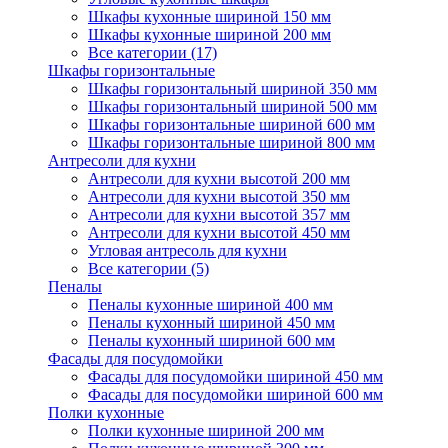
Шкафы кухонные шириной 150 мм
Шкафы кухонные шириной 200 мм
Все категории (17)
Шкафы горизонтальные
Шкафы горизонтальный шириной 350 мм
Шкафы горизонтальный шириной 500 мм
Шкафы горизонтальные шириной 600 мм
Шкафы горизонтальные шириной 800 мм
Антресоли для кухни
Антресоли для кухни высотой 200 мм
Антресоли для кухни высотой 350 мм
Антресоли для кухни высотой 357 мм
Антресоли для кухни высотой 450 мм
Угловая антресоль для кухни
Все категории (5)
Пеналы
Пеналы кухонные шириной 400 мм
Пеналы кухонный шириной 450 мм
Пеналы кухонный шириной 600 мм
Фасады для посудомойки
Фасады для посудомойки шириной 450 мм
Фасады для посудомойки шириной 600 мм
Полки кухонные
Полки кухонные шириной 200 мм