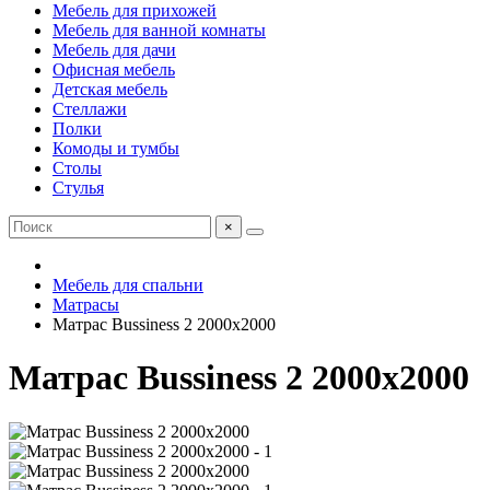
Мебель для прихожей
Мебель для ванной комнаты
Мебель для дачи
Офисная мебель
Детская мебель
Стеллажи
Полки
Комоды и тумбы
Столы
Стулья
×
Мебель для спальни
Матрасы
Матрас Bussiness 2 2000х2000
Матрас Bussiness 2 2000х2000