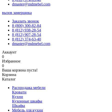
dmaster@mdmebel.com
вызов замерщика
Заказать звонок
8 (800) 300-82-84
8 (812) 938-28-54
8 (812) 907-28-54
8 (812) 374-63-40
dmaster@mdmebel.com
Аккаунт
0
Избранное
0
Ваша корзина пуста!
Корзина
Каталог
Распродажа мебели
Кровати
Кухни
Кухонные шкафы
Шкафы
Мебель для кухни