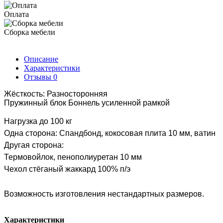
Оплата
Сборка мебели
Описание
Характеристики
Отзывы
0
Жёсткость: Разносторонняя
Пружинный блок Боннель усиленной рамкой
Нагрузка до 100 кг
Одна сторона: Спандбонд, кокосовая плита 10 мм, ватин
Другая сторона:
Термовойлок, пенополиуретан 10 мм
Чехол стёганый жаккард 100% п/э
Возможность изготовления нестандартных размеров.
Характеристики