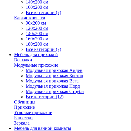
140х200 см
160х200 см
Все категории (7)
Каркас кровати
90х200 см
120х200 см
140х200 см
160х200 см
180х200 см
Все категории (7)
Мебель для прихожей
Вешалки
Модульные прихожие
Модульная прихожая Айден
Модульная прихожая Бостон
Модульная прихожая Вега
Модульная прихожая Норд
Модульная прихожая Стоуби
Все категории (12)
Обувницы
Прихожие
Угловые прихожие
Банкетки
Зеркала
Мебель для ванной комнаты