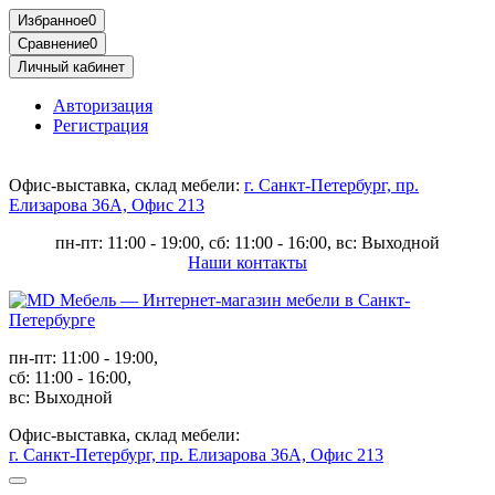
Избранное
0
Сравнение
0
Личный кабинет
Авторизация
Регистрация
Офис-выставка, склад мебели:
г. Санкт-Петербург, пр.
Елизарова 36А, Офис 213
пн-пт: 11:00 - 19:00, сб: 11:00 - 16:00, вс: Выходной
Наши контакты
пн-пт: 11:00 - 19:00,
сб: 11:00 - 16:00,
вс: Выходной
Офис-выставка, склад мебели:
г. Санкт-Петербург, пр. Елизарова 36А, Офис 213