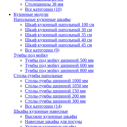
Столешницы 38 мм
Все категории (10)
Кухонные модули
Напольные кухонные шкафы
Шкаф кухонный напольный 100 см
Шкаф кухонный напольный 30 см
Шкаф кухонный напольный 35 см
Шкаф кухонный напольный 40 см
Шкаф кухонный напольный 45 см
Все категории (9)
Тумбы под мойку
Тумбы под мойку шириной 500 мм
Тумбы под мойку шириной 600 мм
Тумбы под мойку шириной 800 мм
Столы-тумбы напольные
Столы-тумбы шириной 1000 мм
Столы-тумбы шириной 1050 мм
Столы-тумбы шириной 150 мм
Столы-тумбы шириной 200 мм
Столы-тумбы шириной 300 мм
Все категории (14)
Шкафы кухонные навесные
Высокие кухонные шкафы
Навесные шкафы для посуды
Угловые кухонные шкафы