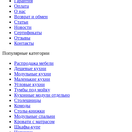
Гарантия
Оплата
О нас
Возврат и обмен
Статьи
Новости
Сертификаты
Отзывы
Контакты
Популярные категории
Распродажа мебели
Дешевые кухни
Модульные кухни
Маленькие кухни
Угловые кухни
Тумбы под мойку
Кухонные модули отдельно
Столешницы
Комоды
Столы-книжки
Модульные спальни
Кровати с матрасом
Шкафы-купе