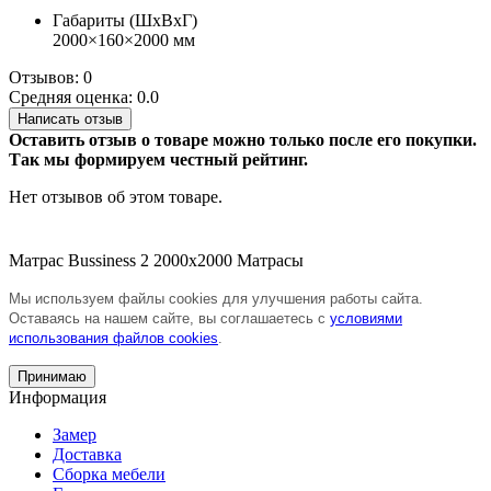
Габариты (ШхВхГ)
2000×160×2000 мм
Отзывов: 0
Средняя оценка: 0.0
Написать отзыв
Оставить отзыв о товаре можно только после его покупки.
Так мы формируем честный рейтинг.
Нет отзывов об этом товаре.
Матрас Bussiness 2 2000х2000
Матрасы
Мы используем файлы cookies для улучшения работы сайта.
Оставаясь на нашем сайте, вы соглашаетесь с
условиями
использования файлов cookies
.
Принимаю
Информация
Замер
Доставка
Сборка мебели