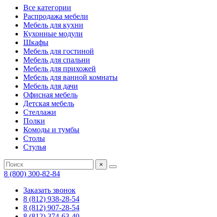
Все категории
Распродажа мебели
Мебель для кухни
Кухонные модули
Шкафы
Мебель для гостиной
Мебель для спальни
Мебель для прихожей
Мебель для ванной комнаты
Мебель для дачи
Офисная мебель
Детская мебель
Стеллажи
Полки
Комоды и тумбы
Столы
Стулья
×
8 (800) 300-82-84
Заказать звонок
8 (812) 938-28-54
8 (812) 907-28-54
8 (812) 374-63-40