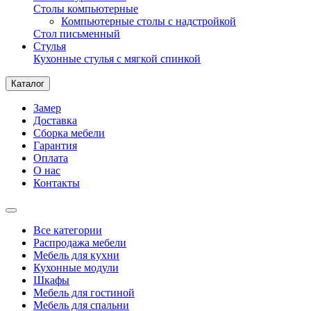
Столы компьютерные
Компьютерные столы с надстройкой
Стол письменный
Стулья
Кухонные стулья с мягкой спинкой
Каталог
Замер
Доставка
Сборка мебели
Гарантия
Оплата
О нас
Контакты
Все категории
Распродажа мебели
Мебель для кухни
Кухонные модули
Шкафы
Мебель для гостиной
Мебель для спальни