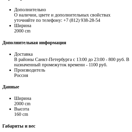
Дополнительно
О наличии, цвете и дополнительных свойствах
уточняйте по телефону: +7 (812) 938-28-54
Ширина
2000 cm
Дополнительная информация
Доставка
В районы Санкт-Петербурга с 13:00 до 23:00 - 800 руб. В
назначенный промежуток времени - 1100 руб.
Производитель
Россия
Данные
Ширина
2000 cm
Высота
160 cm
Габариты и вес