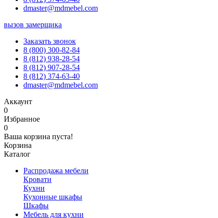
dmaster@mdmebel.com
вызов замерщика
Заказать звонок
8 (800) 300-82-84
8 (812) 938-28-54
8 (812) 907-28-54
8 (812) 374-63-40
dmaster@mdmebel.com
Аккаунт
0
Избранное
0
Ваша корзина пуста!
Корзина
Каталог
Распродажа мебели
Кровати
Кухни
Кухонные шкафы
Шкафы
Мебель для кухни