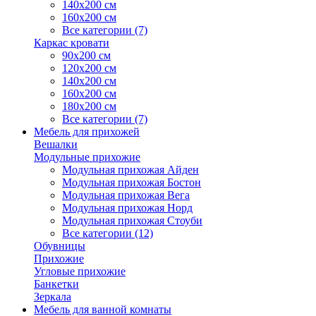
140х200 см
160х200 см
Все категории (7)
Каркас кровати
90х200 см
120х200 см
140х200 см
160х200 см
180х200 см
Все категории (7)
Мебель для прихожей
Вешалки
Модульные прихожие
Модульная прихожая Айден
Модульная прихожая Бостон
Модульная прихожая Вега
Модульная прихожая Норд
Модульная прихожая Стоуби
Все категории (12)
Обувницы
Прихожие
Угловые прихожие
Банкетки
Зеркала
Мебель для ванной комнаты