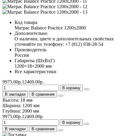
Код товара
Матрас Balance Practice 1200х2000
Дополнительно
О наличии, цвете и дополнительных свойствах
уточняйте по телефону: +7 (812) 938-28-54
Производитель
Россия
Габариты (ШхВхГ)
1200×18×2000 мм
Все характеристики
9975.00р.
12469.00р.
В корзину
В закладки
В сравнение
Высота: 18 мм
Ширина: 1200 мм
Глубина: 2000 мм
9975.00р.
12469.00р.
В корзину
В закладки
В сравнение