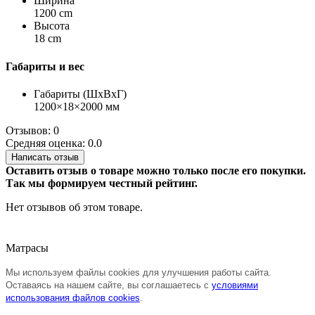
Ширина
1200 cm
Высота
18 cm
Габариты и вес
Габариты (ШхВхГ)
1200×18×2000 мм
Отзывов: 0
Средняя оценка: 0.0
Написать отзыв
Оставить отзыв о товаре можно только после его покупки.
Так мы формируем честный рейтинг.
Нет отзывов об этом товаре.
Матрасы
Мы используем файлы cookies для улучшения работы сайта.
Оставаясь на нашем сайте, вы соглашаетесь с
условиями
использования файлов cookies
.