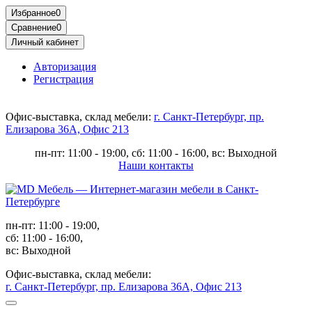
Избранное
0
Сравнение
0
Личный кабинет
Авторизация
Регистрация
Офис-выставка, склад мебели:
г. Санкт-Петербург, пр.
Елизарова 36А, Офис 213
пн-пт: 11:00 - 19:00, сб: 11:00 - 16:00, вс: Выходной
Наши контакты
пн-пт: 11:00 - 19:00,
сб: 11:00 - 16:00,
вс: Выходной
Офис-выставка, склад мебели:
г. Санкт-Петербург, пр. Елизарова 36А, Офис 213