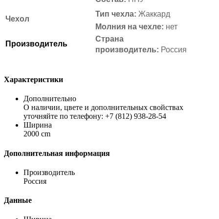
Тип чехла:
Жаккард
Чехол
Молния на чехле:
нет
Страна
Производитель
производитель:
Россия
Характеристики
Дополнительно
О наличии, цвете и дополнительных свойствах
уточняйте по телефону: +7 (812) 938-28-54
Ширина
2000 cm
Дополнительная информация
Производитель
Россия
Данные