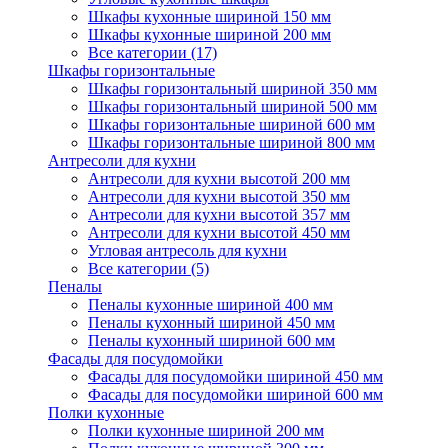
Шкафы кухонные шириной 150 мм
Шкафы кухонные шириной 200 мм
Все категории (17)
Шкафы горизонтальные
Шкафы горизонтальный шириной 350 мм
Шкафы горизонтальный шириной 500 мм
Шкафы горизонтальные шириной 600 мм
Шкафы горизонтальные шириной 800 мм
Антресоли для кухни
Антресоли для кухни высотой 200 мм
Антресоли для кухни высотой 350 мм
Антресоли для кухни высотой 357 мм
Антресоли для кухни высотой 450 мм
Угловая антресоль для кухни
Все категории (5)
Пеналы
Пеналы кухонные шириной 400 мм
Пеналы кухонный шириной 450 мм
Пеналы кухонный шириной 600 мм
Фасады для посудомойки
Фасады для посудомойки шириной 450 мм
Фасады для посудомойки шириной 600 мм
Полки кухонные
Полки кухонные шириной 200 мм