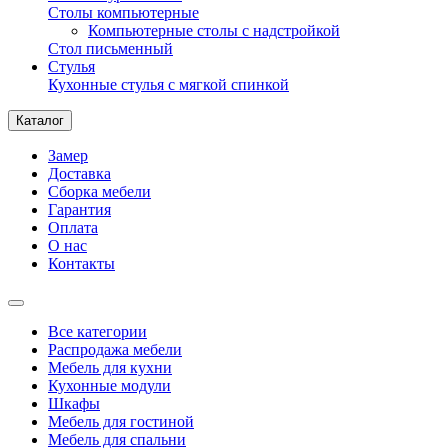
Столы компьютерные
Компьютерные столы с надстройкой
Стол письменный
Стулья
Кухонные стулья с мягкой спинкой
Каталог
Замер
Доставка
Сборка мебели
Гарантия
Оплата
О нас
Контакты
Все категории
Распродажа мебели
Мебель для кухни
Кухонные модули
Шкафы
Мебель для гостиной
Мебель для спальни