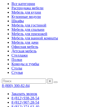
Все категории
Распродажа мебели
Мебель для кухни
Кухонные модули
Шкафы
Мебель для гостиной
Мебель для спальни
Мебель для прихожей
Мебель для ванной комнаты
Мебель для дачи
Офисная мебель
Детская мебель
Стеллажи
Полки
Комоды и тумбы
Столы
Стулья
×
8 (800) 300-82-84
Заказать звонок
8 (812) 938-28-54
8 (812) 907-28-54
8 (812) 374-63-40