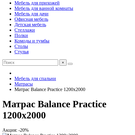
Мебель для прихожей
Мебель для ванной комнаты
Мебель для дачи
Офисная мебель
Детская мебель
Стеллажи
Полки
Комоды и тумбы
Столы
Стулья
×
Мебель для спальни
Матрасы
Матрас Balance Practice 1200х2000
Матрас Balance Practice
1200х2000
Акция: -20%