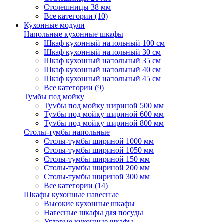
Столешницы 38 мм
Все категории (10)
Кухонные модули
Напольные кухонные шкафы
Шкаф кухонный напольный 100 см
Шкаф кухонный напольный 30 см
Шкаф кухонный напольный 35 см
Шкаф кухонный напольный 40 см
Шкаф кухонный напольный 45 см
Все категории (9)
Тумбы под мойку
Тумбы под мойку шириной 500 мм
Тумбы под мойку шириной 600 мм
Тумбы под мойку шириной 800 мм
Столы-тумбы напольные
Столы-тумбы шириной 1000 мм
Столы-тумбы шириной 1050 мм
Столы-тумбы шириной 150 мм
Столы-тумбы шириной 200 мм
Столы-тумбы шириной 300 мм
Все категории (14)
Шкафы кухонные навесные
Высокие кухонные шкафы
Навесные шкафы для посуды
Угловые кухонные шкафы