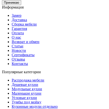
Принимаю
Информация
Замер
Доставка
Сборка мебели
Гарантия
Оплата
О нас
Возврат и обмен
Статьи
Новости
Сертификаты
Отзывы
Контакты
Популярные категории
Распродажа мебели
Дешевые кухни
Модульные кухни
Маленькие кухни
Угловые кухни
Тумбы под мойку
Кухонные модули отдельно