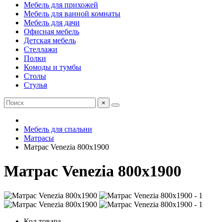
Мебель для прихожей
Мебель для ванной комнаты
Мебель для дачи
Офисная мебель
Детская мебель
Стеллажи
Полки
Комоды и тумбы
Столы
Стулья
×
Мебель для спальни
Матрасы
Матрас Venezia 800х1900
Матрас Venezia 800х1900
Код товара