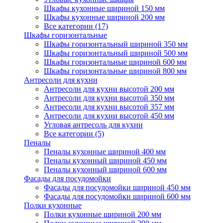
Шкафы кухонные шириной 150 мм
Шкафы кухонные шириной 200 мм
Все категории (17)
Шкафы горизонтальные
Шкафы горизонтальный шириной 350 мм
Шкафы горизонтальный шириной 500 мм
Шкафы горизонтальные шириной 600 мм
Шкафы горизонтальные шириной 800 мм
Антресоли для кухни
Антресоли для кухни высотой 200 мм
Антресоли для кухни высотой 350 мм
Антресоли для кухни высотой 357 мм
Антресоли для кухни высотой 450 мм
Угловая антресоль для кухни
Все категории (5)
Пеналы
Пеналы кухонные шириной 400 мм
Пеналы кухонный шириной 450 мм
Пеналы кухонный шириной 600 мм
Фасады для посудомойки
Фасады для посудомойки шириной 450 мм
Фасады для посудомойки шириной 600 мм
Полки кухонные
Полки кухонные шириной 200 мм