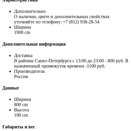
Дополнительно
О наличии, цвете и дополнительных свойствах
уточняйте по телефону: +7 (812) 938-28-54
Ширина
1900 cm
Дополнительная информация
Доставка
В районы Санкт-Петербурга с 13:00 до 23:00 - 800 руб. В
назначенный промежуток времени -1100 руб.
Производитель
Россия
Данные
Ширина
800 cm
Высота
190 cm
Габариты и вес