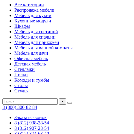
Все категории
Распродажа мебели
Мебель для кухни
Кухонные модули
Шкафы
Мебель для гостиной
Мебель для спальни
Мебель для прихожей
Мебель для ванной комнаты
Мебель для дачи
Офисная мебель
Детская мебель
Стеллажи
Полки
Комоды и тумбы
Столы
Стулья
×
8 (800) 300-82-84
Заказать звонок
8 (812) 938-28-54
8 (812) 907-28-54
8 (812) 374-63-40