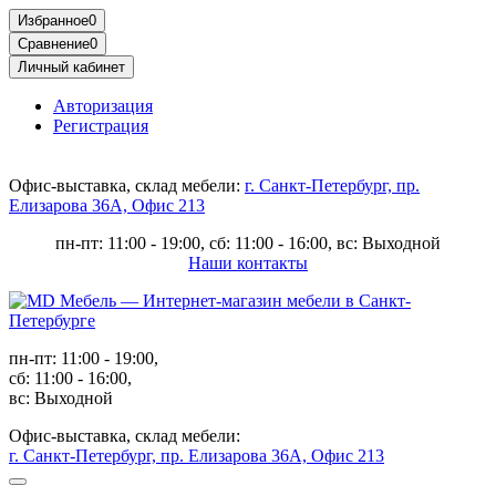
Избранное
0
Сравнение
0
Личный кабинет
Авторизация
Регистрация
Офис-выставка, склад мебели:
г. Санкт-Петербург, пр.
Елизарова 36А, Офис 213
пн-пт: 11:00 - 19:00, сб: 11:00 - 16:00, вс: Выходной
Наши контакты
пн-пт: 11:00 - 19:00,
сб: 11:00 - 16:00,
вс: Выходной
Офис-выставка, склад мебели:
г. Санкт-Петербург, пр. Елизарова 36А, Офис 213