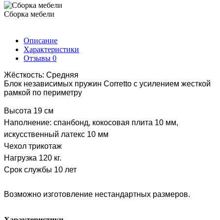
Сборка мебели
Описание
Характеристики
Отзывы
0
Жёсткость: Средняя
Блок независимых пружин Corretto с усилением жесткой
рамкой по периметру
Высота 19 см
Наполнение: спанбонд, кокосовая плита 10 мм,
искусственный латекс 10 мм
Чехол трикотаж
Нагрузка 120 кг.
Срок службы 10 лет
Возможно изготовление нестандартных размеров.
Характеристики