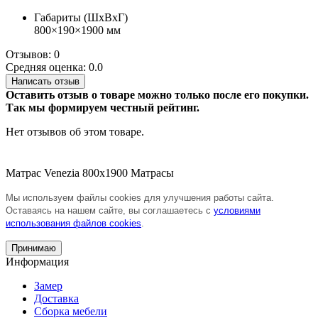
Габариты (ШхВхГ)
800×190×1900 мм
Отзывов: 0
Средняя оценка: 0.0
Написать отзыв
Оставить отзыв о товаре можно только после его покупки.
Так мы формируем честный рейтинг.
Нет отзывов об этом товаре.
Матрас Venezia 800х1900
Матрасы
Мы используем файлы cookies для улучшения работы сайта.
Оставаясь на нашем сайте, вы соглашаетесь с
условиями
использования файлов cookies
.
Принимаю
Информация
Замер
Доставка
Сборка мебели