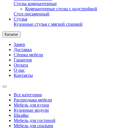
Столы компьютерные
Компьютерные столы с надстройкой
Стол письменный
Стулья
Кухонные стулья с мягкой спинкой
Каталог
Замер
Доставка
Сборка мебели
Гарантия
Оплата
О нас
Контакты
Все категории
Распродажа мебели
Мебель для кухни
Кухонные модули
Шкафы
Мебель для гостиной
Мебель для спальни