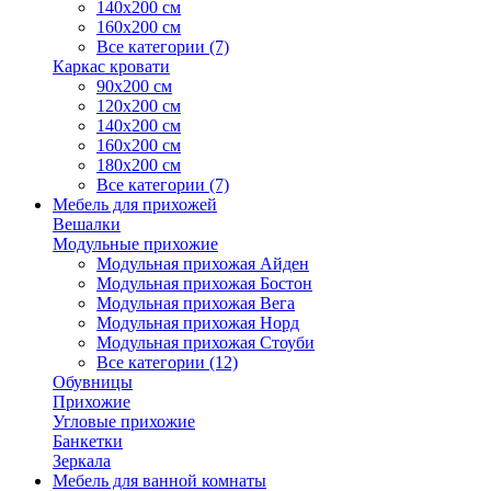
140х200 см
160х200 см
Все категории (7)
Каркас кровати
90х200 см
120х200 см
140х200 см
160х200 см
180х200 см
Все категории (7)
Мебель для прихожей
Вешалки
Модульные прихожие
Модульная прихожая Айден
Модульная прихожая Бостон
Модульная прихожая Вега
Модульная прихожая Норд
Модульная прихожая Стоуби
Все категории (12)
Обувницы
Прихожие
Угловые прихожие
Банкетки
Зеркала
Мебель для ванной комнаты