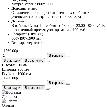
Матрас Venezia 800х1900
Дополнительно
О наличии, цвете и дополнительных свойствах
уточняйте по телефону: +7 (812) 938-28-54
Доставка
В районы Санкт-Петербурга с 13:00 до 23:00 - 800 руб. В
назначенный промежуток времени -1100 руб.
Габариты (ШхВхГ)
800×190×1900 мм
Все характеристики
11760.00р.
В корзину
В закладки
В сравнение
Высота: 190 мм
Ширина: 800 мм
Глубина: 1900 мм
11760.00р.
В корзину
В закладки
В сравнение
Доставка
Оплата