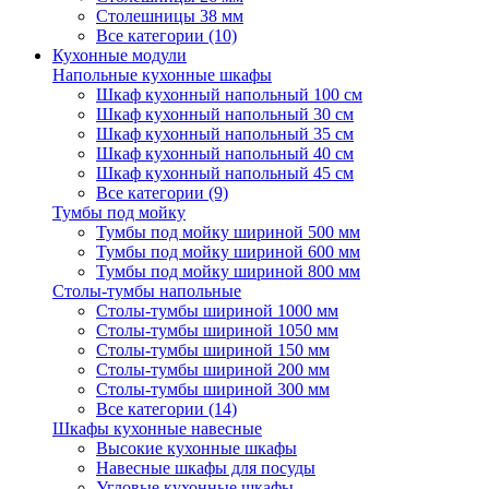
Столешницы 38 мм
Все категории (10)
Кухонные модули
Напольные кухонные шкафы
Шкаф кухонный напольный 100 см
Шкаф кухонный напольный 30 см
Шкаф кухонный напольный 35 см
Шкаф кухонный напольный 40 см
Шкаф кухонный напольный 45 см
Все категории (9)
Тумбы под мойку
Тумбы под мойку шириной 500 мм
Тумбы под мойку шириной 600 мм
Тумбы под мойку шириной 800 мм
Столы-тумбы напольные
Столы-тумбы шириной 1000 мм
Столы-тумбы шириной 1050 мм
Столы-тумбы шириной 150 мм
Столы-тумбы шириной 200 мм
Столы-тумбы шириной 300 мм
Все категории (14)
Шкафы кухонные навесные
Высокие кухонные шкафы
Навесные шкафы для посуды
Угловые кухонные шкафы