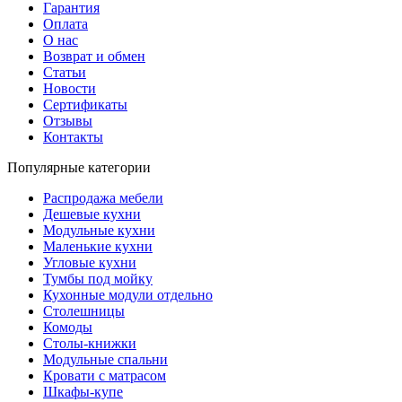
Гарантия
Оплата
О нас
Возврат и обмен
Статьи
Новости
Сертификаты
Отзывы
Контакты
Популярные категории
Распродажа мебели
Дешевые кухни
Модульные кухни
Маленькие кухни
Угловые кухни
Тумбы под мойку
Кухонные модули отдельно
Столешницы
Комоды
Столы-книжки
Модульные спальни
Кровати с матрасом
Шкафы-купе