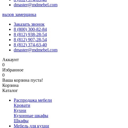
dmaster@mdmebel.com
вызов замерщика
Заказать звонок
8 (800) 300-82-84
8 (812) 938-28-54
8 (812) 907-28-54
8 (812) 374-63-40
dmaster@mdmebel.com
Аккаунт
0
Избранное
0
Ваша корзина пуста!
Корзина
Каталог
Распродажа мебели
Кровати
Кухни
Кухонные шкафы
Шкафы
Мебель для кухни