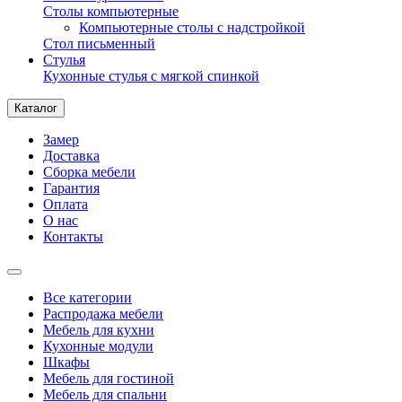
Столы компьютерные
Компьютерные столы с надстройкой
Стол письменный
Стулья
Кухонные стулья с мягкой спинкой
Каталог
Замер
Доставка
Сборка мебели
Гарантия
Оплата
О нас
Контакты
Все категории
Распродажа мебели
Мебель для кухни
Кухонные модули
Шкафы
Мебель для гостиной
Мебель для спальни