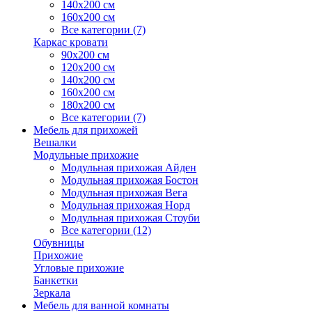
140х200 см
160х200 см
Все категории (7)
Каркас кровати
90х200 см
120х200 см
140х200 см
160х200 см
180х200 см
Все категории (7)
Мебель для прихожей
Вешалки
Модульные прихожие
Модульная прихожая Айден
Модульная прихожая Бостон
Модульная прихожая Вега
Модульная прихожая Норд
Модульная прихожая Стоуби
Все категории (12)
Обувницы
Прихожие
Угловые прихожие
Банкетки
Зеркала
Мебель для ванной комнаты