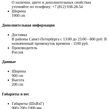
О наличии, цвете и дополнительных свойствах
уточняйте по телефону: +7 (812) 938-28-54
Ширина
1900 cm
Дополнительная информация
Доставка
В районы Санкт-Петербурга с 13:00 до 23:00 - 800 руб. В
назначенный промежуток времени - 1100 руб.
Производитель
Россия
Данные
Ширина
900 cm
Высота
200 cm
Габариты и вес
Габариты (ШхВхГ)
900×200×1900 мм