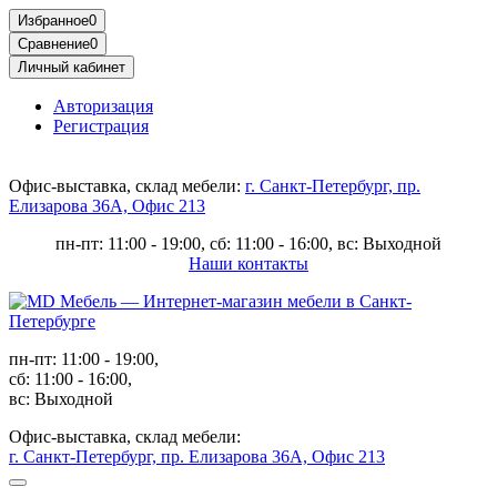
Избранное
0
Сравнение
0
Личный кабинет
Авторизация
Регистрация
Офис-выставка, склад мебели:
г. Санкт-Петербург, пр.
Елизарова 36А, Офис 213
пн-пт: 11:00 - 19:00, сб: 11:00 - 16:00, вс: Выходной
Наши контакты
пн-пт: 11:00 - 19:00,
сб: 11:00 - 16:00,
вс: Выходной
Офис-выставка, склад мебели:
г. Санкт-Петербург, пр. Елизарова 36А, Офис 213