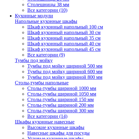
Столешницы 38 мм
Все категории (10)
Кухонные модули
Напольные кухонные шкафы
Шкаф кухонный напольный 100 см
Шкаф кухонный напольный 30 см
Шкаф кухонный напольный 35 см
Шкаф кухонный напольный 40 см
Шкаф кухонный напольный 45 см
Все категории (9)
Тумбы под мойку
Тумбы под мойку шириной 500 мм
Тумбы под мойку шириной 600 мм
Тумбы под мойку шириной 800 мм
Столы-тумбы напольные
Столы-тумбы шириной 1000 мм
Столы-тумбы шириной 1050 мм
Столы-тумбы шириной 150 мм
Столы-тумбы шириной 200 мм
Столы-тумбы шириной 300 мм
Все категории (14)
Шкафы кухонные навесные
Высокие кухонные шкафы
Навесные шкафы для посуды
Угловые кухонные шкафы