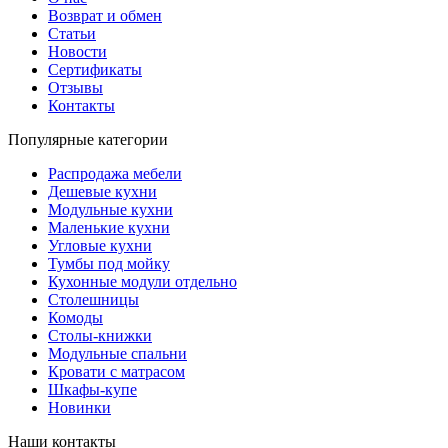
Возврат и обмен
Статьи
Новости
Сертификаты
Отзывы
Контакты
Популярные категории
Распродажа мебели
Дешевые кухни
Модульные кухни
Маленькие кухни
Угловые кухни
Тумбы под мойку
Кухонные модули отдельно
Столешницы
Комоды
Столы-книжки
Модульные спальни
Кровати с матрасом
Шкафы-купе
Новинки
Наши контакты