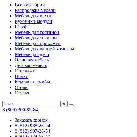
Все категории
Распродажа мебели
Мебель для кухни
Кухонные модули
Шкафы
Мебель для гостиной
Мебель для спальни
Мебель для прихожей
Мебель для ванной комнаты
Мебель для дачи
Офисная мебель
Детская мебель
Стеллажи
Полки
Комоды и тумбы
Столы
Стулья
×
8 (800) 300-82-84
Заказать звонок
8 (812) 938-28-54
8 (812) 907-28-54
8 (812) 374-63-40