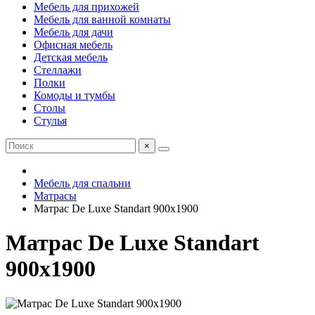
Мебель для прихожей
Мебель для ванной комнаты
Мебель для дачи
Офисная мебель
Детская мебель
Стеллажи
Полки
Комоды и тумбы
Столы
Стулья
×
Мебель для спальни
Матрасы
Матраc De Luxe Standart 900х1900
Матраc De Luxe Standart
900х1900