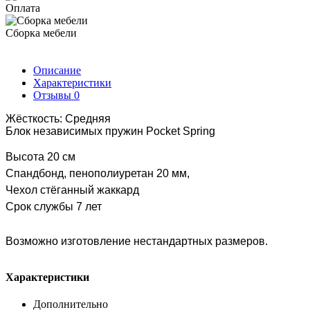
Оплата
Сборка мебели
Описание
Характеристики
Отзывы
0
Жёсткость: Средняя
Блок независимых пружин Pocket Spring
Высота 20 см
Спандбонд, пенополиуретан 20 мм,
Чехол стёганный жаккард
Срок службы 7 лет
Возможно изготовление нестандартных размеров.
Характеристики
Дополнительно