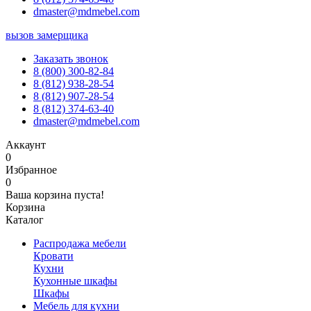
dmaster@mdmebel.com
вызов замерщика
Заказать звонок
8 (800) 300-82-84
8 (812) 938-28-54
8 (812) 907-28-54
8 (812) 374-63-40
dmaster@mdmebel.com
Аккаунт
0
Избранное
0
Ваша корзина пуста!
Корзина
Каталог
Распродажа мебели
Кровати
Кухни
Кухонные шкафы
Шкафы
Мебель для кухни