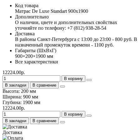
Код товара
Матраc De Luxe Standart 900х1900
Дополнительно
О наличии, цвете и дополнительных свойствах
уточняйте по телефону: +7 (812) 938-28-54
Доставка
В районы Санкт-Петербурга с 13:00 до 23:00 - 800 руб. В
назначенный промежуток времени - 1100 руб.
Габариты (ШхВхГ)
900×200×1900 мм
Все характеристики
12224.00р.
В корзину
В закладки
В сравнение
Высота: 200 мм
Ширина: 900 мм
Глубина: 1900 мм
12224.00р.
В корзину
В закладки
В сравнение
Доставка