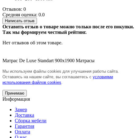
Отзывов: 0
Средняя оценка: 0.0
Написать отзыв
Оставить отзыв о товаре можно только после его покупки.
Так мы формируем честный рейтинг.
Нет отзывов об этом товаре.
Матраc De Luxe Standart 900х1900
Матрасы
Мы используем файлы cookies для улучшения работы сайта.
Оставаясь на нашем сайте, вы соглашаетесь с
условиями
использования файлов cookies
.
Принимаю
Информация
Замер
Доставка
Сборка мебели
Гарантия
Оплата
О нас