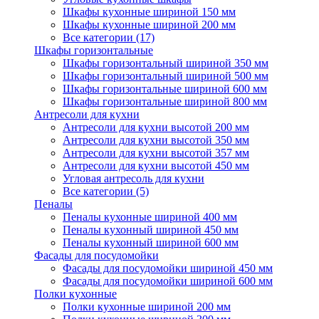
Шкафы кухонные шириной 150 мм
Шкафы кухонные шириной 200 мм
Все категории (17)
Шкафы горизонтальные
Шкафы горизонтальный шириной 350 мм
Шкафы горизонтальный шириной 500 мм
Шкафы горизонтальные шириной 600 мм
Шкафы горизонтальные шириной 800 мм
Антресоли для кухни
Антресоли для кухни высотой 200 мм
Антресоли для кухни высотой 350 мм
Антресоли для кухни высотой 357 мм
Антресоли для кухни высотой 450 мм
Угловая антресоль для кухни
Все категории (5)
Пеналы
Пеналы кухонные шириной 400 мм
Пеналы кухонный шириной 450 мм
Пеналы кухонный шириной 600 мм
Фасады для посудомойки
Фасады для посудомойки шириной 450 мм
Фасады для посудомойки шириной 600 мм
Полки кухонные
Полки кухонные шириной 200 мм