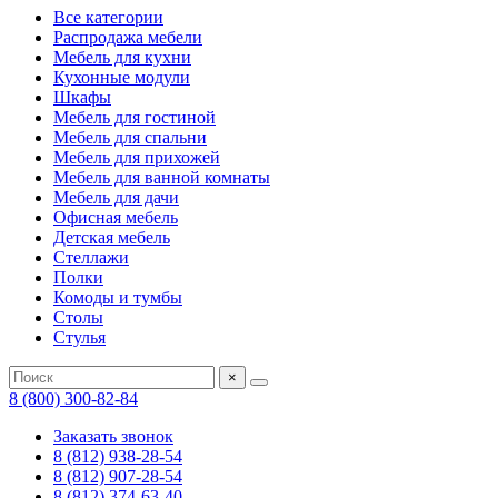
Все категории
Распродажа мебели
Мебель для кухни
Кухонные модули
Шкафы
Мебель для гостиной
Мебель для спальни
Мебель для прихожей
Мебель для ванной комнаты
Мебель для дачи
Офисная мебель
Детская мебель
Стеллажи
Полки
Комоды и тумбы
Столы
Стулья
×
8 (800) 300-82-84
Заказать звонок
8 (812) 938-28-54
8 (812) 907-28-54
8 (812) 374-63-40