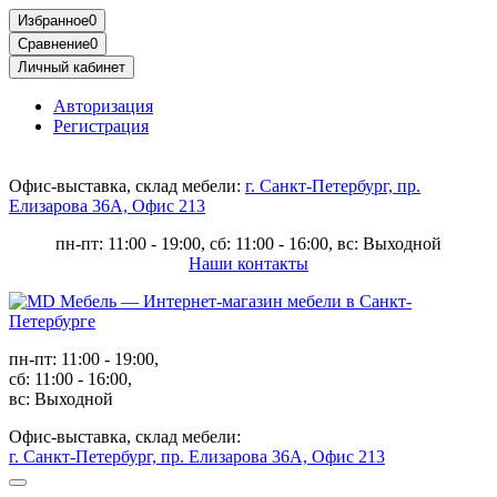
Избранное
0
Сравнение
0
Личный кабинет
Авторизация
Регистрация
Офис-выставка, склад мебели:
г. Санкт-Петербург, пр.
Елизарова 36А, Офис 213
пн-пт: 11:00 - 19:00, сб: 11:00 - 16:00, вс: Выходной
Наши контакты
пн-пт: 11:00 - 19:00,
сб: 11:00 - 16:00,
вс: Выходной
Офис-выставка, склад мебели:
г. Санкт-Петербург, пр. Елизарова 36А, Офис 213