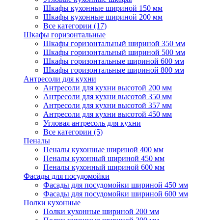
Шкафы кухонные шириной 150 мм
Шкафы кухонные шириной 200 мм
Все категории (17)
Шкафы горизонтальные
Шкафы горизонтальный шириной 350 мм
Шкафы горизонтальный шириной 500 мм
Шкафы горизонтальные шириной 600 мм
Шкафы горизонтальные шириной 800 мм
Антресоли для кухни
Антресоли для кухни высотой 200 мм
Антресоли для кухни высотой 350 мм
Антресоли для кухни высотой 357 мм
Антресоли для кухни высотой 450 мм
Угловая антресоль для кухни
Все категории (5)
Пеналы
Пеналы кухонные шириной 400 мм
Пеналы кухонный шириной 450 мм
Пеналы кухонный шириной 600 мм
Фасады для посудомойки
Фасады для посудомойки шириной 450 мм
Фасады для посудомойки шириной 600 мм
Полки кухонные
Полки кухонные шириной 200 мм