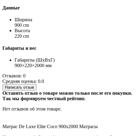
Данные
Ширина
900 cm
Высота
220 cm
Габариты и вес
Габариты (ШхВхГ)
900×220×2000 мм
Отзывов: 0
Средняя оценка: 0.0
Написать отзыв
Оставить отзыв о товаре можно только после его покупки.
Так мы формируем честный рейтинг.
Нет отзывов об этом товаре.
Матраc De Luxe Elite Coco 900х2000
Матрасы