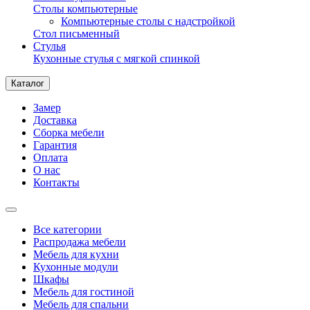
Столы компьютерные
Компьютерные столы с надстройкой
Стол письменный
Стулья
Кухонные стулья с мягкой спинкой
Каталог
Замер
Доставка
Сборка мебели
Гарантия
Оплата
О нас
Контакты
Все категории
Распродажа мебели
Мебель для кухни
Кухонные модули
Шкафы
Мебель для гостиной
Мебель для спальни