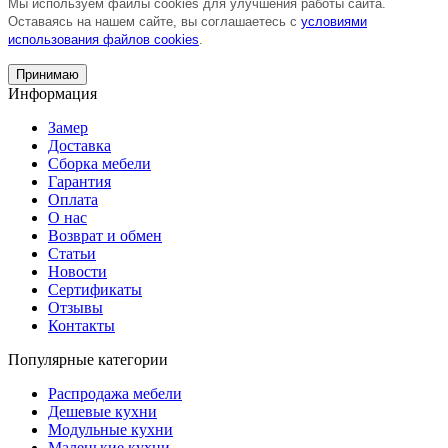
Мы используем файлы cookies для улучшения работы сайта.
Оставаясь на нашем сайте, вы соглашаетесь с
условиями
использования файлов cookies
.
Принимаю
Информация
Замер
Доставка
Сборка мебели
Гарантия
Оплата
О нас
Возврат и обмен
Статьи
Новости
Сертификаты
Отзывы
Контакты
Популярные категории
Распродажа мебели
Дешевые кухни
Модульные кухни
Маленькие кухни