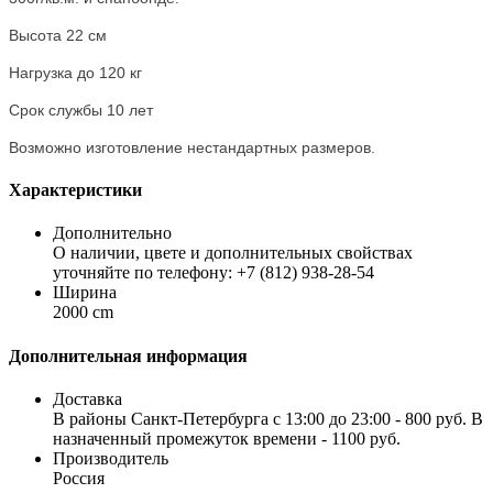
Высота 22 см
Нагрузка до 120 кг
Срок службы 10 лет
Возможно изготовление нестандартных размеров.
Характеристики
Дополнительно
О наличии, цвете и дополнительных свойствах
уточняйте по телефону: +7 (812) 938-28-54
Ширина
2000 cm
Дополнительная информация
Доставка
В районы Санкт-Петербурга с 13:00 до 23:00 - 800 руб. В
назначенный промежуток времени - 1100 руб.
Производитель
Россия