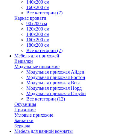
140х200 см
160х200 см
Все категории (7)
Каркас кровати
90х200 см
120х200 см
140х200 см
160х200 см
180х200 см
Все категории (7)
Мебель для прихожей
Вешалки
Модульные прихожие
Модульная прихожая Айден
Модульная прихожая Бостон
Модульная прихожая Вега
Модульная прихожая Норд
Модульная прихожая Стоуби
Все категории (12)
Обувницы
Прихожие
Угловые прихожие
Банкетки
Зеркала
Мебель для ванной комнаты