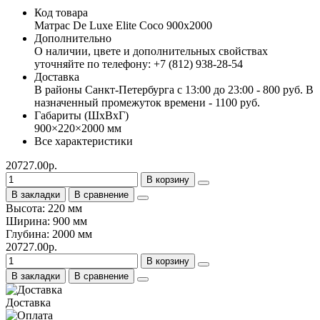
Код товара
Матраc De Luxe Elite Coco 900х2000
Дополнительно
О наличии, цвете и дополнительных свойствах
уточняйте по телефону: +7 (812) 938-28-54
Доставка
В районы Санкт-Петербурга с 13:00 до 23:00 - 800 руб. В
назначенный промежуток времени - 1100 руб.
Габариты (ШхВхГ)
900×220×2000 мм
Все характеристики
20727.00р.
В корзину
В закладки
В сравнение
Высота: 220 мм
Ширина: 900 мм
Глубина: 2000 мм
20727.00р.
В корзину
В закладки
В сравнение
Доставка