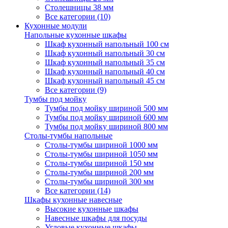
Столешницы 38 мм
Все категории (10)
Кухонные модули
Напольные кухонные шкафы
Шкаф кухонный напольный 100 см
Шкаф кухонный напольный 30 см
Шкаф кухонный напольный 35 см
Шкаф кухонный напольный 40 см
Шкаф кухонный напольный 45 см
Все категории (9)
Тумбы под мойку
Тумбы под мойку шириной 500 мм
Тумбы под мойку шириной 600 мм
Тумбы под мойку шириной 800 мм
Столы-тумбы напольные
Столы-тумбы шириной 1000 мм
Столы-тумбы шириной 1050 мм
Столы-тумбы шириной 150 мм
Столы-тумбы шириной 200 мм
Столы-тумбы шириной 300 мм
Все категории (14)
Шкафы кухонные навесные
Высокие кухонные шкафы
Навесные шкафы для посуды
Угловые кухонные шкафы