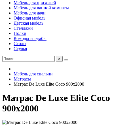
Мебель для прихожей
Мебель для ванной комнаты
Мебель для дачи
Офисная мебель
Детская мебель
Стеллажи
Полки
Комоды и тумбы
Столы
Стулья
×
Мебель для спальни
Матрасы
Матраc De Luxe Elite Coco 900х2000
Матраc De Luxe Elite Coco
900х2000