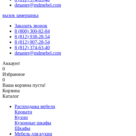
dmaster@mdmebel.com
вызов замерщика
Заказать звонок
8 (800) 300-82-84
8 (812) 938-28-54
8 (812) 907-28-54
8 (812) 374-63-40
dmaster@mdmebel.com
Аккаунт
0
Избранное
0
Ваша корзина пуста!
Корзина
Каталог
Распродажа мебели
Кровати
Кухни
Кухонные шкафы
Шкафы
Мебель для кухни