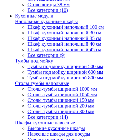
Столешницы 38 мм
Все категории (10)
Кухонные модули
Напольные кухонные шкафы
Шкаф кухонный напольный 100 см
Шкаф кухонный напольный 30 см
Шкаф кухонный напольный 35 см
Шкаф кухонный напольный 40 см
Шкаф кухонный напольный 45 см
Все категории (9)
Тумбы под мойку
Тумбы под мойку шириной 500 мм
Тумбы под мойку шириной 600 мм
Тумбы под мойку шириной 800 мм
Столы-тумбы напольные
Столы-тумбы шириной 1000 мм
Столы-тумбы шириной 1050 мм
Столы-тумбы шириной 150 мм
Столы-тумбы шириной 200 мм
Столы-тумбы шириной 300 мм
Все категории (14)
Шкафы кухонные навесные
Высокие кухонные шкафы
Навесные шкафы для посуды
Угловые кухонные шкафы