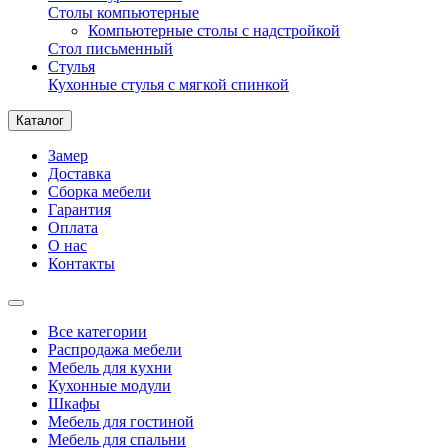
Столы компьютерные
Компьютерные столы с надстройкой
Стол письменный
Стулья
Кухонные стулья с мягкой спинкой
Каталог
Замер
Доставка
Сборка мебели
Гарантия
Оплата
О нас
Контакты
Все категории
Распродажа мебели
Мебель для кухни
Кухонные модули
Шкафы
Мебель для гостиной
Мебель для спальни