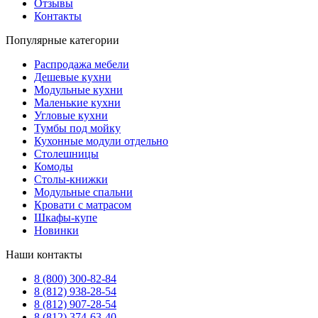
Отзывы
Контакты
Популярные категории
Распродажа мебели
Дешевые кухни
Модульные кухни
Маленькие кухни
Угловые кухни
Тумбы под мойку
Кухонные модули отдельно
Столешницы
Комоды
Столы-книжки
Модульные спальни
Кровати с матрасом
Шкафы-купе
Новинки
Наши контакты
8 (800) 300-82-84
8 (812) 938-28-54
8 (812) 907-28-54
8 (812) 374-63-40