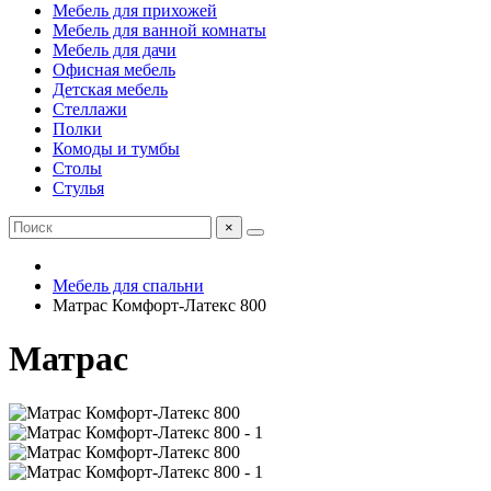
Мебель для прихожей
Мебель для ванной комнаты
Мебель для дачи
Офисная мебель
Детская мебель
Стеллажи
Полки
Комоды и тумбы
Столы
Стулья
×
Мебель для спальни
Матрас Комфорт-Латекс 800
Матрас