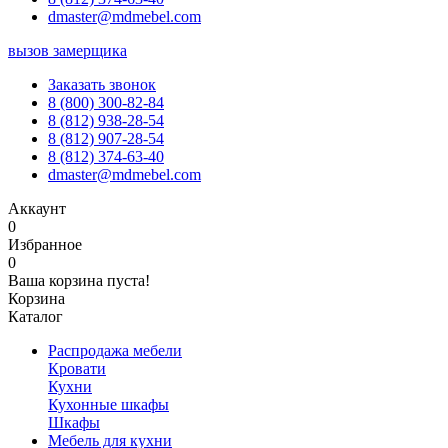
dmaster@mdmebel.com
вызов замерщика
Заказать звонок
8 (800) 300-82-84
8 (812) 938-28-54
8 (812) 907-28-54
8 (812) 374-63-40
dmaster@mdmebel.com
Аккаунт
0
Избранное
0
Ваша корзина пуста!
Корзина
Каталог
Распродажа мебели
Кровати
Кухни
Кухонные шкафы
Шкафы
Мебель для кухни