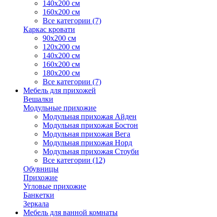
140х200 см
160х200 см
Все категории (7)
Каркас кровати
90х200 см
120х200 см
140х200 см
160х200 см
180х200 см
Все категории (7)
Мебель для прихожей
Вешалки
Модульные прихожие
Модульная прихожая Айден
Модульная прихожая Бостон
Модульная прихожая Вега
Модульная прихожая Норд
Модульная прихожая Стоуби
Все категории (12)
Обувницы
Прихожие
Угловые прихожие
Банкетки
Зеркала
Мебель для ванной комнаты