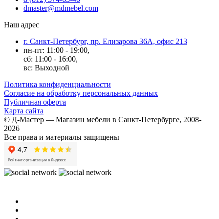
dmaster@mdmebel.com
Наш адрес
г. Санкт-Петербург, пр. Елизарова 36А, офис 213
пн-пт: 11:00 - 19:00,
сб: 11:00 - 16:00,
вс: Выходной
Политика конфиденциальности
Согласие на обработку персональных данных
Публичная оферта
Карта сайта
© Д-Мастер — Магазин мебели в Санкт-Петербурге, 2008-
2026
Все права и материалы защищены