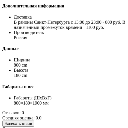
Дополнительная информация
Доставка
В районы Санкт-Петербурга с 13:00 до 23:00 - 800 руб. В
назначенный промежуток времени - 1100 руб.
Производитель
Россия
Данные
Ширина
800 cm
Высота
180 cm
Габариты и вес
Габариты (ШхВхГ)
800×180×1900 мм
Отзывов: 0
Средняя оценка: 0.0
Написать отзыв