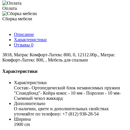
Оплата
Сборка мебели
Описание
Характеристики
Отзывы
0
3818, Матрас Комфорт-Латекс 800, 0, 12112.00р., Матрас
Комфорт-Латекс 800, , Мебель для спальни
Характеристики
Характеристики
Состав:- Ортопедический блок независимых пружин
"Спандбонд"- Койра кокос - 10 мм - Поролон - 10 мм-
Съемный чехол жаккард
Дополнительно
О наличии, цвете и дополнительных свойствах
уточняйте по телефону: +7 (812) 938-28-54
Ширина
1900 cm