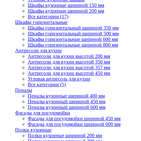
Шкафы кухонные шириной 150 мм
Шкафы кухонные шириной 200 мм
Все категории (17)
Шкафы горизонтальные
Шкафы горизонтальный шириной 350 мм
Шкафы горизонтальный шириной 500 мм
Шкафы горизонтальные шириной 600 мм
Шкафы горизонтальные шириной 800 мм
Антресоли для кухни
Антресоли для кухни высотой 200 мм
Антресоли для кухни высотой 350 мм
Антресоли для кухни высотой 357 мм
Антресоли для кухни высотой 450 мм
Угловая антресоль для кухни
Все категории (5)
Пеналы
Пеналы кухонные шириной 400 мм
Пеналы кухонный шириной 450 мм
Пеналы кухонный шириной 600 мм
Фасады для посудомойки
Фасады для посудомойки шириной 450 мм
Фасады для посудомойки шириной 600 мм
Полки кухонные
Полки кухонные шириной 200 мм