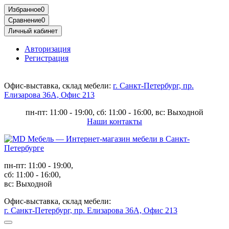
Избранное
0
Сравнение
0
Личный кабинет
Авторизация
Регистрация
Офис-выставка, склад мебели:
г. Санкт-Петербург, пр.
Елизарова 36А, Офис 213
пн-пт: 11:00 - 19:00, сб: 11:00 - 16:00, вс: Выходной
Наши контакты
пн-пт: 11:00 - 19:00,
сб: 11:00 - 16:00,
вс: Выходной
Офис-выставка, склад мебели:
г. Санкт-Петербург, пр. Елизарова 36А, Офис 213