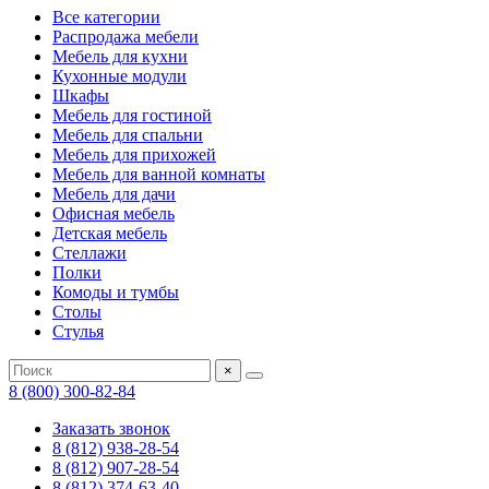
Все категории
Распродажа мебели
Мебель для кухни
Кухонные модули
Шкафы
Мебель для гостиной
Мебель для спальни
Мебель для прихожей
Мебель для ванной комнаты
Мебель для дачи
Офисная мебель
Детская мебель
Стеллажи
Полки
Комоды и тумбы
Столы
Стулья
×
8 (800) 300-82-84
Заказать звонок
8 (812) 938-28-54
8 (812) 907-28-54
8 (812) 374-63-40