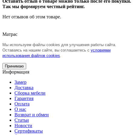
Оставить отзыв о товаре можно только после его покупки.
Так мы формируем честный рейтинг.
Нет отзывов об этом товаре.
Матрас
Мы используем файлы cookies для улучшения работы сайта.
Оставаясь на нашем сайте, вы соглашаетесь с
условиями
использования файлов cookies
.
Принимаю
Информация
Замер
Доставка
Сборка мебели
Гарантия
Оплата
О нас
Возврат и обмен
Статьи
Новости
Сертификаты