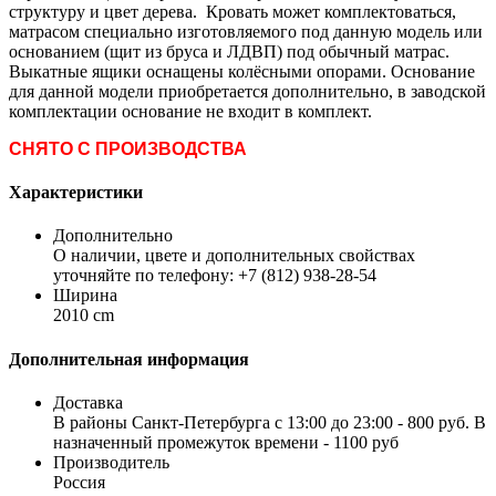
структуру и цвет дерева. Кровать может комплектоваться,
матрасом специально изготовляемого под данную модель или
основанием (щит из бруса и ЛДВП) под обычный матрас.
Выкатные ящики оснащены колёсными опорами. Основание
для данной модели приобретается дополнительно, в заводской
комплектации основание не входит в комплект.
СНЯТО С ПРОИЗВОДСТВА
Характеристики
Дополнительно
О наличии, цвете и дополнительных свойствах
уточняйте по телефону: +7 (812) 938-28-54
Ширина
2010 cm
Дополнительная информация
Доставка
В районы Санкт-Петербурга с 13:00 до 23:00 - 800 руб. В
назначенный промежуток времени - 1100 руб
Производитель
Россия