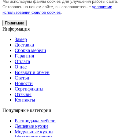
Мы используем файлы cookies для улучшения работы сайта.
Оставаясь на нашем сайте, вы соглашаетесь с
условиями
использования файлов cookies
.
Принимаю
Информация
Замер
Доставка
Сборка мебели
Гарантия
Оплата
О нас
Возврат и обмен
Статьи
Новости
Сертификаты
Отзывы
Контакты
Популярные категории
Распродажа мебели
Дешевые кухни
Модульные кухни