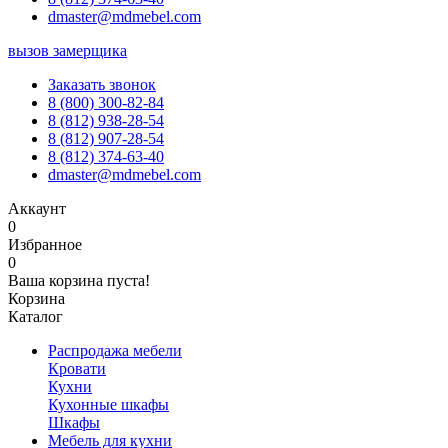
dmaster@mdmebel.com
вызов замерщика
Заказать звонок
8 (800) 300-82-84
8 (812) 938-28-54
8 (812) 907-28-54
8 (812) 374-63-40
dmaster@mdmebel.com
Аккаунт
0
Избранное
0
Ваша корзина пуста!
Корзина
Каталог
Распродажа мебели
Кровати
Кухни
Кухонные шкафы
Шкафы
Мебель для кухни