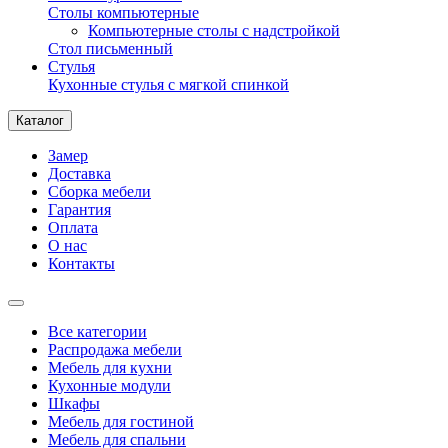
Столы компьютерные
Компьютерные столы с надстройкой
Стол письменный
Стулья
Кухонные стулья с мягкой спинкой
Каталог
Замер
Доставка
Сборка мебели
Гарантия
Оплата
О нас
Контакты
Все категории
Распродажа мебели
Мебель для кухни
Кухонные модули
Шкафы
Мебель для гостиной
Мебель для спальни