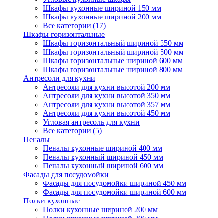
Шкафы кухонные шириной 150 мм
Шкафы кухонные шириной 200 мм
Все категории (17)
Шкафы горизонтальные
Шкафы горизонтальный шириной 350 мм
Шкафы горизонтальный шириной 500 мм
Шкафы горизонтальные шириной 600 мм
Шкафы горизонтальные шириной 800 мм
Антресоли для кухни
Антресоли для кухни высотой 200 мм
Антресоли для кухни высотой 350 мм
Антресоли для кухни высотой 357 мм
Антресоли для кухни высотой 450 мм
Угловая антресоль для кухни
Все категории (5)
Пеналы
Пеналы кухонные шириной 400 мм
Пеналы кухонный шириной 450 мм
Пеналы кухонный шириной 600 мм
Фасады для посудомойки
Фасады для посудомойки шириной 450 мм
Фасады для посудомойки шириной 600 мм
Полки кухонные
Полки кухонные шириной 200 мм