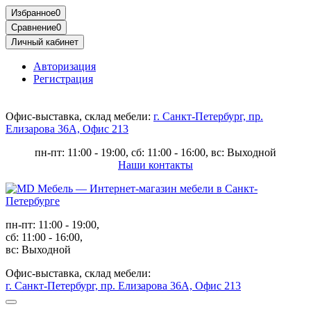
Избранное
0
Сравнение
0
Личный кабинет
Авторизация
Регистрация
Офис-выставка, склад мебели:
г. Санкт-Петербург, пр.
Елизарова 36А, Офис 213
пн-пт: 11:00 - 19:00, сб: 11:00 - 16:00, вс: Выходной
Наши контакты
пн-пт: 11:00 - 19:00,
сб: 11:00 - 16:00,
вс: Выходной
Офис-выставка, склад мебели:
г. Санкт-Петербург, пр. Елизарова 36А, Офис 213