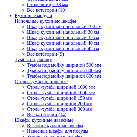
Столешницы 38 мм
Все категории (10)
Кухонные модули
Напольные кухонные шкафы
Шкаф кухонный напольный 100 см
Шкаф кухонный напольный 30 см
Шкаф кухонный напольный 35 см
Шкаф кухонный напольный 40 см
Шкаф кухонный напольный 45 см
Все категории (9)
Тумбы под мойку
Тумбы под мойку шириной 500 мм
Тумбы под мойку шириной 600 мм
Тумбы под мойку шириной 800 мм
Столы-тумбы напольные
Столы-тумбы шириной 1000 мм
Столы-тумбы шириной 1050 мм
Столы-тумбы шириной 150 мм
Столы-тумбы шириной 200 мм
Столы-тумбы шириной 300 мм
Все категории (14)
Шкафы кухонные навесные
Высокие кухонные шкафы
Навесные шкафы для посуды
Угловые кухонные шкафы