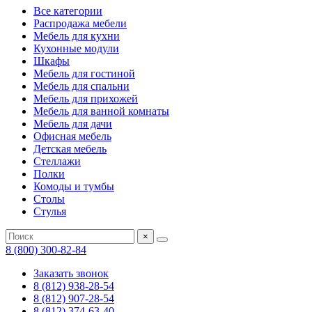
Все категории
Распродажа мебели
Мебель для кухни
Кухонные модули
Шкафы
Мебель для гостиной
Мебель для спальни
Мебель для прихожей
Мебель для ванной комнаты
Мебель для дачи
Офисная мебель
Детская мебель
Стеллажи
Полки
Комоды и тумбы
Столы
Стулья
×
8 (800) 300-82-84
Заказать звонок
8 (812) 938-28-54
8 (812) 907-28-54
8 (812) 374-63-40