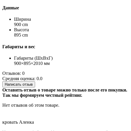
Данные
Ширина
900 cm
Высота
895 cm
Габариты и вес
Габариты (ШхВхГ)
900×895×2010 мм
Отзывов: 0
Средняя оценка: 0.0
Написать отзыв
Оставить отзыв о товаре можно только после его покупки.
Так мы формируем честный рейтинг.
Нет отзывов об этом товаре.
кровать
Аленка