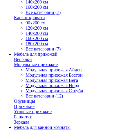
140х200 см
160х200 см
Все категории (7)
Каркас кровати
90х200 см
120х200 см
140х200 см
160х200 см
180х200 см
Все категории (7)
Мебель для прихожей
Вешалки
Модульные прихожие
Модульная прихожая Айден
Модульная прихожая Бостон
Модульная прихожая Вега
Модульная прихожая Норд
Модульная прихожая Стоуби
Все категории (12)
Обувницы
Прихожие
Угловые прихожие
Банкетки
Зеркала
Мебель для ванной комнаты