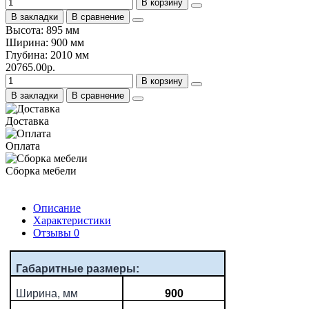
В корзину
В закладки
В сравнение
Высота: 895 мм
Ширина: 900 мм
Глубина: 2010 мм
20765.00р.
В корзину
В закладки
В сравнение
Доставка
Оплата
Сборка мебели
Описание
Характеристики
Отзывы
0
Габаритные размеры:
Ширина, мм
900