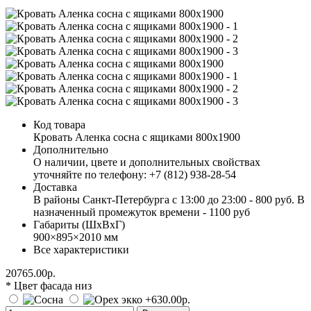
Код товара
Кровать Аленка сосна с ящиками 800х1900
Дополнительно
О наличии, цвете и дополнительных свойствах
уточняйте по телефону: +7 (812) 938-28-54
Доставка
В районы Санкт-Петербурга с 13:00 до 23:00 - 800 руб. В
назначенный промежуток времени - 1100 руб
Габариты (ШхВхГ)
900×895×2010 мм
Все характеристики
20765.00р.
* Цвет фасада низ