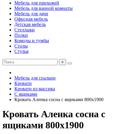
Мебель для прихожей
Мебель для ванной комнаты
Мебель для дачи
Офисная мебель
Детская мебель
Стеллажи
Полки
Комоды и тумбы
Столы
Стулья
×
Мебель для спальни
Кровати
Кровати из массива
С ящиками
Кровать Аленка сосна с ящиками 800х1900
Кровать Аленка сосна с
ящиками 800х1900