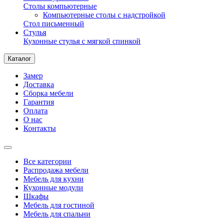
Столы компьютерные
Компьютерные столы с надстройкой
Стол письменный
Стулья
Кухонные стулья с мягкой спинкой
Каталог
Замер
Доставка
Сборка мебели
Гарантия
Оплата
О нас
Контакты
Все категории
Распродажа мебели
Мебель для кухни
Кухонные модули
Шкафы
Мебель для гостиной
Мебель для спальни