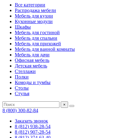
Все категории
Распродажа мебели
Мебель для кухни
Кухонные модули
Шкафы
Мебель для гостиной
Мебель для спальни
Мебель для прихожей
Мебель для ванной комнаты
Мебель для дачи
Офисная мебель
Детская мебель
Стеллажи
Полки
Комоды и тумбы
Столы
Стулья
×
8 (800) 300-82-84
Заказать звонок
8 (812) 938-28-54
8 (812) 907-28-54
8 (812) 374-63-40