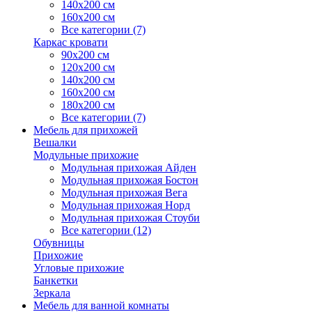
140х200 см
160х200 см
Все категории (7)
Каркас кровати
90х200 см
120х200 см
140х200 см
160х200 см
180х200 см
Все категории (7)
Мебель для прихожей
Вешалки
Модульные прихожие
Модульная прихожая Айден
Модульная прихожая Бостон
Модульная прихожая Вега
Модульная прихожая Норд
Модульная прихожая Стоуби
Все категории (12)
Обувницы
Прихожие
Угловые прихожие
Банкетки
Зеркала
Мебель для ванной комнаты