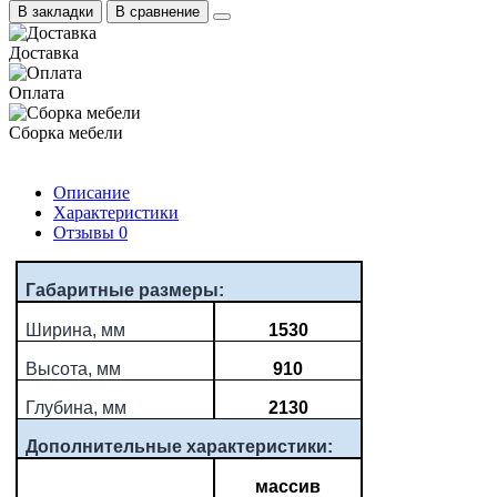
В закладки
В сравнение
Доставка
Оплата
Сборка мебели
Описание
Характеристики
Отзывы
0
Габаритные размеры:
Ширина, мм
1530
Высота, мм
910
Глубина, мм
2130
Дополнительные характеристики:
массив