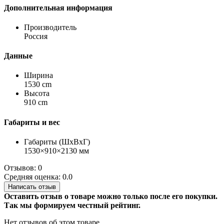
Дополнительная информация
Производитель
Россия
Данные
Ширина
1530 cm
Высота
910 cm
Габариты и вес
Габариты (ШхВхГ)
1530×910×2130 мм
Отзывов: 0
Средняя оценка: 0.0
Написать отзыв
Оставить отзыв о товаре можно только после его покупки.
Так мы формируем честный рейтинг.
Нет отзывов об этом товаре.