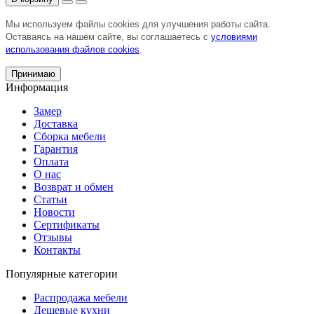
Мы используем файлы cookies для улучшения работы сайта.
Оставаясь на нашем сайте, вы соглашаетесь с
условиями
использования файлов cookies
.
Принимаю
Информация
Замер
Доставка
Сборка мебели
Гарантия
Оплата
О нас
Возврат и обмен
Статьи
Новости
Сертификаты
Отзывы
Контакты
Популярные категории
Распродажа мебели
Дешевые кухни