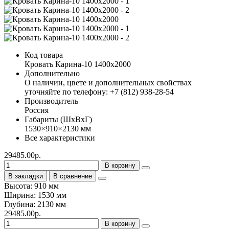
Код товара
Кровать Карина-10 1400х2000
Дополнительно
О наличии, цвете и дополнительных свойствах
уточняйте по телефону: +7 (812) 938-28-54
Производитель
Россия
Габариты (ШхВхГ)
1530×910×2130 мм
Все характеристики
29485.00р.
В корзину
В закладки
В сравнение
Высота: 910 мм
Ширина: 1530 мм
Глубина: 2130 мм
29485.00р.
В корзину