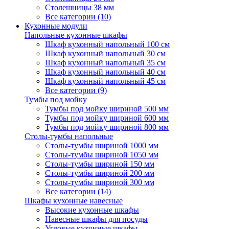
Столешницы 38 мм
Все категории (10)
Кухонные модули
Напольные кухонные шкафы
Шкаф кухонный напольный 100 см
Шкаф кухонный напольный 30 см
Шкаф кухонный напольный 35 см
Шкаф кухонный напольный 40 см
Шкаф кухонный напольный 45 см
Все категории (9)
Тумбы под мойку
Тумбы под мойку шириной 500 мм
Тумбы под мойку шириной 600 мм
Тумбы под мойку шириной 800 мм
Столы-тумбы напольные
Столы-тумбы шириной 1000 мм
Столы-тумбы шириной 1050 мм
Столы-тумбы шириной 150 мм
Столы-тумбы шириной 200 мм
Столы-тумбы шириной 300 мм
Все категории (14)
Шкафы кухонные навесные
Высокие кухонные шкафы
Навесные шкафы для посуды
Угловые кухонные шкафы