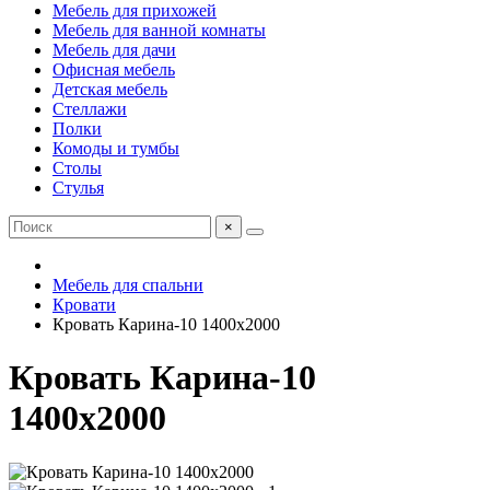
Мебель для прихожей
Мебель для ванной комнаты
Мебель для дачи
Офисная мебель
Детская мебель
Стеллажи
Полки
Комоды и тумбы
Столы
Стулья
×
Мебель для спальни
Кровати
Кровать Карина-10 1400х2000
Кровать Карина-10
1400х2000