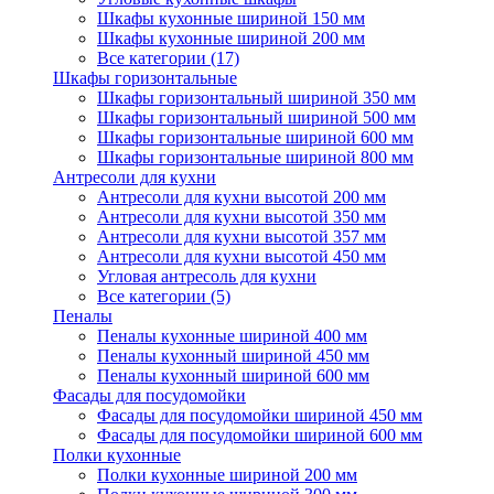
Шкафы кухонные шириной 150 мм
Шкафы кухонные шириной 200 мм
Все категории (17)
Шкафы горизонтальные
Шкафы горизонтальный шириной 350 мм
Шкафы горизонтальный шириной 500 мм
Шкафы горизонтальные шириной 600 мм
Шкафы горизонтальные шириной 800 мм
Антресоли для кухни
Антресоли для кухни высотой 200 мм
Антресоли для кухни высотой 350 мм
Антресоли для кухни высотой 357 мм
Антресоли для кухни высотой 450 мм
Угловая антресоль для кухни
Все категории (5)
Пеналы
Пеналы кухонные шириной 400 мм
Пеналы кухонный шириной 450 мм
Пеналы кухонный шириной 600 мм
Фасады для посудомойки
Фасады для посудомойки шириной 450 мм
Фасады для посудомойки шириной 600 мм
Полки кухонные
Полки кухонные шириной 200 мм