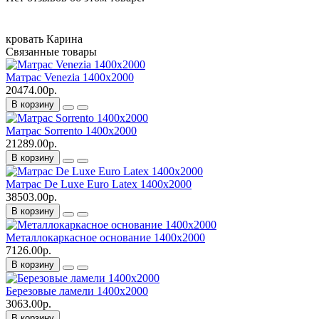
кровать
Карина
Связанные товары
Матрас Venezia 1400х2000
20474.00р.
В корзину
Матрас Sorrento 1400х2000
21289.00р.
В корзину
Матрас De Luxe Euro Latex 1400х2000
38503.00р.
В корзину
Металлокаркасное основание 1400х2000
7126.00р.
В корзину
Березовые ламели 1400х2000
3063.00р.
В корзину