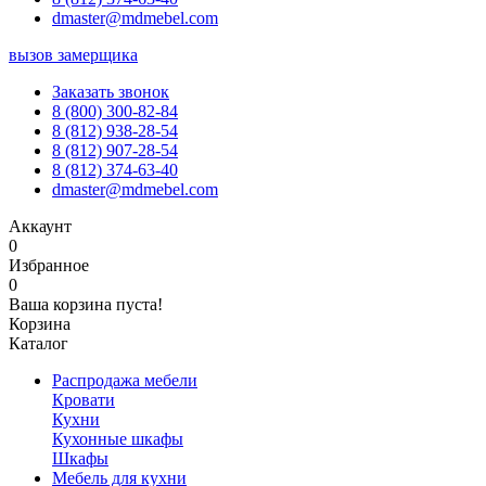
dmaster@mdmebel.com
вызов замерщика
Заказать звонок
8 (800) 300-82-84
8 (812) 938-28-54
8 (812) 907-28-54
8 (812) 374-63-40
dmaster@mdmebel.com
Аккаунт
0
Избранное
0
Ваша корзина пуста!
Корзина
Каталог
Распродажа мебели
Кровати
Кухни
Кухонные шкафы
Шкафы
Мебель для кухни