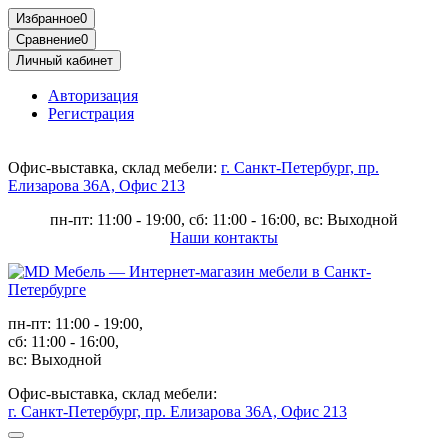
Избранное
0
Сравнение
0
Личный кабинет
Авторизация
Регистрация
Офис-выставка, склад мебели:
г. Санкт-Петербург, пр.
Елизарова 36А, Офис 213
пн-пт: 11:00 - 19:00, сб: 11:00 - 16:00, вс: Выходной
Наши контакты
пн-пт: 11:00 - 19:00,
сб: 11:00 - 16:00,
вс: Выходной
Офис-выставка, склад мебели:
г. Санкт-Петербург, пр. Елизарова 36А, Офис 213