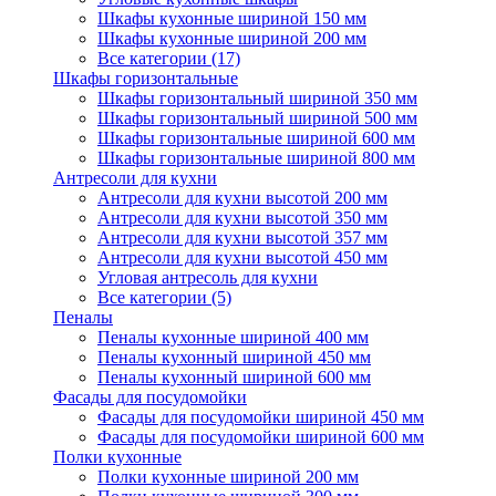
Шкафы кухонные шириной 150 мм
Шкафы кухонные шириной 200 мм
Все категории (17)
Шкафы горизонтальные
Шкафы горизонтальный шириной 350 мм
Шкафы горизонтальный шириной 500 мм
Шкафы горизонтальные шириной 600 мм
Шкафы горизонтальные шириной 800 мм
Антресоли для кухни
Антресоли для кухни высотой 200 мм
Антресоли для кухни высотой 350 мм
Антресоли для кухни высотой 357 мм
Антресоли для кухни высотой 450 мм
Угловая антресоль для кухни
Все категории (5)
Пеналы
Пеналы кухонные шириной 400 мм
Пеналы кухонный шириной 450 мм
Пеналы кухонный шириной 600 мм
Фасады для посудомойки
Фасады для посудомойки шириной 450 мм
Фасады для посудомойки шириной 600 мм
Полки кухонные
Полки кухонные шириной 200 мм