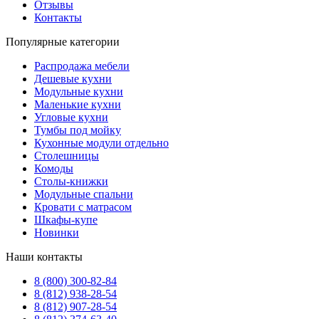
Отзывы
Контакты
Популярные категории
Распродажа мебели
Дешевые кухни
Модульные кухни
Маленькие кухни
Угловые кухни
Тумбы под мойку
Кухонные модули отдельно
Столешницы
Комоды
Столы-книжки
Модульные спальни
Кровати с матрасом
Шкафы-купе
Новинки
Наши контакты
8 (800) 300-82-84
8 (812) 938-28-54
8 (812) 907-28-54