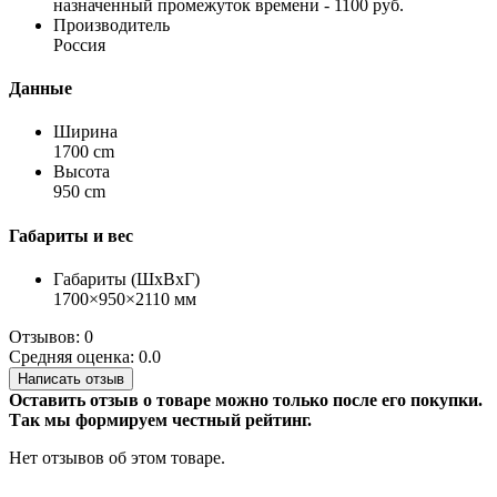
назначенный промежуток времени - 1100 руб.
Производитель
Россия
Данные
Ширина
1700 cm
Высота
950 cm
Габариты и вес
Габариты (ШхВхГ)
1700×950×2110 мм
Отзывов: 0
Средняя оценка: 0.0
Написать отзыв
Оставить отзыв о товаре можно только после его покупки.
Так мы формируем честный рейтинг.
Нет отзывов об этом товаре.