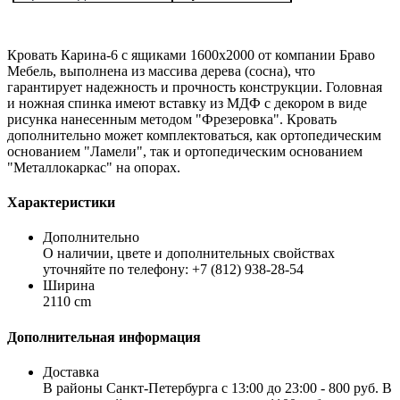
Кровать Карина-6 с ящиками 1600х2000 от компании Браво
Мебель, выполнена из массива дерева (сосна), что
гарантирует надежность и прочность конструкции. Головная
и ножная спинка имеют вставку из МДФ с декором в виде
рисунка нанесенным методом "Фрезеровка". Кровать
дополнительно может комплектоваться, как ортопедическим
основанием "Ламели", так и ортопедическим основанием
"Металлокаркас" на опорах.
Характеристики
Дополнительно
О наличии, цвете и дополнительных свойствах
уточняйте по телефону: +7 (812) 938-28-54
Ширина
2110 cm
Дополнительная информация
Доставка
В районы Санкт-Петербурга с 13:00 до 23:00 - 800 руб. В