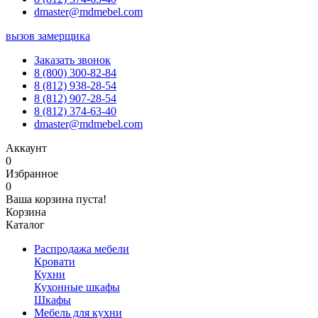
dmaster@mdmebel.com
вызов замерщика
Заказать звонок
8 (800) 300-82-84
8 (812) 938-28-54
8 (812) 907-28-54
8 (812) 374-63-40
dmaster@mdmebel.com
Аккаунт
0
Избранное
0
Ваша корзина пуста!
Корзина
Каталог
Распродажа мебели
Кровати
Кухни
Кухонные шкафы
Шкафы
Мебель для кухни