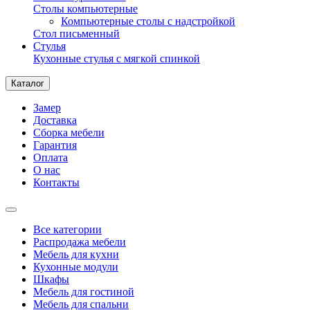
Столы компьютерные
Компьютерные столы с надстройкой
Стол письменный
Стулья
Кухонные стулья с мягкой спинкой
Каталог
Замер
Доставка
Сборка мебели
Гарантия
Оплата
О нас
Контакты
Все категории
Распродажа мебели
Мебель для кухни
Кухонные модули
Шкафы
Мебель для гостиной
Мебель для спальни