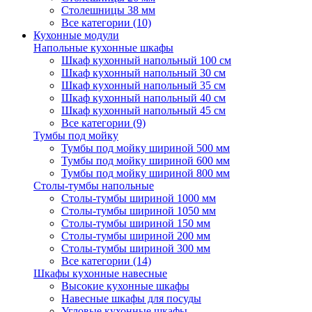
Столешницы 38 мм
Все категории (10)
Кухонные модули
Напольные кухонные шкафы
Шкаф кухонный напольный 100 см
Шкаф кухонный напольный 30 см
Шкаф кухонный напольный 35 см
Шкаф кухонный напольный 40 см
Шкаф кухонный напольный 45 см
Все категории (9)
Тумбы под мойку
Тумбы под мойку шириной 500 мм
Тумбы под мойку шириной 600 мм
Тумбы под мойку шириной 800 мм
Столы-тумбы напольные
Столы-тумбы шириной 1000 мм
Столы-тумбы шириной 1050 мм
Столы-тумбы шириной 150 мм
Столы-тумбы шириной 200 мм
Столы-тумбы шириной 300 мм
Все категории (14)
Шкафы кухонные навесные
Высокие кухонные шкафы
Навесные шкафы для посуды
Угловые кухонные шкафы