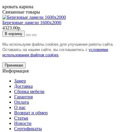
кровать
карина
Связанные товары
Березовые ламели 1600х2000
4323.00р.
В корзину
Мы используем файлы cookies для улучшения работы сайта.
Оставаясь на нашем сайте, вы соглашаетесь с
условиями
использования файлов cookies
.
Принимаю
Информация
Замер
Доставка
Сборка мебели
Гарантия
Оплата
О нас
Возврат и обмен
Статьи
Новости
Сертификаты