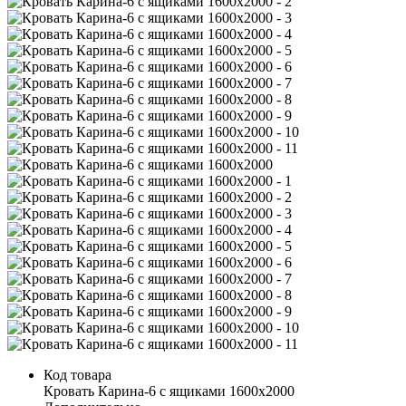
Код товара
Кровать Карина-6 с ящиками 1600х2000