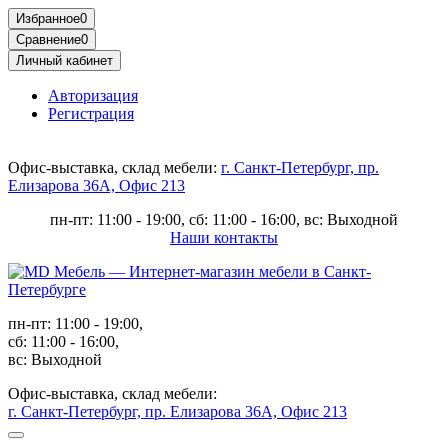
Избранное
0
Сравнение
0
Личный кабинет
Авторизация
Регистрация
Офис-выставка, склад мебели:
г. Санкт-Петербург, пр.
Елизарова 36А, Офис 213
пн-пт: 11:00 - 19:00, сб: 11:00 - 16:00, вс: Выходной
Наши контакты
пн-пт: 11:00 - 19:00,
сб: 11:00 - 16:00,
вс: Выходной
Офис-выставка, склад мебели:
г. Санкт-Петербург, пр. Елизарова 36А, Офис 213