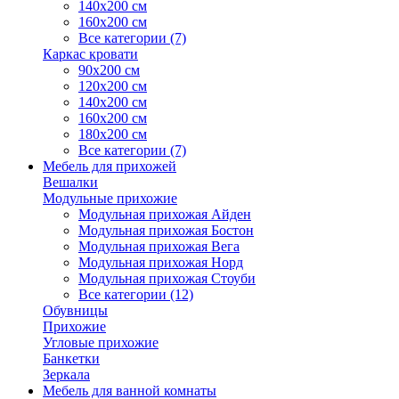
140х200 см
160х200 см
Все категории (7)
Каркас кровати
90х200 см
120х200 см
140х200 см
160х200 см
180х200 см
Все категории (7)
Мебель для прихожей
Вешалки
Модульные прихожие
Модульная прихожая Айден
Модульная прихожая Бостон
Модульная прихожая Вега
Модульная прихожая Норд
Модульная прихожая Стоуби
Все категории (12)
Обувницы
Прихожие
Угловые прихожие
Банкетки
Зеркала
Мебель для ванной комнаты