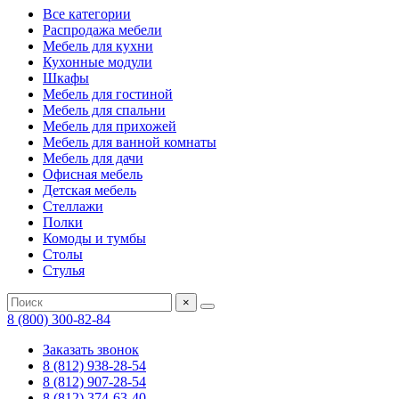
Все категории
Распродажа мебели
Мебель для кухни
Кухонные модули
Шкафы
Мебель для гостиной
Мебель для спальни
Мебель для прихожей
Мебель для ванной комнаты
Мебель для дачи
Офисная мебель
Детская мебель
Стеллажи
Полки
Комоды и тумбы
Столы
Стулья
×
8 (800) 300-82-84
Заказать звонок
8 (812) 938-28-54
8 (812) 907-28-54
8 (812) 374-63-40