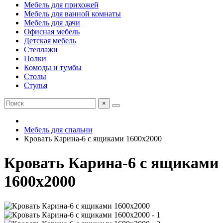
Мебель для прихожей
Мебель для ванной комнаты
Мебель для дачи
Офисная мебель
Детская мебель
Стеллажи
Полки
Комоды и тумбы
Столы
Стулья
×
Мебель для спальни
Кровать Карина-6 с ящиками 1600х2000
Кровать Карина-6 с ящиками
1600х2000