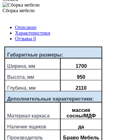
Сборка мебели
Описание
Характеристики
Отзывы
0
Габаритные размеры:
Ширина, мм
1700
Высота, мм
950
Глубина, мм
2110
Дополнительные характеристики:
массив
Материал каркаса
сосны/МДФ
Наличие ящиков
да
Производитель
Браво Мебель