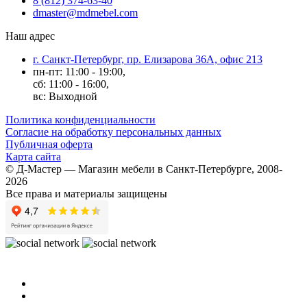
8 (812) 374-63-40
dmaster@mdmebel.com
Наш адрес
г. Санкт-Петербург, пр. Елизарова 36А, офис 213
пн-пт: 11:00 - 19:00,
сб: 11:00 - 16:00,
вс: Выходной
Политика конфиденциальности
Согласие на обработку персональных данных
Публичная оферта
Карта сайта
© Д-Мастер — Магазин мебели в Санкт-Петербурге, 2008-
2026
Все права и материалы защищены