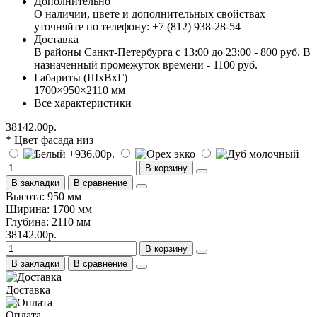
Дополнительно
О наличии, цвете и дополнительных свойствах
уточняйте по телефону: +7 (812) 938-28-54
Доставка
В районы Санкт-Петербурга с 13:00 до 23:00 - 800 руб. В
назначенный промежуток времени - 1100 руб.
Габариты (ШхВхГ)
1700×950×2110 мм
Все характеристики
38142.00р.
* Цвет фасада низ
В корзину
В закладки
В сравнение
Высота: 950 мм
Ширина: 1700 мм
Глубина: 2110 мм
38142.00р.
В корзину
В закладки
В сравнение
Доставка
Оплата