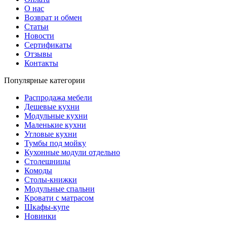
О нас
Возврат и обмен
Статьи
Новости
Сертификаты
Отзывы
Контакты
Популярные категории
Распродажа мебели
Дешевые кухни
Модульные кухни
Маленькие кухни
Угловые кухни
Тумбы под мойку
Кухонные модули отдельно
Столешницы
Комоды
Столы-книжки
Модульные спальни
Кровати с матрасом
Шкафы-купе
Новинки