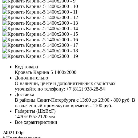
Код товара
Кровать Карина-5 1400х2000
Дополнительно
О наличии, цвете и дополнительных свойствах
уточняйте по телефону: +7 (812) 938-28-54
Доставка
В районы Санкт-Петербурга с 13:00 до 23:00 - 800 руб. В
назначенный промежуток времени - 1100 руб.
Габариты (ШхВхГ)
1470×955×2120 мм
Все характеристики
24921.00р.