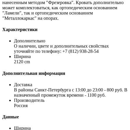
нанесенным методом "Фрезеровка". Кровать дополнительно
может комплектоваться, как ортопедическим основанием
"Ламели", так и ортопедическим основанием
"Металлокаркас" на опорах.
Характеристики
Дополнительно
О наличии, цвете и дополнительных свойствах
уточняйте по телефону: +7 (812) 938-28-54
Ширина
2120 cm
Дополнительная информация
Доставка
В районы Санкт-Петербурга с 13:00 до 23:00 - 800 руб. В
назначенный промежуток времени - 1100 руб.
Производитель
Россия
Данные
Ширина