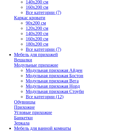
140х200 см
160х200 см
Все категории (7)
Каркас кровати
90х200 см
120х200 см
140х200 см
160х200 см
180х200 см
Все категории (7)
Мебель для прихожей
Вешалки
Модульные прихожие
Модульная прихожая Айден
Модульная прихожая Бостон
Модульная прихожая Вега
Модульная прихожая Норд
Модульная прихожая Стоуби
Все категории (12)
Обувницы
Прихожие
Угловые прихожие
Банкетки
Зеркала
Мебель для ванной комнаты