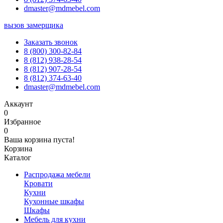
dmaster@mdmebel.com
вызов замерщика
Заказать звонок
8 (800) 300-82-84
8 (812) 938-28-54
8 (812) 907-28-54
8 (812) 374-63-40
dmaster@mdmebel.com
Аккаунт
0
Избранное
0
Ваша корзина пуста!
Корзина
Каталог
Распродажа мебели
Кровати
Кухни
Кухонные шкафы
Шкафы
Мебель для кухни