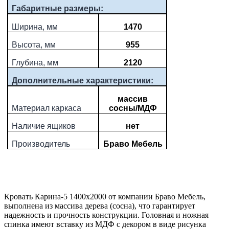
Габаритные размеры:
Ширина, мм
1470
Высота, мм
955
Глубина, мм
2120
Дополнительные характеристики:
массив
Материал каркаса
сосны/МДФ
Наличие ящиков
нет
Производитель
Браво Мебель
Кровать Карина-5 1400х2000 от компании Браво Мебель,
выполнена из массива дерева (сосна), что гарантирует
надежность и прочность конструкции. Головная и ножная
спинка имеют вставку из МДФ с декором в виде рисунка