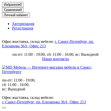
Избранное
0
Сравнение
0
Личный кабинет
Авторизация
Регистрация
Офис-выставка, склад мебели:
г. Санкт-Петербург, пр.
Елизарова 36А, Офис 213
пн-пт: 11:00 - 19:00, сб: 11:00 - 16:00, вс: Выходной
Наши контакты
пн-пт: 11:00 - 19:00,
сб: 11:00 - 16:00,
вс: Выходной
Офис-выставка, склад мебели:
г. Санкт-Петербург, пр. Елизарова 36А, Офис 213