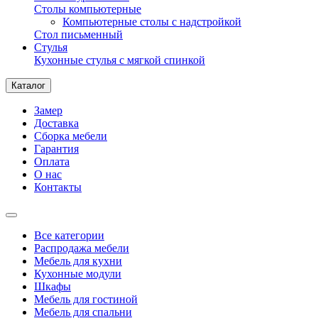
Столы компьютерные
Компьютерные столы с надстройкой
Стол письменный
Стулья
Кухонные стулья с мягкой спинкой
Каталог
Замер
Доставка
Сборка мебели
Гарантия
Оплата
О нас
Контакты
Все категории
Распродажа мебели
Мебель для кухни
Кухонные модули
Шкафы
Мебель для гостиной
Мебель для спальни