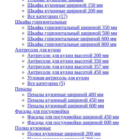
Шкафы кухонные шириной 150 мм
Шкафы кухонные шириной 200 мм
Все категории (17)
Шкафы горизонтальные
Шкафы горизонтальный шириной 350 мм
Шкафы горизонтальный шириной 500 мм
Шкафы горизонтальные шириной 600 мм
Шкафы горизонтальные шириной 800 мм
Антресоли для кухни
Антресоли для кухни высотой 200 мм
Антресоли для кухни высотой 350 мм
Антресоли для кухни высотой 357 мм
Антресоли для кухни высотой 450 мм
Угловая антресоль для кухни
Все категории (5)
Пеналы
Пеналы кухонные шириной 400 мм
Пеналы кухонный шириной 450 мм
Пеналы кухонный шириной 600 мм
Фасады для посудомойки
Фасады для посудомойки шириной 450 мм
Фасады для посудомойки шириной 600 мм
Полки кухонные
Полки кухонные шириной 200 мм