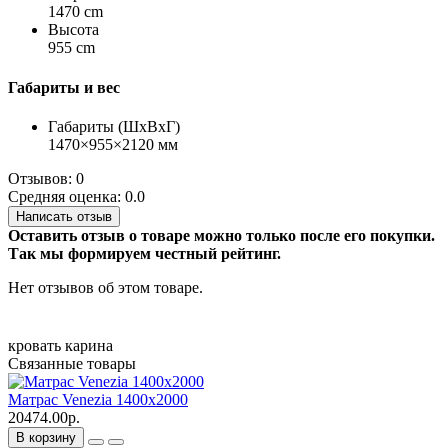
1470 cm
Высота
955 cm
Габариты и вес
Габариты (ШхВхГ)
1470×955×2120 мм
Отзывов: 0
Средняя оценка: 0.0
Написать отзыв
Оставить отзыв о товаре можно только после его покупки.
Так мы формируем честный рейтинг.
Нет отзывов об этом товаре.
кровать
карина
Связанные товары
Матрас Venezia 1400х2000
20474.00р.
В корзину