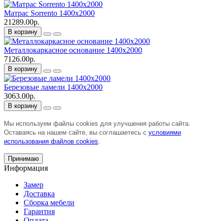
Матрас Sorrento 1400х2000
21289.00р.
В корзину
Металлокаркасное основание 1400х2000
7126.00р.
В корзину
Березовые ламели 1400х2000
3063.00р.
В корзину
Мы используем файлы cookies для улучшения работы сайта.
Оставаясь на нашем сайте, вы соглашаетесь с
условиями
использования файлов cookies
.
Принимаю
Информация
Замер
Доставка
Сборка мебели
Гарантия
Оплата