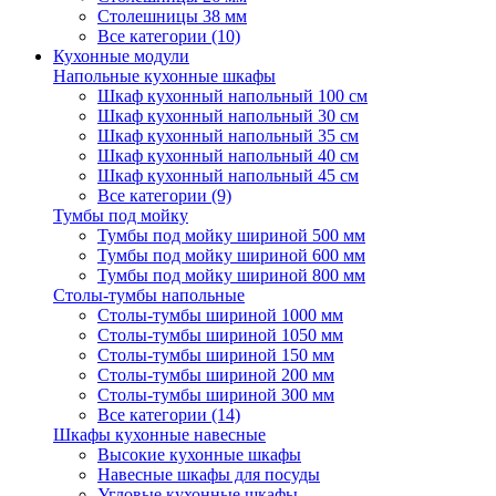
Столешницы 38 мм
Все категории (10)
Кухонные модули
Напольные кухонные шкафы
Шкаф кухонный напольный 100 см
Шкаф кухонный напольный 30 см
Шкаф кухонный напольный 35 см
Шкаф кухонный напольный 40 см
Шкаф кухонный напольный 45 см
Все категории (9)
Тумбы под мойку
Тумбы под мойку шириной 500 мм
Тумбы под мойку шириной 600 мм
Тумбы под мойку шириной 800 мм
Столы-тумбы напольные
Столы-тумбы шириной 1000 мм
Столы-тумбы шириной 1050 мм
Столы-тумбы шириной 150 мм
Столы-тумбы шириной 200 мм
Столы-тумбы шириной 300 мм
Все категории (14)
Шкафы кухонные навесные
Высокие кухонные шкафы
Навесные шкафы для посуды
Угловые кухонные шкафы