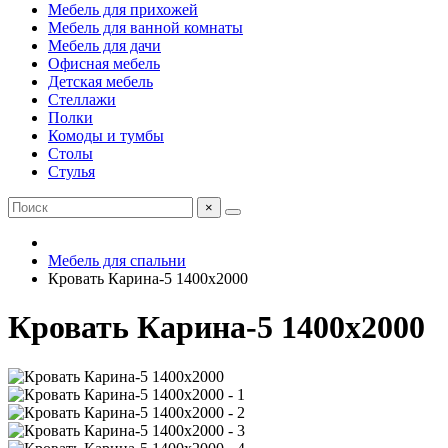
Мебель для прихожей
Мебель для ванной комнаты
Мебель для дачи
Офисная мебель
Детская мебель
Стеллажи
Полки
Комоды и тумбы
Столы
Стулья
×
Мебель для спальни
Кровать Карина-5 1400х2000
Кровать Карина-5 1400х2000