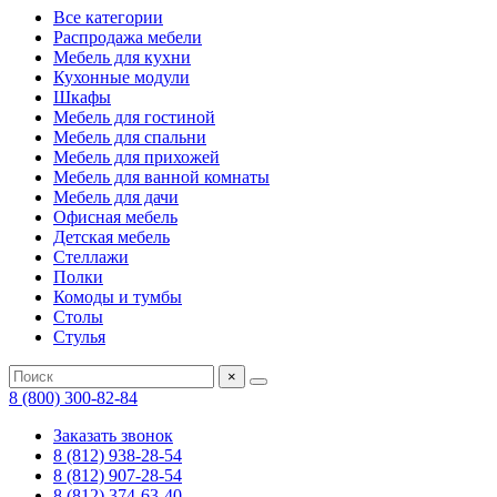
Все категории
Распродажа мебели
Мебель для кухни
Кухонные модули
Шкафы
Мебель для гостиной
Мебель для спальни
Мебель для прихожей
Мебель для ванной комнаты
Мебель для дачи
Офисная мебель
Детская мебель
Стеллажи
Полки
Комоды и тумбы
Столы
Стулья
×
8 (800) 300-82-84
Заказать звонок
8 (812) 938-28-54
8 (812) 907-28-54
8 (812) 374-63-40