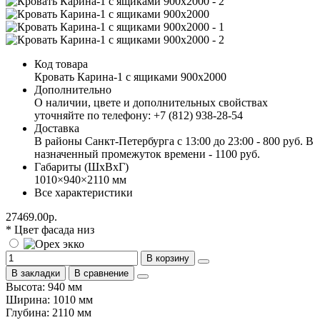
Код товара
Кровать Карина-1 с ящиками 900х2000
Дополнительно
О наличии, цвете и дополнительных свойствах
уточняйте по телефону: +7 (812) 938-28-54
Доставка
В районы Санкт-Петербурга с 13:00 до 23:00 - 800 руб. В
назначенный промежуток времени - 1100 руб.
Габариты (ШхВхГ)
1010×940×2110 мм
Все характеристики
27469.00р.
* Цвет фасада низ
В корзину
В закладки
В сравнение
Высота: 940 мм
Ширина: 1010 мм
Глубина: 2110 мм