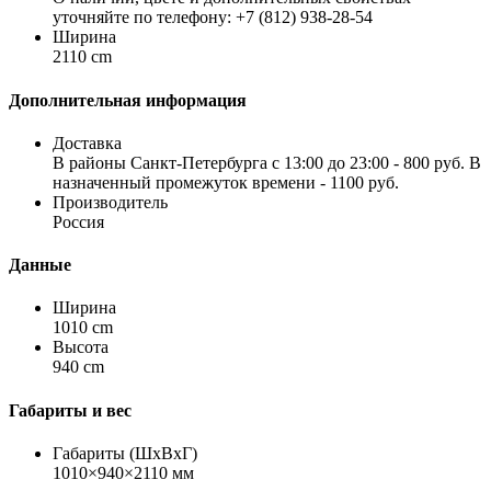
уточняйте по телефону: +7 (812) 938-28-54
Ширина
2110 cm
Дополнительная информация
Доставка
В районы Санкт-Петербурга с 13:00 до 23:00 - 800 руб. В
назначенный промежуток времени - 1100 руб.
Производитель
Россия
Данные
Ширина
1010 cm
Высота
940 cm
Габариты и вес
Габариты (ШхВхГ)
1010×940×2110 мм