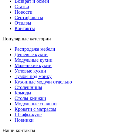
Возврат и обмен
Статьи
Новости
Сертификаты
Отзывы
Контакты
Популярные категории
Распродажа мебели
Дешевые кухни
Модульные кухни
Маленькие кухни
Угловые кухни
Тумбы под мойку
Кухонные модули отдельно
Столешницы
Комоды
Столы-книжки
Модульные спальни
Кровати с матрасом
Шкафы-купе
Новинки
Наши контакты