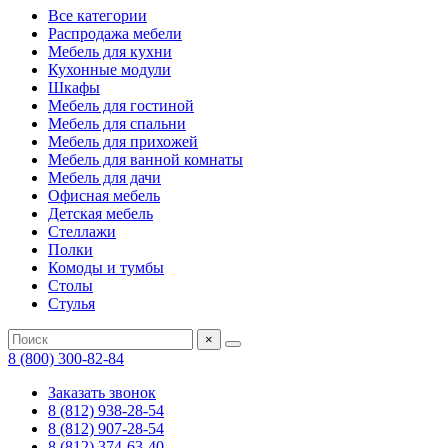
Все категории
Распродажа мебели
Мебель для кухни
Кухонные модули
Шкафы
Мебель для гостиной
Мебель для спальни
Мебель для прихожей
Мебель для ванной комнаты
Мебель для дачи
Офисная мебель
Детская мебель
Стеллажи
Полки
Комоды и тумбы
Столы
Стулья
×
8 (800) 300-82-84
Заказать звонок
8 (812) 938-28-54
8 (812) 907-28-54
8 (812) 374-63-40