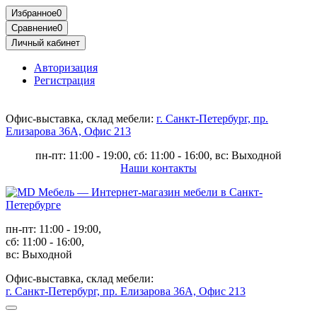
Избранное
0
Сравнение
0
Личный кабинет
Авторизация
Регистрация
Офис-выставка, склад мебели:
г. Санкт-Петербург, пр.
Елизарова 36А, Офис 213
пн-пт: 11:00 - 19:00, сб: 11:00 - 16:00, вс: Выходной
Наши контакты
пн-пт: 11:00 - 19:00,
сб: 11:00 - 16:00,
вс: Выходной
Офис-выставка, склад мебели:
г. Санкт-Петербург, пр. Елизарова 36А, Офис 213