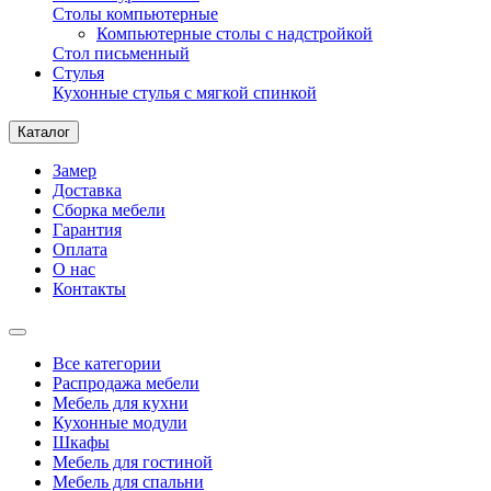
Столы компьютерные
Компьютерные столы с надстройкой
Стол письменный
Стулья
Кухонные стулья с мягкой спинкой
Каталог
Замер
Доставка
Сборка мебели
Гарантия
Оплата
О нас
Контакты
Все категории
Распродажа мебели
Мебель для кухни
Кухонные модули
Шкафы
Мебель для гостиной
Мебель для спальни