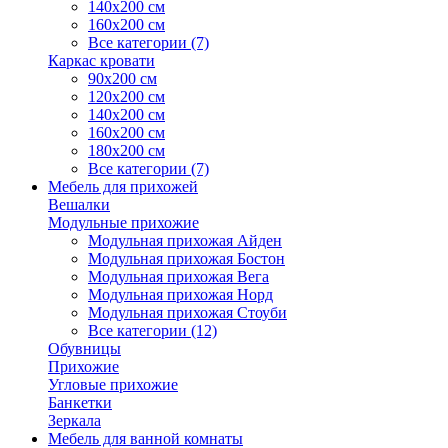
140х200 см
160х200 см
Все категории (7)
Каркас кровати
90х200 см
120х200 см
140х200 см
160х200 см
180х200 см
Все категории (7)
Мебель для прихожей
Вешалки
Модульные прихожие
Модульная прихожая Айден
Модульная прихожая Бостон
Модульная прихожая Вега
Модульная прихожая Норд
Модульная прихожая Стоуби
Все категории (12)
Обувницы
Прихожие
Угловые прихожие
Банкетки
Зеркала
Мебель для ванной комнаты