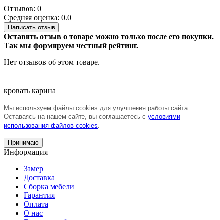
Отзывов: 0
Средняя оценка: 0.0
Написать отзыв
Оставить отзыв о товаре можно только после его покупки.
Так мы формируем честный рейтинг.
Нет отзывов об этом товаре.
кровать
карина
Мы используем файлы cookies для улучшения работы сайта.
Оставаясь на нашем сайте, вы соглашаетесь с
условиями
использования файлов cookies
.
Принимаю
Информация
Замер
Доставка
Сборка мебели
Гарантия
Оплата
О нас