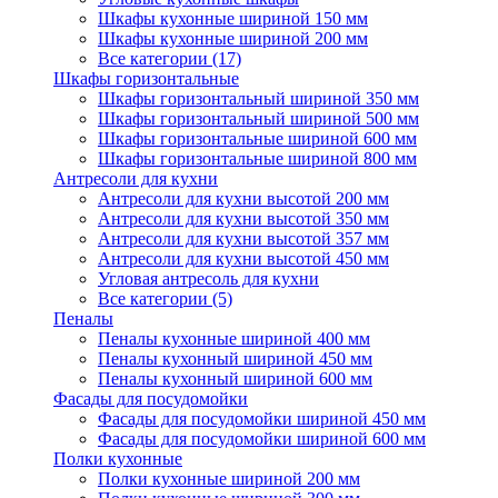
Шкафы кухонные шириной 150 мм
Шкафы кухонные шириной 200 мм
Все категории (17)
Шкафы горизонтальные
Шкафы горизонтальный шириной 350 мм
Шкафы горизонтальный шириной 500 мм
Шкафы горизонтальные шириной 600 мм
Шкафы горизонтальные шириной 800 мм
Антресоли для кухни
Антресоли для кухни высотой 200 мм
Антресоли для кухни высотой 350 мм
Антресоли для кухни высотой 357 мм
Антресоли для кухни высотой 450 мм
Угловая антресоль для кухни
Все категории (5)
Пеналы
Пеналы кухонные шириной 400 мм
Пеналы кухонный шириной 450 мм
Пеналы кухонный шириной 600 мм
Фасады для посудомойки
Фасады для посудомойки шириной 450 мм
Фасады для посудомойки шириной 600 мм
Полки кухонные
Полки кухонные шириной 200 мм