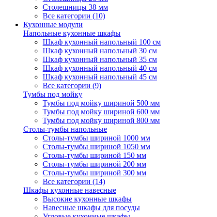
Столешницы 38 мм
Все категории (10)
Кухонные модули
Напольные кухонные шкафы
Шкаф кухонный напольный 100 см
Шкаф кухонный напольный 30 см
Шкаф кухонный напольный 35 см
Шкаф кухонный напольный 40 см
Шкаф кухонный напольный 45 см
Все категории (9)
Тумбы под мойку
Тумбы под мойку шириной 500 мм
Тумбы под мойку шириной 600 мм
Тумбы под мойку шириной 800 мм
Столы-тумбы напольные
Столы-тумбы шириной 1000 мм
Столы-тумбы шириной 1050 мм
Столы-тумбы шириной 150 мм
Столы-тумбы шириной 200 мм
Столы-тумбы шириной 300 мм
Все категории (14)
Шкафы кухонные навесные
Высокие кухонные шкафы
Навесные шкафы для посуды
Угловые кухонные шкафы