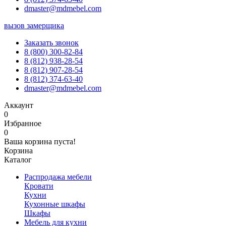
dmaster@mdmebel.com
вызов замерщика
Заказать звонок
8 (800) 300-82-84
8 (812) 938-28-54
8 (812) 907-28-54
8 (812) 374-63-40
dmaster@mdmebel.com
Аккаунт
0
Избранное
0
Ваша корзина пуста!
Корзина
Каталог
Распродажа мебели
Кровати
Кухни
Кухонные шкафы
Шкафы
Мебель для кухни