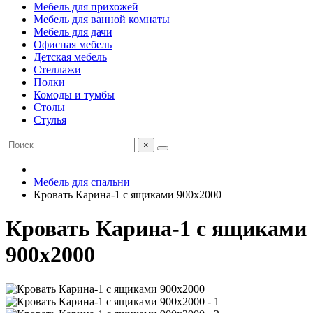
Мебель для прихожей
Мебель для ванной комнаты
Мебель для дачи
Офисная мебель
Детская мебель
Стеллажи
Полки
Комоды и тумбы
Столы
Стулья
×
Мебель для спальни
Кровать Карина-1 с ящиками 900х2000
Кровать Карина-1 с ящиками
900х2000