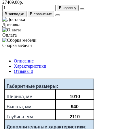
27469.00р.
В корзину
В закладки
В сравнение
Доставка
Оплата
Сборка мебели
Описание
Характеристики
Отзывы
0
Габаритные размеры:
Ширина, мм
1010
Высота, мм
940
Глубина, мм
2110
Дополнительные характеристики: