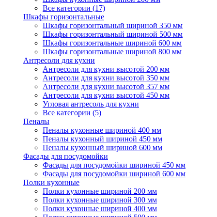
Все категории (17)
Шкафы горизонтальные
Шкафы горизонтальный шириной 350 мм
Шкафы горизонтальный шириной 500 мм
Шкафы горизонтальные шириной 600 мм
Шкафы горизонтальные шириной 800 мм
Антресоли для кухни
Антресоли для кухни высотой 200 мм
Антресоли для кухни высотой 350 мм
Антресоли для кухни высотой 357 мм
Антресоли для кухни высотой 450 мм
Угловая антресоль для кухни
Все категории (5)
Пеналы
Пеналы кухонные шириной 400 мм
Пеналы кухонный шириной 450 мм
Пеналы кухонный шириной 600 мм
Фасады для посудомойки
Фасады для посудомойки шириной 450 мм
Фасады для посудомойки шириной 600 мм
Полки кухонные
Полки кухонные шириной 200 мм
Полки кухонные шириной 300 мм
Полки кухонные шириной 400 мм