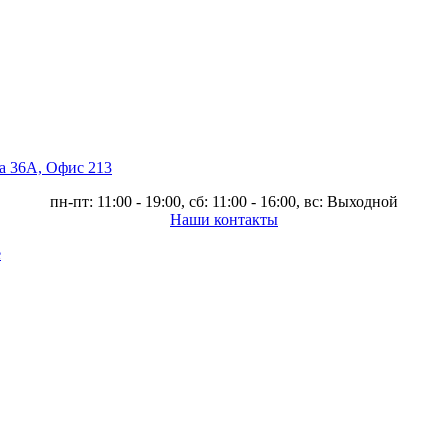
ва 36А, Офис 213
пн-пт: 11:00 - 19:00, сб: 11:00 - 16:00, вс: Выходной
Наши контакты