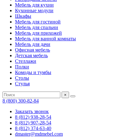
Мебель для кухни
Кухонные модули
Шкафы
Мебель для гостиной
Мебель для спальни
Мебель для прихожей
Мебель для ванной комнаты
Мебель для дачи
Офисная мебель
Детская мебель
Стеллажи
Полки
Комоды и тумбы
Столы
Стулья
×
8 (800) 300-82-84
Заказать звонок
8 (812) 938-28-54
8 (812) 907-28-54
8 (812) 374-63-40
dmaster@mdmebel.com