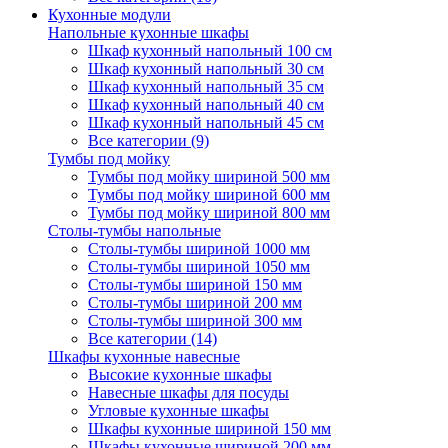
Кухонные модули
Напольные кухонные шкафы
Шкаф кухонный напольный 100 см
Шкаф кухонный напольный 30 см
Шкаф кухонный напольный 35 см
Шкаф кухонный напольный 40 см
Шкаф кухонный напольный 45 см
Все категории (9)
Тумбы под мойку
Тумбы под мойку шириной 500 мм
Тумбы под мойку шириной 600 мм
Тумбы под мойку шириной 800 мм
Столы-тумбы напольные
Столы-тумбы шириной 1000 мм
Столы-тумбы шириной 1050 мм
Столы-тумбы шириной 150 мм
Столы-тумбы шириной 200 мм
Столы-тумбы шириной 300 мм
Все категории (14)
Шкафы кухонные навесные
Высокие кухонные шкафы
Навесные шкафы для посуды
Угловые кухонные шкафы
Шкафы кухонные шириной 150 мм
Шкафы кухонные шириной 200 мм