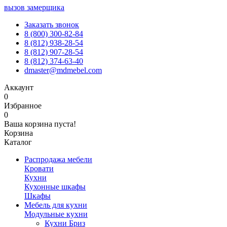
вызов замерщика
Заказать звонок
8 (800) 300-82-84
8 (812) 938-28-54
8 (812) 907-28-54
8 (812) 374-63-40
dmaster@mdmebel.com
Аккаунт
0
Избранное
0
Ваша корзина пуста!
Корзина
Каталог
Распродажа мебели
Кровати
Кухни
Кухонные шкафы
Шкафы
Мебель для кухни
Модульные кухни
Кухни Бриз