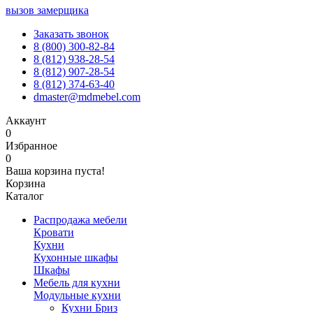
вызов замерщика
Заказать звонок
8 (800) 300-82-84
8 (812) 938-28-54
8 (812) 907-28-54
8 (812) 374-63-40
dmaster@mdmebel.com
Аккаунт
0
Избранное
0
Ваша корзина пуста!
Корзина
Каталог
Распродажа мебели
Кровати
Кухни
Кухонные шкафы
Шкафы
Мебель для кухни
Модульные кухни
Кухни Бриз