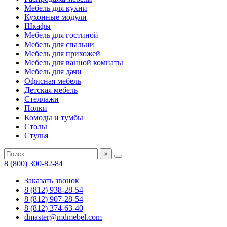
Мебель для кухни
Кухонные модули
Шкафы
Мебель для гостиной
Мебель для спальни
Мебель для прихожей
Мебель для ванной комнаты
Мебель для дачи
Офисная мебель
Детская мебель
Стеллажи
Полки
Комоды и тумбы
Столы
Стулья
×
8 (800) 300-82-84
Заказать звонок
8 (812) 938-28-54
8 (812) 907-28-54
8 (812) 374-63-40
dmaster@mdmebel.com