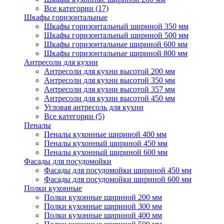
Все категории (17)
Шкафы горизонтальные
Шкафы горизонтальный шириной 350 мм
Шкафы горизонтальный шириной 500 мм
Шкафы горизонтальные шириной 600 мм
Шкафы горизонтальные шириной 800 мм
Антресоли для кухни
Антресоли для кухни высотой 200 мм
Антресоли для кухни высотой 350 мм
Антресоли для кухни высотой 357 мм
Антресоли для кухни высотой 450 мм
Угловая антресоль для кухни
Все категории (5)
Пеналы
Пеналы кухонные шириной 400 мм
Пеналы кухонный шириной 450 мм
Пеналы кухонный шириной 600 мм
Фасады для посудомойки
Фасады для посудомойки шириной 450 мм
Фасады для посудомойки шириной 600 мм
Полки кухонные
Полки кухонные шириной 200 мм
Полки кухонные шириной 300 мм
Полки кухонные шириной 400 мм