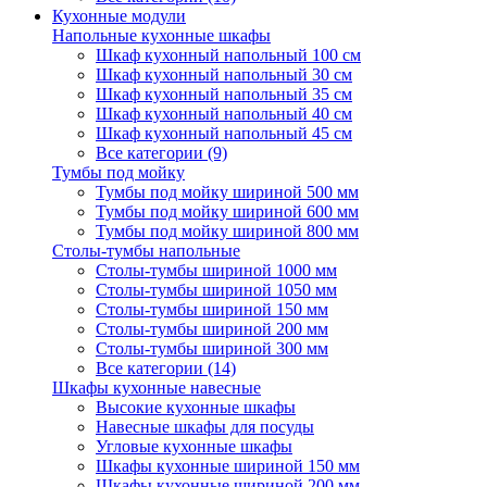
Кухонные модули
Напольные кухонные шкафы
Шкаф кухонный напольный 100 см
Шкаф кухонный напольный 30 см
Шкаф кухонный напольный 35 см
Шкаф кухонный напольный 40 см
Шкаф кухонный напольный 45 см
Все категории (9)
Тумбы под мойку
Тумбы под мойку шириной 500 мм
Тумбы под мойку шириной 600 мм
Тумбы под мойку шириной 800 мм
Столы-тумбы напольные
Столы-тумбы шириной 1000 мм
Столы-тумбы шириной 1050 мм
Столы-тумбы шириной 150 мм
Столы-тумбы шириной 200 мм
Столы-тумбы шириной 300 мм
Все категории (14)
Шкафы кухонные навесные
Высокие кухонные шкафы
Навесные шкафы для посуды
Угловые кухонные шкафы
Шкафы кухонные шириной 150 мм
Шкафы кухонные шириной 200 мм