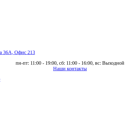
ва 36А, Офис 213
пн-пт: 11:00 - 19:00, сб: 11:00 - 16:00, вс: Выходной
Наши контакты