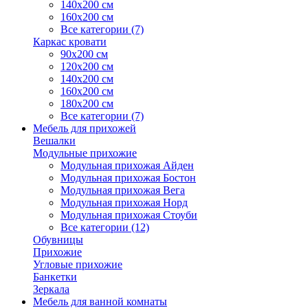
140х200 см
160х200 см
Все категории (7)
Каркас кровати
90х200 см
120х200 см
140х200 см
160х200 см
180х200 см
Все категории (7)
Мебель для прихожей
Вешалки
Модульные прихожие
Модульная прихожая Айден
Модульная прихожая Бостон
Модульная прихожая Вега
Модульная прихожая Норд
Модульная прихожая Стоуби
Все категории (12)
Обувницы
Прихожие
Угловые прихожие
Банкетки
Зеркала
Мебель для ванной комнаты