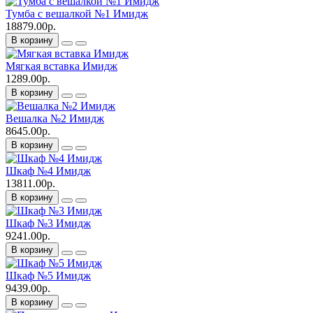
Тумба с вешалкой №1 Имидж
18879.00р.
В корзину
Мягкая вставка Имидж
1289.00р.
В корзину
Вешалка №2 Имидж
8645.00р.
В корзину
Шкаф №4 Имидж
13811.00р.
В корзину
Шкаф №3 Имидж
9241.00р.
В корзину
Шкаф №5 Имидж
9439.00р.
В корзину