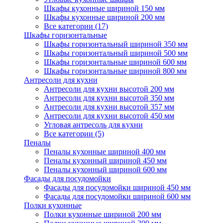
Шкафы кухонные шириной 150 мм
Шкафы кухонные шириной 200 мм
Все категории (17)
Шкафы горизонтальные
Шкафы горизонтальный шириной 350 мм
Шкафы горизонтальный шириной 500 мм
Шкафы горизонтальные шириной 600 мм
Шкафы горизонтальные шириной 800 мм
Антресоли для кухни
Антресоли для кухни высотой 200 мм
Антресоли для кухни высотой 350 мм
Антресоли для кухни высотой 357 мм
Антресоли для кухни высотой 450 мм
Угловая антресоль для кухни
Все категории (5)
Пеналы
Пеналы кухонные шириной 400 мм
Пеналы кухонный шириной 450 мм
Пеналы кухонный шириной 600 мм
Фасады для посудомойки
Фасады для посудомойки шириной 450 мм
Фасады для посудомойки шириной 600 мм
Полки кухонные
Полки кухонные шириной 200 мм