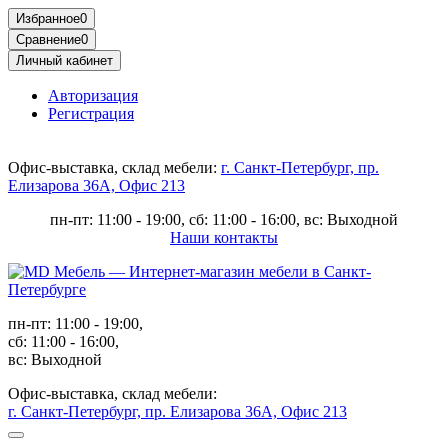
Избранное
0
Сравнение
0
Личный кабинет
Авторизация
Регистрация
Офис-выставка, склад мебели:
г. Санкт-Петербург, пр.
Елизарова 36А, Офис 213
пн-пт: 11:00 - 19:00, сб: 11:00 - 16:00, вс: Выходной
Наши контакты
пн-пт: 11:00 - 19:00,
сб: 11:00 - 16:00,
вс: Выходной
Офис-выставка, склад мебели:
г. Санкт-Петербург, пр. Елизарова 36А, Офис 213