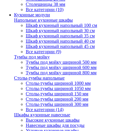
Столешницы 38 мм
Все категории (10)
Кухонные модули
Напольные кухонные шкафы
Шкаф кухонный напольный 100 см
Шкаф кухонный напольный 30 см
Шкаф кухонный напольный 35 см
Шкаф кухонный напольный 40 см
Шкаф кухонный напольный 45 см
Все категории (9)
Тумбы под мойку
Тумбы под мойку шириной 500 мм
Тумбы под мойку шириной 600 мм
Тумбы под мойку шириной 800 мм
Столы-тумбы напольные
Столы-тумбы шириной 1000 мм
Столы-тумбы шириной 1050 мм
Столы-тумбы шириной 150 мм
Столы-тумбы шириной 200 мм
Столы-тумбы шириной 300 мм
Все категории (14)
Шкафы кухонные навесные
Высокие кухонные шкафы
Навесные шкафы для посуды
Угловые кухонные шкафы