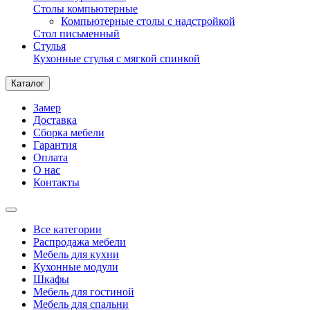
Столы компьютерные
Компьютерные столы с надстройкой
Стол письменный
Стулья
Кухонные стулья с мягкой спинкой
Каталог
Замер
Доставка
Сборка мебели
Гарантия
Оплата
О нас
Контакты
Все категории
Распродажа мебели
Мебель для кухни
Кухонные модули
Шкафы
Мебель для гостиной
Мебель для спальни