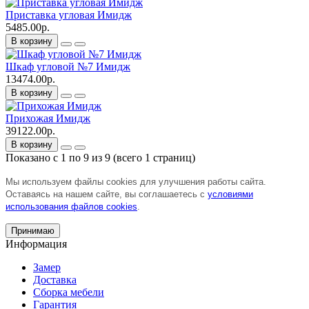
Приставка угловая Имидж
5485.00р.
В корзину
Шкаф угловой №7 Имидж
13474.00р.
В корзину
Прихожая Имидж
39122.00р.
В корзину
Показано с 1 по 9 из 9 (всего 1 страниц)
Мы используем файлы cookies для улучшения работы сайта.
Оставаясь на нашем сайте, вы соглашаетесь с
условиями
использования файлов cookies
.
Принимаю
Информация
Замер
Доставка
Сборка мебели
Гарантия