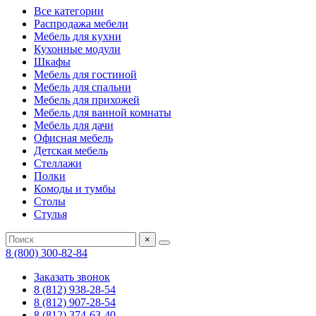
Все категории
Распродажа мебели
Мебель для кухни
Кухонные модули
Шкафы
Мебель для гостиной
Мебель для спальни
Мебель для прихожей
Мебель для ванной комнаты
Мебель для дачи
Офисная мебель
Детская мебель
Стеллажи
Полки
Комоды и тумбы
Столы
Стулья
×
8 (800) 300-82-84
Заказать звонок
8 (812) 938-28-54
8 (812) 907-28-54
8 (812) 374-63-40