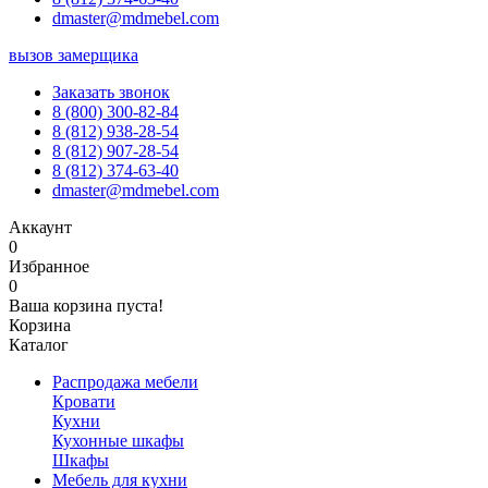
dmaster@mdmebel.com
вызов замерщика
Заказать звонок
8 (800) 300-82-84
8 (812) 938-28-54
8 (812) 907-28-54
8 (812) 374-63-40
dmaster@mdmebel.com
Аккаунт
0
Избранное
0
Ваша корзина пуста!
Корзина
Каталог
Распродажа мебели
Кровати
Кухни
Кухонные шкафы
Шкафы
Мебель для кухни