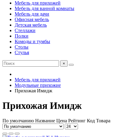
Мебель для прихожей
Мебель для ванной комнаты
Мебель для дачи
Офисная мебель
Детская мебель
Стеллажи
Полки
Комоды и тумбы
Столы
Стулья
×
Мебель для прихожей
Модульные прихожие
Прихожая Имидж
Прихожая Имидж
По умолчанию
Название
Цена
Рейтинг
Код Товара