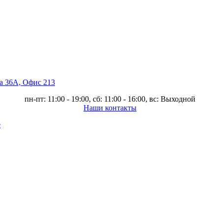
ва 36А, Офис 213
пн-пт: 11:00 - 19:00, сб: 11:00 - 16:00, вс: Выходной
Наши контакты