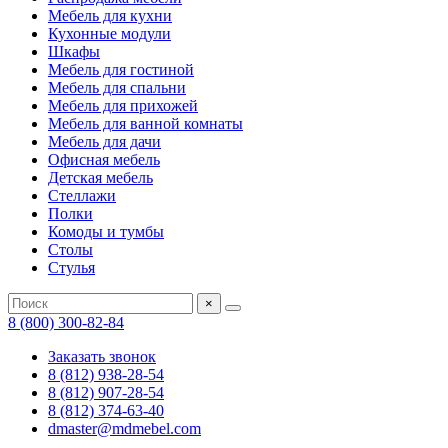
Мебель для кухни
Кухонные модули
Шкафы
Мебель для гостиной
Мебель для спальни
Мебель для прихожей
Мебель для ванной комнаты
Мебель для дачи
Офисная мебель
Детская мебель
Стеллажи
Полки
Комоды и тумбы
Столы
Стулья
×
8 (800) 300-82-84
Заказать звонок
8 (812) 938-28-54
8 (812) 907-28-54
8 (812) 374-63-40
dmaster@mdmebel.com