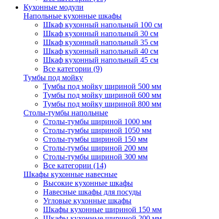
Кухонные модули
Напольные кухонные шкафы
Шкаф кухонный напольный 100 см
Шкаф кухонный напольный 30 см
Шкаф кухонный напольный 35 см
Шкаф кухонный напольный 40 см
Шкаф кухонный напольный 45 см
Все категории (9)
Тумбы под мойку
Тумбы под мойку шириной 500 мм
Тумбы под мойку шириной 600 мм
Тумбы под мойку шириной 800 мм
Столы-тумбы напольные
Столы-тумбы шириной 1000 мм
Столы-тумбы шириной 1050 мм
Столы-тумбы шириной 150 мм
Столы-тумбы шириной 200 мм
Столы-тумбы шириной 300 мм
Все категории (14)
Шкафы кухонные навесные
Высокие кухонные шкафы
Навесные шкафы для посуды
Угловые кухонные шкафы
Шкафы кухонные шириной 150 мм
Шкафы кухонные шириной 200 мм