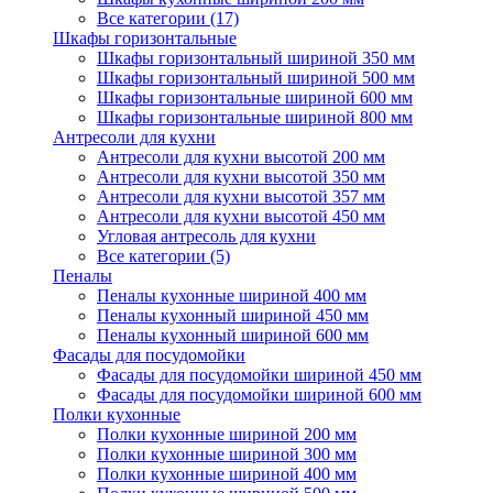
Все категории (17)
Шкафы горизонтальные
Шкафы горизонтальный шириной 350 мм
Шкафы горизонтальный шириной 500 мм
Шкафы горизонтальные шириной 600 мм
Шкафы горизонтальные шириной 800 мм
Антресоли для кухни
Антресоли для кухни высотой 200 мм
Антресоли для кухни высотой 350 мм
Антресоли для кухни высотой 357 мм
Антресоли для кухни высотой 450 мм
Угловая антресоль для кухни
Все категории (5)
Пеналы
Пеналы кухонные шириной 400 мм
Пеналы кухонный шириной 450 мм
Пеналы кухонный шириной 600 мм
Фасады для посудомойки
Фасады для посудомойки шириной 450 мм
Фасады для посудомойки шириной 600 мм
Полки кухонные
Полки кухонные шириной 200 мм
Полки кухонные шириной 300 мм
Полки кухонные шириной 400 мм