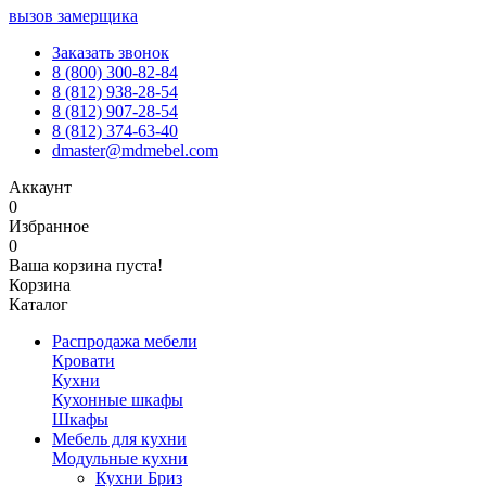
вызов замерщика
Заказать звонок
8 (800) 300-82-84
8 (812) 938-28-54
8 (812) 907-28-54
8 (812) 374-63-40
dmaster@mdmebel.com
Аккаунт
0
Избранное
0
Ваша корзина пуста!
Корзина
Каталог
Распродажа мебели
Кровати
Кухни
Кухонные шкафы
Шкафы
Мебель для кухни
Модульные кухни
Кухни Бриз