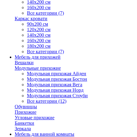
140х200 см
160х200 см
Все категории (7)
Каркас кровати
90х200 см
120х200 см
140х200 см
160х200 см
180х200 см
Все категории (7)
Мебель для прихожей
Вешалки
Модульные прихожие
Модульная прихожая Айден
Модульная прихожая Бостон
Модульная прихожая Вега
Модульная прихожая Норд
Модульная прихожая Стоуби
Все категории (12)
Обувницы
Прихожие
Угловые прихожие
Банкетки
Зеркала
Мебель для ванной комнаты