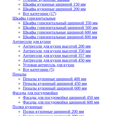
Шкафы кухонные шириной 150 мм
Шкафы кухонные шириной 200 мм
Все категории (17)
Шкафы горизонтальные
Шкафы горизонтальный шириной 350 мм
Шкафы горизонтальный шириной 500 мм
Шкафы горизонтальные шириной 600 мм
Шкафы горизонтальные шириной 800 мм
Антресоли для кухни
Антресоли для кухни высотой 200 мм
Антресоли для кухни высотой 350 мм
Антресоли для кухни высотой 357 мм
Антресоли для кухни высотой 450 мм
Угловая антресоль для кухни
Все категории (5)
Пеналы
Пеналы кухонные шириной 400 мм
Пеналы кухонный шириной 450 мм
Пеналы кухонный шириной 600 мм
Фасады для посудомойки
Фасады для посудомойки шириной 450 мм
Фасады для посудомойки шириной 600 мм
Полки кухонные
Полки кухонные шириной 200 мм