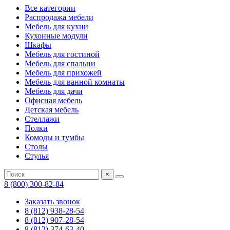
Все категории
Распродажа мебели
Мебель для кухни
Кухонные модули
Шкафы
Мебель для гостиной
Мебель для спальни
Мебель для прихожей
Мебель для ванной комнаты
Мебель для дачи
Офисная мебель
Детская мебель
Стеллажи
Полки
Комоды и тумбы
Столы
Стулья
×
8 (800) 300-82-84
Заказать звонок
8 (812) 938-28-54
8 (812) 907-28-54
8 (812) 374-63-40