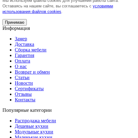
Мы используем файлы cookies для улучшения работы сайта.
Оставаясь на нашем сайте, вы соглашаетесь с
условиями
использования файлов cookies
.
Принимаю
Информация
Замер
Доставка
Сборка мебели
Гарантия
Оплата
О нас
Возврат и обмен
Статьи
Новости
Сертификаты
Отзывы
Контакты
Популярные категории
Распродажа мебели
Дешевые кухни
Модульные кухни
Маленькие кухни