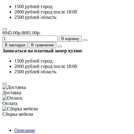
1500 рублей город
2000 рублей город после 18:00
2500 рублей область
6945.00р.
8681.00р.
В корзину
В закладки
В сравнение
Записаться на платный замер кухни:
1500 рублей город
2000 рублей город после 18:00
2500 рублей область
Доставка
Оплата
Сборка мебели
Описание