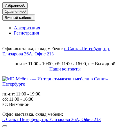
Избранное
0
Сравнение
0
Личный кабинет
Авторизация
Регистрация
Офис-выставка, склад мебели:
г. Санкт-Петербург, пр.
Елизарова 36А, Офис 213
пн-пт: 11:00 - 19:00, сб: 11:00 - 16:00, вс: Выходной
Наши контакты
пн-пт: 11:00 - 19:00,
сб: 11:00 - 16:00,
вс: Выходной
Офис-выставка, склад мебели:
г. Санкт-Петербург, пр. Елизарова 36А, Офис 213