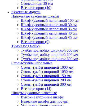
Столешницы 38 мм
Все категории (10)
Кухонные модули
Напольные кухонные шкафы
Шкаф кухонный напольный 100 см
Шкаф кухонный напольный 30 см
Шкаф кухонный напольный 35 см
Шкаф кухонный напольный 40 см
Шкаф кухонный напольный 45 см
Все категории (9)
Тумбы под мойку
Тумбы под мойку шириной 500 мм
Тумбы под мойку шириной 600 мм
Тумбы под мойку шириной 800 мм
Столы-тумбы напольные
Столы-тумбы шириной 1000 мм
Столы-тумбы шириной 1050 мм
Столы-тумбы шириной 150 мм
Столы-тумбы шириной 200 мм
Столы-тумбы шириной 300 мм
Все категории (14)
Шкафы кухонные навесные
Высокие кухонные шкафы
Навесные шкафы для посуды
Угловые кухонные шкафы