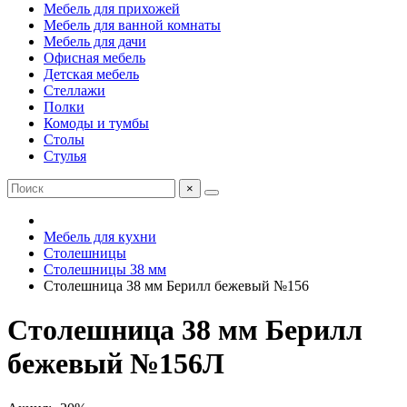
Мебель для прихожей
Мебель для ванной комнаты
Мебель для дачи
Офисная мебель
Детская мебель
Стеллажи
Полки
Комоды и тумбы
Столы
Стулья
×
Мебель для кухни
Столешницы
Столешницы 38 мм
Столешница 38 мм Берилл бежевый №156
Столешница 38 мм Берилл
бежевый №156Л