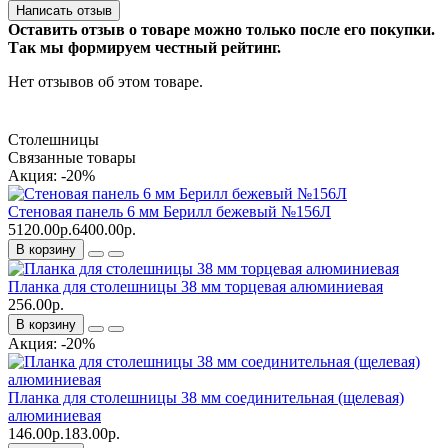
Написать отзыв
Оставить отзыв о товаре можно только после его покупки.
Так мы формируем честный рейтинг.
Нет отзывов об этом товаре.
Столешницы
Связанные товары
Акция: -20%
Стеновая панель 6 мм Берилл бежевый №156Л
5120.00р.
6400.00р.
В корзину
Планка для столешницы 38 мм торцевая алюминиевая
256.00р.
В корзину
Акция: -20%
Планка для столешницы 38 мм соединительная (щелевая)
алюминиевая
146.00р.
183.00р.