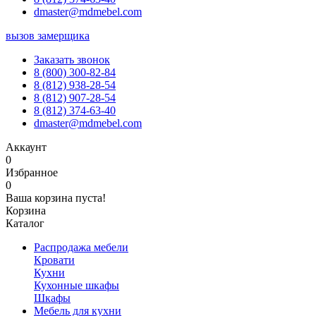
dmaster@mdmebel.com
вызов замерщика
Заказать звонок
8 (800) 300-82-84
8 (812) 938-28-54
8 (812) 907-28-54
8 (812) 374-63-40
dmaster@mdmebel.com
Аккаунт
0
Избранное
0
Ваша корзина пуста!
Корзина
Каталог
Распродажа мебели
Кровати
Кухни
Кухонные шкафы
Шкафы
Мебель для кухни