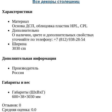
Все декоры столешниц
Характеристики
Материал
Основа ДСП, облицовка пластик HPL, CPL
Дополнительно
О наличии, цвете и дополнительных свойствах
уточняйте по телефону: +7 (812) 938-28-54
Ширина
3030 cm
Дополнительная информация
Производитель
Россия
Габариты и вес
Габариты (ШхВхГ)
600×38×3030 мм
Отзывов: 0
Средняя оценка: 0.0