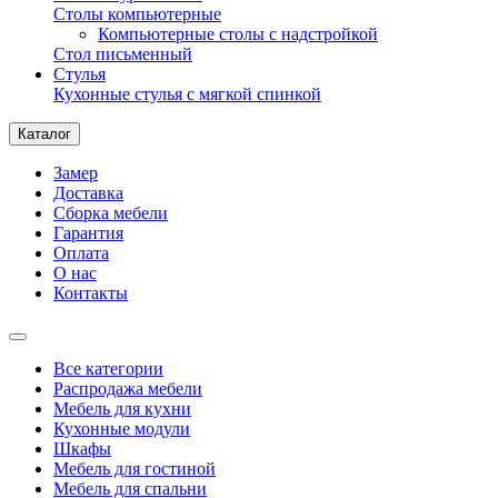
Столы компьютерные
Компьютерные столы с надстройкой
Стол письменный
Стулья
Кухонные стулья с мягкой спинкой
Каталог
Замер
Доставка
Сборка мебели
Гарантия
Оплата
О нас
Контакты
Все категории
Распродажа мебели
Мебель для кухни
Кухонные модули
Шкафы
Мебель для гостиной
Мебель для спальни