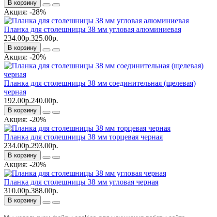
В корзину
Акция: -28%
Планка для столешницы 38 мм угловая алюминиевая
234.00р.
325.00р.
В корзину
Акция: -20%
Планка для столешницы 38 мм соединительная (щелевая)
черная
192.00р.
240.00р.
В корзину
Акция: -20%
Планка для столешницы 38 мм торцевая черная
234.00р.
293.00р.
В корзину
Акция: -20%
Планка для столешницы 38 мм угловая черная
310.00р.
388.00р.
В корзину