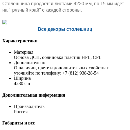
Столешница продается листами 4230 мм, по 15 мм идет
на "грязный край" с каждой стороны.
Все декоры столешниц
Характеристики
Материал
Основа ДСП, облицовка пластик HPL, CPL
Дополнительно
О наличии, цвете и дополнительных свойствах
уточняйте по телефону: +7 (812) 938-28-54
Ширина
4230 cm
Дополнительная информация
Производитель
Россия
Габариты и вес