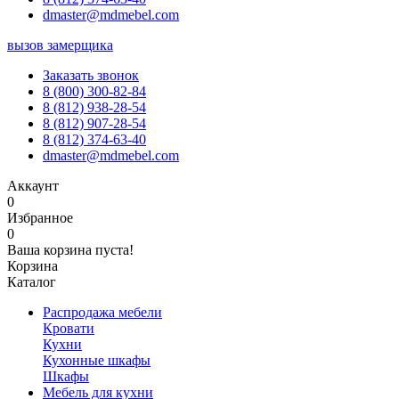
dmaster@mdmebel.com
вызов замерщика
Заказать звонок
8 (800) 300-82-84
8 (812) 938-28-54
8 (812) 907-28-54
8 (812) 374-63-40
dmaster@mdmebel.com
Аккаунт
0
Избранное
0
Ваша корзина пуста!
Корзина
Каталог
Распродажа мебели
Кровати
Кухни
Кухонные шкафы
Шкафы
Мебель для кухни