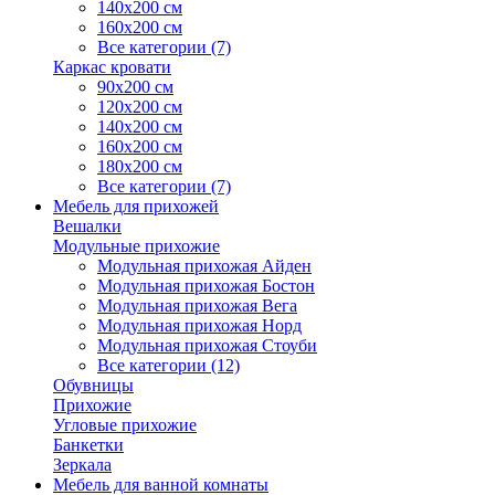
140х200 см
160х200 см
Все категории (7)
Каркас кровати
90х200 см
120х200 см
140х200 см
160х200 см
180х200 см
Все категории (7)
Мебель для прихожей
Вешалки
Модульные прихожие
Модульная прихожая Айден
Модульная прихожая Бостон
Модульная прихожая Вега
Модульная прихожая Норд
Модульная прихожая Стоуби
Все категории (12)
Обувницы
Прихожие
Угловые прихожие
Банкетки
Зеркала
Мебель для ванной комнаты