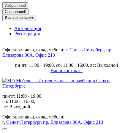
Избранное
0
Сравнение
0
Личный кабинет
Авторизация
Регистрация
Офис-выставка, склад мебели:
г. Санкт-Петербург, пр.
Елизарова 36А, Офис 213
пн-пт: 11:00 - 19:00, сб: 11:00 - 16:00, вс: Выходной
Наши контакты
пн-пт: 11:00 - 19:00,
сб: 11:00 - 16:00,
вс: Выходной
Офис-выставка, склад мебели:
г. Санкт-Петербург, пр. Елизарова 36А, Офис 213