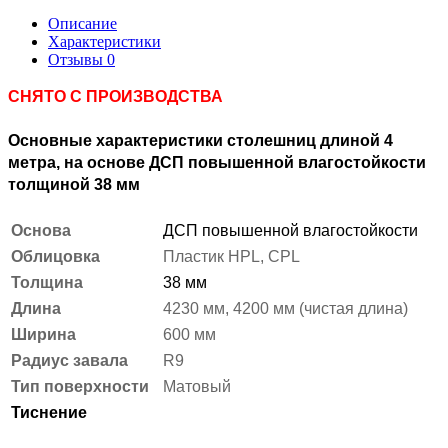
Описание
Характеристики
Отзывы
0
СНЯТО С ПРОИЗВОДСТВА
Основные характеристики столешниц длиной 4
метра, на основе ДСП повышенной влагостойкости
толщиной 38 мм
Основа
ДСП повышенной влагостойкости
Облицовка
Пластик HPL, CPL
Толщина
38 мм
Длина
4230 мм, 4200 мм (чистая длина)
Ширина
600 мм
Радиус завала
R9
Тип поверхности
Матовый
Тиснение