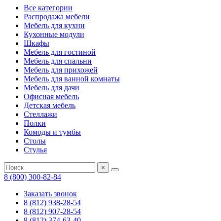
Все категории
Распродажа мебели
Мебель для кухни
Кухонные модули
Шкафы
Мебель для гостиной
Мебель для спальни
Мебель для прихожей
Мебель для ванной комнаты
Мебель для дачи
Офисная мебель
Детская мебель
Стеллажи
Полки
Комоды и тумбы
Столы
Стулья
×
8 (800) 300-82-84
Заказать звонок
8 (812) 938-28-54
8 (812) 907-28-54
8 (812) 374-63-40