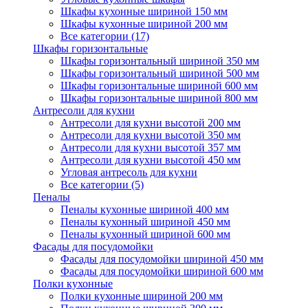
Шкафы кухонные шириной 150 мм
Шкафы кухонные шириной 200 мм
Все категории (17)
Шкафы горизонтальные
Шкафы горизонтальный шириной 350 мм
Шкафы горизонтальный шириной 500 мм
Шкафы горизонтальные шириной 600 мм
Шкафы горизонтальные шириной 800 мм
Антресоли для кухни
Антресоли для кухни высотой 200 мм
Антресоли для кухни высотой 350 мм
Антресоли для кухни высотой 357 мм
Антресоли для кухни высотой 450 мм
Угловая антресоль для кухни
Все категории (5)
Пеналы
Пеналы кухонные шириной 400 мм
Пеналы кухонный шириной 450 мм
Пеналы кухонный шириной 600 мм
Фасады для посудомойки
Фасады для посудомойки шириной 450 мм
Фасады для посудомойки шириной 600 мм
Полки кухонные
Полки кухонные шириной 200 мм