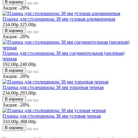
В корзину
Акция: -28%
Планка для столешницы 38 мм угловая алюминиевая
234.00р.
325.00р.
В корзину
Акция: -20%
Планка для столешницы 38 мм соединительная (щелевая)
черная
192.00р.
240.00р.
В корзину
Акция: -20%
Планка для столешницы 38 мм торцевая черная
234.00р.
293.00р.
В корзину
Акция: -20%
Планка для столешницы 38 мм угловая черная
310.00р.
388.00р.
В корзину