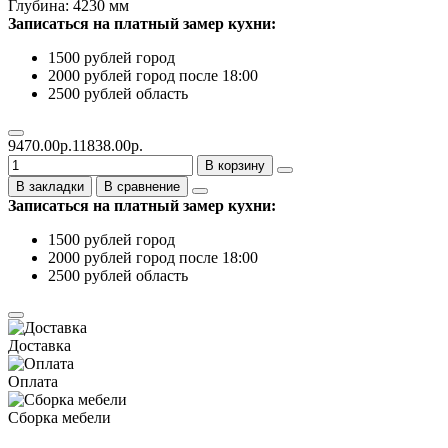
Глубина: 4230 мм
Записаться на платный замер кухни:
1500 рублей город
2000 рублей город после 18:00
2500 рублей область
9470.00р.
11838.00р.
В корзину
В закладки
В сравнение
Записаться на платный замер кухни:
1500 рублей город
2000 рублей город после 18:00
2500 рублей область
Доставка
Оплата
Сборка мебели