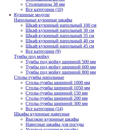
Столешницы 38 мм
Все категории (10)
Кухонные модули
Напольные кухонные шкафы
Шкаф кухонный напольный 100 см
Шкаф кухонный напольный 30 см
Шкаф кухонный напольный 35 см
Шкаф кухонный напольный 40 см
Шкаф кухонный напольный 45 см
Все категории (9)
Тумбы под мойку
Тумбы под мойку шириной 500 мм
Тумбы под мойку шириной 600 мм
Тумбы под мойку шириной 800 мм
Столы-тумбы напольные
Столы-тумбы шириной 1000 мм
Столы-тумбы шириной 1050 мм
Столы-тумбы шириной 150 мм
Столы-тумбы шириной 200 мм
Столы-тумбы шириной 300 мм
Все категории (14)
Шкафы кухонные навесные
Высокие кухонные шкафы
Навесные шкафы для посуды
Угловые кухонные шкафы