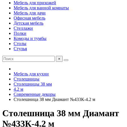
Мебель для прихожей
Мебель для ванной комнаты
Мебель для дачи
Офисная мебель
Детская мебель
Стеллажи
Полки
Комоды и тумбы
Столы
Стулья
×
Мебель для кухни
Столешницы
Столешницы 38 мм
4.2 м
Современные декоры
Столешница 38 мм Диамант №433К-4.2 м
Столешница 38 мм Диамант
№433К-4.2 м