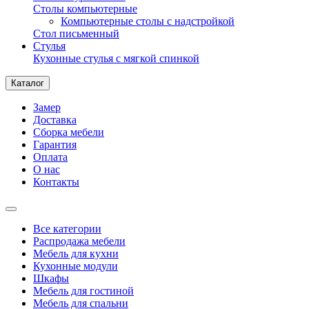
Столы компьютерные
Компьютерные столы с надстройкой
Стол письменный
Стулья
Кухонные стулья с мягкой спинкой
Каталог
Замер
Доставка
Сборка мебели
Гарантия
Оплата
О нас
Контакты
Все категории
Распродажа мебели
Мебель для кухни
Кухонные модули
Шкафы
Мебель для гостиной
Мебель для спальни