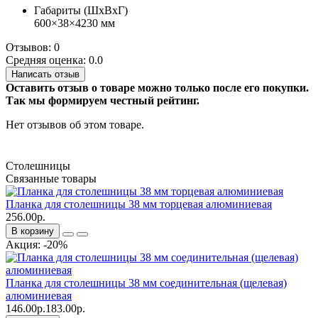
Габариты (ШхВхГ)
600×38×4230 мм
Отзывов: 0
Средняя оценка: 0.0
Написать отзыв
Оставить отзыв о товаре можно только после его покупки.
Так мы формируем честный рейтинг.
Нет отзывов об этом товаре.
Столешницы
Связанные товары
Планка для столешницы 38 мм торцевая алюминиевая
256.00р.
В корзину
Акция: -20%
Планка для столешницы 38 мм соединительная (щелевая)
алюминиевая
146.00р.
183.00р.