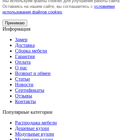
Мы используем файлы cookies для улучшения работы сайта.
Оставаясь на нашем сайте, вы соглашаетесь с
условиями
использования файлов cookies
.
Принимаю
Информация
Замер
Доставка
Сборка мебели
Гарантия
Оплата
О нас
Возврат и обмен
Статьи
Новости
Сертификаты
Отзывы
Контакты
Популярные категории
Распродажа мебели
Дешевые кухни
Модульные кухни
Маленькие кухни