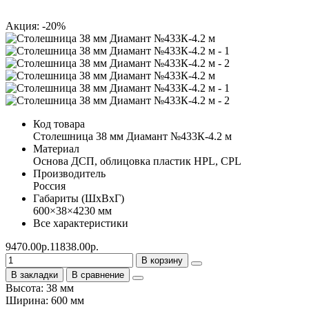
Акция: -20%
Код товара
Столешница 38 мм Диамант №433К-4.2 м
Материал
Основа ДСП, облицовка пластик HPL, CPL
Производитель
Россия
Габариты (ШхВхГ)
600×38×4230 мм
Все характеристики
9470.00р.
11838.00р.
В корзину
В закладки
В сравнение
Высота: 38 мм
Ширина: 600 мм