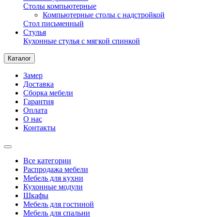
Столы компьютерные
Компьютерные столы с надстройкой
Стол письменный
Стулья
Кухонные стулья с мягкой спинкой
Каталог
Замер
Доставка
Сборка мебели
Гарантия
Оплата
О нас
Контакты
Все категории
Распродажа мебели
Мебель для кухни
Кухонные модули
Шкафы
Мебель для гостиной
Мебель для спальни