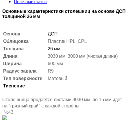
Полезные статьи
Основные характеристики столешниц на основе ДСП
толщиной 26 мм
Основа
ДСП
Облицовка
Пластик HPL, CPL
Толщина
26 мм
Длина
3030 мм, 3000 мм (чистая длина)
Ширина
600 мм
Радиус завала
R9
Тип поверхности
Матовый
Тиснение
Столешница продается листами 3030 мм, по 15 мм идет
на "грязный край" с каждой стороны.
№43