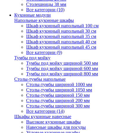
Столешницы 38 мм
Все категории (10)
Кухонные модули
Напольные кухонные шкафы
Шкаф кухонный напольный 100 см
Шкаф кухонный напольный 30 см
Шкаф кухонный напольный 35 см
Шкаф кухонный напольный 40 см
Шкаф кухонный напольный 45 см
Все категории (9)
Тумбы под мойку
Тумбы под мойку шириной 500 мм
Тумбы под мойку шириной 600 мм
Тумбы под мойку шириной 800 мм
Столы-тумбы напольные
Столы-тумбы шириной 1000 мм
Столы-тумбы шириной 1050 мм
Столы-тумбы шириной 150 мм
Столы-тумбы шириной 200 мм
Столы-тумбы шириной 300 мм
Все категории (14)
Шкафы кухонные навесные
Высокие кухонные шкафы
Навесные шкафы для посуды
Угловые кухонные шкафы