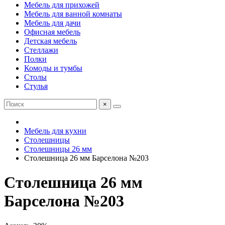
Мебель для прихожей
Мебель для ванной комнаты
Мебель для дачи
Офисная мебель
Детская мебель
Стеллажи
Полки
Комоды и тумбы
Столы
Стулья
×
Мебель для кухни
Столешницы
Столешницы 26 мм
Столешница 26 мм Барселона №203
Столешница 26 мм
Барселона №203