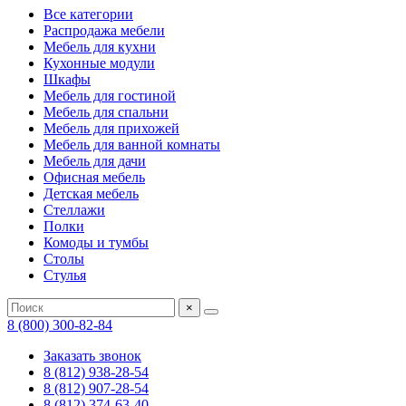
Все категории
Распродажа мебели
Мебель для кухни
Кухонные модули
Шкафы
Мебель для гостиной
Мебель для спальни
Мебель для прихожей
Мебель для ванной комнаты
Мебель для дачи
Офисная мебель
Детская мебель
Стеллажи
Полки
Комоды и тумбы
Столы
Стулья
×
8 (800) 300-82-84
Заказать звонок
8 (812) 938-28-54
8 (812) 907-28-54
8 (812) 374-63-40