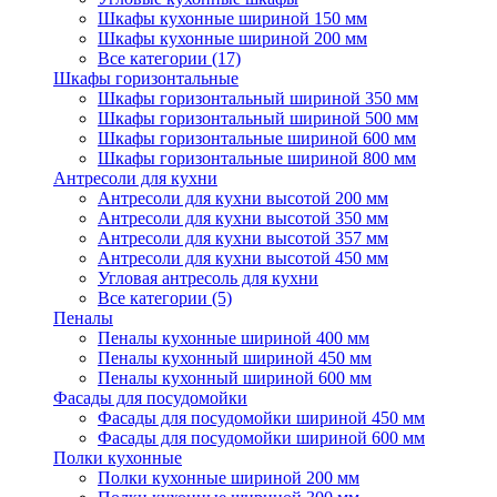
Шкафы кухонные шириной 150 мм
Шкафы кухонные шириной 200 мм
Все категории (17)
Шкафы горизонтальные
Шкафы горизонтальный шириной 350 мм
Шкафы горизонтальный шириной 500 мм
Шкафы горизонтальные шириной 600 мм
Шкафы горизонтальные шириной 800 мм
Антресоли для кухни
Антресоли для кухни высотой 200 мм
Антресоли для кухни высотой 350 мм
Антресоли для кухни высотой 357 мм
Антресоли для кухни высотой 450 мм
Угловая антресоль для кухни
Все категории (5)
Пеналы
Пеналы кухонные шириной 400 мм
Пеналы кухонный шириной 450 мм
Пеналы кухонный шириной 600 мм
Фасады для посудомойки
Фасады для посудомойки шириной 450 мм
Фасады для посудомойки шириной 600 мм
Полки кухонные
Полки кухонные шириной 200 мм