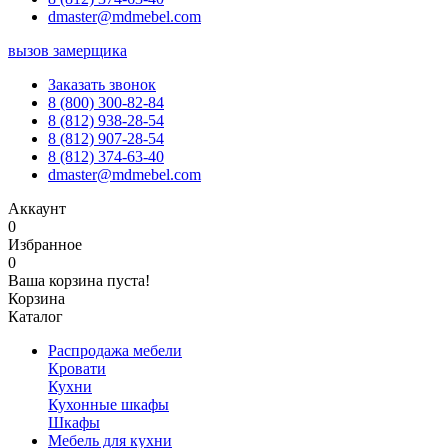
dmaster@mdmebel.com
вызов замерщика
Заказать звонок
8 (800) 300-82-84
8 (812) 938-28-54
8 (812) 907-28-54
8 (812) 374-63-40
dmaster@mdmebel.com
Аккаунт
0
Избранное
0
Ваша корзина пуста!
Корзина
Каталог
Распродажа мебели
Кровати
Кухни
Кухонные шкафы
Шкафы
Мебель для кухни