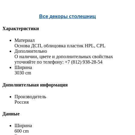
Все декоры столешниц
Характеристики
Материал
Основа ДСП, облицовка пластик HPL, CPL
Дополнительно
О наличии, цвете и дополнительных свойствах
уточняйте по телефону: +7 (812) 938-28-54
Ширина
3030 cm
Дополнительная информация
Производитель
Россия
Данные
Ширина
600 cm