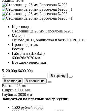
Акция: -20%
Код товара
Столешница 26 мм Барселона №203
Материал
Основа ДСП, облицовка пластик HPL, CPL
Производитель
Россия
Габариты (ШхВхГ)
600×26×3030 мм
Все характеристики
5120.00р.
6400.00р.
В корзину
В закладки
В сравнение
Высота: 26 мм
Ширина: 600 мм
Глубина: 3030 мм
Записаться на платный замер кухни:
1500 рублей город