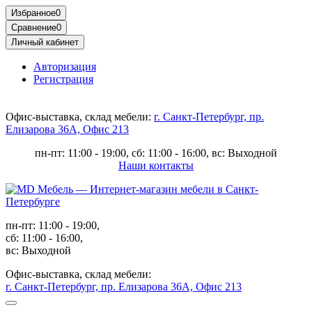
Избранное
0
Сравнение
0
Личный кабинет
Авторизация
Регистрация
Офис-выставка, склад мебели:
г. Санкт-Петербург, пр.
Елизарова 36А, Офис 213
пн-пт: 11:00 - 19:00, сб: 11:00 - 16:00, вс: Выходной
Наши контакты
пн-пт: 11:00 - 19:00,
сб: 11:00 - 16:00,
вс: Выходной
Офис-выставка, склад мебели:
г. Санкт-Петербург, пр. Елизарова 36А, Офис 213