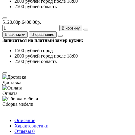
2000 рублей город после 18:00
2500 рублей область
5120.00р.
6400.00р.
В корзину
В закладки
В сравнение
Записаться на платный замер кухни:
1500 рублей город
2000 рублей город после 18:00
2500 рублей область
Доставка
Оплата
Сборка мебели
Описание
Характеристики
Отзывы
0