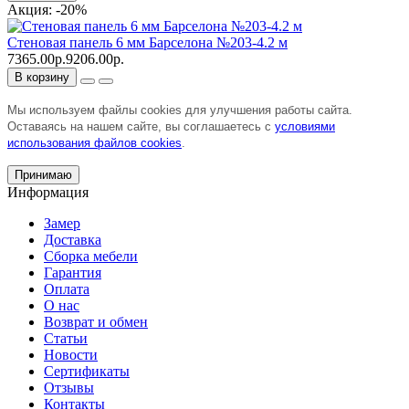
Акция: -20%
Стеновая панель 6 мм Барселона №203-4.2 м
7365.00р.
9206.00р.
В корзину
Мы используем файлы cookies для улучшения работы сайта.
Оставаясь на нашем сайте, вы соглашаетесь с
условиями
использования файлов cookies
.
Принимаю
Информация
Замер
Доставка
Сборка мебели
Гарантия
Оплата
О нас
Возврат и обмен
Статьи
Новости
Сертификаты
Отзывы
Контакты