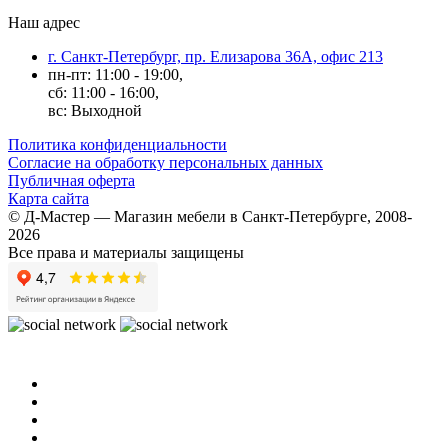
Наш адрес
г. Санкт-Петербург, пр. Елизарова 36А, офис 213
пн-пт: 11:00 - 19:00,
сб: 11:00 - 16:00,
вс: Выходной
Политика конфиденциальности
Согласие на обработку персональных данных
Публичная оферта
Карта сайта
© Д-Мастер — Магазин мебели в Санкт-Петербурге, 2008-
2026
Все права и материалы защищены