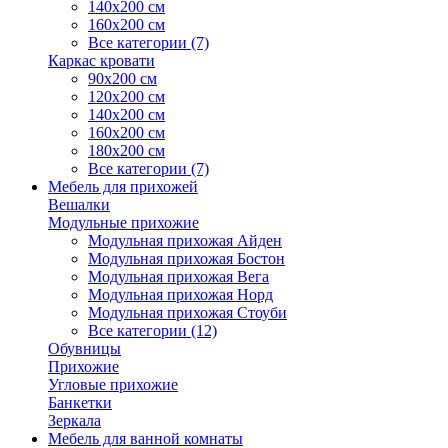
140х200 см
160х200 см
Все категории (7)
Каркас кровати
90х200 см
120х200 см
140х200 см
160х200 см
180х200 см
Все категории (7)
Мебель для прихожей
Вешалки
Модульные прихожие
Модульная прихожая Айден
Модульная прихожая Бостон
Модульная прихожая Вега
Модульная прихожая Норд
Модульная прихожая Стоуби
Все категории (12)
Обувницы
Прихожие
Угловые прихожие
Банкетки
Зеркала
Мебель для ванной комнаты