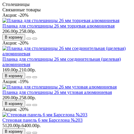
Столешницы
Связанные товары
Акция: -20%
Планка для столешницы 26 мм торцевая алюминиевая
206.00р.
258.00р.
В корзину
Акция: -20%
Планка для столешницы 26 мм соединительная (щелевая)
алюминиевая
169.00р.
210.00р.
В корзину
Акция: -19%
Планка для столешницы 26 мм угловая алюминиевая
209.00р.
258.00р.
В корзину
Акция: -20%
Стеновая панель 6 мм Барселона №203
5120.00р.
6400.00р.
В корзину