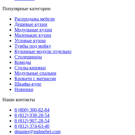
Популярные категории
Распродажа мебели
Дешевые кухни
Модульные кухни
Маленькие кухни
Угловые кухни
Тумбы под мойку
Кухонные модули отдельно
Столешницы
Комоды
Столы-книжки
Модульные спальни
Кровати с матрасом
Шкафы-купе
Новинки
Наши контакты
8 (800) 300-82-84
8 (812) 938-28-54
8 (812) 907-28-54
8 (812) 374-63-40
dmaster@mdmebel.com