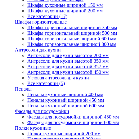
Шкафы кухонные шириной 150 мм
Шкафы кухонные шириной 200 мм
Все категории (17)
Шкафы горизонтальные
Шкафы горизонтальный шириной 350 мм
Шкафы горизонтальный шириной 500 мм
Шкафы горизонтальные шириной 600 мм
Шкафы горизонтальные шириной 800 мм
Антресоли для кухни
Антресоли для кухни высотой 200 мм
Антресоли для кухни высотой 350 мм
Антресоли для кухни высотой 357 мм
Антресоли для кухни высотой 450 мм
Угловая антресоль для кухни
Все категории (5)
Пеналы
Пеналы кухонные шириной 400 мм
Пеналы кухонный шириной 450 мм
Пеналы кухонный шириной 600 мм
Фасады для посудомойки
Фасады для посудомойки шириной 450 мм
Фасады для посудомойки шириной 600 мм
Полки кухонные
Полки кухонные шириной 200 мм