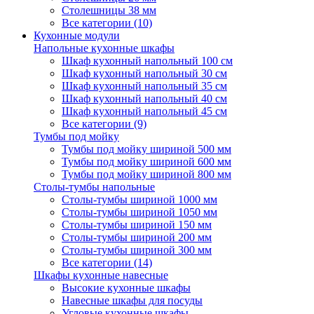
Столешницы 38 мм
Все категории (10)
Кухонные модули
Напольные кухонные шкафы
Шкаф кухонный напольный 100 см
Шкаф кухонный напольный 30 см
Шкаф кухонный напольный 35 см
Шкаф кухонный напольный 40 см
Шкаф кухонный напольный 45 см
Все категории (9)
Тумбы под мойку
Тумбы под мойку шириной 500 мм
Тумбы под мойку шириной 600 мм
Тумбы под мойку шириной 800 мм
Столы-тумбы напольные
Столы-тумбы шириной 1000 мм
Столы-тумбы шириной 1050 мм
Столы-тумбы шириной 150 мм
Столы-тумбы шириной 200 мм
Столы-тумбы шириной 300 мм
Все категории (14)
Шкафы кухонные навесные
Высокие кухонные шкафы
Навесные шкафы для посуды
Угловые кухонные шкафы