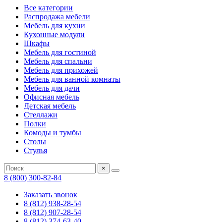
Все категории
Распродажа мебели
Мебель для кухни
Кухонные модули
Шкафы
Мебель для гостиной
Мебель для спальни
Мебель для прихожей
Мебель для ванной комнаты
Мебель для дачи
Офисная мебель
Детская мебель
Стеллажи
Полки
Комоды и тумбы
Столы
Стулья
×
8 (800) 300-82-84
Заказать звонок
8 (812) 938-28-54
8 (812) 907-28-54
8 (812) 374-63-40