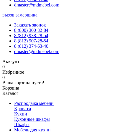
dmaster@mdmebel.com
вызов замерщика
Заказать звонок
8 (800) 300-82-84
8 (812) 938-28-54
8 (812) 907-28-54
8 (812) 374-63-40
dmaster@mdmebel.com
Аккаунт
0
Избранное
0
Ваша корзина пуста!
Корзина
Каталог
Распродажа мебели
Кровати
Кухни
Кухонные шкафы
Шкафы
Мебель для кухни