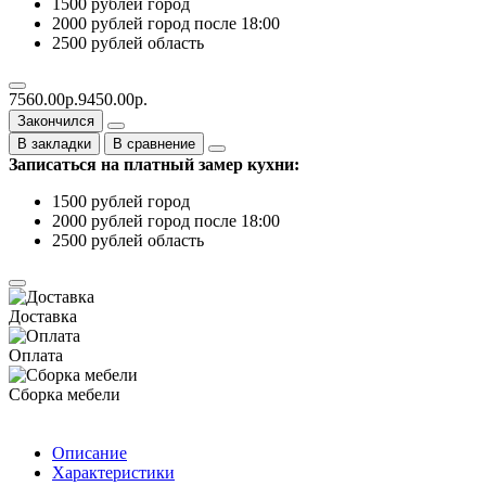
1500 рублей город
2000 рублей город после 18:00
2500 рублей область
7560.00р.
9450.00р.
Закончился
В закладки
В сравнение
Записаться на платный замер кухни:
1500 рублей город
2000 рублей город после 18:00
2500 рублей область
Доставка
Оплата
Сборка мебели
Описание
Характеристики