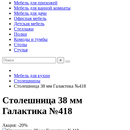
Мебель для прихожей
Мебель для ванной комнаты
Мебель для дачи
Офисная мебель
Детская мебель
Стеллажи
Полки
Комоды и тумбы
Столы
Стулья
×
Мебель для кухни
Столешницы
Столешница 38 мм Галактика №418
Столешница 38 мм
Галактика №418
Акция: -20%