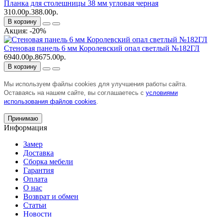
Планка для столешницы 38 мм угловая черная
310.00р.
388.00р.
В корзину
Акция: -20%
Стеновая панель 6 мм Королевский опал светлый №182ГЛ
6940.00р.
8675.00р.
В корзину
Мы используем файлы cookies для улучшения работы сайта.
Оставаясь на нашем сайте, вы соглашаетесь с
условиями
использования файлов cookies
.
Принимаю
Информация
Замер
Доставка
Сборка мебели
Гарантия
Оплата
О нас
Возврат и обмен
Статьи
Новости