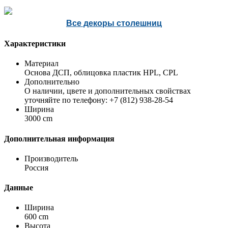
Все декоры столешниц
Характеристики
Материал
Основа ДСП, облицовка пластик HPL, CPL
Дополнительно
О наличии, цвете и дополнительных свойствах
уточняйте по телефону: +7 (812) 938-28-54
Ширина
3000 cm
Дополнительная информация
Производитель
Россия
Данные
Ширина
600 cm
Высота