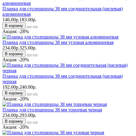
Планка для столешницы 38 мм соединительная (щелевая)
алюминиевая
146.00р.
183.00р.
В корзину
Акция: -28%
Планка для столешницы 38 мм угловая алюминиевая
234.00р.
325.00р.
В корзину
Акция: -20%
Планка для столешницы 38 мм соединительная (щелевая)
черная
192.00р.
240.00р.
В корзину
Акция: -20%
Планка для столешницы 38 мм торцевая черная
234.00р.
293.00р.
В корзину
Акция: -20%