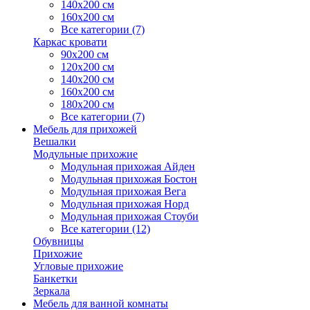
140х200 см
160х200 см
Все категории (7)
Каркас кровати
90х200 см
120х200 см
140х200 см
160х200 см
180х200 см
Все категории (7)
Мебель для прихожей
Вешалки
Модульные прихожие
Модульная прихожая Айден
Модульная прихожая Бостон
Модульная прихожая Вега
Модульная прихожая Норд
Модульная прихожая Стоуби
Все категории (12)
Обувницы
Прихожие
Угловые прихожие
Банкетки
Зеркала
Мебель для ванной комнаты