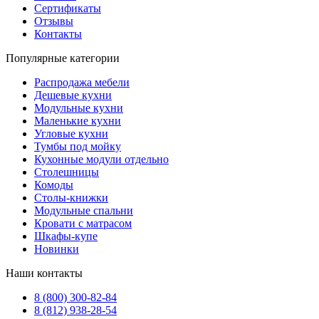
Сертификаты
Отзывы
Контакты
Популярные категории
Распродажа мебели
Дешевые кухни
Модульные кухни
Маленькие кухни
Угловые кухни
Тумбы под мойку
Кухонные модули отдельно
Столешницы
Комоды
Столы-книжки
Модульные спальни
Кровати с матрасом
Шкафы-купе
Новинки
Наши контакты
8 (800) 300-82-84
8 (812) 938-28-54