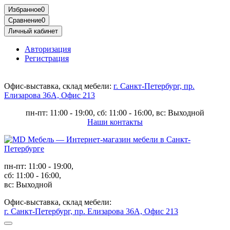
Избранное
0
Сравнение
0
Личный кабинет
Авторизация
Регистрация
Офис-выставка, склад мебели:
г. Санкт-Петербург, пр.
Елизарова 36А, Офис 213
пн-пт: 11:00 - 19:00, сб: 11:00 - 16:00, вс: Выходной
Наши контакты
пн-пт: 11:00 - 19:00,
сб: 11:00 - 16:00,
вс: Выходной
Офис-выставка, склад мебели:
г. Санкт-Петербург, пр. Елизарова 36А, Офис 213