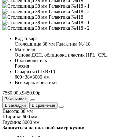
Код товара
Столешница 38 мм Галактика №418
Материал
Основа ДСП, облицовка пластик HPL, CPL
Производитель
Россия
Габариты (ШхВхГ)
600×38×3000 мм
Все характеристики
7560.00р.
9450.00р.
Закончился
В закладки
В сравнение
Высота: 38 мм
Ширина: 600 мм
Глубина: 3000 мм
Записаться на платный замер кухни: