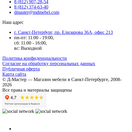
8 (812) 907-28-54
8 (812) 374-63-40
dmaster@mdmebel.com
Наш адрес
г. Санкт-Петербург, пр. Елизарова 36А, офис 213
пн-пт: 11:00 - 19:00,
сб: 11:00 - 16:00,
вс: Выходной
Политика конфиденциальности
Согласие на обработку персональных данных
Публичная оферта
Карта сайта
© Д-Мастер — Магазин мебели в Санкт-Петербурге, 2008-
2026
Все права и материалы защищены