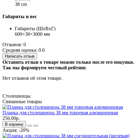
38 cm
Габариты и вес
Габариты (ШхВхГ)
600×38×3000 мм
Отзывов: 0
Средняя оценка: 0.0
Написать отзыв
Оставить отзыв о товаре можно только после его покупки.
Так мы формируем честный рейтинг.
Нет отзывов об этом товаре.
Столешницы
Связанные товары
Планка для столешницы 38 мм торцевая алюминиевая
256.00р.
В корзину
Акция: -20%