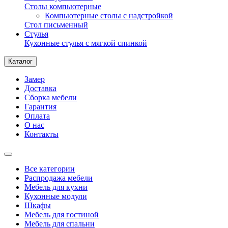
Столы компьютерные
Компьютерные столы с надстройкой
Стол письменный
Стулья
Кухонные стулья с мягкой спинкой
Каталог
Замер
Доставка
Сборка мебели
Гарантия
Оплата
О нас
Контакты
Все категории
Распродажа мебели
Мебель для кухни
Кухонные модули
Шкафы
Мебель для гостиной
Мебель для спальни