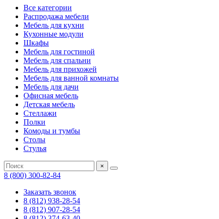
Все категории
Распродажа мебели
Мебель для кухни
Кухонные модули
Шкафы
Мебель для гостиной
Мебель для спальни
Мебель для прихожей
Мебель для ванной комнаты
Мебель для дачи
Офисная мебель
Детская мебель
Стеллажи
Полки
Комоды и тумбы
Столы
Стулья
×
8 (800) 300-82-84
Заказать звонок
8 (812) 938-28-54
8 (812) 907-28-54
8 (812) 374-63-40