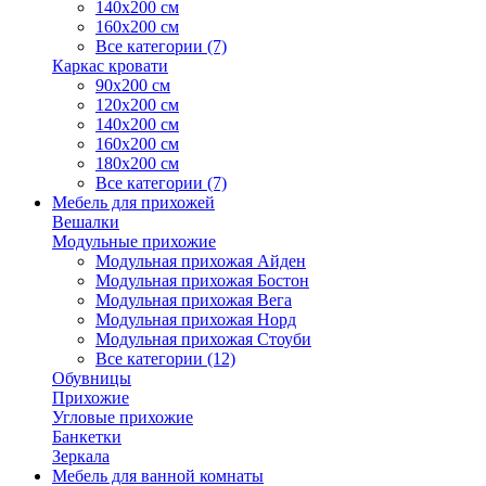
140х200 см
160х200 см
Все категории (7)
Каркас кровати
90х200 см
120х200 см
140х200 см
160х200 см
180х200 см
Все категории (7)
Мебель для прихожей
Вешалки
Модульные прихожие
Модульная прихожая Айден
Модульная прихожая Бостон
Модульная прихожая Вега
Модульная прихожая Норд
Модульная прихожая Стоуби
Все категории (12)
Обувницы
Прихожие
Угловые прихожие
Банкетки
Зеркала
Мебель для ванной комнаты