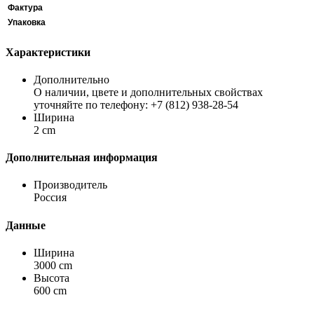
Фактура
Упаковка
Характеристики
Дополнительно
О наличии, цвете и дополнительных свойствах
уточняйте по телефону: +7 (812) 938-28-54
Ширина
2 cm
Дополнительная информация
Производитель
Россия
Данные
Ширина
3000 cm
Высота
600 cm