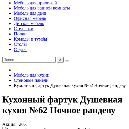
Мебель для прихожей
Мебель для ванной комнаты
Мебель для дачи
Офисная мебель
Детская мебель
Стеллажи
Полки
Комоды и тумбы
Столы
Стулья
×
Мебель для кухни
Стеновые панели
Кухонный фартук Душевная кухня №62 Ночное рандеву
Кухонный фартук Душевная
кухня №62 Ночное рандеву
Акция: -20%