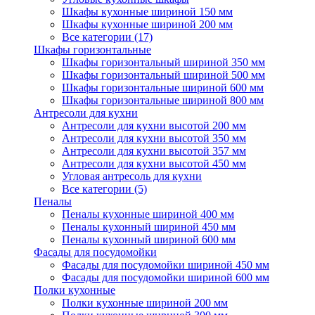
Шкафы кухонные шириной 150 мм
Шкафы кухонные шириной 200 мм
Все категории (17)
Шкафы горизонтальные
Шкафы горизонтальный шириной 350 мм
Шкафы горизонтальный шириной 500 мм
Шкафы горизонтальные шириной 600 мм
Шкафы горизонтальные шириной 800 мм
Антресоли для кухни
Антресоли для кухни высотой 200 мм
Антресоли для кухни высотой 350 мм
Антресоли для кухни высотой 357 мм
Антресоли для кухни высотой 450 мм
Угловая антресоль для кухни
Все категории (5)
Пеналы
Пеналы кухонные шириной 400 мм
Пеналы кухонный шириной 450 мм
Пеналы кухонный шириной 600 мм
Фасады для посудомойки
Фасады для посудомойки шириной 450 мм
Фасады для посудомойки шириной 600 мм
Полки кухонные
Полки кухонные шириной 200 мм