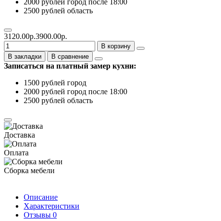
2000 рублей город после 18:00
2500 рублей область
3120.00р.
3900.00р.
В корзину
В закладки
В сравнение
Записаться на платный замер кухни:
1500 рублей город
2000 рублей город после 18:00
2500 рублей область
Доставка
Оплата
Сборка мебели
Описание
Характеристики
Отзывы
0