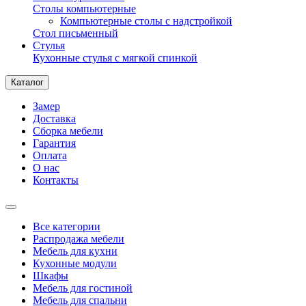
Столы компьютерные
Компьютерные столы с надстройкой
Стол письменный
Стулья
Кухонные стулья с мягкой спинкой
Каталог
Замер
Доставка
Сборка мебели
Гарантия
Оплата
О нас
Контакты
Все категории
Распродажа мебели
Мебель для кухни
Кухонные модули
Шкафы
Мебель для гостиной
Мебель для спальни