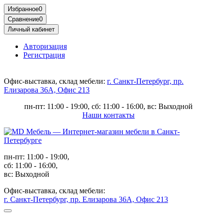
Избранное
0
Сравнение
0
Личный кабинет
Авторизация
Регистрация
Офис-выставка, склад мебели:
г. Санкт-Петербург, пр.
Елизарова 36А, Офис 213
пн-пт: 11:00 - 19:00, сб: 11:00 - 16:00, вс: Выходной
Наши контакты
пн-пт: 11:00 - 19:00,
сб: 11:00 - 16:00,
вс: Выходной
Офис-выставка, склад мебели:
г. Санкт-Петербург, пр. Елизарова 36А, Офис 213