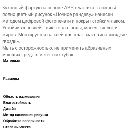
Кухонный фартук на основе ABS пластика, сложный
полноцветный рисунок «Ночное рандеву» нанесен
методом цифровой фотопечати и покрыт стойким лаком.
Устойчив к воздействию тепла, воды, масел, кислот и
жиров. Монтируется на клей для пластмасс типа «жидкие
гвозди».
Мыть с осторожностью, не применять абразивных
моющих средств и жестких губок.
Материал
Размеры
Область размещения
Влагостойкость
Дизайн
Метод нанесения рисунка
Обработка поверхности
Степень блеска