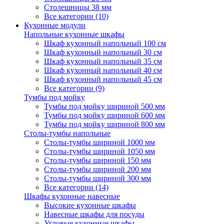
Столешницы 38 мм
Все категории (10)
Кухонные модули
Напольные кухонные шкафы
Шкаф кухонный напольный 100 см
Шкаф кухонный напольный 30 см
Шкаф кухонный напольный 35 см
Шкаф кухонный напольный 40 см
Шкаф кухонный напольный 45 см
Все категории (9)
Тумбы под мойку
Тумбы под мойку шириной 500 мм
Тумбы под мойку шириной 600 мм
Тумбы под мойку шириной 800 мм
Столы-тумбы напольные
Столы-тумбы шириной 1000 мм
Столы-тумбы шириной 1050 мм
Столы-тумбы шириной 150 мм
Столы-тумбы шириной 200 мм
Столы-тумбы шириной 300 мм
Все категории (14)
Шкафы кухонные навесные
Высокие кухонные шкафы
Навесные шкафы для посуды
Угловые кухонные шкафы