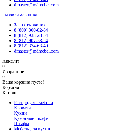
dmaster@mdmebel.com
вызов замерщика
Заказать звонок
8 (800) 300-82-84
8 (812) 938-28-54
8 (812) 907-28-54
8 (812) 374-63-40
dmaster@mdmebel.com
Аккаунт
0
Избранное
0
Ваша корзина пуста!
Корзина
Каталог
Распродажа мебели
Кровати
Кухни
Кухонные шкафы
Шкафы
Мебель для кухни