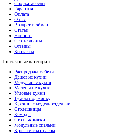
Сборка мебели
Гарантия
Оплата
О нас
Возврат и обмен
Статьи
Новости
Сертификаты
Отзывы
Контакты
Популярные категории
Распродажа мебели
Дешевые кухни
Модульные кухни
Маленькие кухни
Угловые кухни
Тумбы под мойку
Кухонные модули отдельно
Столешницы
Комоды
Столы-книжки
Модульные спальни
Кровати с матрасом