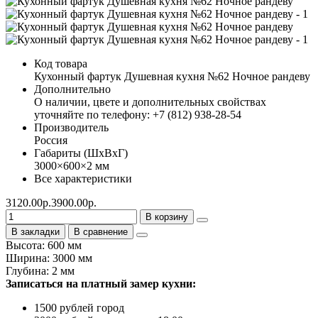
Код товара
Кухонный фартук Душевная кухня №62 Ночное рандеву
Дополнительно
О наличии, цвете и дополнительных свойствах
уточняйте по телефону: +7 (812) 938-28-54
Производитель
Россия
Габариты (ШхВхГ)
3000×600×2 мм
Все характеристики
3120.00р.
3900.00р.
В корзину
В закладки
В сравнение
Высота: 600 мм
Ширина: 3000 мм
Глубина: 2 мм
Записаться на платный замер кухни:
1500 рублей город