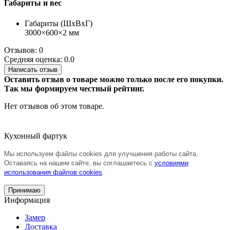
Габариты и вес
Габариты (ШхВхГ)
3000×600×2 мм
Отзывов: 0
Средняя оценка: 0.0
Написать отзыв
Оставить отзыв о товаре можно только после его покупки.
Так мы формируем честный рейтинг.
Нет отзывов об этом товаре.
Кухонный фартук
Мы используем файлы cookies для улучшения работы сайта.
Оставаясь на нашем сайте, вы соглашаетесь с
условиями
использования файлов cookies
.
Принимаю
Информация
Замер
Доставка