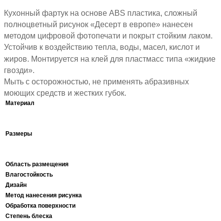
Кухонный фартук на основе ABS пластика, сложный
полноцветный рисунок «Десерт в европе» нанесен
методом цифровой фотопечати и покрыт стойким лаком.
Устойчив к воздействию тепла, воды, масел, кислот и
жиров. Монтируется на клей для пластмасс типа «жидкие
гвозди».
Мыть с осторожностью, не применять абразивных
моющих средств и жестких губок.
Материал
Размеры
Область размещения
Влагостойкость
Дизайн
Метод нанесения рисунка
Обработка поверхности
Степень блеска