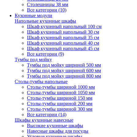
Столешницы 38 мм
Все категории (10)
Кухонные модули
Напольные кухонные шкафы
Шкаф кухонный напольный 100 см
Шкаф кухонный напольный 30 см
Шкаф кухонный напольный 35 см
Шкаф кухонный напольный 40 см
Шкаф кухонный напольный 45 см
Все категории (9)
Тумбы под мойку
Тумбы под мойку шириной 500 мм
Тумбы под мойку шириной 600 мм
Тумбы под мойку шириной 800 мм
Столы-тумбы напольные
Столы-тумбы шириной 1000 мм
Столы-тумбы шириной 1050 мм
Столы-тумбы шириной 150 мм
Столы-тумбы шириной 200 мм
Столы-тумбы шириной 300 мм
Все категории (14)
Шкафы кухонные навесные
Высокие кухонные шкафы
Навесные шкафы для посуды
Угловые кухонные шкафы