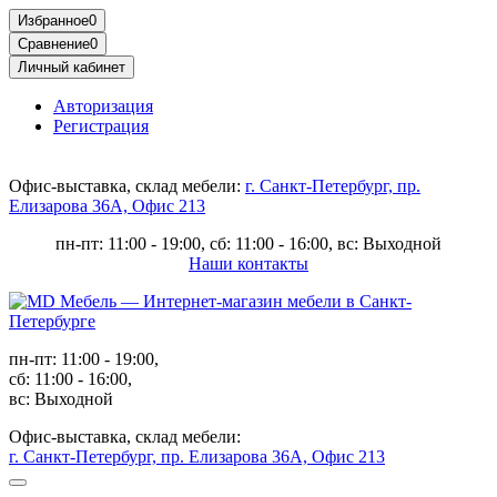
Избранное
0
Сравнение
0
Личный кабинет
Авторизация
Регистрация
Офис-выставка, склад мебели:
г. Санкт-Петербург, пр.
Елизарова 36А, Офис 213
пн-пт: 11:00 - 19:00, сб: 11:00 - 16:00, вс: Выходной
Наши контакты
пн-пт: 11:00 - 19:00,
сб: 11:00 - 16:00,
вс: Выходной
Офис-выставка, склад мебели:
г. Санкт-Петербург, пр. Елизарова 36А, Офис 213