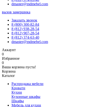
dmaster@mdmebel.com
вызов замерщика
Заказать звонок
8 (800) 300-82-84
8 (812) 938-28-54
8 (812) 907-28-54
8 (812) 374-63-40
dmaster@mdmebel.com
Аккаунт
0
Избранное
0
Ваша корзина пуста!
Корзина
Каталог
Распродажа мебели
Кровати
Кухни
Кухонные шкафы
Шкафы
Мебель для кухни