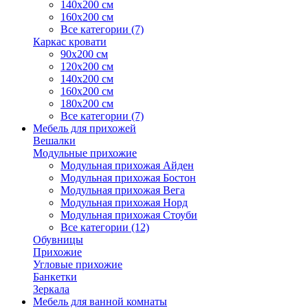
140х200 см
160х200 см
Все категории (7)
Каркас кровати
90х200 см
120х200 см
140х200 см
160х200 см
180х200 см
Все категории (7)
Мебель для прихожей
Вешалки
Модульные прихожие
Модульная прихожая Айден
Модульная прихожая Бостон
Модульная прихожая Вега
Модульная прихожая Норд
Модульная прихожая Стоуби
Все категории (12)
Обувницы
Прихожие
Угловые прихожие
Банкетки
Зеркала
Мебель для ванной комнаты