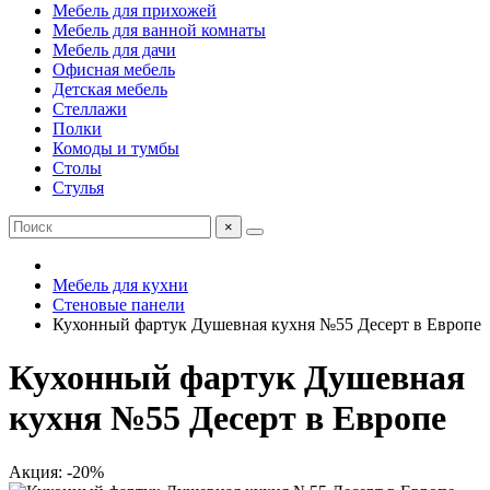
Мебель для прихожей
Мебель для ванной комнаты
Мебель для дачи
Офисная мебель
Детская мебель
Стеллажи
Полки
Комоды и тумбы
Столы
Стулья
×
Мебель для кухни
Стеновые панели
Кухонный фартук Душевная кухня №55 Десерт в Европе
Кухонный фартук Душевная
кухня №55 Десерт в Европе
Акция: -20%