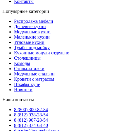
Контакты
Популярные категории
Распродажа мебели
Дешевые кухни
Модульные кухни
Маленькие кухни
Угловые кухни
Тумбы под мойку
Кухонные модули отдельно
Столешницы
Комоды
Столы-книжки
Модульные спальни
Кровати с матрасом
Шкафы-купе
Новинки
Наши контакты
8 (800) 300-82-84
8 (812) 938-28-54
8 (812) 907-28-54
8 (812) 374-63-40
dmaster@mdmebel.com