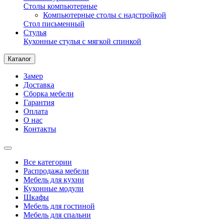
Столы компьютерные
Компьютерные столы с надстройкой
Стол письменный
Стулья
Кухонные стулья с мягкой спинкой
Каталог
Замер
Доставка
Сборка мебели
Гарантия
Оплата
О нас
Контакты
Все категории
Распродажа мебели
Мебель для кухни
Кухонные модули
Шкафы
Мебель для гостиной
Мебель для спальни