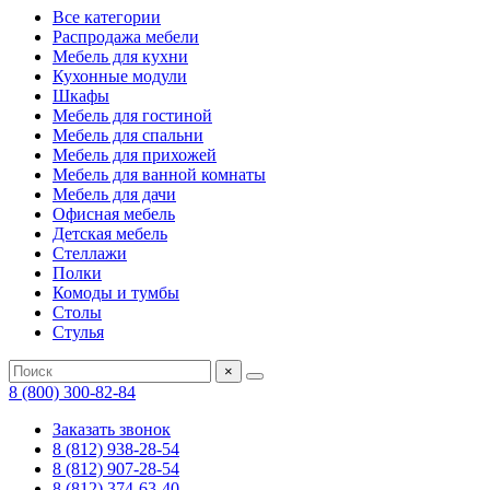
Все категории
Распродажа мебели
Мебель для кухни
Кухонные модули
Шкафы
Мебель для гостиной
Мебель для спальни
Мебель для прихожей
Мебель для ванной комнаты
Мебель для дачи
Офисная мебель
Детская мебель
Стеллажи
Полки
Комоды и тумбы
Столы
Стулья
×
8 (800) 300-82-84
Заказать звонок
8 (812) 938-28-54
8 (812) 907-28-54
8 (812) 374-63-40