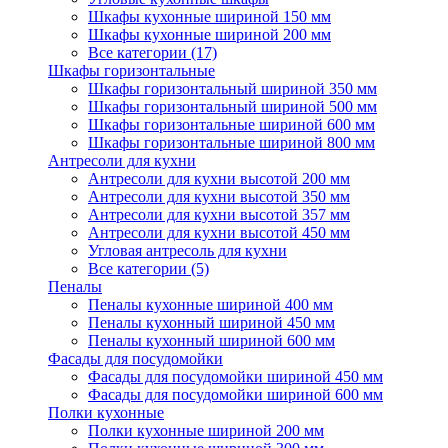
Шкафы кухонные шириной 150 мм
Шкафы кухонные шириной 200 мм
Все категории (17)
Шкафы горизонтальные
Шкафы горизонтальный шириной 350 мм
Шкафы горизонтальный шириной 500 мм
Шкафы горизонтальные шириной 600 мм
Шкафы горизонтальные шириной 800 мм
Антресоли для кухни
Антресоли для кухни высотой 200 мм
Антресоли для кухни высотой 350 мм
Антресоли для кухни высотой 357 мм
Антресоли для кухни высотой 450 мм
Угловая антресоль для кухни
Все категории (5)
Пеналы
Пеналы кухонные шириной 400 мм
Пеналы кухонный шириной 450 мм
Пеналы кухонный шириной 600 мм
Фасады для посудомойки
Фасады для посудомойки шириной 450 мм
Фасады для посудомойки шириной 600 мм
Полки кухонные
Полки кухонные шириной 200 мм