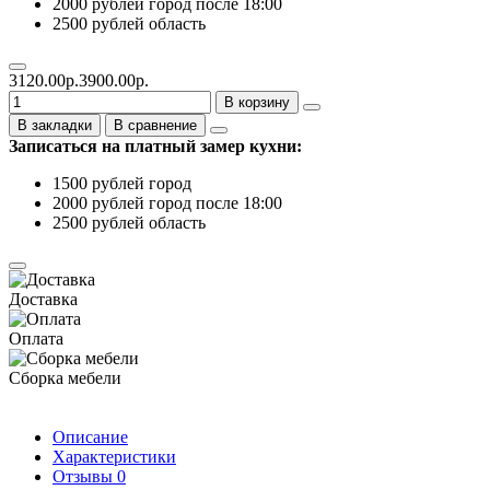
2000 рублей город после 18:00
2500 рублей область
3120.00р.
3900.00р.
В корзину
В закладки
В сравнение
Записаться на платный замер кухни:
1500 рублей город
2000 рублей город после 18:00
2500 рублей область
Доставка
Оплата
Сборка мебели
Описание
Характеристики
Отзывы
0