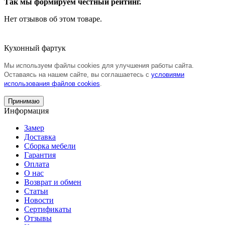
Так мы формируем честный рейтинг.
Нет отзывов об этом товаре.
Кухонный фартук
Мы используем файлы cookies для улучшения работы сайта.
Оставаясь на нашем сайте, вы соглашаетесь с
условиями
использования файлов cookies
.
Принимаю
Информация
Замер
Доставка
Сборка мебели
Гарантия
Оплата
О нас
Возврат и обмен
Статьи
Новости
Сертификаты
Отзывы