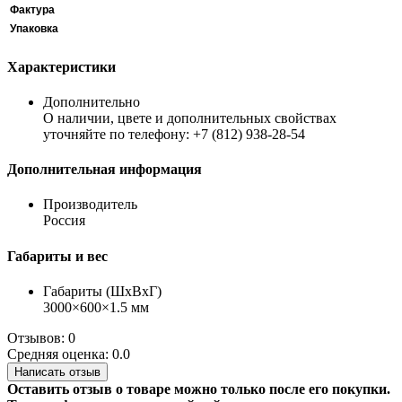
Фактура
Упаковка
Характеристики
Дополнительно
О наличии, цвете и дополнительных свойствах
уточняйте по телефону: +7 (812) 938-28-54
Дополнительная информация
Производитель
Россия
Габариты и вес
Габариты (ШхВхГ)
3000×600×1.5 мм
Отзывов: 0
Средняя оценка: 0.0
Написать отзыв
Оставить отзыв о товаре можно только после его покупки.