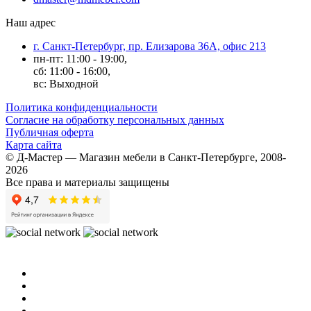
Наш адрес
г. Санкт-Петербург, пр. Елизарова 36А, офис 213
пн-пт: 11:00 - 19:00,
сб: 11:00 - 16:00,
вс: Выходной
Политика конфиденциальности
Согласие на обработку персональных данных
Публичная оферта
Карта сайта
© Д-Мастер — Магазин мебели в Санкт-Петербурге, 2008-
2026
Все права и материалы защищены