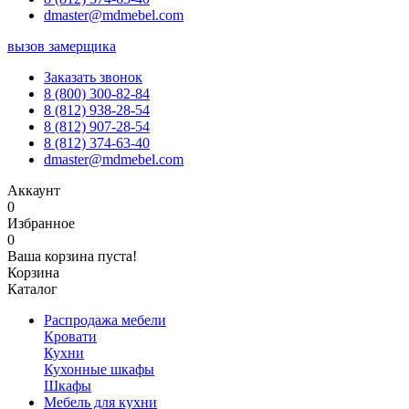
dmaster@mdmebel.com
вызов замерщика
Заказать звонок
8 (800) 300-82-84
8 (812) 938-28-54
8 (812) 907-28-54
8 (812) 374-63-40
dmaster@mdmebel.com
Аккаунт
0
Избранное
0
Ваша корзина пуста!
Корзина
Каталог
Распродажа мебели
Кровати
Кухни
Кухонные шкафы
Шкафы
Мебель для кухни