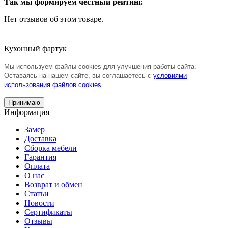
Так мы формируем честный рейтинг.
Нет отзывов об этом товаре.
Кухонный фартук
Мы используем файлы cookies для улучшения работы сайта.
Оставаясь на нашем сайте, вы соглашаетесь с
условиями
использования файлов cookies
.
Принимаю
Информация
Замер
Доставка
Сборка мебели
Гарантия
Оплата
О нас
Возврат и обмен
Статьи
Новости
Сертификаты
Отзывы