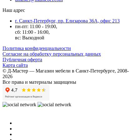
Наш адрес
г. Санкт-Петербург, пр. Елизарова 36А, офис 213
пн-пт: 11:00 - 19:00,
сб: 11:00 - 16:00,
вс: Выходной
Политика конфиденциальности
Согласие на обработку персональных данных
Публичная оферта
Карта сайта
© Д-Мастер — Магазин мебели в Санкт-Петербурге, 2008-
2026
Все права и материалы защищены