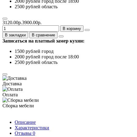
2000 рублей город после 18:00
2500 рублей область
3120.00р.
3900.00р.
В корзину
В закладки
В сравнение
Записаться на платный замер кухни:
1500 рублей город
2000 рублей город после 18:00
2500 рублей область
Доставка
Оплата
Сборка мебели
Описание
Характеристики
Отзывы
0