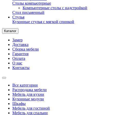
Столы компьютерные
Компьютерные столы с надстройкой
Стол письменный
Стулья
Кухонные стулья с мягкой спинкой
Каталог
Замер
Доставка
Сборка мебели
Гарантия
Оплата
О нас
Контакты
Все категории
Распродажа мебели
Мебель для кухни
Кухонные модули
Шкафы
Мебель для гостиной
Мебель для спальни