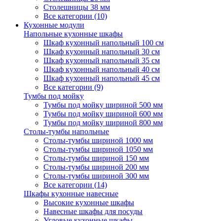
Столешницы 38 мм
Все категории (10)
Кухонные модули
Напольные кухонные шкафы
Шкаф кухонный напольный 100 см
Шкаф кухонный напольный 30 см
Шкаф кухонный напольный 35 см
Шкаф кухонный напольный 40 см
Шкаф кухонный напольный 45 см
Все категории (9)
Тумбы под мойку
Тумбы под мойку шириной 500 мм
Тумбы под мойку шириной 600 мм
Тумбы под мойку шириной 800 мм
Столы-тумбы напольные
Столы-тумбы шириной 1000 мм
Столы-тумбы шириной 1050 мм
Столы-тумбы шириной 150 мм
Столы-тумбы шириной 200 мм
Столы-тумбы шириной 300 мм
Все категории (14)
Шкафы кухонные навесные
Высокие кухонные шкафы
Навесные шкафы для посуды
Угловые кухонные шкафы