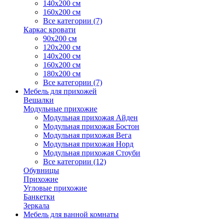
140х200 см
160х200 см
Все категории (7)
Каркас кровати
90х200 см
120х200 см
140х200 см
160х200 см
180х200 см
Все категории (7)
Мебель для прихожей
Вешалки
Модульные прихожие
Модульная прихожая Айден
Модульная прихожая Бостон
Модульная прихожая Вега
Модульная прихожая Норд
Модульная прихожая Стоуби
Все категории (12)
Обувницы
Прихожие
Угловые прихожие
Банкетки
Зеркала
Мебель для ванной комнаты