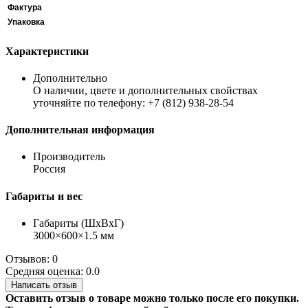
Фактура
Упаковка
Характеристики
Дополнительно
О наличии, цвете и дополнительных свойствах
уточняйте по телефону: +7 (812) 938-28-54
Дополнительная информация
Производитель
Россия
Габариты и вес
Габариты (ШхВхГ)
3000×600×1.5 мм
Отзывов: 0
Средняя оценка: 0.0
Написать отзыв
Оставить отзыв о товаре можно только после его покупки.