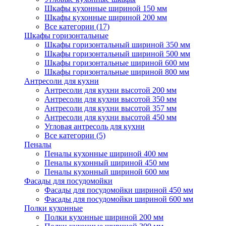
Шкафы кухонные шириной 150 мм
Шкафы кухонные шириной 200 мм
Все категории (17)
Шкафы горизонтальные
Шкафы горизонтальный шириной 350 мм
Шкафы горизонтальный шириной 500 мм
Шкафы горизонтальные шириной 600 мм
Шкафы горизонтальные шириной 800 мм
Антресоли для кухни
Антресоли для кухни высотой 200 мм
Антресоли для кухни высотой 350 мм
Антресоли для кухни высотой 357 мм
Антресоли для кухни высотой 450 мм
Угловая антресоль для кухни
Все категории (5)
Пеналы
Пеналы кухонные шириной 400 мм
Пеналы кухонный шириной 450 мм
Пеналы кухонный шириной 600 мм
Фасады для посудомойки
Фасады для посудомойки шириной 450 мм
Фасады для посудомойки шириной 600 мм
Полки кухонные
Полки кухонные шириной 200 мм