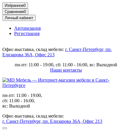
Избранное
0
Сравнение
0
Личный кабинет
Авторизация
Регистрация
Офис-выставка, склад мебели:
г. Санкт-Петербург, пр.
Елизарова 36А, Офис 213
пн-пт: 11:00 - 19:00, сб: 11:00 - 16:00, вс: Выходной
Наши контакты
пн-пт: 11:00 - 19:00,
сб: 11:00 - 16:00,
вс: Выходной
Офис-выставка, склад мебели:
г. Санкт-Петербург, пр. Елизарова 36А, Офис 213