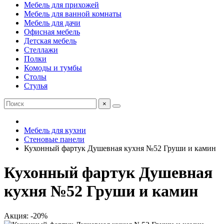
Мебель для прихожей
Мебель для ванной комнаты
Мебель для дачи
Офисная мебель
Детская мебель
Стеллажи
Полки
Комоды и тумбы
Столы
Стулья
×
Мебель для кухни
Стеновые панели
Кухонный фартук Душевная кухня №52 Груши и камин
Кухонный фартук Душевная
кухня №52 Груши и камин
Акция: -20%