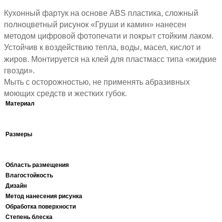
Кухонный фартук на основе ABS пластика, сложный
полноцветный рисунок «Груши и камин» нанесен
методом цифровой фотопечати и покрыт стойким лаком.
Устойчив к воздействию тепла, воды, масел, кислот и
жиров. Монтируется на клей для пластмасс типа «жидкие
гвозди».
Мыть с осторожностью, не применять абразивных
моющих средств и жестких губок.
Материал
Размеры
Область размещения
Влагостойкость
Дизайн
Метод нанесения рисунка
Обработка поверхности
Степень блеска