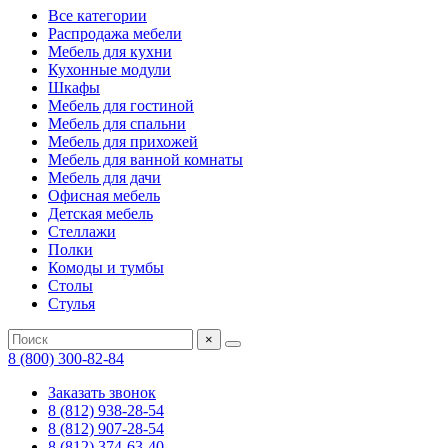
Все категории
Распродажа мебели
Мебель для кухни
Кухонные модули
Шкафы
Мебель для гостиной
Мебель для спальни
Мебель для прихожей
Мебель для ванной комнаты
Мебель для дачи
Офисная мебель
Детская мебель
Стеллажи
Полки
Комоды и тумбы
Столы
Стулья
×
8 (800) 300-82-84
Заказать звонок
8 (812) 938-28-54
8 (812) 907-28-54
8 (812) 374-63-40