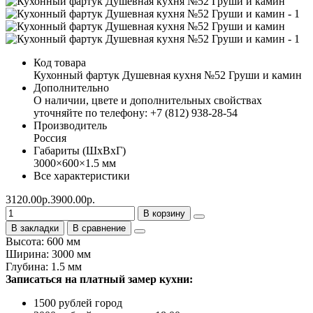
Код товара
Кухонный фартук Душевная кухня №52 Груши и камин
Дополнительно
О наличии, цвете и дополнительных свойствах
уточняйте по телефону: +7 (812) 938-28-54
Производитель
Россия
Габариты (ШхВхГ)
3000×600×1.5 мм
Все характеристики
3120.00р.
3900.00р.
В корзину
В закладки
В сравнение
Высота: 600 мм
Ширина: 3000 мм
Глубина: 1.5 мм
Записаться на платный замер кухни:
1500 рублей город