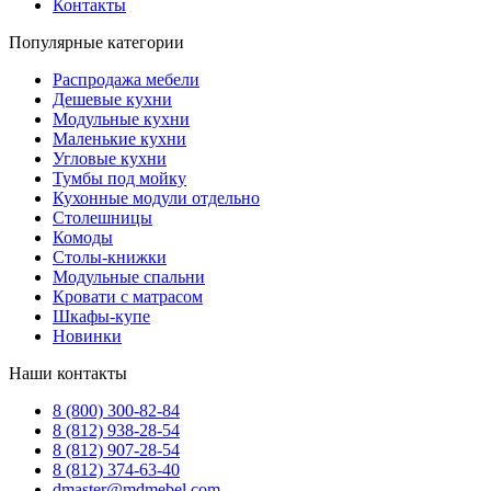
Контакты
Популярные категории
Распродажа мебели
Дешевые кухни
Модульные кухни
Маленькие кухни
Угловые кухни
Тумбы под мойку
Кухонные модули отдельно
Столешницы
Комоды
Столы-книжки
Модульные спальни
Кровати с матрасом
Шкафы-купе
Новинки
Наши контакты
8 (800) 300-82-84
8 (812) 938-28-54
8 (812) 907-28-54
8 (812) 374-63-40
dmaster@mdmebel.com