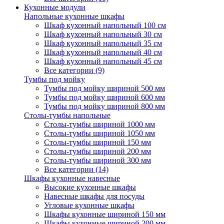
Кухонные модули
Напольные кухонные шкафы
Шкаф кухонный напольный 100 см
Шкаф кухонный напольный 30 см
Шкаф кухонный напольный 35 см
Шкаф кухонный напольный 40 см
Шкаф кухонный напольный 45 см
Все категории (9)
Тумбы под мойку
Тумбы под мойку шириной 500 мм
Тумбы под мойку шириной 600 мм
Тумбы под мойку шириной 800 мм
Столы-тумбы напольные
Столы-тумбы шириной 1000 мм
Столы-тумбы шириной 1050 мм
Столы-тумбы шириной 150 мм
Столы-тумбы шириной 200 мм
Столы-тумбы шириной 300 мм
Все категории (14)
Шкафы кухонные навесные
Высокие кухонные шкафы
Навесные шкафы для посуды
Угловые кухонные шкафы
Шкафы кухонные шириной 150 мм
Шкафы кухонные шириной 200 мм