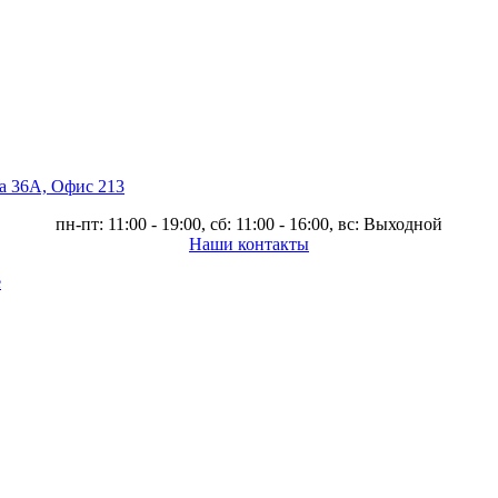
ва 36А, Офис 213
пн-пт: 11:00 - 19:00, сб: 11:00 - 16:00, вс: Выходной
Наши контакты