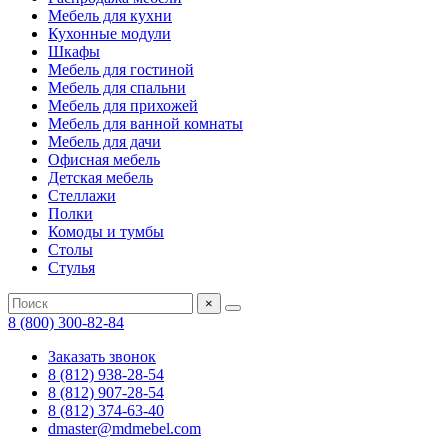
Мебель для кухни
Кухонные модули
Шкафы
Мебель для гостиной
Мебель для спальни
Мебель для прихожей
Мебель для ванной комнаты
Мебель для дачи
Офисная мебель
Детская мебель
Стеллажи
Полки
Комоды и тумбы
Столы
Стулья
×
8 (800) 300-82-84
Заказать звонок
8 (812) 938-28-54
8 (812) 907-28-54
8 (812) 374-63-40
dmaster@mdmebel.com