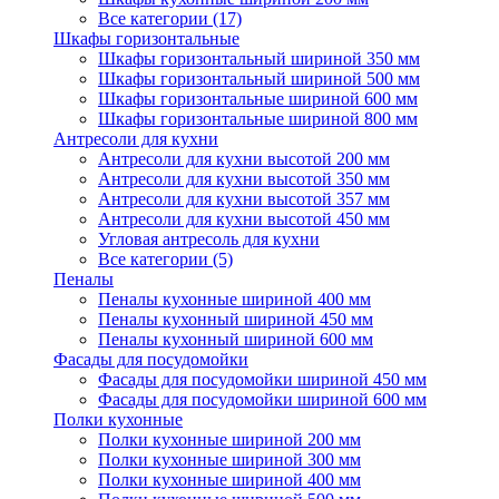
Все категории (17)
Шкафы горизонтальные
Шкафы горизонтальный шириной 350 мм
Шкафы горизонтальный шириной 500 мм
Шкафы горизонтальные шириной 600 мм
Шкафы горизонтальные шириной 800 мм
Антресоли для кухни
Антресоли для кухни высотой 200 мм
Антресоли для кухни высотой 350 мм
Антресоли для кухни высотой 357 мм
Антресоли для кухни высотой 450 мм
Угловая антресоль для кухни
Все категории (5)
Пеналы
Пеналы кухонные шириной 400 мм
Пеналы кухонный шириной 450 мм
Пеналы кухонный шириной 600 мм
Фасады для посудомойки
Фасады для посудомойки шириной 450 мм
Фасады для посудомойки шириной 600 мм
Полки кухонные
Полки кухонные шириной 200 мм
Полки кухонные шириной 300 мм
Полки кухонные шириной 400 мм