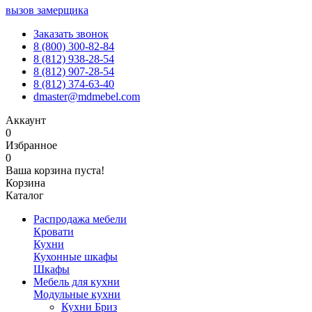
вызов замерщика
Заказать звонок
8 (800) 300-82-84
8 (812) 938-28-54
8 (812) 907-28-54
8 (812) 374-63-40
dmaster@mdmebel.com
Аккаунт
0
Избранное
0
Ваша корзина пуста!
Корзина
Каталог
Распродажа мебели
Кровати
Кухни
Кухонные шкафы
Шкафы
Мебель для кухни
Модульные кухни
Кухни Бриз