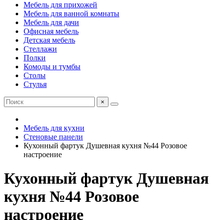
Мебель для прихожей
Мебель для ванной комнаты
Мебель для дачи
Офисная мебель
Детская мебель
Стеллажи
Полки
Комоды и тумбы
Столы
Стулья
×
Мебель для кухни
Стеновые панели
Кухонный фартук Душевная кухня №44 Розовое
настроение
Кухонный фартук Душевная
кухня №44 Розовое
настроение