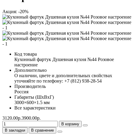
Акция: -20%
Код товара
Кухонный фартук Душевная кухня №44 Розовое
настроение
Дополнительно
О наличии, цвете и дополнительных свойствах
уточняйте по телефону: +7 (812) 938-28-54
Производитель
Россия
Габариты (ШхВхГ)
3000×600×1.5 мм
Все характеристики
3120.00р.
3900.00р.
В корзину
В закладки
В сравнение