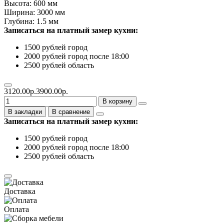
Высота: 600 мм
Ширина: 3000 мм
Глубина: 1.5 мм
Записаться на платный замер кухни:
1500 рублей город
2000 рублей город после 18:00
2500 рублей область
3120.00р.
3900.00р.
В корзину
В закладки
В сравнение
Записаться на платный замер кухни:
1500 рублей город
2000 рублей город после 18:00
2500 рублей область
Доставка
Оплата