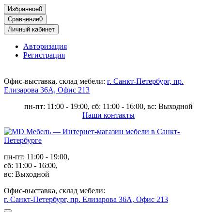
Избранное
0
Сравнение
0
Личный кабинет
Авторизация
Регистрация
Офис-выставка, склад мебели:
г. Санкт-Петербург, пр.
Елизарова 36А, Офис 213
пн-пт: 11:00 - 19:00, сб: 11:00 - 16:00, вс: Выходной
Наши контакты
пн-пт: 11:00 - 19:00,
сб: 11:00 - 16:00,
вс: Выходной
Офис-выставка, склад мебели:
г. Санкт-Петербург, пр. Елизарова 36А, Офис 213