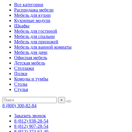
Все категории
Распродажа мебели
Мебель для кухни
Кухонные модули
Шкафы
Мебель для гостиной
Мебель для спальни
Мебель для прихожей
Мебель для ванной комнаты
Мебель для дачи
Офисная мебель
Детская мебель
Стеллажи
Полки
Комоды и тумбы
Столы
Стулья
×
8 (800) 300-82-84
Заказать звонок
8 (812) 938-28-54
8 (812) 907-28-54
8 (812) 374-63-40