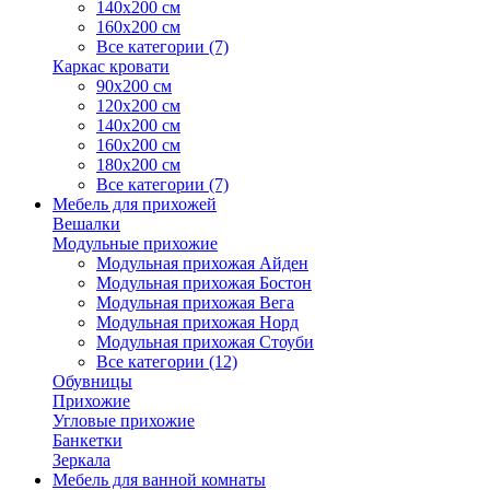
140х200 см
160х200 см
Все категории (7)
Каркас кровати
90х200 см
120х200 см
140х200 см
160х200 см
180х200 см
Все категории (7)
Мебель для прихожей
Вешалки
Модульные прихожие
Модульная прихожая Айден
Модульная прихожая Бостон
Модульная прихожая Вега
Модульная прихожая Норд
Модульная прихожая Стоуби
Все категории (12)
Обувницы
Прихожие
Угловые прихожие
Банкетки
Зеркала
Мебель для ванной комнаты