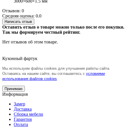
3000×600×1.5 мм
Отзывов: 0
Средняя оценка: 0.0
Написать отзыв
Оставить отзыв о товаре можно только после его покупки.
Так мы формируем честный рейтинг.
Нет отзывов об этом товаре.
Кухонный фартук
Мы используем файлы cookies для улучшения работы сайта.
Оставаясь на нашем сайте, вы соглашаетесь с
условиями
использования файлов cookies
.
Принимаю
Информация
Замер
Доставка
Сборка мебели
Гарантия
Оплата