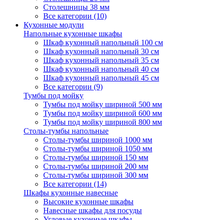
Столешницы 38 мм
Все категории (10)
Кухонные модули
Напольные кухонные шкафы
Шкаф кухонный напольный 100 см
Шкаф кухонный напольный 30 см
Шкаф кухонный напольный 35 см
Шкаф кухонный напольный 40 см
Шкаф кухонный напольный 45 см
Все категории (9)
Тумбы под мойку
Тумбы под мойку шириной 500 мм
Тумбы под мойку шириной 600 мм
Тумбы под мойку шириной 800 мм
Столы-тумбы напольные
Столы-тумбы шириной 1000 мм
Столы-тумбы шириной 1050 мм
Столы-тумбы шириной 150 мм
Столы-тумбы шириной 200 мм
Столы-тумбы шириной 300 мм
Все категории (14)
Шкафы кухонные навесные
Высокие кухонные шкафы
Навесные шкафы для посуды
Угловые кухонные шкафы