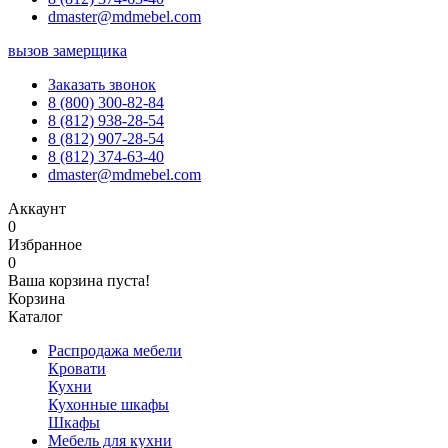
dmaster@mdmebel.com
вызов замерщика
Заказать звонок
8 (800) 300-82-84
8 (812) 938-28-54
8 (812) 907-28-54
8 (812) 374-63-40
dmaster@mdmebel.com
Аккаунт
0
Избранное
0
Ваша корзина пуста!
Корзина
Каталог
Распродажа мебели
Кровати
Кухни
Кухонные шкафы
Шкафы
Мебель для кухни