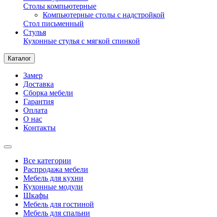
Столы компьютерные
Компьютерные столы с надстройкой
Стол письменный
Стулья
Кухонные стулья с мягкой спинкой
Каталог
Замер
Доставка
Сборка мебели
Гарантия
Оплата
О нас
Контакты
Все категории
Распродажа мебели
Мебель для кухни
Кухонные модули
Шкафы
Мебель для гостиной
Мебель для спальни