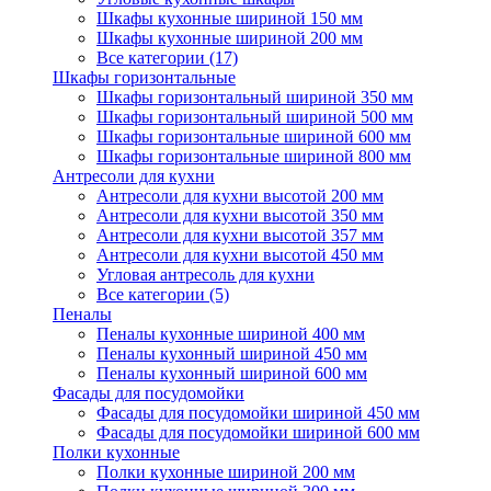
Шкафы кухонные шириной 150 мм
Шкафы кухонные шириной 200 мм
Все категории (17)
Шкафы горизонтальные
Шкафы горизонтальный шириной 350 мм
Шкафы горизонтальный шириной 500 мм
Шкафы горизонтальные шириной 600 мм
Шкафы горизонтальные шириной 800 мм
Антресоли для кухни
Антресоли для кухни высотой 200 мм
Антресоли для кухни высотой 350 мм
Антресоли для кухни высотой 357 мм
Антресоли для кухни высотой 450 мм
Угловая антресоль для кухни
Все категории (5)
Пеналы
Пеналы кухонные шириной 400 мм
Пеналы кухонный шириной 450 мм
Пеналы кухонный шириной 600 мм
Фасады для посудомойки
Фасады для посудомойки шириной 450 мм
Фасады для посудомойки шириной 600 мм
Полки кухонные
Полки кухонные шириной 200 мм