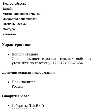
Влагостойкость
Дизайн
Метод нанесения рисунка
Обработка поверхности
Степень блеска
Фактура
Упаковка
Характеристики
Дополнительно
О наличии, цвете и дополнительных свойствах
уточняйте по телефону: +7 (812) 938-28-54
Дополнительная информация
Производитель
Россия
Габариты и вес
Габариты (ШхВхГ)