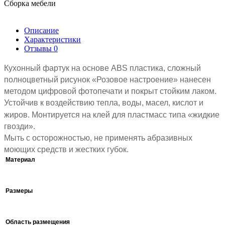
Сборка мебели
Описание
Характеристики
Отзывы
0
Кухонный фартук на основе ABS пластика, сложный
полноцветный рисунок «Розовое настроение» нанесен
методом цифровой фотопечати и покрыт стойким лаком.
Устойчив к воздействию тепла, воды, масел, кислот и
жиров. Монтируется на клей для пластмасс типа «жидкие
гвозди».
Мыть с осторожностью, не применять абразивных
моющих средств и жестких губок.
Материал
Размеры
Область размещения