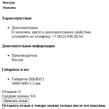
Фактура
Упаковка
Характеристики
Дополнительно
О наличии, цвете и дополнительных свойствах
уточняйте по телефону: +7 (812) 938-28-54
Дополнительная информация
Производитель
Россия
Габариты и вес
Габариты (ШхВхГ)
3000×600×1.5 мм
Отзывов: 0
Средняя оценка: 0.0
Написать отзыв
Оставить отзыв о товаре можно только после его покупки.