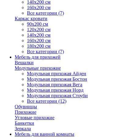
140х200 см
160х200 см
Все категории (7)
Каркас кровати
90х200 см
120х200 см
140х200 см
160х200 см
180х200 см
Все категории (7)
Мебель для прихожей
Вешалки
Модульные прихожие
Модульная прихожая Айден
Модульная прихожая Бостон
Модульная прихожая Вега
Модульная прихожая Норд
Модульная прихожая Стоуби
Все категории (12)
Обувницы
Прихожие
Угловые прихожие
Банкетки
Зеркала
Мебель для ванной комнаты