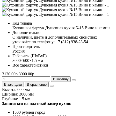
Код товара
Кухонный фартук Душевная кухня №15 Вино и камин
Дополнительно
О наличии, цвете и дополнительных свойствах
уточняйте по телефону: +7 (812) 938-28-54
Производитель
Россия
Габариты (ШхВхГ)
3000×600×1.5 мм
Все характеристики
3120.00р.
3900.00р.
В корзину
В закладки
В сравнение
Высота: 600 мм
Ширина: 3000 мм
Глубина: 1.5 мм
Записаться на платный замер кухни:
1500 рублей город