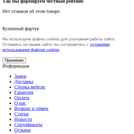
Так мы формируем честный рейтинг.
Нет отзывов об этом товаре.
Кухонный фартук
Мы используем файлы cookies для улучшения работы сайта.
Оставаясь на нашем сайте, вы соглашаетесь с
условиями
использования файлов cookies
.
Принимаю
Информация
Замер
Доставка
Сборка мебели
Гарантия
Оплата
О нас
Возврат и обмен
Статьи
Новости
Сертификаты
Отзывы