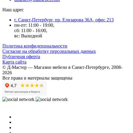
Наш адрес
г. Санкт-Петербург, пр. Елизарова 36А, офис 213
пн-пт: 11:00 - 19:00,
сб: 11:00 - 16:00,
вс: Выходной
Политика конфиденциальности
Согласие на обработку персональных данных
Публичная оферта
Карта сайта
© Д-Мастер — Магазин мебели в Санкт-Петербурге, 2008-
2026
Все права и материалы защищены