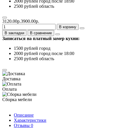
2000 рублей город после 18:00
2500 рублей область
3120.00р.
3900.00р.
В корзину
В закладки
В сравнение
Записаться на платный замер кухни:
1500 рублей город
2000 рублей город после 18:00
2500 рублей область
Доставка
Оплата
Сборка мебели
Описание
Характеристики
Отзывы
0