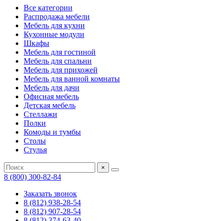
Все категории
Распродажа мебели
Мебель для кухни
Кухонные модули
Шкафы
Мебель для гостиной
Мебель для спальни
Мебель для прихожей
Мебель для ванной комнаты
Мебель для дачи
Офисная мебель
Детская мебель
Стеллажи
Полки
Комоды и тумбы
Столы
Стулья
×
8 (800) 300-82-84
Заказать звонок
8 (812) 938-28-54
8 (812) 907-28-54
8 (812) 374-63-40