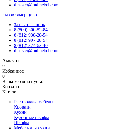
dmaster@mdmebel.com
вызов замерщика
Заказать звонок
8 (800) 300-82-84
8 (812) 938-28-54
8 (812) 907-28-54
8 (812) 374-63-40
dmaster@mdmebel.com
Аккаунт
0
Избранное
0
Ваша корзина пуста!
Корзина
Каталог
Распродажа мебели
Кровати
Кухни
Кухонные шкафы
Шкафы
Мебель для кухни