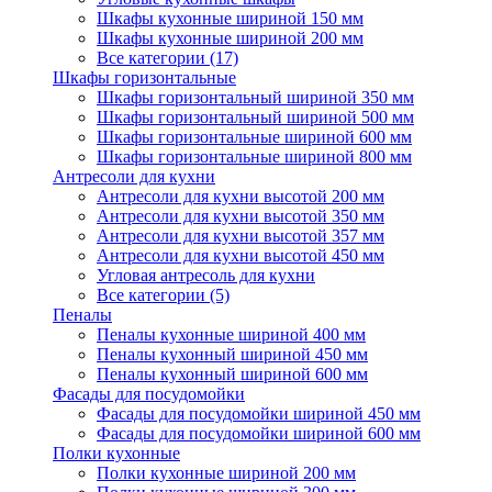
Шкафы кухонные шириной 150 мм
Шкафы кухонные шириной 200 мм
Все категории (17)
Шкафы горизонтальные
Шкафы горизонтальный шириной 350 мм
Шкафы горизонтальный шириной 500 мм
Шкафы горизонтальные шириной 600 мм
Шкафы горизонтальные шириной 800 мм
Антресоли для кухни
Антресоли для кухни высотой 200 мм
Антресоли для кухни высотой 350 мм
Антресоли для кухни высотой 357 мм
Антресоли для кухни высотой 450 мм
Угловая антресоль для кухни
Все категории (5)
Пеналы
Пеналы кухонные шириной 400 мм
Пеналы кухонный шириной 450 мм
Пеналы кухонный шириной 600 мм
Фасады для посудомойки
Фасады для посудомойки шириной 450 мм
Фасады для посудомойки шириной 600 мм
Полки кухонные
Полки кухонные шириной 200 мм