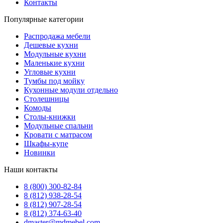
Контакты
Популярные категории
Распродажа мебели
Дешевые кухни
Модульные кухни
Маленькие кухни
Угловые кухни
Тумбы под мойку
Кухонные модули отдельно
Столешницы
Комоды
Столы-книжки
Модульные спальни
Кровати с матрасом
Шкафы-купе
Новинки
Наши контакты
8 (800) 300-82-84
8 (812) 938-28-54
8 (812) 907-28-54
8 (812) 374-63-40
dmaster@mdmebel.com