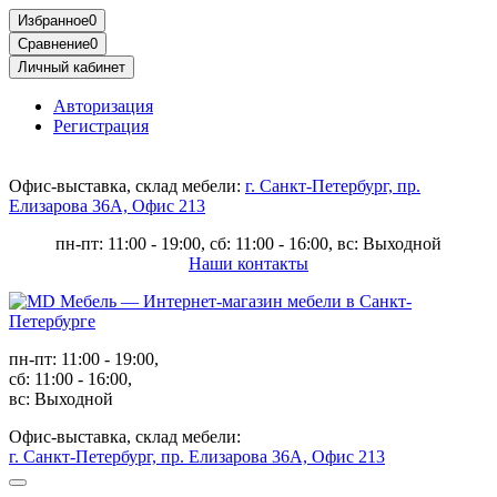
Избранное
0
Сравнение
0
Личный кабинет
Авторизация
Регистрация
Офис-выставка, склад мебели:
г. Санкт-Петербург, пр.
Елизарова 36А, Офис 213
пн-пт: 11:00 - 19:00, сб: 11:00 - 16:00, вс: Выходной
Наши контакты
пн-пт: 11:00 - 19:00,
сб: 11:00 - 16:00,
вс: Выходной
Офис-выставка, склад мебели:
г. Санкт-Петербург, пр. Елизарова 36А, Офис 213