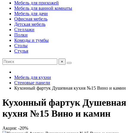
Мебель для прихожей
Мебель для ванной комнаты
Мебель для дачи
Офисная мебель
Детская мебель
Стеллажи
Полки
Комоды и тумбы
Столы
Стулья
×
Мебель для кухни
Стеновые панели
Кухонный фартук Душевная кухня №15 Вино и камин
Кухонный фартук Душевная
кухня №15 Вино и камин
Акция: -20%