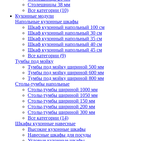
Столешницы 38 мм
Все категории (10)
Кухонные модули
Напольные кухонные шкафы
Шкаф кухонный напольный 100 см
Шкаф кухонный напольный 30 см
Шкаф кухонный напольный 35 см
Шкаф кухонный напольный 40 см
Шкаф кухонный напольный 45 см
Все категории (9)
Тумбы под мойку
Тумбы под мойку шириной 500 мм
Тумбы под мойку шириной 600 мм
Тумбы под мойку шириной 800 мм
Столы-тумбы напольные
Столы-тумбы шириной 1000 мм
Столы-тумбы шириной 1050 мм
Столы-тумбы шириной 150 мм
Столы-тумбы шириной 200 мм
Столы-тумбы шириной 300 мм
Все категории (14)
Шкафы кухонные навесные
Высокие кухонные шкафы
Навесные шкафы для посуды
Угловые кухонные шкафы