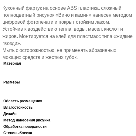
Кухонный фартук на основе ABS пластика, сложный
полноцветный рисунок «Вино и камин» нанесен методом
цифровой фотопечати и покрыт стойким лаком.
Устойчив к воздействию тепла, воды, масел, кислот и
жиров. Монтируется на клей для пластмасс типа «жидкие
гвозди».
Мыть с осторожностью, не применять абразивных
моющих средств и жестких губок.
Материал
Размеры
Область размещения
Влагостойкость
Дизайн
Метод нанесения рисунка
Обработка поверхности
Степень блеска