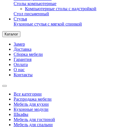
Столы компьютерные
Компьютерные столы с надстройкой
Стол письменный
Стулья
Кухонные стулья с мягкой спинкой
Каталог
Замер
Доставка
Сборка мебели
Гарантия
Оплата
О нас
Контакты
Все категории
Распродажа мебели
Мебель для кухни
Кухонные модули
Шкафы
Мебель для гостиной
Мебель для спальни