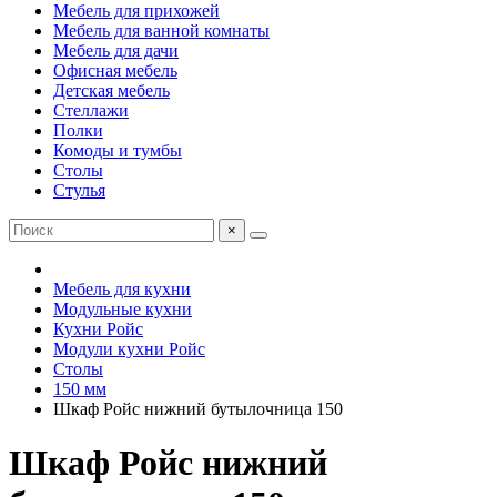
Мебель для прихожей
Мебель для ванной комнаты
Мебель для дачи
Офисная мебель
Детская мебель
Стеллажи
Полки
Комоды и тумбы
Столы
Стулья
×
Мебель для кухни
Модульные кухни
Кухни Ройс
Модули кухни Ройс
Столы
150 мм
Шкаф Ройс нижний бутылочница 150
Шкаф Ройс нижний