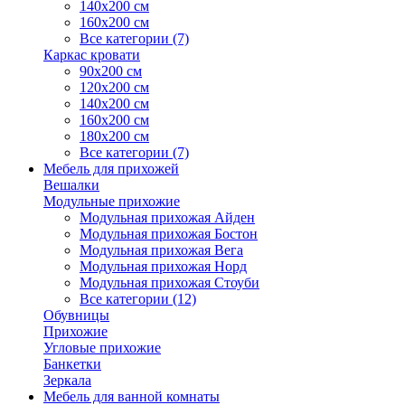
140х200 см
160х200 см
Все категории (7)
Каркас кровати
90х200 см
120х200 см
140х200 см
160х200 см
180х200 см
Все категории (7)
Мебель для прихожей
Вешалки
Модульные прихожие
Модульная прихожая Айден
Модульная прихожая Бостон
Модульная прихожая Вега
Модульная прихожая Норд
Модульная прихожая Стоуби
Все категории (12)
Обувницы
Прихожие
Угловые прихожие
Банкетки
Зеркала
Мебель для ванной комнаты