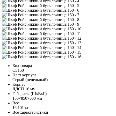
Код товара
СБ150
Цвет корпуса
Серый (пепельный)
Корпус
ЛДСП 16 мм
Габариты (ШхВхГ)
150×850×600 мм
Вес
16.101 кг
Все характеристики