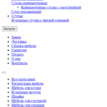
Столы компьютерные
Компьютерные столы с надстройкой
Стол письменный
Стулья
Кухонные стулья с мягкой спинкой
Каталог
Замер
Доставка
Сборка мебели
Гарантия
Оплата
О нас
Контакты
Все категории
Распродажа мебели
Мебель для кухни
Кухонные модули
Шкафы
Мебель для гостиной
Мебель для спальни