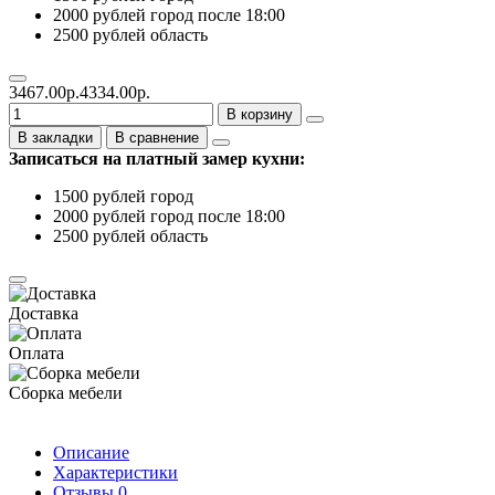
2000 рублей город после 18:00
2500 рублей область
3467.00р.
4334.00р.
В корзину
В закладки
В сравнение
Записаться на платный замер кухни:
1500 рублей город
2000 рублей город после 18:00
2500 рублей область
Доставка
Оплата
Сборка мебели
Описание
Характеристики
Отзывы
0