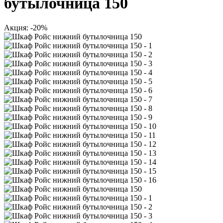
бутылочница 150
Акция: -20%