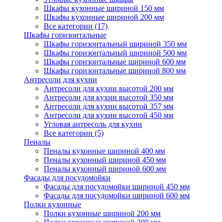
Шкафы кухонные шириной 150 мм
Шкафы кухонные шириной 200 мм
Все категории (17)
Шкафы горизонтальные
Шкафы горизонтальный шириной 350 мм
Шкафы горизонтальный шириной 500 мм
Шкафы горизонтальные шириной 600 мм
Шкафы горизонтальные шириной 800 мм
Антресоли для кухни
Антресоли для кухни высотой 200 мм
Антресоли для кухни высотой 350 мм
Антресоли для кухни высотой 357 мм
Антресоли для кухни высотой 450 мм
Угловая антресоль для кухни
Все категории (5)
Пеналы
Пеналы кухонные шириной 400 мм
Пеналы кухонный шириной 450 мм
Пеналы кухонный шириной 600 мм
Фасады для посудомойки
Фасады для посудомойки шириной 450 мм
Фасады для посудомойки шириной 600 мм
Полки кухонные
Полки кухонные шириной 200 мм