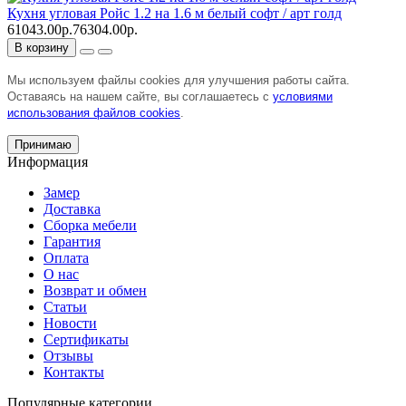
Кухня угловая Ройс 1.2 на 1.6 м белый софт / арт голд
61043.00р.
76304.00р.
В корзину
Мы используем файлы cookies для улучшения работы сайта.
Оставаясь на нашем сайте, вы соглашаетесь с
условиями
использования файлов cookies
.
Принимаю
Информация
Замер
Доставка
Сборка мебели
Гарантия
Оплата
О нас
Возврат и обмен
Статьи
Новости
Сертификаты
Отзывы
Контакты
Популярные категории