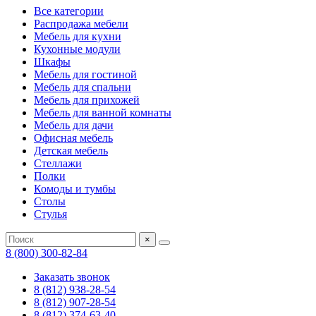
Все категории
Распродажа мебели
Мебель для кухни
Кухонные модули
Шкафы
Мебель для гостиной
Мебель для спальни
Мебель для прихожей
Мебель для ванной комнаты
Мебель для дачи
Офисная мебель
Детская мебель
Стеллажи
Полки
Комоды и тумбы
Столы
Стулья
×
8 (800) 300-82-84
Заказать звонок
8 (812) 938-28-54
8 (812) 907-28-54
8 (812) 374-63-40