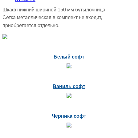
Шкаф нижний шириной 150 мм бутылочница.
Сетка металлическая в комплект не входит,
приобретается отдельно.
Белый софт
Ваниль софт
Черника софт