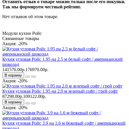
Оставить отзыв о товаре можно только после его покупки.
Так мы формируем честный рейтинг.
Нет отзывов об этом товаре.
Модули кухни Ройс
Связанные товары
Акция: -20%
Кухня угловая Ройс 1.95 на 2.5 м белый софт / американский
шоколад
141576.00р.
176970.00р.
В корзину
Акция: -20%
Кухня угловая Ройс 1.95 на 2.0 м зеленый софт / грей софт
87298.00р.
109122.00р.
В корзину
Акция: -20%
Кухня угловая Ройс 3.9 на 1.6 м бежевый софт / американский
шоколад