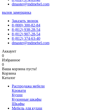
dmaster@mdmebel.com
вызов замерщика
Заказать звонок
8 (800) 300-82-84
8 (812) 938-28-54
8 (812) 907-28-54
8 (812) 374-63-40
dmaster@mdmebel.com
Аккаунт
0
Избранное
0
Ваша корзина пуста!
Корзина
Каталог
Распродажа мебели
Кровати
Кухни
Кухонные шкафы
Шкафы
Мебель для кухни