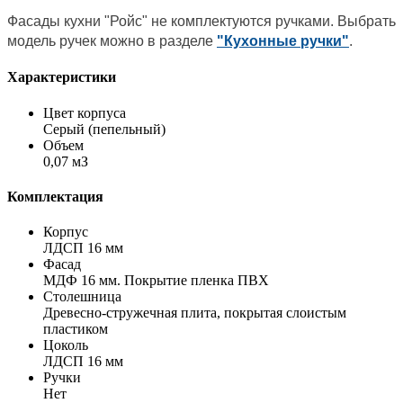
Фасады кухни "Ройс" не комплектуются ручками. Выбрать
модель ручек можно в разделе
"Кухонные ручки"
.
Характеристики
Цвет корпуса
Серый (пепельный)
Объем
0,07 мЗ
Комплектация
Корпус
ЛДСП 16 мм
Фасад
МДФ 16 мм. Покрытие пленка ПВХ
Столешница
Древесно-стружечная плита, покрытая слоистым
пластиком
Цоколь
ЛДСП 16 мм
Ручки
Нет