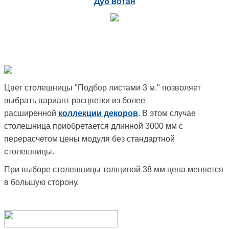
Дуб вотан
Цвет столешницы "Подбор листами 3 м." позволяет
выбрать вариант расцветки из более
расширенной
коллекции декоров
. В этом случае
столешница приобретается длинной 3000 мм с
перерасчетом цены модуля без стандартной
столешницы.
При выборе столешницы толщиной 38 мм цена меняется
в большую сторону.