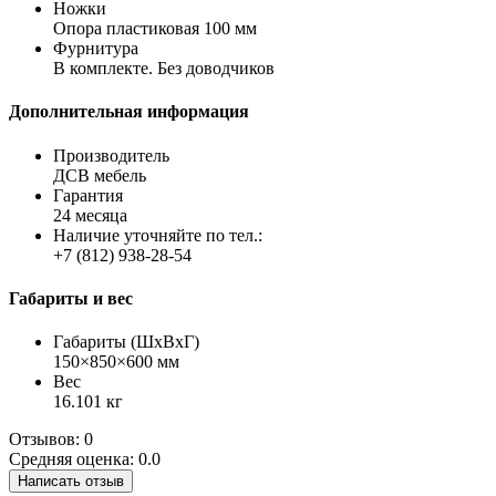
Ножки
Опора пластиковая 100 мм
Фурнитура
В комплекте. Без доводчиков
Дополнительная информация
Производитель
ДСВ мебель
Гарантия
24 месяца
Наличие уточняйте по тел.:
+7 (812) 938-28-54
Габариты и вес
Габариты (ШхВхГ)
150×850×600 мм
Вес
16.101 кг
Отзывов: 0
Средняя оценка: 0.0
Написать отзыв