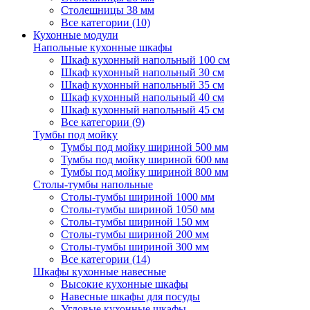
Столешницы 38 мм
Все категории (10)
Кухонные модули
Напольные кухонные шкафы
Шкаф кухонный напольный 100 см
Шкаф кухонный напольный 30 см
Шкаф кухонный напольный 35 см
Шкаф кухонный напольный 40 см
Шкаф кухонный напольный 45 см
Все категории (9)
Тумбы под мойку
Тумбы под мойку шириной 500 мм
Тумбы под мойку шириной 600 мм
Тумбы под мойку шириной 800 мм
Столы-тумбы напольные
Столы-тумбы шириной 1000 мм
Столы-тумбы шириной 1050 мм
Столы-тумбы шириной 150 мм
Столы-тумбы шириной 200 мм
Столы-тумбы шириной 300 мм
Все категории (14)
Шкафы кухонные навесные
Высокие кухонные шкафы
Навесные шкафы для посуды
Угловые кухонные шкафы