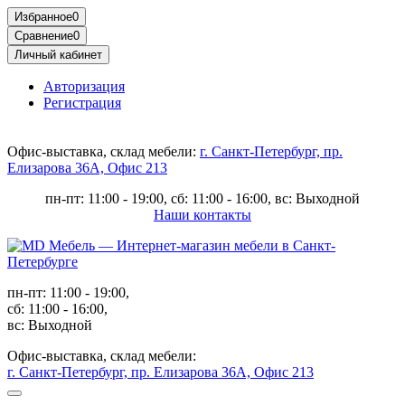
Избранное
0
Сравнение
0
Личный кабинет
Авторизация
Регистрация
Офис-выставка, склад мебели:
г. Санкт-Петербург, пр.
Елизарова 36А, Офис 213
пн-пт: 11:00 - 19:00, сб: 11:00 - 16:00, вс: Выходной
Наши контакты
пн-пт: 11:00 - 19:00,
сб: 11:00 - 16:00,
вс: Выходной
Офис-выставка, склад мебели:
г. Санкт-Петербург, пр. Елизарова 36А, Офис 213