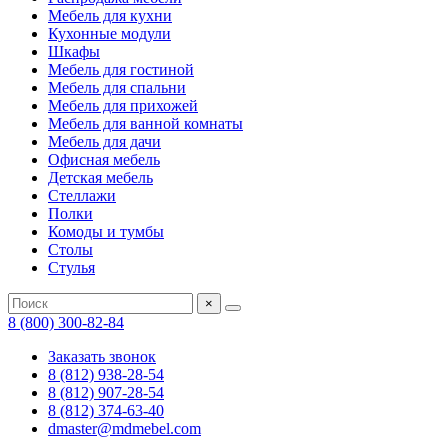
Мебель для кухни
Кухонные модули
Шкафы
Мебель для гостиной
Мебель для спальни
Мебель для прихожей
Мебель для ванной комнаты
Мебель для дачи
Офисная мебель
Детская мебель
Стеллажи
Полки
Комоды и тумбы
Столы
Стулья
×
8 (800) 300-82-84
Заказать звонок
8 (812) 938-28-54
8 (812) 907-28-54
8 (812) 374-63-40
dmaster@mdmebel.com