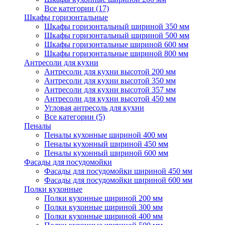
Все категории (17)
Шкафы горизонтальные
Шкафы горизонтальный шириной 350 мм
Шкафы горизонтальный шириной 500 мм
Шкафы горизонтальные шириной 600 мм
Шкафы горизонтальные шириной 800 мм
Антресоли для кухни
Антресоли для кухни высотой 200 мм
Антресоли для кухни высотой 350 мм
Антресоли для кухни высотой 357 мм
Антресоли для кухни высотой 450 мм
Угловая антресоль для кухни
Все категории (5)
Пеналы
Пеналы кухонные шириной 400 мм
Пеналы кухонный шириной 450 мм
Пеналы кухонный шириной 600 мм
Фасады для посудомойки
Фасады для посудомойки шириной 450 мм
Фасады для посудомойки шириной 600 мм
Полки кухонные
Полки кухонные шириной 200 мм
Полки кухонные шириной 300 мм
Полки кухонные шириной 400 мм