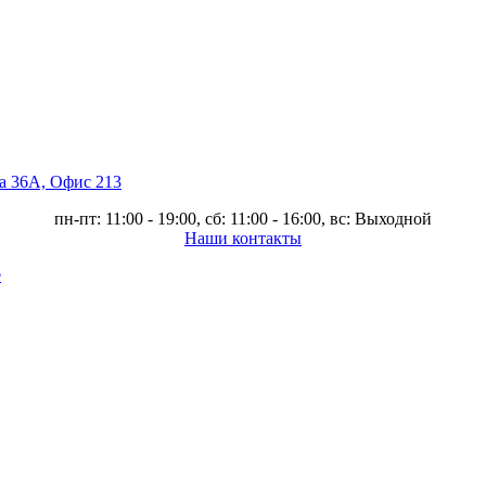
ва 36А, Офис 213
пн-пт: 11:00 - 19:00, сб: 11:00 - 16:00, вс: Выходной
Наши контакты