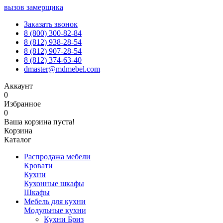
вызов замерщика
Заказать звонок
8 (800) 300-82-84
8 (812) 938-28-54
8 (812) 907-28-54
8 (812) 374-63-40
dmaster@mdmebel.com
Аккаунт
0
Избранное
0
Ваша корзина пуста!
Корзина
Каталог
Распродажа мебели
Кровати
Кухни
Кухонные шкафы
Шкафы
Мебель для кухни
Модульные кухни
Кухни Бриз