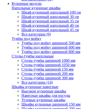
Кухонные модули
Напольные кухонные шкафы
Шкаф кухонный напольный 100 см
Шкаф кухонный напольный 30 см
Шкаф кухонный напольный 35 см
Шкаф кухонный напольный 40 см
Шкаф кухонный напольный 45 см
Все категории (9)
Тумбы под мойку
Тумбы под мойку шириной 500 мм
Тумбы под мойку шириной 600 мм
Тумбы под мойку шириной 800 мм
Столы-тумбы напольные
Столы-тумбы шириной 1000 мм
Столы-тумбы шириной 1050 мм
Столы-тумбы шириной 150 мм
Столы-тумбы шириной 200 мм
Столы-тумбы шириной 300 мм
Все категории (14)
Шкафы кухонные навесные
Высокие кухонные шкафы
Навесные шкафы для посуды
Угловые кухонные шкафы
Шкафы кухонные шириной 150 мм
Шкафы кухонные шириной 200 мм