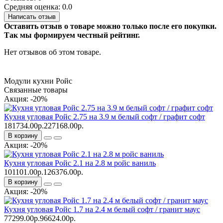
Средняя оценка: 0.0
Написать отзыв
Оставить отзыв о товаре можно только после его покупки.
Так мы формируем честный рейтинг.
Нет отзывов об этом товаре.
Модули кухни Ройс
Связанные товары
Акция: -20%
Кухня угловая Ройс 2.75 на 3.9 м белый софт / графит софт
181734.00р.
227168.00р.
В корзину
Акция: -20%
Кухня угловая Ройс 2.1 на 2.8 м ройс ваниль
101101.00р.
126376.00р.
В корзину
Акция: -20%
Кухня угловая Ройс 1.7 на 2.4 м белый софт / гранит маус
77299.00р.
96624.00р.