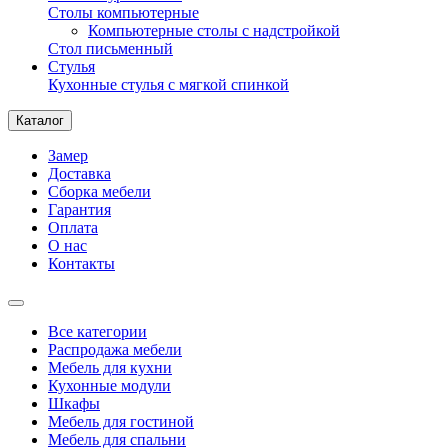
Столы компьютерные
Компьютерные столы с надстройкой
Стол письменный
Стулья
Кухонные стулья с мягкой спинкой
Каталог
Замер
Доставка
Сборка мебели
Гарантия
Оплата
О нас
Контакты
Все категории
Распродажа мебели
Мебель для кухни
Кухонные модули
Шкафы
Мебель для гостиной
Мебель для спальни