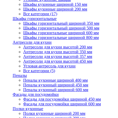
Шкафы кухонные шириной 150 мм
Шкафы кухонные шириной 200 мм
Все категории (17)
Шкафы горизонтальные
Шкафы горизонтальный шириной 350 мм
Шкафы горизонтальный шириной 500 мм
Шкафы горизонтальные шириной 600 мм
Шкафы горизонтальные шириной 800 мм
Антресоли для кухни
Антресоли для кухни высотой 200 мм
Антресоли для кухни высотой 350 мм
Антресоли для кухни высотой 357 мм
Антресоли для кухни высотой 450 мм
Угловая антресоль для кухни
Все категории (5)
Пеналы
Пеналы кухонные шириной 400 мм
Пеналы кухонный шириной 450 мм
Пеналы кухонный шириной 600 мм
Фасады для посудомойки
Фасады для посудомойки шириной 450 мм
Фасады для посудомойки шириной 600 мм
Полки кухонные
Полки кухонные шириной 200 мм