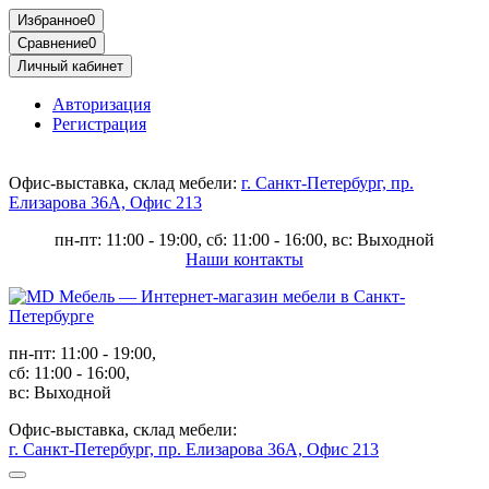
Избранное
0
Сравнение
0
Личный кабинет
Авторизация
Регистрация
Офис-выставка, склад мебели:
г. Санкт-Петербург, пр.
Елизарова 36А, Офис 213
пн-пт: 11:00 - 19:00, сб: 11:00 - 16:00, вс: Выходной
Наши контакты
пн-пт: 11:00 - 19:00,
сб: 11:00 - 16:00,
вс: Выходной
Офис-выставка, склад мебели:
г. Санкт-Петербург, пр. Елизарова 36А, Офис 213