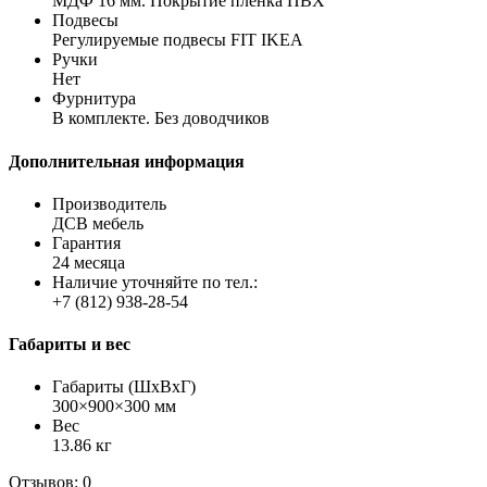
МДФ 16 мм. Покрытие пленка ПВХ
Подвесы
Регулируемые подвесы FIT IKEA
Ручки
Нет
Фурнитура
В комплекте. Без доводчиков
Дополнительная информация
Производитель
ДСВ мебель
Гарантия
24 месяца
Наличие уточняйте по тел.:
+7 (812) 938-28-54
Габариты и вес
Габариты (ШхВхГ)
300×900×300 мм
Вес
13.86 кг
Отзывов: 0