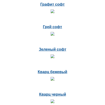
Графит софт
Грей софт
Зеленый софт
Кварц бежевый
Кварц черный