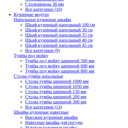
Столешницы 38 мм
Все категории (10)
Кухонные модули
Напольные кухонные шкафы
Шкаф кухонный напольный 100 см
Шкаф кухонный напольный 30 см
Шкаф кухонный напольный 35 см
Шкаф кухонный напольный 40 см
Шкаф кухонный напольный 45 см
Все категории (9)
Тумбы под мойку
Тумбы под мойку шириной 500 мм
Тумбы под мойку шириной 600 мм
Тумбы под мойку шириной 800 мм
Столы-тумбы напольные
Столы-тумбы шириной 1000 мм
Столы-тумбы шириной 1050 мм
Столы-тумбы шириной 150 мм
Столы-тумбы шириной 200 мм
Столы-тумбы шириной 300 мм
Все категории (14)
Шкафы кухонные навесные
Высокие кухонные шкафы
Навесные шкафы для посуды
Угловые кухонные шкафы