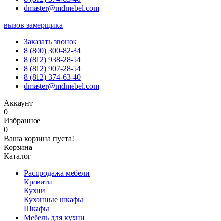
dmaster@mdmebel.com
вызов замерщика
Заказать звонок
8 (800) 300-82-84
8 (812) 938-28-54
8 (812) 907-28-54
8 (812) 374-63-40
dmaster@mdmebel.com
Аккаунт
0
Избранное
0
Ваша корзина пуста!
Корзина
Каталог
Распродажа мебели
Кровати
Кухни
Кухонные шкафы
Шкафы
Мебель для кухни