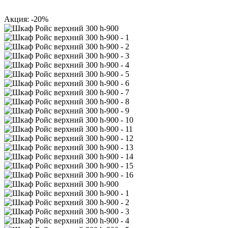
Акция: -20%