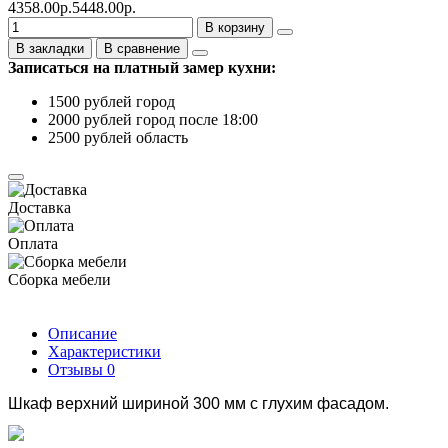
4358.00р.
5448.00р.
В корзину
В закладки
В сравнение
Записаться на платный замер кухни:
1500 рублей город
2000 рублей город после 18:00
2500 рублей область
Доставка
Оплата
Сборка мебели
Описание
Характеристики
Отзывы
0
Шкаф верхний шириной 300 мм с глухим фасадом.