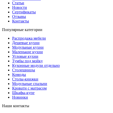
Статьи
Новости
Сертификаты
Отзывы
Контакты
Популярные категории
Распродажа мебели
Дешевые кухни
Модульные кухни
Маленькие кухни
Угловые кухни
Тумбы под мойку
Кухонные модули отдельно
Столешницы
Комоды
Столы-книжки
Модульные спальни
Кровати с матрасом
Шкафы-купе
Новинки
Наши контакты