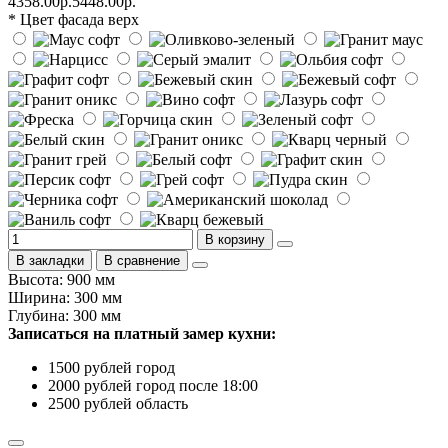
4358.00р.
5448.00р.
* Цвет фасада верх
В корзину
В закладки
В сравнение
Высота: 900 мм
Ширина: 300 мм
Глубина: 300 мм
Записаться на платный замер кухни:
1500 рублей город
2000 рублей город после 18:00
2500 рублей область