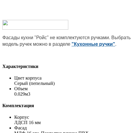
Фасады кухни "Ройс" не комплектуются ручками. Выбрать
модель ручек можно в разделе
"Кухонные ручки"
.
Характеристики
Цвет корпуса
Серый (пепельный)
Объем
0.029м3
Комплектация
Корпус
ЛДСП 16 мм
Фасад