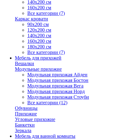
140х200 см
160х200 см
Все категории (7)
Каркас кровати
90х200 см
120х200 см
140х200 см
160х200 см
180х200 см
Все категории (7)
Мебель для прихожей
Вешалки
Модульные прихожие
Модульная прихожая Айден
Модульная прихожая Бостон
Модульная прихожая Вега
Модульная прихожая Норд
Модульная прихожая Стоуби
Все категории (12)
Обувницы
Прихожие
Угловые прихожие
Банкетки
Зеркала
Мебель для ванной комнаты