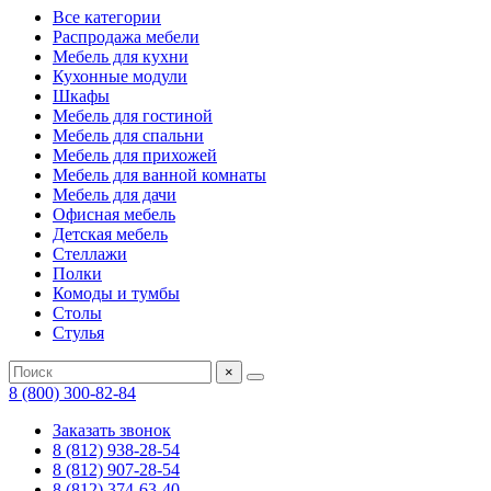
Все категории
Распродажа мебели
Мебель для кухни
Кухонные модули
Шкафы
Мебель для гостиной
Мебель для спальни
Мебель для прихожей
Мебель для ванной комнаты
Мебель для дачи
Офисная мебель
Детская мебель
Стеллажи
Полки
Комоды и тумбы
Столы
Стулья
×
8 (800) 300-82-84
Заказать звонок
8 (812) 938-28-54
8 (812) 907-28-54
8 (812) 374-63-40