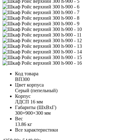
Код товара
ВП300
Цвет корпуса
Серый (пепельный)
Корпус
ЛДСП 16 мм
Габариты (ШхВхГ)
300×900×300 мм
Вес
13.86 кг
Все характеристики