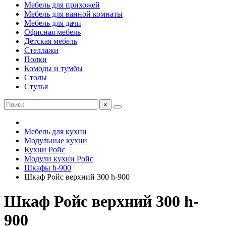
Мебель для прихожей
Мебель для ванной комнаты
Мебель для дачи
Офисная мебель
Детская мебель
Стеллажи
Полки
Комоды и тумбы
Столы
Стулья
×
Мебель для кухни
Модульные кухни
Кухни Ройс
Модули кухни Ройс
Шкафы h-900
Шкаф Ройс верхний 300 h-900
Шкаф Ройс верхний 300 h-
900