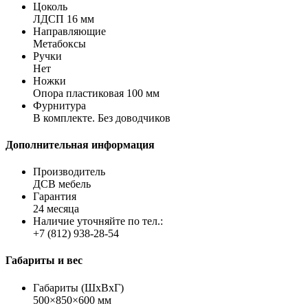
Цоколь
ЛДСП 16 мм
Направляющие
Метабоксы
Ручки
Нет
Ножки
Опора пластиковая 100 мм
Фурнитура
В комплекте. Без доводчиков
Дополнительная информация
Производитель
ДСВ мебель
Гарантия
24 месяца
Наличие уточняйте по тел.:
+7 (812) 938-28-54
Габариты и вес
Габариты (ШхВхГ)
500×850×600 мм