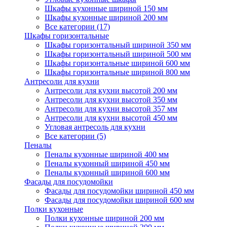
Шкафы кухонные шириной 150 мм
Шкафы кухонные шириной 200 мм
Все категории (17)
Шкафы горизонтальные
Шкафы горизонтальный шириной 350 мм
Шкафы горизонтальный шириной 500 мм
Шкафы горизонтальные шириной 600 мм
Шкафы горизонтальные шириной 800 мм
Антресоли для кухни
Антресоли для кухни высотой 200 мм
Антресоли для кухни высотой 350 мм
Антресоли для кухни высотой 357 мм
Антресоли для кухни высотой 450 мм
Угловая антресоль для кухни
Все категории (5)
Пеналы
Пеналы кухонные шириной 400 мм
Пеналы кухонный шириной 450 мм
Пеналы кухонный шириной 600 мм
Фасады для посудомойки
Фасады для посудомойки шириной 450 мм
Фасады для посудомойки шириной 600 мм
Полки кухонные
Полки кухонные шириной 200 мм