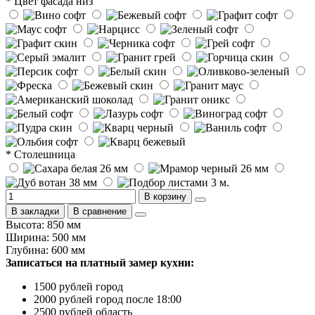
* Цвет фасада низ
* Столешница
В корзину
В закладки
В сравнение
Высота: 850 мм
Ширина: 500 мм
Глубина: 600 мм
Записаться на платный замер кухни:
1500 рублей город
2000 рублей город после 18:00
2500 рублей область