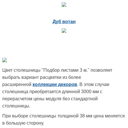
Дуб вотан
Цвет столешницы "Подбор листами 3 м." позволяет
выбрать вариант расцветки из более
расширенной
коллекции декоров
. В этом случае
столешница приобретается длинной 3000 мм с
перерасчетом цены модуля без стандартной
столешницы.
При выборе столешницы толщиной 38 мм цена меняется
в большую сторону.