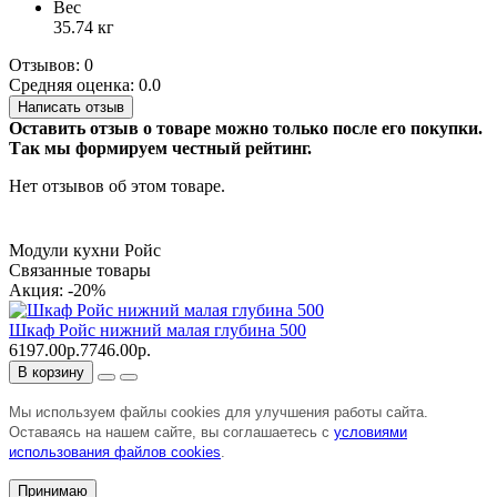
Вес
35.74 кг
Отзывов: 0
Средняя оценка: 0.0
Написать отзыв
Оставить отзыв о товаре можно только после его покупки.
Так мы формируем честный рейтинг.
Нет отзывов об этом товаре.
Модули кухни Ройс
Связанные товары
Акция: -20%
Шкаф Ройс нижний малая глубина 500
6197.00р.
7746.00р.
В корзину
Мы используем файлы cookies для улучшения работы сайта.
Оставаясь на нашем сайте, вы соглашаетесь с
условиями
использования файлов cookies
.
Принимаю