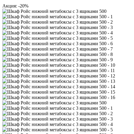
Акция: -20%