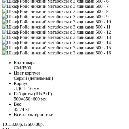
Код товара
СМЯ500
Цвет корпуса
Серый (пепельный)
Корпус
ЛДСП 16 мм
Габариты (ШхВхГ)
500×850×600 мм
Вес
35.74 кг
Все характеристики
10133.00р.
12666.00р.