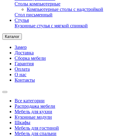
Столы компьютерные
Компьютерные столы с надстройкой
Стол письменный
Стулья
Кухонные стулья с мягкой спинкой
Каталог
Замер
Доставка
Сборка мебели
Гарантия
Оплата
О нас
Контакты
Все категории
Распродажа мебели
Мебель для кухни
Кухонные модули
Шкафы
Мебель для гостиной
Мебель для спальни