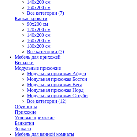
140х200 см
160х200 см
Все категории (7)
Каркас кровати
90х200 см
120х200 см
140х200 см
160х200 см
180х200 см
Все категории (7)
Мебель для прихожей
Вешалки
Модульные прихожие
Модульная прихожая Айден
Модульная прихожая Бостон
Модульная прихожая Вега
Модульная прихожая Норд
Модульная прихожая Стоуби
Все категории (12)
Обувницы
Прихожие
Угловые прихожие
Банкетки
Зеркала
Мебель для ванной комнаты