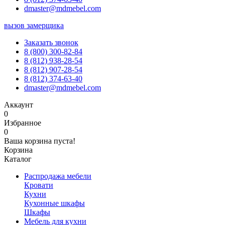
dmaster@mdmebel.com
вызов замерщика
Заказать звонок
8 (800) 300-82-84
8 (812) 938-28-54
8 (812) 907-28-54
8 (812) 374-63-40
dmaster@mdmebel.com
Аккаунт
0
Избранное
0
Ваша корзина пуста!
Корзина
Каталог
Распродажа мебели
Кровати
Кухни
Кухонные шкафы
Шкафы
Мебель для кухни