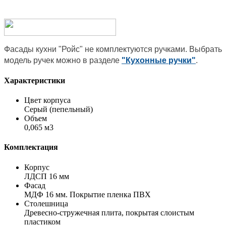
Фасады кухни "Ройс" не комплектуются ручками. Выбрать
модель ручек можно в разделе
"Кухонные ручки"
.
Характеристики
Цвет корпуса
Серый (пепельный)
Объем
0,065 м3
Комплектация
Корпус
ЛДСП 16 мм
Фасад
МДФ 16 мм. Покрытие пленка ПВХ
Столешница
Древесно-стружечная плита, покрытая слоистым
пластиком