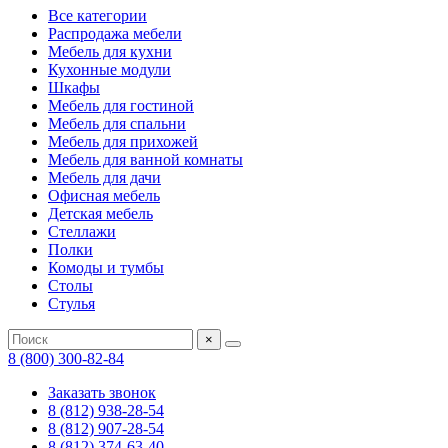
Все категории
Распродажа мебели
Мебель для кухни
Кухонные модули
Шкафы
Мебель для гостиной
Мебель для спальни
Мебель для прихожей
Мебель для ванной комнаты
Мебель для дачи
Офисная мебель
Детская мебель
Стеллажи
Полки
Комоды и тумбы
Столы
Стулья
×
8 (800) 300-82-84
Заказать звонок
8 (812) 938-28-54
8 (812) 907-28-54
8 (812) 374-63-40