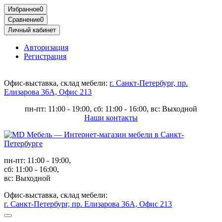
Избранное
0
Сравнение
0
Личный кабинет
Авторизация
Регистрация
Офис-выставка, склад мебели:
г. Санкт-Петербург, пр.
Елизарова 36А, Офис 213
пн-пт: 11:00 - 19:00, сб: 11:00 - 16:00, вс: Выходной
Наши контакты
пн-пт: 11:00 - 19:00,
сб: 11:00 - 16:00,
вс: Выходной
Офис-выставка, склад мебели:
г. Санкт-Петербург, пр. Елизарова 36А, Офис 213