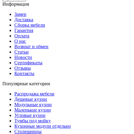
Информация
Замер
Доставка
Сборка мебели
Гарантия
Оплата
О нас
Возврат и обмен
Статьи
Новости
Сертификаты
Отзывы
Контакты
Популярные категории
Распродажа мебели
Дешевые кухни
Модульные кухни
Маленькие кухни
Угловые кухни
Тумбы под мойку
Кухонные модули отдельно
Столешницы