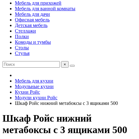
Мебель для прихожей
Мебель для ванной комнаты
Мебель для дачи
Офисная мебель
Детская мебель
Стеллажи
Полки
Комоды и тумбы
Столы
Стулья
×
Мебель для кухни
Модульные кухни
Кухни Ройс
Модули кухни Ройс
Шкаф Ройс нижний метабоксы с 3 ящиками 500
Шкаф Ройс нижний
метабоксы с 3 ящиками 500