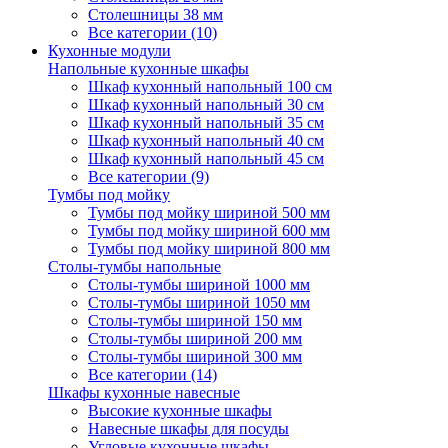
Столешницы 38 мм
Все категории (10)
Кухонные модули
Напольные кухонные шкафы
Шкаф кухонный напольный 100 см
Шкаф кухонный напольный 30 см
Шкаф кухонный напольный 35 см
Шкаф кухонный напольный 40 см
Шкаф кухонный напольный 45 см
Все категории (9)
Тумбы под мойку
Тумбы под мойку шириной 500 мм
Тумбы под мойку шириной 600 мм
Тумбы под мойку шириной 800 мм
Столы-тумбы напольные
Столы-тумбы шириной 1000 мм
Столы-тумбы шириной 1050 мм
Столы-тумбы шириной 150 мм
Столы-тумбы шириной 200 мм
Столы-тумбы шириной 300 мм
Все категории (14)
Шкафы кухонные навесные
Высокие кухонные шкафы
Навесные шкафы для посуды
Угловые кухонные шкафы