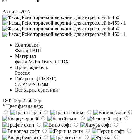
Акция: -20%
Код товара
Фасад ГВПГ
Материал
фасад МДФ 16мм + ПВХ
Производитель
Россия
Габариты (ШхВхГ)
573×450×16 мм
Все характеристики
1805.00р.
2256.00р.
* Цвет фасада верх