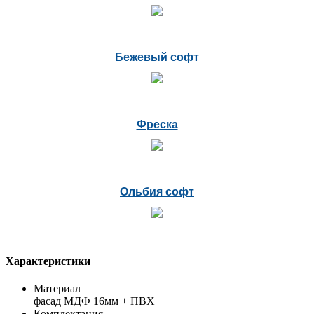
Бежевый софт
Фреска
Ольбия софт
Характеристики
Материал
фасад МДФ 16мм + ПВХ
Комплектация