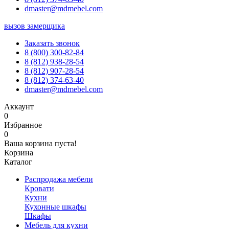
dmaster@mdmebel.com
вызов замерщика
Заказать звонок
8 (800) 300-82-84
8 (812) 938-28-54
8 (812) 907-28-54
8 (812) 374-63-40
dmaster@mdmebel.com
Аккаунт
0
Избранное
0
Ваша корзина пуста!
Корзина
Каталог
Распродажа мебели
Кровати
Кухни
Кухонные шкафы
Шкафы
Мебель для кухни