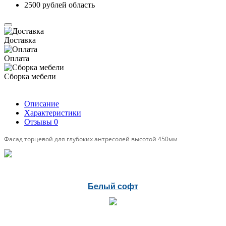
2500 рублей область
Доставка
Оплата
Сборка мебели
Описание
Характеристики
Отзывы
0
Фасад торцевой для глубоких антресолей высотой 450мм
Белый софт