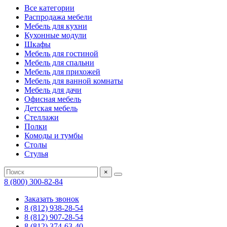
Все категории
Распродажа мебели
Мебель для кухни
Кухонные модули
Шкафы
Мебель для гостиной
Мебель для спальни
Мебель для прихожей
Мебель для ванной комнаты
Мебель для дачи
Офисная мебель
Детская мебель
Стеллажи
Полки
Комоды и тумбы
Столы
Стулья
×
8 (800) 300-82-84
Заказать звонок
8 (812) 938-28-54
8 (812) 907-28-54
8 (812) 374-63-40