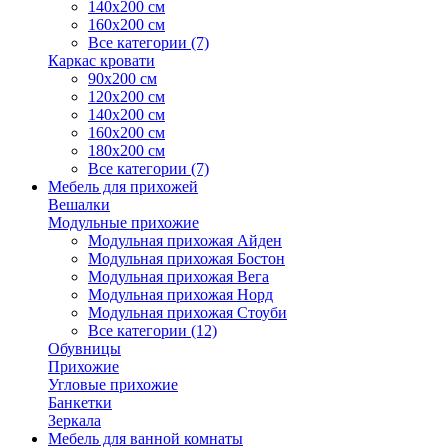
140х200 см
160х200 см
Все категории (7)
Каркас кровати
90х200 см
120х200 см
140х200 см
160х200 см
180х200 см
Все категории (7)
Мебель для прихожей
Вешалки
Модульные прихожие
Модульная прихожая Айден
Модульная прихожая Бостон
Модульная прихожая Вега
Модульная прихожая Норд
Модульная прихожая Стоуби
Все категории (12)
Обувницы
Прихожие
Угловые прихожие
Банкетки
Зеркала
Мебель для ванной комнаты