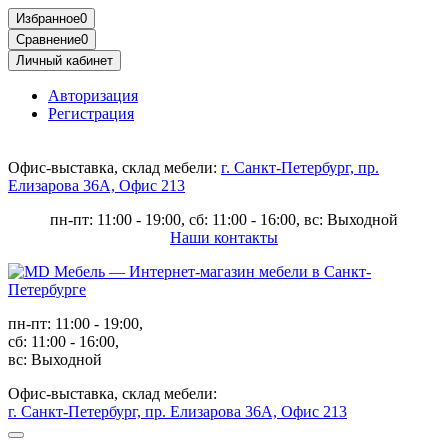
Избранное
0
Сравнение
0
Личный кабинет
Авторизация
Регистрация
Офис-выставка, склад мебели:
г. Санкт-Петербург, пр.
Елизарова 36А, Офис 213
пн-пт: 11:00 - 19:00, сб: 11:00 - 16:00, вс: Выходной
Наши контакты
пн-пт: 11:00 - 19:00,
сб: 11:00 - 16:00,
вс: Выходной
Офис-выставка, склад мебели:
г. Санкт-Петербург, пр. Елизарова 36А, Офис 213