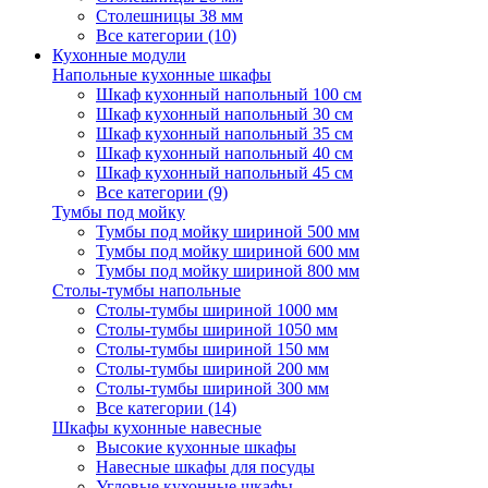
Столешницы 38 мм
Все категории (10)
Кухонные модули
Напольные кухонные шкафы
Шкаф кухонный напольный 100 см
Шкаф кухонный напольный 30 см
Шкаф кухонный напольный 35 см
Шкаф кухонный напольный 40 см
Шкаф кухонный напольный 45 см
Все категории (9)
Тумбы под мойку
Тумбы под мойку шириной 500 мм
Тумбы под мойку шириной 600 мм
Тумбы под мойку шириной 800 мм
Столы-тумбы напольные
Столы-тумбы шириной 1000 мм
Столы-тумбы шириной 1050 мм
Столы-тумбы шириной 150 мм
Столы-тумбы шириной 200 мм
Столы-тумбы шириной 300 мм
Все категории (14)
Шкафы кухонные навесные
Высокие кухонные шкафы
Навесные шкафы для посуды
Угловые кухонные шкафы