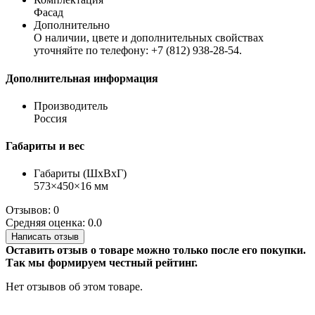
Фасад
Дополнительно
О наличии, цвете и дополнительных свойствах
уточняйте по телефону: +7 (812) 938-28-54.
Дополнительная информация
Производитель
Россия
Габариты и вес
Габариты (ШхВхГ)
573×450×16 мм
Отзывов: 0
Средняя оценка: 0.0
Написать отзыв
Оставить отзыв о товаре можно только после его покупки.
Так мы формируем честный рейтинг.
Нет отзывов об этом товаре.