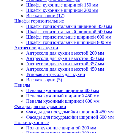
Шкафы кухонные шириной 150 мм
Шкафы кухонные шириной 200 мм
Все категории (17)
Шкафы горизонтальные
Шкафы горизонтальный шириной 350 мм
Шкафы горизонтальный шириной 500 мм
Шкафы горизонтальные шириной 600 мм
Шкафы горизонтальные шириной 800 мм
Антресоли для кухни
Антресоли для кухни высотой 200 мм
Антресоли для кухни высотой 350 мм
Антресоли для кухни высотой 357 мм
Антресоли для кухни высотой 450 мм
Угловая антресоль для кухни
Все категории (5)
Пеналы
Пеналы кухонные шириной 400 мм
Пеналы кухонный шириной 450 мм
Пеналы кухонный шириной 600 мм
Фасады для посудомойки
Фасады для посудомойки шириной 450 мм
Фасады для посудомойки шириной 600 мм
Полки кухонные
Полки кухонные шириной 200 мм