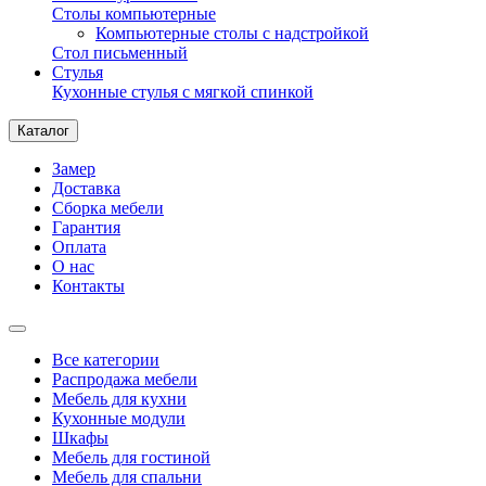
Столы компьютерные
Компьютерные столы с надстройкой
Стол письменный
Стулья
Кухонные стулья с мягкой спинкой
Каталог
Замер
Доставка
Сборка мебели
Гарантия
Оплата
О нас
Контакты
Все категории
Распродажа мебели
Мебель для кухни
Кухонные модули
Шкафы
Мебель для гостиной
Мебель для спальни