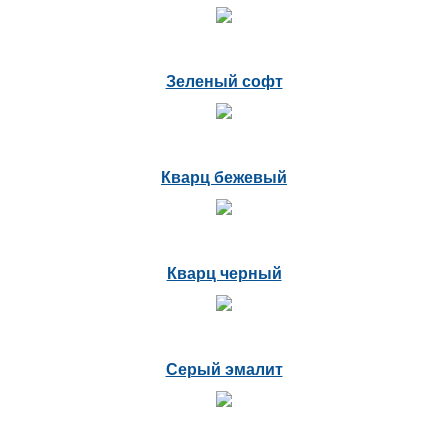
Зеленый софт
Кварц бежевый
Кварц черный
Серый эмалит