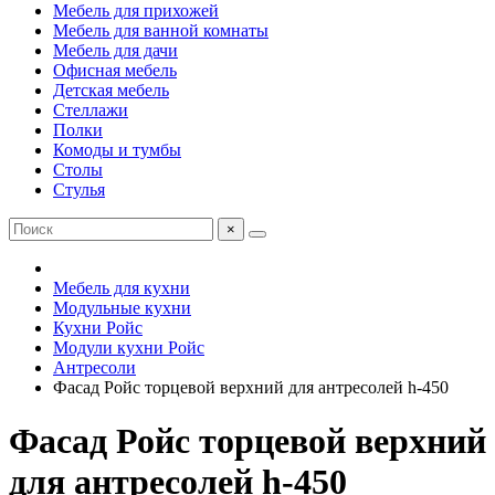
Мебель для прихожей
Мебель для ванной комнаты
Мебель для дачи
Офисная мебель
Детская мебель
Стеллажи
Полки
Комоды и тумбы
Столы
Стулья
×
Мебель для кухни
Модульные кухни
Кухни Ройс
Модули кухни Ройс
Антресоли
Фасад Ройс торцевой верхний для антресолей h-450
Фасад Ройс торцевой верхний
для антресолей h-450