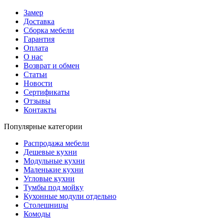
Замер
Доставка
Сборка мебели
Гарантия
Оплата
О нас
Возврат и обмен
Статьи
Новости
Сертификаты
Отзывы
Контакты
Популярные категории
Распродажа мебели
Дешевые кухни
Модульные кухни
Маленькие кухни
Угловые кухни
Тумбы под мойку
Кухонные модули отдельно
Столешницы
Комоды