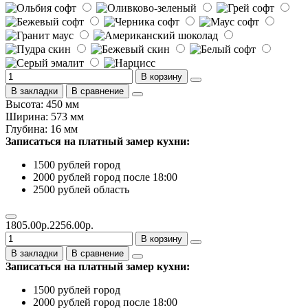
В корзину
В закладки
В сравнение
Высота: 450 мм
Ширина: 573 мм
Глубина: 16 мм
Записаться на платный замер кухни:
1500 рублей город
2000 рублей город после 18:00
2500 рублей область
1805.00р.
2256.00р.
В корзину
В закладки
В сравнение
Записаться на платный замер кухни:
1500 рублей город
2000 рублей город после 18:00