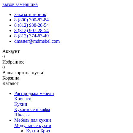
вызов замерщика
Заказать звонок
8 (800) 300-82-84
8 (812) 938-28-54
8 (812) 907-28-54
8 (812) 374-63-40
dmaster@mdmebel.com
Аккаунт
0
Избранное
0
Ваша корзина пуста!
Корзина
Каталог
Распродажа мебели
Кровати
Кухни
Кухонные шкафы
Шкафы
Мебель для кухни
Модульные кухни
Кухни Бриз