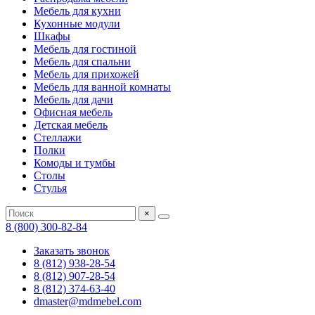
Мебель для кухни
Кухонные модули
Шкафы
Мебель для гостиной
Мебель для спальни
Мебель для прихожей
Мебель для ванной комнаты
Мебель для дачи
Офисная мебель
Детская мебель
Стеллажи
Полки
Комоды и тумбы
Столы
Стулья
×
8 (800) 300-82-84
Заказать звонок
8 (812) 938-28-54
8 (812) 907-28-54
8 (812) 374-63-40
dmaster@mdmebel.com