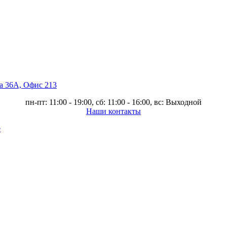
ва 36А, Офис 213
пн-пт: 11:00 - 19:00, сб: 11:00 - 16:00, вс: Выходной
Наши контакты