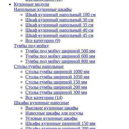
Кухонные модули
Напольные кухонные шкафы
Шкаф кухонный напольный 100 см
Шкаф кухонный напольный 30 см
Шкаф кухонный напольный 35 см
Шкаф кухонный напольный 40 см
Шкаф кухонный напольный 45 см
Все категории (9)
Тумбы под мойку
Тумбы под мойку шириной 500 мм
Тумбы под мойку шириной 600 мм
Тумбы под мойку шириной 800 мм
Столы-тумбы напольные
Столы-тумбы шириной 1000 мм
Столы-тумбы шириной 1050 мм
Столы-тумбы шириной 150 мм
Столы-тумбы шириной 200 мм
Столы-тумбы шириной 300 мм
Все категории (14)
Шкафы кухонные навесные
Высокие кухонные шкафы
Навесные шкафы для посуды
Угловые кухонные шкафы
Шкафы кухонные шириной 150 мм
Шкафы кухонные шириной 200 мм