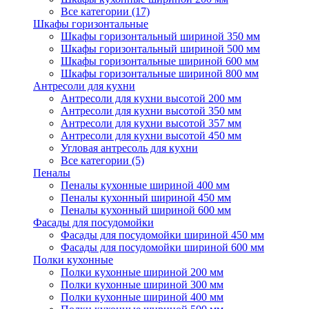
Все категории (17)
Шкафы горизонтальные
Шкафы горизонтальный шириной 350 мм
Шкафы горизонтальный шириной 500 мм
Шкафы горизонтальные шириной 600 мм
Шкафы горизонтальные шириной 800 мм
Антресоли для кухни
Антресоли для кухни высотой 200 мм
Антресоли для кухни высотой 350 мм
Антресоли для кухни высотой 357 мм
Антресоли для кухни высотой 450 мм
Угловая антресоль для кухни
Все категории (5)
Пеналы
Пеналы кухонные шириной 400 мм
Пеналы кухонный шириной 450 мм
Пеналы кухонный шириной 600 мм
Фасады для посудомойки
Фасады для посудомойки шириной 450 мм
Фасады для посудомойки шириной 600 мм
Полки кухонные
Полки кухонные шириной 200 мм
Полки кухонные шириной 300 мм
Полки кухонные шириной 400 мм