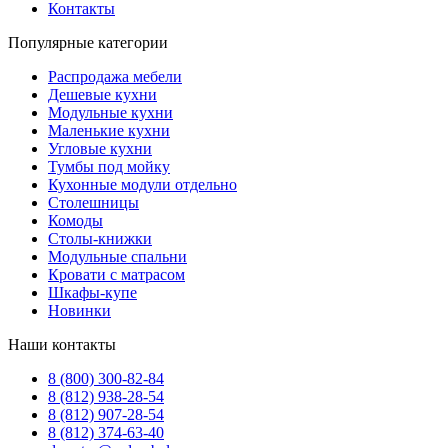
Контакты
Популярные категории
Распродажа мебели
Дешевые кухни
Модульные кухни
Маленькие кухни
Угловые кухни
Тумбы под мойку
Кухонные модули отдельно
Столешницы
Комоды
Столы-книжки
Модульные спальни
Кровати с матрасом
Шкафы-купе
Новинки
Наши контакты
8 (800) 300-82-84
8 (812) 938-28-54
8 (812) 907-28-54
8 (812) 374-63-40