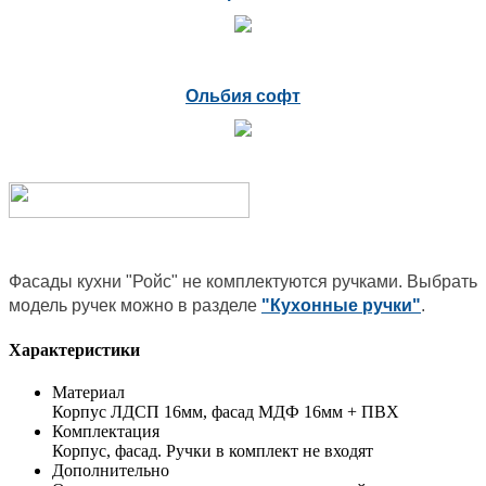
Ольбия софт
Фасады кухни "Ройс" не комплектуются ручками. Выбрать
модель ручек можно в разделе
"Кухонные ручки"
.
Характеристики
Материал
Корпус ЛДСП 16мм, фасад МДФ 16мм + ПВХ
Комплектация
Корпус, фасад. Ручки в комплект не входят
Дополнительно