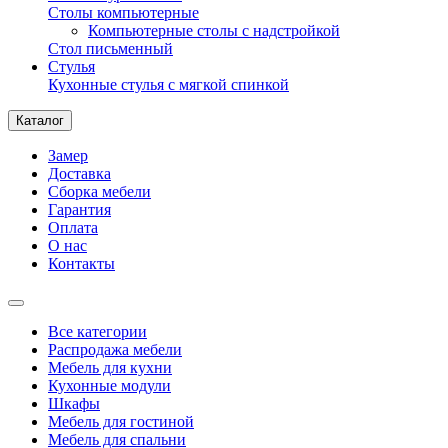
Столы компьютерные
Компьютерные столы с надстройкой
Стол письменный
Стулья
Кухонные стулья с мягкой спинкой
Каталог
Замер
Доставка
Сборка мебели
Гарантия
Оплата
О нас
Контакты
Все категории
Распродажа мебели
Мебель для кухни
Кухонные модули
Шкафы
Мебель для гостиной
Мебель для спальни