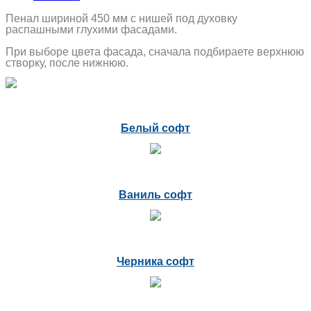
Пенал шириной 450 мм с нишей под духовку
распашными глухими фасадами.
При выборе цвета фасада, сначала подбираете верхнюю
створку, после нижнюю.
Белый софт
Ваниль софт
Черника софт