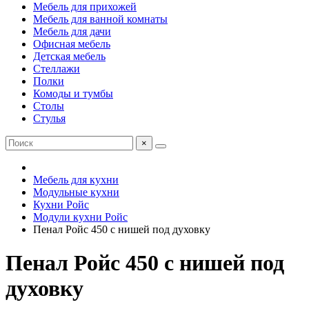
Мебель для прихожей
Мебель для ванной комнаты
Мебель для дачи
Офисная мебель
Детская мебель
Стеллажи
Полки
Комоды и тумбы
Столы
Стулья
×
Мебель для кухни
Модульные кухни
Кухни Ройс
Модули кухни Ройс
Пенал Ройс 450 с нишей под духовку
Пенал Ройс 450 с нишей под
духовку