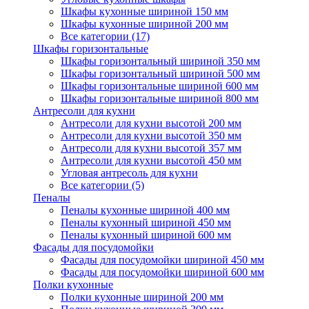
Шкафы кухонные шириной 150 мм
Шкафы кухонные шириной 200 мм
Все категории (17)
Шкафы горизонтальные
Шкафы горизонтальный шириной 350 мм
Шкафы горизонтальный шириной 500 мм
Шкафы горизонтальные шириной 600 мм
Шкафы горизонтальные шириной 800 мм
Антресоли для кухни
Антресоли для кухни высотой 200 мм
Антресоли для кухни высотой 350 мм
Антресоли для кухни высотой 357 мм
Антресоли для кухни высотой 450 мм
Угловая антресоль для кухни
Все категории (5)
Пеналы
Пеналы кухонные шириной 400 мм
Пеналы кухонный шириной 450 мм
Пеналы кухонный шириной 600 мм
Фасады для посудомойки
Фасады для посудомойки шириной 450 мм
Фасады для посудомойки шириной 600 мм
Полки кухонные
Полки кухонные шириной 200 мм