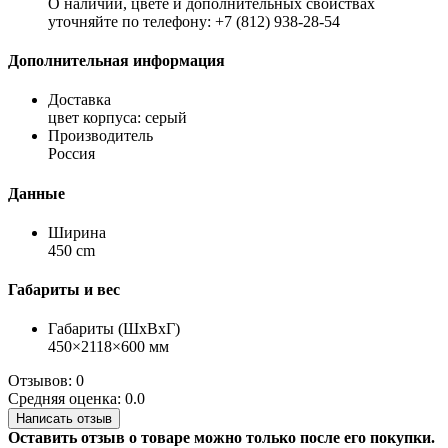
О наличии, цвете и дополнительных свойствах
уточняйте по телефону: +7 (812) 938-28-54
Дополнительная информация
Доставка
цвет корпуса: серый
Производитель
Россия
Данные
Ширина
450 cm
Габариты и вес
Габариты (ШхВхГ)
450×2118×600 мм
Отзывов: 0
Средняя оценка: 0.0
Написать отзыв
Оставить отзыв о товаре можно только после его покупки.