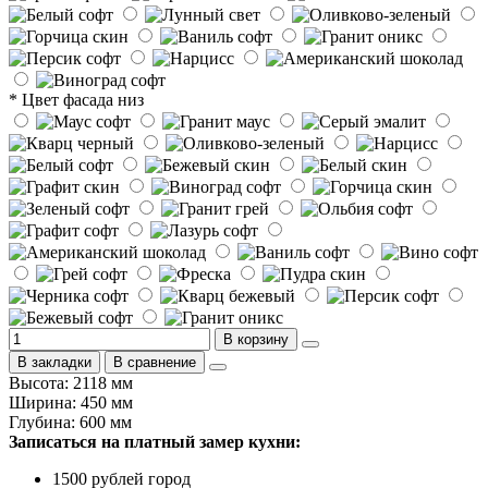
* Цвет фасада низ
В корзину
В закладки
В сравнение
Высота: 2118 мм
Ширина: 450 мм
Глубина: 600 мм
Записаться на платный замер кухни:
1500 рублей город