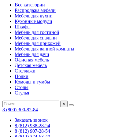
Все категории
Распродажа мебели
Мебель для кухни
Кухонные модули
Шкафы
Мебель для гостиной
Мебель для спальни
Мебель для прихожей
Мебель для ванной комнаты
Мебель для дачи
Офисная мебель
Детская мебель
Стеллажи
Полки
Комоды и тумбы
Столы
Стулья
×
8 (800) 300-82-84
Заказать звонок
8 (812) 938-28-54
8 (812) 907-28-54
8 (812) 374-63-40