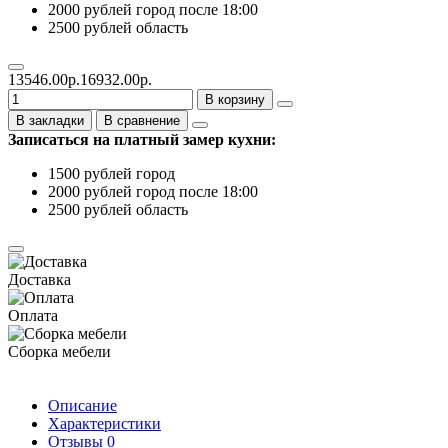
2000 рублей город после 18:00
2500 рублей область
13546.00р.
16932.00р.
В корзину
В закладки
В сравнение
Записаться на платный замер кухни:
1500 рублей город
2000 рублей город после 18:00
2500 рублей область
Доставка
Оплата
Сборка мебели
Описание
Характеристики
Отзывы
0