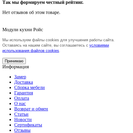
Так мы формируем честный рейтинг.
Нет отзывов об этом товаре.
Модули кухни Ройс
Мы используем файлы cookies для улучшения работы сайта.
Оставаясь на нашем сайте, вы соглашаетесь с
условиями
использования файлов cookies
.
Принимаю
Информация
Замер
Доставка
Сборка мебели
Гарантия
Оплата
О нас
Возврат и обмен
Статьи
Новости
Сертификаты
Отзывы