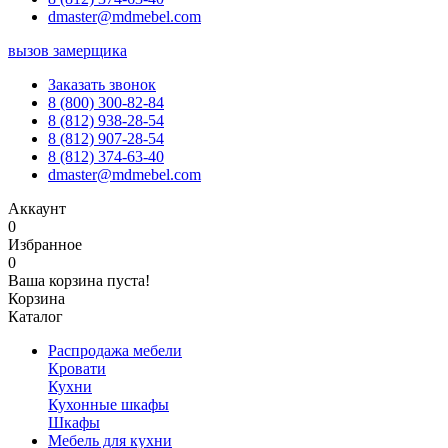
dmaster@mdmebel.com
вызов замерщика
Заказать звонок
8 (800) 300-82-84
8 (812) 938-28-54
8 (812) 907-28-54
8 (812) 374-63-40
dmaster@mdmebel.com
Аккаунт
0
Избранное
0
Ваша корзина пуста!
Корзина
Каталог
Распродажа мебели
Кровати
Кухни
Кухонные шкафы
Шкафы
Мебель для кухни