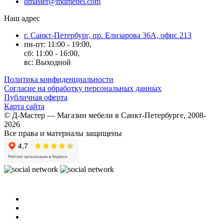
dmaster@mdmebel.com
Наш адрес
г. Санкт-Петербург, пр. Елизарова 36А, офис 213
пн-пт: 11:00 - 19:00,
сб: 11:00 - 16:00,
вс: Выходной
Политика конфиденциальности
Согласие на обработку персональных данных
Публичная оферта
Карта сайта
© Д-Мастер — Магазин мебели в Санкт-Петербурге, 2008-
2026
Все права и материалы защищены