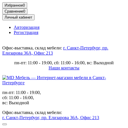
Избранное
0
Сравнение
0
Личный кабинет
Авторизация
Регистрация
Офис-выставка, склад мебели:
г. Санкт-Петербург, пр.
Елизарова 36А, Офис 213
пн-пт: 11:00 - 19:00, сб: 11:00 - 16:00, вс: Выходной
Наши контакты
пн-пт: 11:00 - 19:00,
сб: 11:00 - 16:00,
вс: Выходной
Офис-выставка, склад мебели:
г. Санкт-Петербург, пр. Елизарова 36А, Офис 213