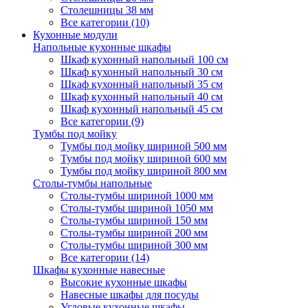
Столешницы 38 мм
Все категории (10)
Кухонные модули
Напольные кухонные шкафы
Шкаф кухонный напольный 100 см
Шкаф кухонный напольный 30 см
Шкаф кухонный напольный 35 см
Шкаф кухонный напольный 40 см
Шкаф кухонный напольный 45 см
Все категории (9)
Тумбы под мойку
Тумбы под мойку шириной 500 мм
Тумбы под мойку шириной 600 мм
Тумбы под мойку шириной 800 мм
Столы-тумбы напольные
Столы-тумбы шириной 1000 мм
Столы-тумбы шириной 1050 мм
Столы-тумбы шириной 150 мм
Столы-тумбы шириной 200 мм
Столы-тумбы шириной 300 мм
Все категории (14)
Шкафы кухонные навесные
Высокие кухонные шкафы
Навесные шкафы для посуды
Угловые кухонные шкафы