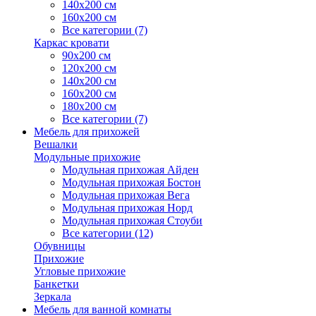
140х200 см
160х200 см
Все категории (7)
Каркас кровати
90х200 см
120х200 см
140х200 см
160х200 см
180х200 см
Все категории (7)
Мебель для прихожей
Вешалки
Модульные прихожие
Модульная прихожая Айден
Модульная прихожая Бостон
Модульная прихожая Вега
Модульная прихожая Норд
Модульная прихожая Стоуби
Все категории (12)
Обувницы
Прихожие
Угловые прихожие
Банкетки
Зеркала
Мебель для ванной комнаты