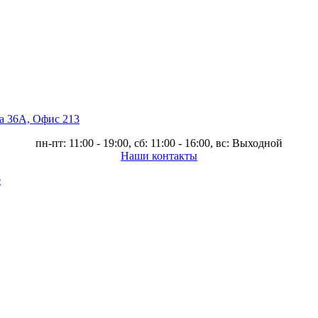
ва 36А, Офис 213
пн-пт: 11:00 - 19:00, сб: 11:00 - 16:00, вс: Выходной
Наши контакты