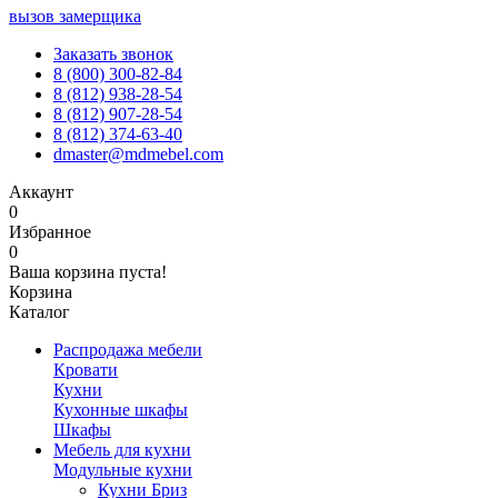
вызов замерщика
Заказать звонок
8 (800) 300-82-84
8 (812) 938-28-54
8 (812) 907-28-54
8 (812) 374-63-40
dmaster@mdmebel.com
Аккаунт
0
Избранное
0
Ваша корзина пуста!
Корзина
Каталог
Распродажа мебели
Кровати
Кухни
Кухонные шкафы
Шкафы
Мебель для кухни
Модульные кухни
Кухни Бриз