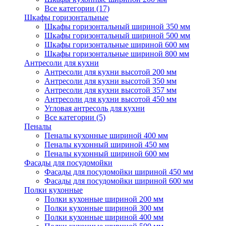
Все категории (17)
Шкафы горизонтальные
Шкафы горизонтальный шириной 350 мм
Шкафы горизонтальный шириной 500 мм
Шкафы горизонтальные шириной 600 мм
Шкафы горизонтальные шириной 800 мм
Антресоли для кухни
Антресоли для кухни высотой 200 мм
Антресоли для кухни высотой 350 мм
Антресоли для кухни высотой 357 мм
Антресоли для кухни высотой 450 мм
Угловая антресоль для кухни
Все категории (5)
Пеналы
Пеналы кухонные шириной 400 мм
Пеналы кухонный шириной 450 мм
Пеналы кухонный шириной 600 мм
Фасады для посудомойки
Фасады для посудомойки шириной 450 мм
Фасады для посудомойки шириной 600 мм
Полки кухонные
Полки кухонные шириной 200 мм
Полки кухонные шириной 300 мм
Полки кухонные шириной 400 мм