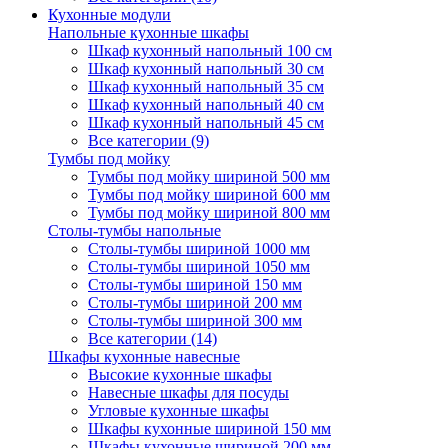
Кухонные модули
Напольные кухонные шкафы
Шкаф кухонный напольный 100 см
Шкаф кухонный напольный 30 см
Шкаф кухонный напольный 35 см
Шкаф кухонный напольный 40 см
Шкаф кухонный напольный 45 см
Все категории (9)
Тумбы под мойку
Тумбы под мойку шириной 500 мм
Тумбы под мойку шириной 600 мм
Тумбы под мойку шириной 800 мм
Столы-тумбы напольные
Столы-тумбы шириной 1000 мм
Столы-тумбы шириной 1050 мм
Столы-тумбы шириной 150 мм
Столы-тумбы шириной 200 мм
Столы-тумбы шириной 300 мм
Все категории (14)
Шкафы кухонные навесные
Высокие кухонные шкафы
Навесные шкафы для посуды
Угловые кухонные шкафы
Шкафы кухонные шириной 150 мм
Шкафы кухонные шириной 200 мм