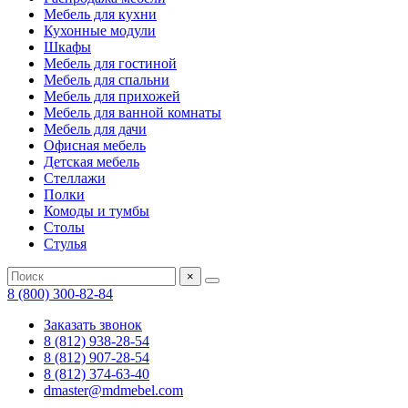
Мебель для кухни
Кухонные модули
Шкафы
Мебель для гостиной
Мебель для спальни
Мебель для прихожей
Мебель для ванной комнаты
Мебель для дачи
Офисная мебель
Детская мебель
Стеллажи
Полки
Комоды и тумбы
Столы
Стулья
×
8 (800) 300-82-84
Заказать звонок
8 (812) 938-28-54
8 (812) 907-28-54
8 (812) 374-63-40
dmaster@mdmebel.com