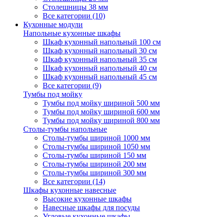
Столешницы 38 мм
Все категории (10)
Кухонные модули
Напольные кухонные шкафы
Шкаф кухонный напольный 100 см
Шкаф кухонный напольный 30 см
Шкаф кухонный напольный 35 см
Шкаф кухонный напольный 40 см
Шкаф кухонный напольный 45 см
Все категории (9)
Тумбы под мойку
Тумбы под мойку шириной 500 мм
Тумбы под мойку шириной 600 мм
Тумбы под мойку шириной 800 мм
Столы-тумбы напольные
Столы-тумбы шириной 1000 мм
Столы-тумбы шириной 1050 мм
Столы-тумбы шириной 150 мм
Столы-тумбы шириной 200 мм
Столы-тумбы шириной 300 мм
Все категории (14)
Шкафы кухонные навесные
Высокие кухонные шкафы
Навесные шкафы для посуды
Угловые кухонные шкафы