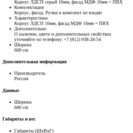
Корпус ЛДСП серый 16мм, фасад МДФ 16мм + ПВХ
Комплектация
Корпус, фасад. Ручки в комплект не входят
Характеристики
Корпус ЛДСП 16мм, фасад МДФ 16мм + ПВХ
Дополнительно
О наличии, цвете и дополнительных свойствах
уточняйте по телефону: +7 (812) 938-28-54
Ширина
600 cm
Дополнительная информация
Производитель
Россия
Данные
Ширина
600 cm
Габариты и вес
Габариты (ШхВхГ)