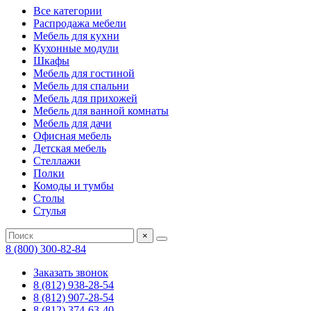
Все категории
Распродажа мебели
Мебель для кухни
Кухонные модули
Шкафы
Мебель для гостиной
Мебель для спальни
Мебель для прихожей
Мебель для ванной комнаты
Мебель для дачи
Офисная мебель
Детская мебель
Стеллажи
Полки
Комоды и тумбы
Столы
Стулья
×
8 (800) 300-82-84
Заказать звонок
8 (812) 938-28-54
8 (812) 907-28-54
8 (812) 374-63-40