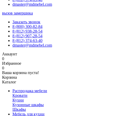
dmaster@mdmebel.com
вызов замерщика
Заказать звонок
8 (800) 300-82-84
8 (812) 938-28-54
8 (812) 907-28-54
8 (812) 374-63-40
dmaster@mdmebel.com
Аккаунт
0
Избранное
0
Ваша корзина пуста!
Корзина
Каталог
Распродажа мебели
Кровати
Кухни
Кухонные шкафы
Шкафы
Мебель для кухни