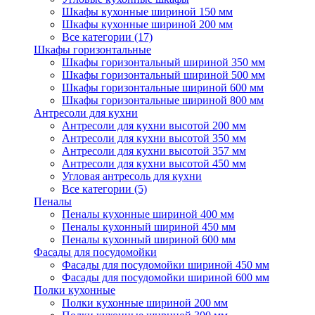
Шкафы кухонные шириной 150 мм
Шкафы кухонные шириной 200 мм
Все категории (17)
Шкафы горизонтальные
Шкафы горизонтальный шириной 350 мм
Шкафы горизонтальный шириной 500 мм
Шкафы горизонтальные шириной 600 мм
Шкафы горизонтальные шириной 800 мм
Антресоли для кухни
Антресоли для кухни высотой 200 мм
Антресоли для кухни высотой 350 мм
Антресоли для кухни высотой 357 мм
Антресоли для кухни высотой 450 мм
Угловая антресоль для кухни
Все категории (5)
Пеналы
Пеналы кухонные шириной 400 мм
Пеналы кухонный шириной 450 мм
Пеналы кухонный шириной 600 мм
Фасады для посудомойки
Фасады для посудомойки шириной 450 мм
Фасады для посудомойки шириной 600 мм
Полки кухонные
Полки кухонные шириной 200 мм