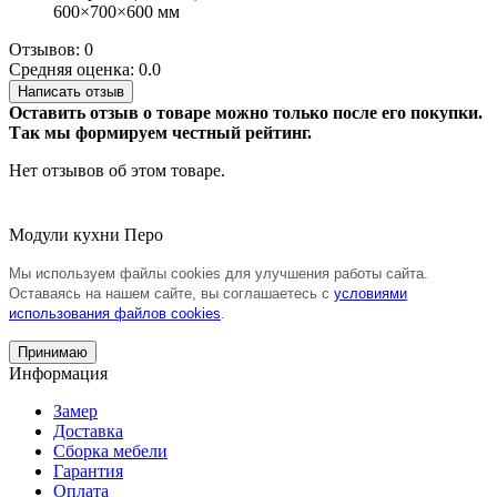
600×700×600 мм
Отзывов: 0
Средняя оценка: 0.0
Написать отзыв
Оставить отзыв о товаре можно только после его покупки.
Так мы формируем честный рейтинг.
Нет отзывов об этом товаре.
Модули кухни Перо
Мы используем файлы cookies для улучшения работы сайта.
Оставаясь на нашем сайте, вы соглашаетесь с
условиями
использования файлов cookies
.
Принимаю
Информация
Замер
Доставка
Сборка мебели
Гарантия
Оплата