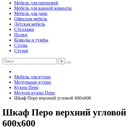
Мебель для прихожей
Мебель для ванной комнаты
Мебель для дачи
Офисная мебель
Детская мебель
Стеллажи
Полки
Комоды и тумбы
Столы
Стулья
×
Мебель для кухни
Модульные кухни
Кухни Перо
Модули кухни Перо
Шкаф Перо верхний угловой 600х600
Шкаф Перо верхний угловой
600х600