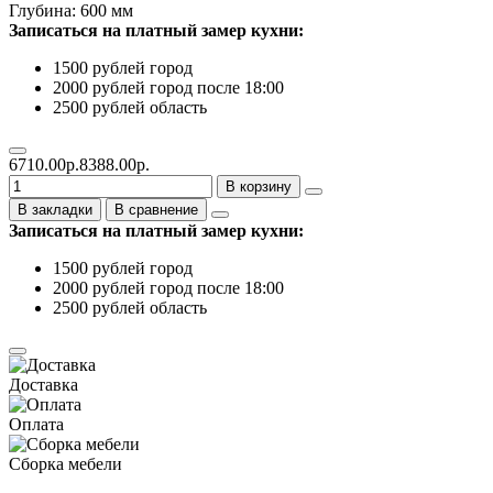
Глубина: 600 мм
Записаться на платный замер кухни:
1500 рублей город
2000 рублей город после 18:00
2500 рублей область
6710.00р.
8388.00р.
В корзину
В закладки
В сравнение
Записаться на платный замер кухни:
1500 рублей город
2000 рублей город после 18:00
2500 рублей область
Доставка
Оплата
Сборка мебели