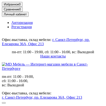
Избранное
0
Сравнение
0
Личный кабинет
Авторизация
Регистрация
Офис-выставка, склад мебели:
г. Санкт-Петербург, пр.
Елизарова 36А, Офис 213
пн-пт: 11:00 - 19:00, сб: 11:00 - 16:00, вс: Выходной
Наши контакты
пн-пт: 11:00 - 19:00,
сб: 11:00 - 16:00,
вс: Выходной
Офис-выставка, склад мебели:
г. Санкт-Петербург, пр. Елизарова 36А, Офис 213