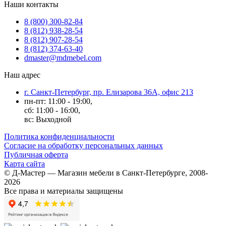
Наши контакты
8 (800) 300-82-84
8 (812) 938-28-54
8 (812) 907-28-54
8 (812) 374-63-40
dmaster@mdmebel.com
Наш адрес
г. Санкт-Петербург, пр. Елизарова 36А, офис 213
пн-пт: 11:00 - 19:00,
сб: 11:00 - 16:00,
вс: Выходной
Политика конфиденциальности
Согласие на обработку персональных данных
Публичная оферта
Карта сайта
© Д-Мастер — Магазин мебели в Санкт-Петербурге, 2008-
2026
Все права и материалы защищены