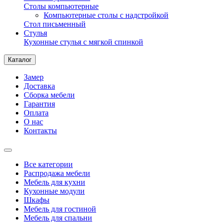
Столы компьютерные
Компьютерные столы с надстройкой
Стол письменный
Стулья
Кухонные стулья с мягкой спинкой
Каталог
Замер
Доставка
Сборка мебели
Гарантия
Оплата
О нас
Контакты
Все категории
Распродажа мебели
Мебель для кухни
Кухонные модули
Шкафы
Мебель для гостиной
Мебель для спальни