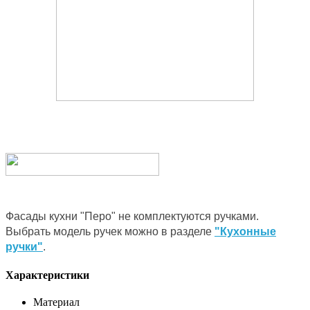
Фасады кухни "Перо" не комплектуются ручками.
Выбрать модель ручек можно в разделе
"Кухонные
ручки"
.
Характеристики
Материал