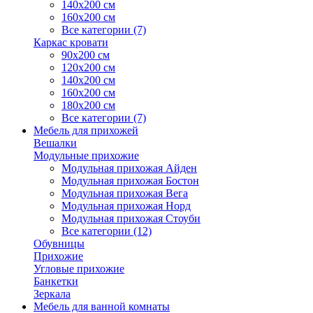
140х200 см
160х200 см
Все категории (7)
Каркас кровати
90х200 см
120х200 см
140х200 см
160х200 см
180х200 см
Все категории (7)
Мебель для прихожей
Вешалки
Модульные прихожие
Модульная прихожая Айден
Модульная прихожая Бостон
Модульная прихожая Вега
Модульная прихожая Норд
Модульная прихожая Стоуби
Все категории (12)
Обувницы
Прихожие
Угловые прихожие
Банкетки
Зеркала
Мебель для ванной комнаты