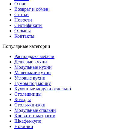
О нас
Возврат и обмен
Статьи
Новости
Сертификаты
Отзывы
Контакты
Популярные категории
Распродажа мебели
Дешевые кухни
Модульные кухни
Маленькие кухни
Угловые кухни
Тумбы под мойку
Кухонные модули отдельно
Столешницы
Комоды
Столы-книжки
Модульные спальни
Кровати с матрасом
Шкафы-купе
Новинки