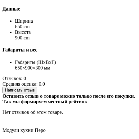
Данные
Ширина
650 cm
Высота
900 cm
Габариты и вес
Габариты (ШхВхГ)
650×900×300 мм
Отзывов: 0
Средняя оценка: 0.0
Написать отзыв
Оставить отзыв о товаре можно только после его покупки.
Так мы формируем честный рейтинг.
Нет отзывов об этом товаре.
Модули кухни Перо