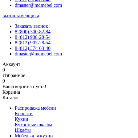
dmaster@mdmebel.com
вызов замерщика
Заказать звонок
8 (800) 300-82-84
8 (812) 938-28-54
8 (812) 907-28-54
8 (812) 374-63-40
dmaster@mdmebel.com
Аккаунт
0
Избранное
0
Ваша корзина пуста!
Корзина
Каталог
Распродажа мебели
Кровати
Кухни
Кухонные шкафы
Шкафы
Мебель для кухни