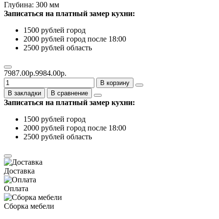
Глубина: 300 мм
Записаться на платный замер кухни:
1500 рублей город
2000 рублей город после 18:00
2500 рублей область
7987.00р.
9984.00р.
В корзину
В закладки
В сравнение
Записаться на платный замер кухни:
1500 рублей город
2000 рублей город после 18:00
2500 рублей область
Доставка
Оплата
Сборка мебели