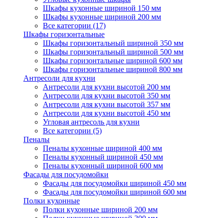
Шкафы кухонные шириной 150 мм
Шкафы кухонные шириной 200 мм
Все категории (17)
Шкафы горизонтальные
Шкафы горизонтальный шириной 350 мм
Шкафы горизонтальный шириной 500 мм
Шкафы горизонтальные шириной 600 мм
Шкафы горизонтальные шириной 800 мм
Антресоли для кухни
Антресоли для кухни высотой 200 мм
Антресоли для кухни высотой 350 мм
Антресоли для кухни высотой 357 мм
Антресоли для кухни высотой 450 мм
Угловая антресоль для кухни
Все категории (5)
Пеналы
Пеналы кухонные шириной 400 мм
Пеналы кухонный шириной 450 мм
Пеналы кухонный шириной 600 мм
Фасады для посудомойки
Фасады для посудомойки шириной 450 мм
Фасады для посудомойки шириной 600 мм
Полки кухонные
Полки кухонные шириной 200 мм