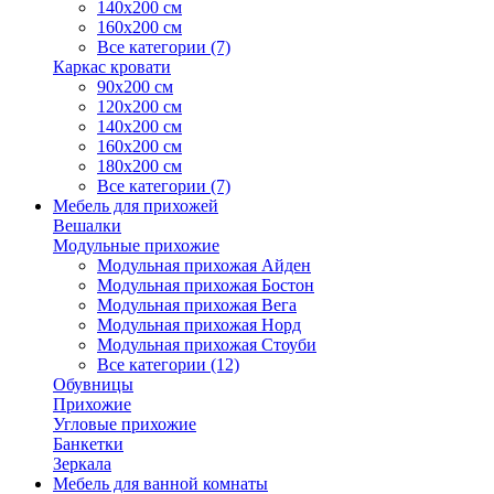
140х200 см
160х200 см
Все категории (7)
Каркас кровати
90х200 см
120х200 см
140х200 см
160х200 см
180х200 см
Все категории (7)
Мебель для прихожей
Вешалки
Модульные прихожие
Модульная прихожая Айден
Модульная прихожая Бостон
Модульная прихожая Вега
Модульная прихожая Норд
Модульная прихожая Стоуби
Все категории (12)
Обувницы
Прихожие
Угловые прихожие
Банкетки
Зеркала
Мебель для ванной комнаты