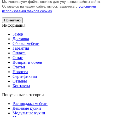
Мы используем файлы cookies для улучшения работы сайта.
Оставаясь на нашем сайте, вы соглашаетесь с
условиями
использования файлов cookies
.
Принимаю
Информация
Замер
Доставка
Сборка мебели
Гарантия
Оплата
О нас
Возврат и обмен
Статьи
Новости
Сертификаты
Отзывы
Контакты
Популярные категории
Распродажа мебели
Дешевые кухни
Модульные кухни