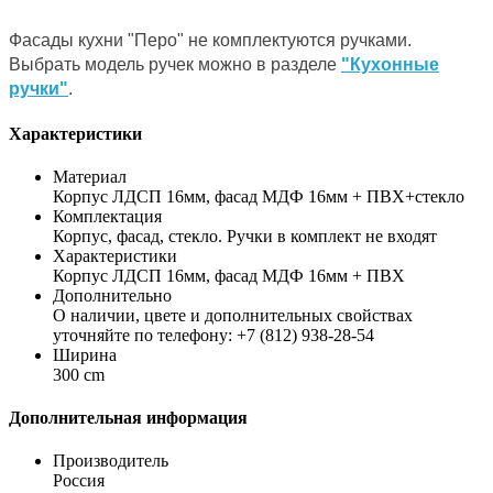
Фасады кухни "Перо" не комплектуются ручками.
Выбрать модель ручек можно в разделе
"Кухонные
ручки"
.
Характеристики
Материал
Корпус ЛДСП 16мм, фасад МДФ 16мм + ПВХ+стекло
Комплектация
Корпус, фасад, стекло. Ручки в комплект не входят
Характеристики
Корпус ЛДСП 16мм, фасад МДФ 16мм + ПВХ
Дополнительно
О наличии, цвете и дополнительных свойствах
уточняйте по телефону: +7 (812) 938-28-54
Ширина
300 cm
Дополнительная информация
Производитель
Россия