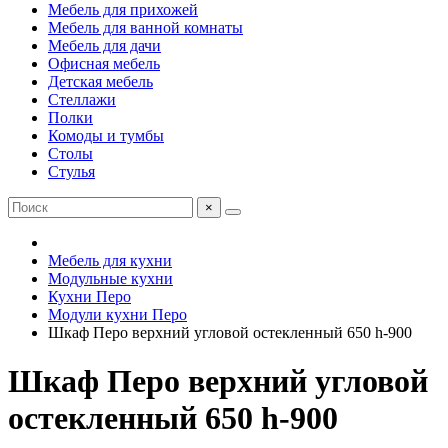
Мебель для прихожей
Мебель для ванной комнаты
Мебель для дачи
Офисная мебель
Детская мебель
Стеллажи
Полки
Комоды и тумбы
Столы
Стулья
×
Мебель для кухни
Модульные кухни
Кухни Перо
Модули кухни Перо
Шкаф Перо верхний угловой остекленный 650 h-900
Шкаф Перо верхний угловой
остекленный 650 h-900