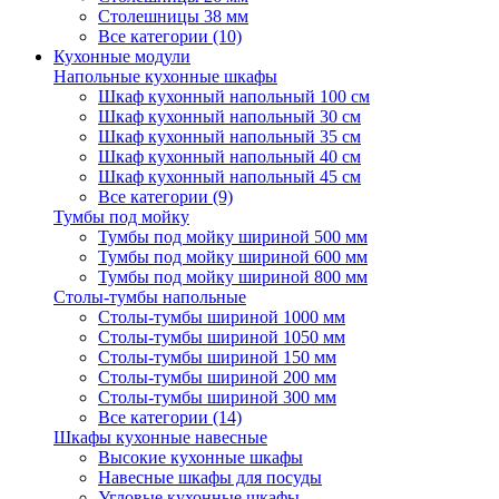
Столешницы 38 мм
Все категории (10)
Кухонные модули
Напольные кухонные шкафы
Шкаф кухонный напольный 100 см
Шкаф кухонный напольный 30 см
Шкаф кухонный напольный 35 см
Шкаф кухонный напольный 40 см
Шкаф кухонный напольный 45 см
Все категории (9)
Тумбы под мойку
Тумбы под мойку шириной 500 мм
Тумбы под мойку шириной 600 мм
Тумбы под мойку шириной 800 мм
Столы-тумбы напольные
Столы-тумбы шириной 1000 мм
Столы-тумбы шириной 1050 мм
Столы-тумбы шириной 150 мм
Столы-тумбы шириной 200 мм
Столы-тумбы шириной 300 мм
Все категории (14)
Шкафы кухонные навесные
Высокие кухонные шкафы
Навесные шкафы для посуды
Угловые кухонные шкафы