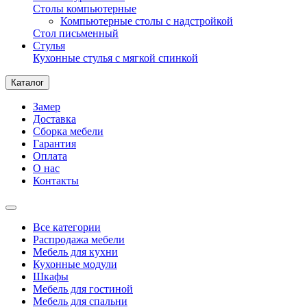
Столы компьютерные
Компьютерные столы с надстройкой
Стол письменный
Стулья
Кухонные стулья с мягкой спинкой
Каталог
Замер
Доставка
Сборка мебели
Гарантия
Оплата
О нас
Контакты
Все категории
Распродажа мебели
Мебель для кухни
Кухонные модули
Шкафы
Мебель для гостиной
Мебель для спальни