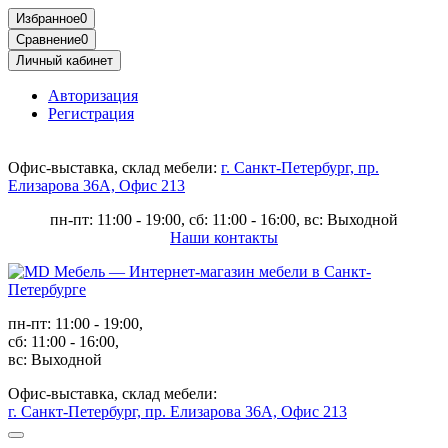
Избранное
0
Сравнение
0
Личный кабинет
Авторизация
Регистрация
Офис-выставка, склад мебели:
г. Санкт-Петербург, пр.
Елизарова 36А, Офис 213
пн-пт: 11:00 - 19:00, сб: 11:00 - 16:00, вс: Выходной
Наши контакты
пн-пт: 11:00 - 19:00,
сб: 11:00 - 16:00,
вс: Выходной
Офис-выставка, склад мебели:
г. Санкт-Петербург, пр. Елизарова 36А, Офис 213