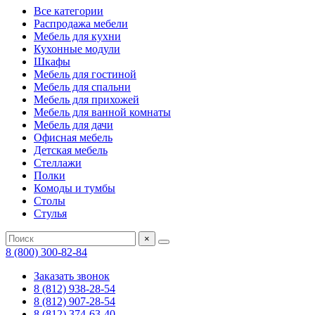
Все категории
Распродажа мебели
Мебель для кухни
Кухонные модули
Шкафы
Мебель для гостиной
Мебель для спальни
Мебель для прихожей
Мебель для ванной комнаты
Мебель для дачи
Офисная мебель
Детская мебель
Стеллажи
Полки
Комоды и тумбы
Столы
Стулья
×
8 (800) 300-82-84
Заказать звонок
8 (812) 938-28-54
8 (812) 907-28-54
8 (812) 374-63-40