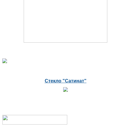
Стекло "Сатинат"