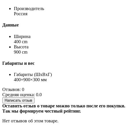
Производитель
Россия
Данные
Ширина
400 cm
Высота
900 cm
Габариты и вес
Габариты (ШхВхГ)
400×900×300 мм
Отзывов: 0
Средняя оценка: 0.0
Написать отзыв
Оставить отзыв о товаре можно только после его покупки.
Так мы формируем честный рейтинг.
Нет отзывов об этом товаре.