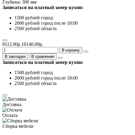
Глубина: 300 мм
Записаться на платный замер кухни:
1500 рублей город
2000 рублей город после 18:00
2500 рублей область
8112.00р.
10140.00р.
В корзину
В закладки
В сравнение
Записаться на платный замер кухни:
1500 рублей город
2000 рублей город после 18:00
2500 рублей область
Доставка
Оплата
Сборка мебели