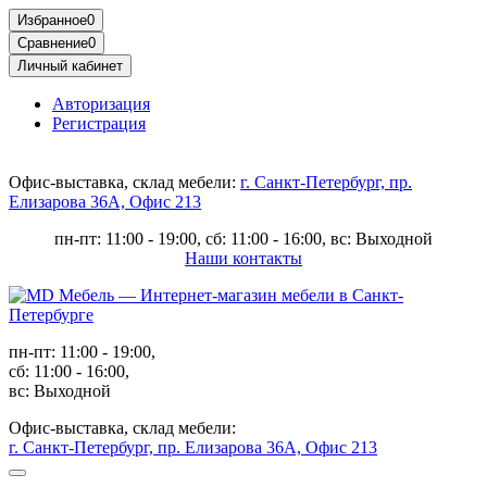
Избранное
0
Сравнение
0
Личный кабинет
Авторизация
Регистрация
Офис-выставка, склад мебели:
г. Санкт-Петербург, пр.
Елизарова 36А, Офис 213
пн-пт: 11:00 - 19:00, сб: 11:00 - 16:00, вс: Выходной
Наши контакты
пн-пт: 11:00 - 19:00,
сб: 11:00 - 16:00,
вс: Выходной
Офис-выставка, склад мебели:
г. Санкт-Петербург, пр. Елизарова 36А, Офис 213