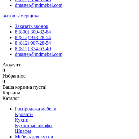
dmaster@mdmebel.com
вызов замерщика
Заказать звонок
8 (800) 300-82-84
8 (812) 938-28-54
8 (812) 907-28-54
8 (812) 374-63-40
dmaster@mdmebel.com
Аккаунт
0
Избранное
0
Ваша корзина пуста!
Корзина
Каталог
Распродажа мебели
Кровати
Кухни
Кухонные шкафы
Шкафы
Мебель для кухни