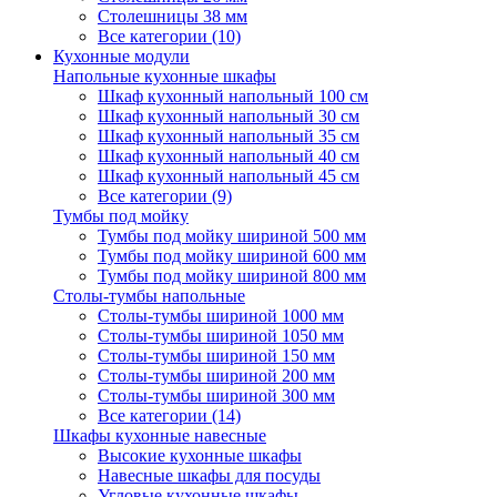
Столешницы 38 мм
Все категории (10)
Кухонные модули
Напольные кухонные шкафы
Шкаф кухонный напольный 100 см
Шкаф кухонный напольный 30 см
Шкаф кухонный напольный 35 см
Шкаф кухонный напольный 40 см
Шкаф кухонный напольный 45 см
Все категории (9)
Тумбы под мойку
Тумбы под мойку шириной 500 мм
Тумбы под мойку шириной 600 мм
Тумбы под мойку шириной 800 мм
Столы-тумбы напольные
Столы-тумбы шириной 1000 мм
Столы-тумбы шириной 1050 мм
Столы-тумбы шириной 150 мм
Столы-тумбы шириной 200 мм
Столы-тумбы шириной 300 мм
Все категории (14)
Шкафы кухонные навесные
Высокие кухонные шкафы
Навесные шкафы для посуды
Угловые кухонные шкафы