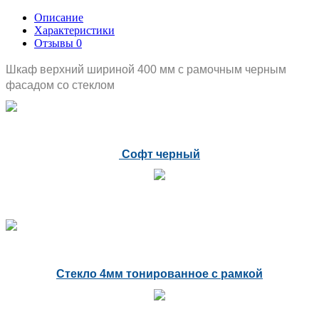
Описание
Характеристики
Отзывы
0
Шкаф верхний шириной 400 мм с рамочным черным
фасадом со стеклом
Софт черный
Стекло 4мм тонированное с рамкой