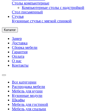
Столы компьютерные
Компьютерные столы с надстройкой
Стол письменный
Стулья
Кухонные стулья с мягкой спинкой
Каталог
Замер
Доставка
Сборка мебели
Гарантия
Оплата
О нас
Контакты
Все категории
Распродажа мебели
Мебель для кухни
Кухонные модули
Шкафы
Мебель для гостиной
Мебель для спальни