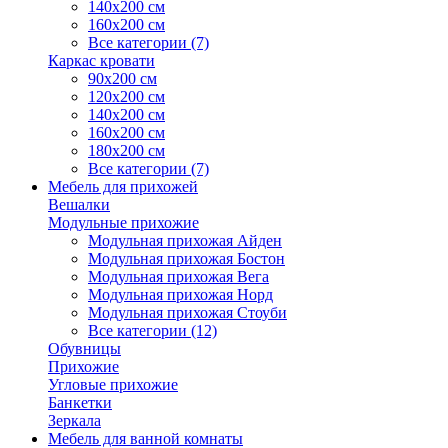
140х200 см
160х200 см
Все категории (7)
Каркас кровати
90х200 см
120х200 см
140х200 см
160х200 см
180х200 см
Все категории (7)
Мебель для прихожей
Вешалки
Модульные прихожие
Модульная прихожая Айден
Модульная прихожая Бостон
Модульная прихожая Вега
Модульная прихожая Норд
Модульная прихожая Стоуби
Все категории (12)
Обувницы
Прихожие
Угловые прихожие
Банкетки
Зеркала
Мебель для ванной комнаты