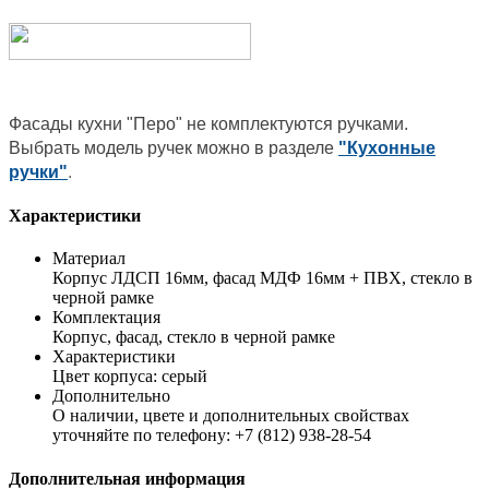
Фасады кухни "Перо" не комплектуются ручками.
Выбрать модель ручек можно в разделе
"Кухонные
ручки"
.
Характеристики
Материал
Корпус ЛДСП 16мм, фасад МДФ 16мм + ПВХ, стекло в
черной рамке
Комплектация
Корпус, фасад, стекло в черной рамке
Характеристики
Цвет корпуса: серый
Дополнительно
О наличии, цвете и дополнительных свойствах
уточняйте по телефону: +7 (812) 938-28-54
Дополнительная информация