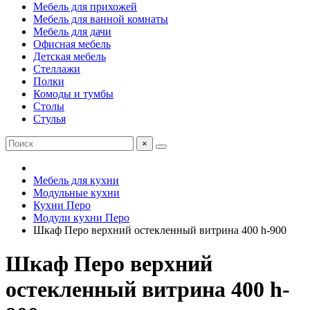
Мебель для прихожей
Мебель для ванной комнаты
Мебель для дачи
Офисная мебель
Детская мебель
Стеллажи
Полки
Комоды и тумбы
Столы
Стулья
×
Мебель для кухни
Модульные кухни
Кухни Перо
Модули кухни Перо
Шкаф Перо верхний остекленный витрина 400 h-900
Шкаф Перо верхний
остекленный витрина 400 h-