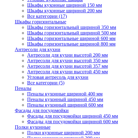
Шкафы кухонные шириной 150 мм
Шкафы кухонные шириной 200 мм
Все категории (17)
Шкафы горизонтальные
Шкафы горизонтальный шириной 350 мм
Шкафы горизонтальный шириной 500 мм
Шкафы горизонтальные шириной 600 мм
Шкафы горизонтальные шириной 800 мм
Антресоли для кухни
Антресоли для кухни высотой 200 мм
Антресоли для кухни высотой 350 мм
Антресоли для кухни высотой 357 мм
Антресоли для кухни высотой 450 мм
Угловая антресоль для кухни
Все категории (5)
Пеналы
Пеналы кухонные шириной 400 мм
Пеналы кухонный шириной 450 мм
Пеналы кухонный шириной 600 мм
Фасады для посудомойки
Фасады для посудомойки шириной 450 мм
Фасады для посудомойки шириной 600 мм
Полки кухонные
Полки кухонные шириной 200 мм