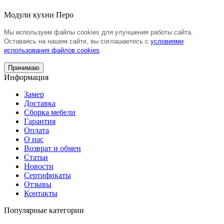
Модули кухни Перо
Мы используем файлы cookies для улучшения работы сайта.
Оставаясь на нашем сайте, вы соглашаетесь с
условиями
использования файлов cookies
.
Принимаю
Информация
Замер
Доставка
Сборка мебели
Гарантия
Оплата
О нас
Возврат и обмен
Статьи
Новости
Сертификаты
Отзывы
Контакты
Популярные категории