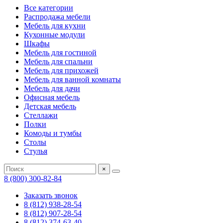
Все категории
Распродажа мебели
Мебель для кухни
Кухонные модули
Шкафы
Мебель для гостиной
Мебель для спальни
Мебель для прихожей
Мебель для ванной комнаты
Мебель для дачи
Офисная мебель
Детская мебель
Стеллажи
Полки
Комоды и тумбы
Столы
Стулья
×
8 (800) 300-82-84
Заказать звонок
8 (812) 938-28-54
8 (812) 907-28-54
8 (812) 374-63-40