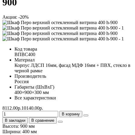
900
Акция: -20%
Код товара
ВПВС400
Материал
Корпус ЛДСП 16мм, фасад МДФ 16мм + ПВХ, стекло в
черной рамке
Производитель
Россия
Габариты (ШхВхГ)
400×900×300 мм
Все характеристики
8112.00р.
10140.00р.
В корзину
В закладки
В сравнение
Высота: 900 мм
Ширина: 400 мм