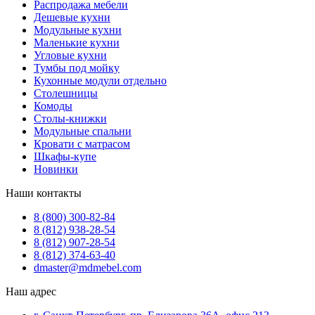
Распродажа мебели
Дешевые кухни
Модульные кухни
Маленькие кухни
Угловые кухни
Тумбы под мойку
Кухонные модули отдельно
Столешницы
Комоды
Столы-книжки
Модульные спальни
Кровати с матрасом
Шкафы-купе
Новинки
Наши контакты
8 (800) 300-82-84
8 (812) 938-28-54
8 (812) 907-28-54
8 (812) 374-63-40
dmaster@mdmebel.com
Наш адрес