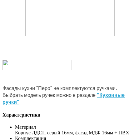
Фасады кухни "Перо" не комплектуются ручками.
Выбрать модель ручек можно в разделе
"Кухонные
ручки"
.
Характеристики
Материал
Корпус ЛДСП серый 16мм, фасад МДФ 16мм + ПВХ
Комплектация