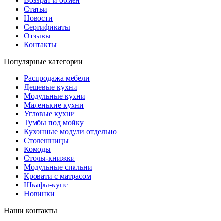
Возврат и обмен
Статьи
Новости
Сертификаты
Отзывы
Контакты
Популярные категории
Распродажа мебели
Дешевые кухни
Модульные кухни
Маленькие кухни
Угловые кухни
Тумбы под мойку
Кухонные модули отдельно
Столешницы
Комоды
Столы-книжки
Модульные спальни
Кровати с матрасом
Шкафы-купе
Новинки
Наши контакты