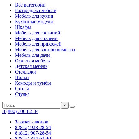
Все категории
Распродажа мебели
Мебель для кухни
Кухонные модули
Шкафы
Мебель для гостиной
Мебель для спальни
Мебель для прихожей
Мебель для ванной комнаты
Мебель для дачи
Офисная мебель
Детская мебель
Стеллажи
Полки
Комоды и тумбы
Столы
Стулья
×
8 (800) 300-82-84
Заказать звонок
8 (812) 938-28-54
8 (812) 907-28-54
8 (812) 374-63-40