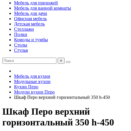
Мебель для прихожей
Мебель для ванной комнаты
Мебель для дачи
Офисная мебель
Детская мебель
Стеллажи
Полки
Комоды и тумбы
Столы
Стулья
×
Мебель для кухни
Модульные кухни
Кухни Перо
Модули кухни Перо
Шкаф Перо верхний горизонтальный 350 h-450
Шкаф Перо верхний
горизонтальный 350 h-450