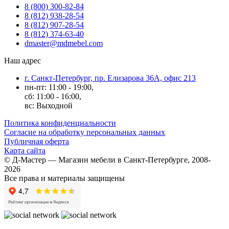
8 (800) 300-82-84
8 (812) 938-28-54
8 (812) 907-28-54
8 (812) 374-63-40
dmaster@mdmebel.com
Наш адрес
г. Санкт-Петербург, пр. Елизарова 36А, офис 213
пн-пт: 11:00 - 19:00,
сб: 11:00 - 16:00,
вс: Выходной
Политика конфиденциальности
Согласие на обработку персональных данных
Публичная оферта
Карта сайта
© Д-Мастер — Магазин мебели в Санкт-Петербурге, 2008-
2026
Все права и материалы защищены