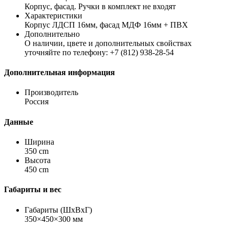
Корпус, фасад. Ручки в комплект не входят
Характеристики
Корпус ЛДСП 16мм, фасад МДФ 16мм + ПВХ
Дополнительно
О наличии, цвете и дополнительных свойствах
уточняйте по телефону: +7 (812) 938-28-54
Дополнительная информация
Производитель
Россия
Данные
Ширина
350 cm
Высота
450 cm
Габариты и вес
Габариты (ШхВхГ)
350×450×300 мм