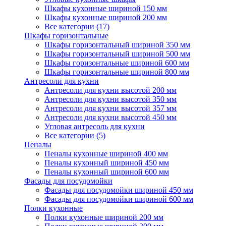
Шкафы кухонные шириной 150 мм
Шкафы кухонные шириной 200 мм
Все категории (17)
Шкафы горизонтальные
Шкафы горизонтальный шириной 350 мм
Шкафы горизонтальный шириной 500 мм
Шкафы горизонтальные шириной 600 мм
Шкафы горизонтальные шириной 800 мм
Антресоли для кухни
Антресоли для кухни высотой 200 мм
Антресоли для кухни высотой 350 мм
Антресоли для кухни высотой 357 мм
Антресоли для кухни высотой 450 мм
Угловая антресоль для кухни
Все категории (5)
Пеналы
Пеналы кухонные шириной 400 мм
Пеналы кухонный шириной 450 мм
Пеналы кухонный шириной 600 мм
Фасады для посудомойки
Фасады для посудомойки шириной 450 мм
Фасады для посудомойки шириной 600 мм
Полки кухонные
Полки кухонные шириной 200 мм