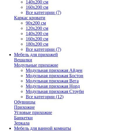
140х200 см
160х200 см
Все категории (7)
Каркас кровати
90х200 см
120х200 см
140х200 см
160х200 см
180х200 см
Все категории (7)
Мебель для прихожей
Вешалки
Модульные прихожие
Модульная прихожая Айден
Модульная прихожая Бостон
Модульная прихожая Вега
Модульная прихожая Норд
Модульная прихожая Стоуби
Все категории (12)
Обувницы
Прихожие
Угловые прихожие
Банкетки
Зеркала
Мебель для ванной комнаты