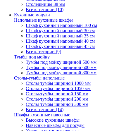
Столешницы 38 мм
Все категории (10)
Кухонные модули
Напольные кухонные шкафы
Шкаф кухонный напольный 100 см
Шкаф кухонный напольный 30 см
Шкаф кухонный напольный 35 см
Шкаф кухонный напольный 40 см
Шкаф кухонный напольный 45 см
Все категории (9)
Тумбы под мойку
Тумбы под мойку шириной 500 мм
Тумбы под мойку шириной 600 мм
Тумбы под мойку шириной 800 мм
Столы-тумбы напольные
Столы-тумбы шириной 1000 мм
Столы-тумбы шириной 1050 мм
Столы-тумбы шириной 150 мм
Столы-тумбы шириной 200 мм
Столы-тумбы шириной 300 мм
Все категории (14)
Шкафы кухонные навесные
Высокие кухонные шкафы
Навесные шкафы для посуды
Угловые кухонные шкафы