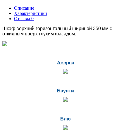
Описание
Характеристики
Отзывы
0
Шкаф верхний горизонтальный шириной 350 мм с
откидным вверх глухим фасадом.
Аверса
Баунти
Блю