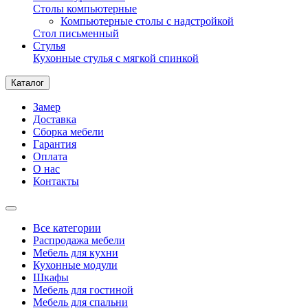
Столы компьютерные
Компьютерные столы с надстройкой
Стол письменный
Стулья
Кухонные стулья с мягкой спинкой
Каталог
Замер
Доставка
Сборка мебели
Гарантия
Оплата
О нас
Контакты
Все категории
Распродажа мебели
Мебель для кухни
Кухонные модули
Шкафы
Мебель для гостиной
Мебель для спальни