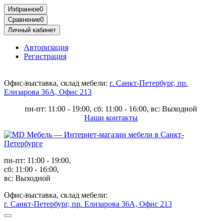
Избранное
0
Сравнение
0
Личный кабинет
Авторизация
Регистрация
Офис-выставка, склад мебели:
г. Санкт-Петербург, пр.
Елизарова 36А, Офис 213
пн-пт: 11:00 - 19:00, сб: 11:00 - 16:00, вс: Выходной
Наши контакты
пн-пт: 11:00 - 19:00,
сб: 11:00 - 16:00,
вс: Выходной
Офис-выставка, склад мебели:
г. Санкт-Петербург, пр. Елизарова 36А, Офис 213