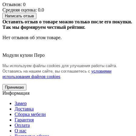
Отзывов: 0
Средняя оценка: 0.0
Написать отзыв
Оставить отзыв о товаре можно только после его покупки.
Так мы формируем честный рейтинг.
Нет отзывов об этом товаре.
Модули кухни Перо
Мы используем файлы cookies для улучшения работы сайта.
Оставаясь на нашем сайте, вы соглашаетесь с
условиями
использования файлов cookies
.
Принимаю
Информация
Замер
Доставка
Сборка мебели
Гарантия
Оплата
О нас