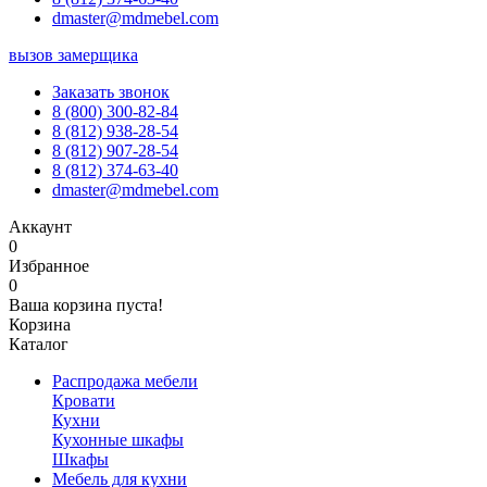
dmaster@mdmebel.com
вызов замерщика
Заказать звонок
8 (800) 300-82-84
8 (812) 938-28-54
8 (812) 907-28-54
8 (812) 374-63-40
dmaster@mdmebel.com
Аккаунт
0
Избранное
0
Ваша корзина пуста!
Корзина
Каталог
Распродажа мебели
Кровати
Кухни
Кухонные шкафы
Шкафы
Мебель для кухни