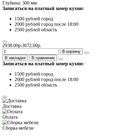
Глубина: 300 мм
Записаться на платный замер кухни:
1500 рублей город
2000 рублей город после 18:00
2500 рублей область
2938.00р.
3672.00р.
В корзину
В закладки
В сравнение
Записаться на платный замер кухни:
1500 рублей город
2000 рублей город после 18:00
2500 рублей область
Доставка
Оплата
Сборка мебели