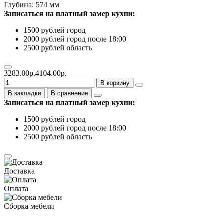
Глубина: 574 мм
Записаться на платный замер кухни:
1500 рублей город
2000 рублей город после 18:00
2500 рублей область
3283.00р.
4104.00р.
В корзину
В закладки
В сравнение
Записаться на платный замер кухни:
1500 рублей город
2000 рублей город после 18:00
2500 рублей область
Доставка
Оплата
Сборка мебели