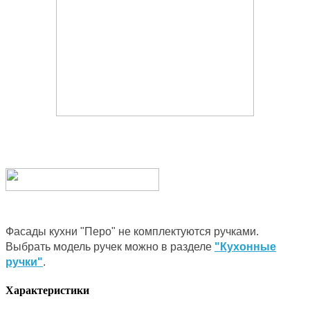
Фасады кухни "Перо" не комплектуются ручками.
Выбрать модель ручек можно в разделе
"Кухонные
ручки"
.
Характеристики