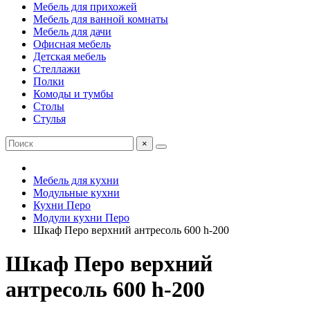
Мебель для прихожей
Мебель для ванной комнаты
Мебель для дачи
Офисная мебель
Детская мебель
Стеллажи
Полки
Комоды и тумбы
Столы
Стулья
×
Мебель для кухни
Модульные кухни
Кухни Перо
Модули кухни Перо
Шкаф Перо верхний антресоль 600 h-200
Шкаф Перо верхний
антресоль 600 h-200