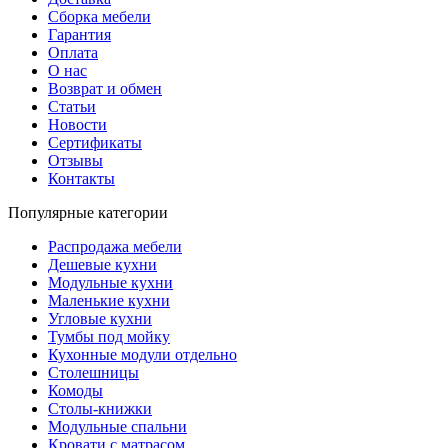
Сборка мебели
Гарантия
Оплата
О нас
Возврат и обмен
Статьи
Новости
Сертификаты
Отзывы
Контакты
Популярные категории
Распродажа мебели
Дешевые кухни
Модульные кухни
Маленькие кухни
Угловые кухни
Тумбы под мойку
Кухонные модули отдельно
Столешницы
Комоды
Столы-книжки
Модульные спальни
Кровати с матрасом