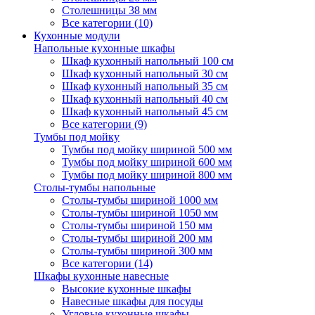
Столешницы 38 мм
Все категории (10)
Кухонные модули
Напольные кухонные шкафы
Шкаф кухонный напольный 100 см
Шкаф кухонный напольный 30 см
Шкаф кухонный напольный 35 см
Шкаф кухонный напольный 40 см
Шкаф кухонный напольный 45 см
Все категории (9)
Тумбы под мойку
Тумбы под мойку шириной 500 мм
Тумбы под мойку шириной 600 мм
Тумбы под мойку шириной 800 мм
Столы-тумбы напольные
Столы-тумбы шириной 1000 мм
Столы-тумбы шириной 1050 мм
Столы-тумбы шириной 150 мм
Столы-тумбы шириной 200 мм
Столы-тумбы шириной 300 мм
Все категории (14)
Шкафы кухонные навесные
Высокие кухонные шкафы
Навесные шкафы для посуды
Угловые кухонные шкафы