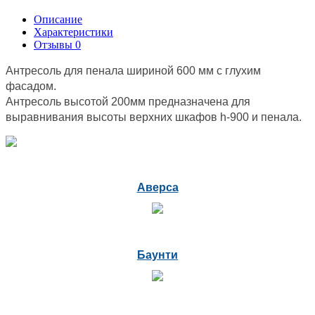
Описание
Характеристики
Отзывы
0
Антресоль для пенала шириной 600 мм с глухим
фасадом.
Антресоль высотой 200мм предназначена для
выравнивания высоты верхних шкафов h-900 и пенала.
Аверса
Баунти