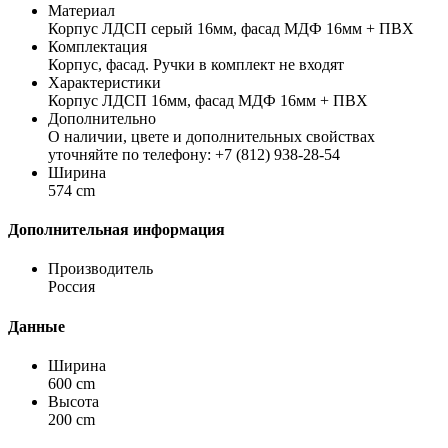
Материал
Корпус ЛДСП серый 16мм, фасад МДФ 16мм + ПВХ
Комплектация
Корпус, фасад. Ручки в комплект не входят
Характеристики
Корпус ЛДСП 16мм, фасад МДФ 16мм + ПВХ
Дополнительно
О наличии, цвете и дополнительных свойствах
уточняйте по телефону: +7 (812) 938-28-54
Ширина
574 cm
Дополнительная информация
Производитель
Россия
Данные
Ширина
600 cm
Высота
200 cm