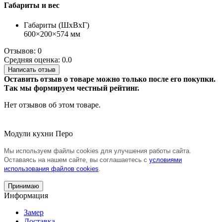
Габариты и вес
Габариты (ШхВхГ)
600×200×574 мм
Отзывов: 0
Средняя оценка: 0.0
Написать отзыв
Оставить отзыв о товаре можно только после его покупки.
Так мы формируем честный рейтинг.
Нет отзывов об этом товаре.
Модули кухни Перо
Мы используем файлы cookies для улучшения работы сайта.
Оставаясь на нашем сайте, вы соглашаетесь с
условиями
использования файлов cookies
.
Принимаю
Информация
Замер
Доставка