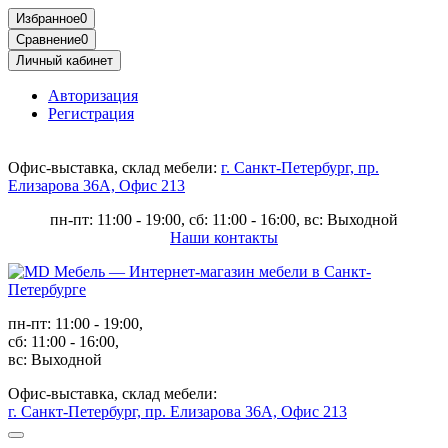
Избранное
0
Сравнение
0
Личный кабинет
Авторизация
Регистрация
Офис-выставка, склад мебели:
г. Санкт-Петербург, пр.
Елизарова 36А, Офис 213
пн-пт: 11:00 - 19:00, сб: 11:00 - 16:00, вс: Выходной
Наши контакты
пн-пт: 11:00 - 19:00,
сб: 11:00 - 16:00,
вс: Выходной
Офис-выставка, склад мебели:
г. Санкт-Петербург, пр. Елизарова 36А, Офис 213