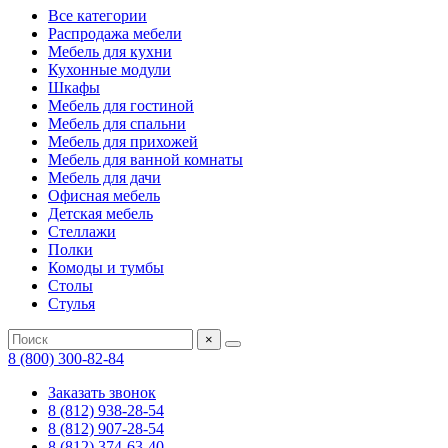
Все категории
Распродажа мебели
Мебель для кухни
Кухонные модули
Шкафы
Мебель для гостиной
Мебель для спальни
Мебель для прихожей
Мебель для ванной комнаты
Мебель для дачи
Офисная мебель
Детская мебель
Стеллажи
Полки
Комоды и тумбы
Столы
Стулья
×
8 (800) 300-82-84
Заказать звонок
8 (812) 938-28-54
8 (812) 907-28-54
8 (812) 374-63-40