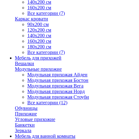
140х200 см
160х200 см
Все категории (7)
Каркас кровати
90х200 см
120х200 см
140х200 см
160х200 см
180х200 см
Все категории (7)
Мебель для прихожей
Вешалки
Модульные прихожие
Модульная прихожая Айден
Модульная прихожая Бостон
Модульная прихожая Вега
Модульная прихожая Норд
Модульная прихожая Стоуби
Все категории (12)
Обувницы
Прихожие
Угловые прихожие
Банкетки
Зеркала
Мебель для ванной комнаты