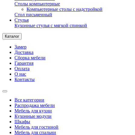
Столы компьютерные
Компьютерные столы с надстройкой
Стол письменный
Стулья
Кухонные стулья с мягкой спинкой
Каталог
Замер
Доставка
Сборка мебели
Гарантия
Оплата
О нас
Контакты
Все категории
Распродажа мебели
Мебель для кухни
Кухонные модули
Шкафы
Мебель для гостиной
Мебель для спальни