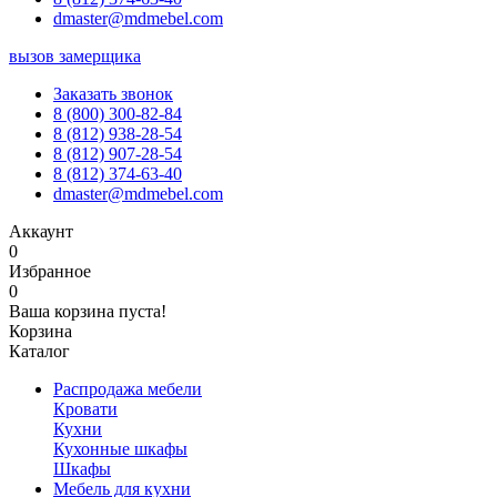
dmaster@mdmebel.com
вызов замерщика
Заказать звонок
8 (800) 300-82-84
8 (812) 938-28-54
8 (812) 907-28-54
8 (812) 374-63-40
dmaster@mdmebel.com
Аккаунт
0
Избранное
0
Ваша корзина пуста!
Корзина
Каталог
Распродажа мебели
Кровати
Кухни
Кухонные шкафы
Шкафы
Мебель для кухни