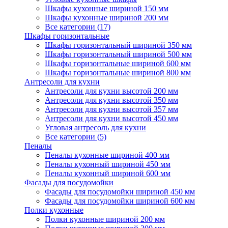
Шкафы кухонные шириной 150 мм
Шкафы кухонные шириной 200 мм
Все категории (17)
Шкафы горизонтальные
Шкафы горизонтальный шириной 350 мм
Шкафы горизонтальный шириной 500 мм
Шкафы горизонтальные шириной 600 мм
Шкафы горизонтальные шириной 800 мм
Антресоли для кухни
Антресоли для кухни высотой 200 мм
Антресоли для кухни высотой 350 мм
Антресоли для кухни высотой 357 мм
Антресоли для кухни высотой 450 мм
Угловая антресоль для кухни
Все категории (5)
Пеналы
Пеналы кухонные шириной 400 мм
Пеналы кухонный шириной 450 мм
Пеналы кухонный шириной 600 мм
Фасады для посудомойки
Фасады для посудомойки шириной 450 мм
Фасады для посудомойки шириной 600 мм
Полки кухонные
Полки кухонные шириной 200 мм