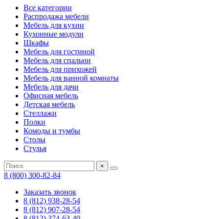
Все категории
Распродажа мебели
Мебель для кухни
Кухонные модули
Шкафы
Мебель для гостиной
Мебель для спальни
Мебель для прихожей
Мебель для ванной комнаты
Мебель для дачи
Офисная мебель
Детская мебель
Стеллажи
Полки
Комоды и тумбы
Столы
Стулья
×
8 (800) 300-82-84
Заказать звонок
8 (812) 938-28-54
8 (812) 907-28-54
8 (812) 374-63-40