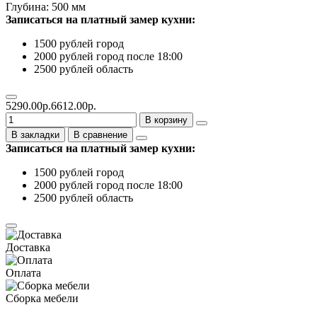
Глубина: 500 мм
Записаться на платный замер кухни:
1500 рублей город
2000 рублей город после 18:00
2500 рублей область
5290.00р.
6612.00р.
В корзину
В закладки
В сравнение
Записаться на платный замер кухни:
1500 рублей город
2000 рублей город после 18:00
2500 рублей область
Доставка
Оплата
Сборка мебели