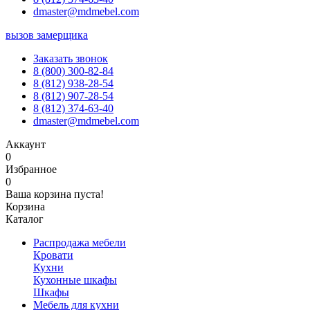
dmaster@mdmebel.com
вызов замерщика
Заказать звонок
8 (800) 300-82-84
8 (812) 938-28-54
8 (812) 907-28-54
8 (812) 374-63-40
dmaster@mdmebel.com
Аккаунт
0
Избранное
0
Ваша корзина пуста!
Корзина
Каталог
Распродажа мебели
Кровати
Кухни
Кухонные шкафы
Шкафы
Мебель для кухни