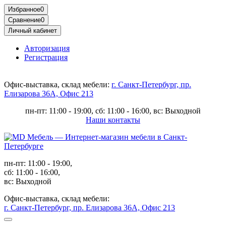
Избранное
0
Сравнение
0
Личный кабинет
Авторизация
Регистрация
Офис-выставка, склад мебели:
г. Санкт-Петербург, пр.
Елизарова 36А, Офис 213
пн-пт: 11:00 - 19:00, сб: 11:00 - 16:00, вс: Выходной
Наши контакты
пн-пт: 11:00 - 19:00,
сб: 11:00 - 16:00,
вс: Выходной
Офис-выставка, склад мебели:
г. Санкт-Петербург, пр. Елизарова 36А, Офис 213