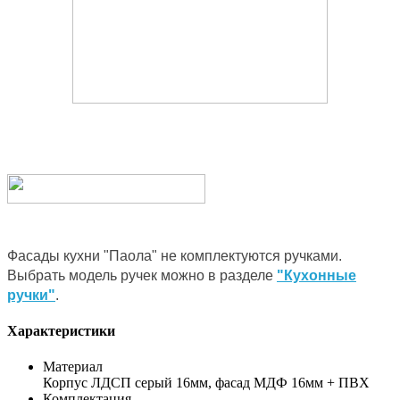
Фасады кухни "Паола" не комплектуются ручками.
Выбрать модель ручек можно в разделе
"Кухонные
ручки"
.
Характеристики
Материал
Корпус ЛДСП серый 16мм, фасад МДФ 16мм + ПВХ
Комплектация