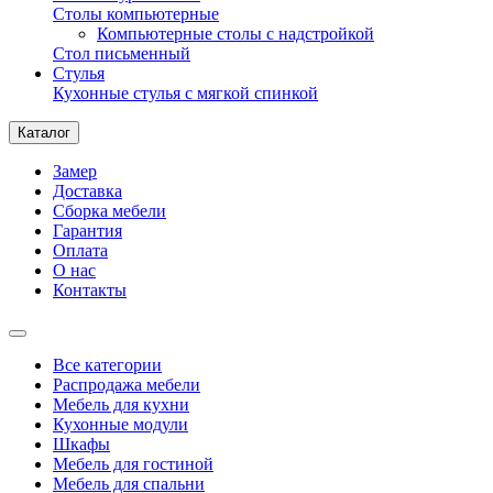
Столы компьютерные
Компьютерные столы с надстройкой
Стол письменный
Стулья
Кухонные стулья с мягкой спинкой
Каталог
Замер
Доставка
Сборка мебели
Гарантия
Оплата
О нас
Контакты
Все категории
Распродажа мебели
Мебель для кухни
Кухонные модули
Шкафы
Мебель для гостиной
Мебель для спальни