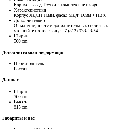
Корпус, фасад. Ручки в комплект не входят
Характеристики
Корпус ЛДСП 16мм, фасад МДФ 16мм + ПВХ
Дополнительно
О наличии, цвете и дополнительных свойствах
уточняйте по телефону: +7 (812) 938-28-54
Ширина
500 cm
Дополнительная информация
Производитель
Россия
Данные
Ширина
500 cm
Высота
815 cm
Габариты и вес