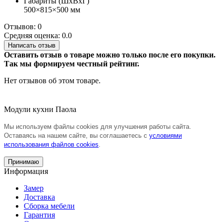
Габариты (ШхВхГ)
500×815×500 мм
Отзывов: 0
Средняя оценка: 0.0
Написать отзыв
Оставить отзыв о товаре можно только после его покупки.
Так мы формируем честный рейтинг.
Нет отзывов об этом товаре.
Модули кухни Паола
Мы используем файлы cookies для улучшения работы сайта.
Оставаясь на нашем сайте, вы соглашаетесь с
условиями
использования файлов cookies
.
Принимаю
Информация
Замер
Доставка
Сборка мебели
Гарантия