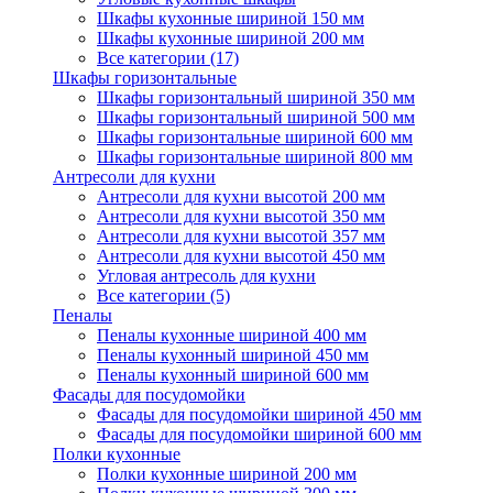
Шкафы кухонные шириной 150 мм
Шкафы кухонные шириной 200 мм
Все категории (17)
Шкафы горизонтальные
Шкафы горизонтальный шириной 350 мм
Шкафы горизонтальный шириной 500 мм
Шкафы горизонтальные шириной 600 мм
Шкафы горизонтальные шириной 800 мм
Антресоли для кухни
Антресоли для кухни высотой 200 мм
Антресоли для кухни высотой 350 мм
Антресоли для кухни высотой 357 мм
Антресоли для кухни высотой 450 мм
Угловая антресоль для кухни
Все категории (5)
Пеналы
Пеналы кухонные шириной 400 мм
Пеналы кухонный шириной 450 мм
Пеналы кухонный шириной 600 мм
Фасады для посудомойки
Фасады для посудомойки шириной 450 мм
Фасады для посудомойки шириной 600 мм
Полки кухонные
Полки кухонные шириной 200 мм