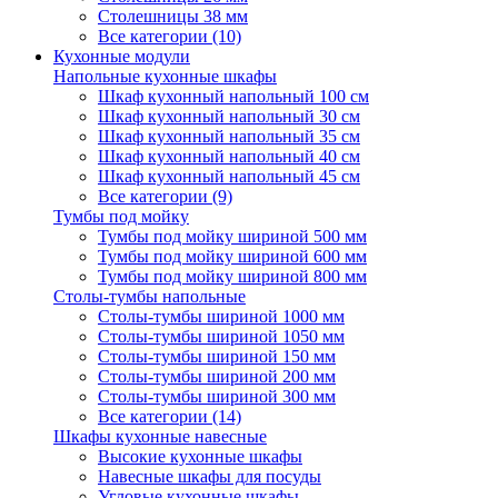
Столешницы 38 мм
Все категории (10)
Кухонные модули
Напольные кухонные шкафы
Шкаф кухонный напольный 100 см
Шкаф кухонный напольный 30 см
Шкаф кухонный напольный 35 см
Шкаф кухонный напольный 40 см
Шкаф кухонный напольный 45 см
Все категории (9)
Тумбы под мойку
Тумбы под мойку шириной 500 мм
Тумбы под мойку шириной 600 мм
Тумбы под мойку шириной 800 мм
Столы-тумбы напольные
Столы-тумбы шириной 1000 мм
Столы-тумбы шириной 1050 мм
Столы-тумбы шириной 150 мм
Столы-тумбы шириной 200 мм
Столы-тумбы шириной 300 мм
Все категории (14)
Шкафы кухонные навесные
Высокие кухонные шкафы
Навесные шкафы для посуды
Угловые кухонные шкафы