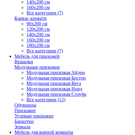
140х200 см
160х200 см
Все категории (7)
Каркас кровати
90х200 см
120х200 см
140х200 см
160х200 см
180х200 см
Все категории (7)
Мебель для прихожей
Вешалки
Модульные прихожие
Модульная прихожая Айден
Модульная прихожая Бостон
Модульная прихожая Вега
Модульная прихожая Норд
Модульная прихожая Стоуби
Все категории (12)
Обувницы
Прихожие
Угловые прихожие
Банкетки
Зеркала
Мебель для ванной комнаты