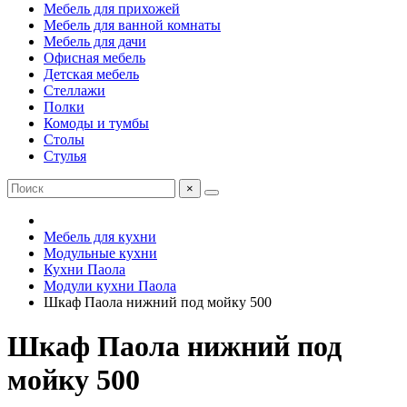
Мебель для прихожей
Мебель для ванной комнаты
Мебель для дачи
Офисная мебель
Детская мебель
Стеллажи
Полки
Комоды и тумбы
Столы
Стулья
×
Мебель для кухни
Модульные кухни
Кухни Паола
Модули кухни Паола
Шкаф Паола нижний под мойку 500
Шкаф Паола нижний под
мойку 500