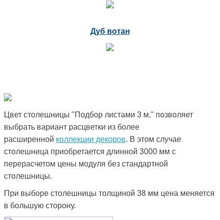
Дуб вотан
Цвет столешницы "Подбор листами 3 м." позволяет
выбрать вариант расцветки из более
расширенной
коллекции декоров
. В этом случае
столешница приобретается длинной 3000 мм с
перерасчетом цены модуля без стандартной
столешницы.
При выборе столешницы толщиной 38 мм цена меняется
в большую сторону.