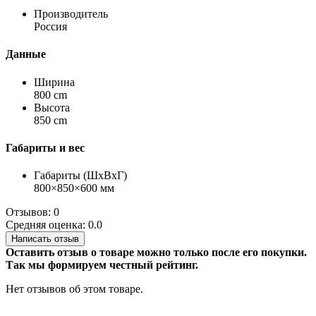
Производитель
Россия
Данные
Ширина
800 cm
Высота
850 cm
Габариты и вес
Габариты (ШхВхГ)
800×850×600 мм
Отзывов: 0
Средняя оценка: 0.0
Написать отзыв
Оставить отзыв о товаре можно только после его покупки.
Так мы формируем честный рейтинг.
Нет отзывов об этом товаре.