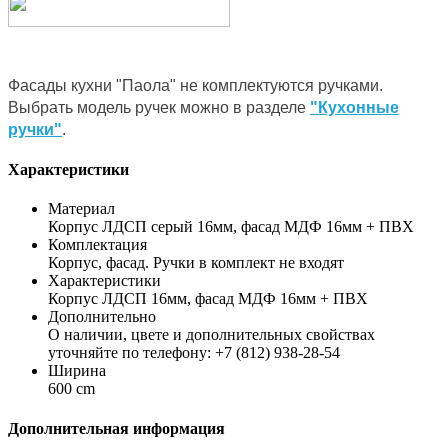
Фасады кухни "Паола" не комплектуются ручками.
Выбрать модель ручек можно в разделе
"Кухонные
ручки"
.
Характеристики
Материал
Корпус ЛДСП серый 16мм, фасад МДФ 16мм + ПВХ
Комплектация
Корпус, фасад. Ручки в комплект не входят
Характеристики
Корпус ЛДСП 16мм, фасад МДФ 16мм + ПВХ
Дополнительно
О наличии, цвете и дополнительных свойствах
уточняйте по телефону: +7 (812) 938-28-54
Ширина
600 cm
Дополнительная информация