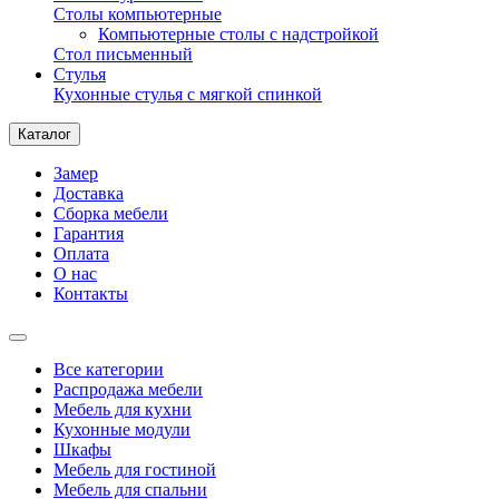
Столы компьютерные
Компьютерные столы с надстройкой
Стол письменный
Стулья
Кухонные стулья с мягкой спинкой
Каталог
Замер
Доставка
Сборка мебели
Гарантия
Оплата
О нас
Контакты
Все категории
Распродажа мебели
Мебель для кухни
Кухонные модули
Шкафы
Мебель для гостиной
Мебель для спальни