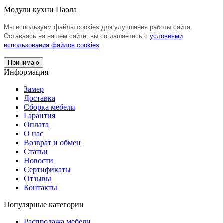
Модули кухни Паола
Мы используем файлы cookies для улучшения работы сайта.
Оставаясь на нашем сайте, вы соглашаетесь с
условиями
использования файлов cookies
.
Принимаю
Информация
Замер
Доставка
Сборка мебели
Гарантия
Оплата
О нас
Возврат и обмен
Статьи
Новости
Сертификаты
Отзывы
Контакты
Популярные категории
Распродажа мебели