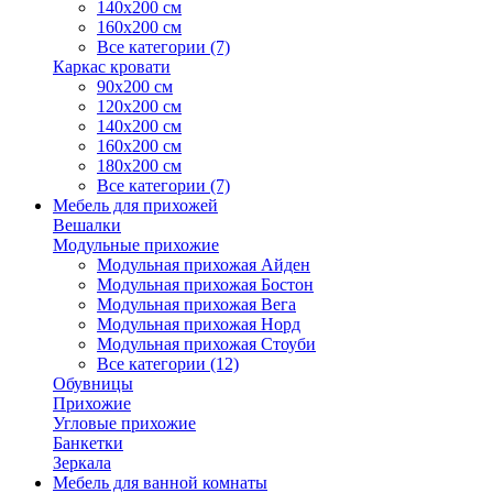
140х200 см
160х200 см
Все категории (7)
Каркас кровати
90х200 см
120х200 см
140х200 см
160х200 см
180х200 см
Все категории (7)
Мебель для прихожей
Вешалки
Модульные прихожие
Модульная прихожая Айден
Модульная прихожая Бостон
Модульная прихожая Вега
Модульная прихожая Норд
Модульная прихожая Стоуби
Все категории (12)
Обувницы
Прихожие
Угловые прихожие
Банкетки
Зеркала
Мебель для ванной комнаты