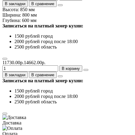
В закладки
В сравнение
Высота: 850 мм
Ширина: 800 мм
Глубина: 600 мм
Записаться на платный замер кухни:
1500 рублей город
2000 рублей город после 18:00
2500 рублей область
11730.00р.
14662.00р.
В корзину
В закладки
В сравнение
Записаться на платный замер кухни:
1500 рублей город
2000 рублей город после 18:00
2500 рублей область
Доставка
Оплата