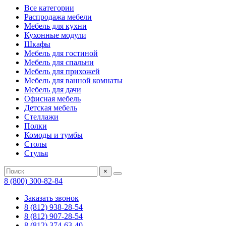
Все категории
Распродажа мебели
Мебель для кухни
Кухонные модули
Шкафы
Мебель для гостиной
Мебель для спальни
Мебель для прихожей
Мебель для ванной комнаты
Мебель для дачи
Офисная мебель
Детская мебель
Стеллажи
Полки
Комоды и тумбы
Столы
Стулья
×
8 (800) 300-82-84
Заказать звонок
8 (812) 938-28-54
8 (812) 907-28-54
8 (812) 374-63-40