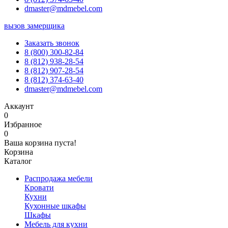
dmaster@mdmebel.com
вызов замерщика
Заказать звонок
8 (800) 300-82-84
8 (812) 938-28-54
8 (812) 907-28-54
8 (812) 374-63-40
dmaster@mdmebel.com
Аккаунт
0
Избранное
0
Ваша корзина пуста!
Корзина
Каталог
Распродажа мебели
Кровати
Кухни
Кухонные шкафы
Шкафы
Мебель для кухни