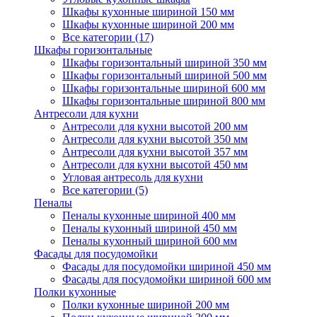
Шкафы кухонные шириной 150 мм
Шкафы кухонные шириной 200 мм
Все категории (17)
Шкафы горизонтальные
Шкафы горизонтальный шириной 350 мм
Шкафы горизонтальный шириной 500 мм
Шкафы горизонтальные шириной 600 мм
Шкафы горизонтальные шириной 800 мм
Антресоли для кухни
Антресоли для кухни высотой 200 мм
Антресоли для кухни высотой 350 мм
Антресоли для кухни высотой 357 мм
Антресоли для кухни высотой 450 мм
Угловая антресоль для кухни
Все категории (5)
Пеналы
Пеналы кухонные шириной 400 мм
Пеналы кухонный шириной 450 мм
Пеналы кухонный шириной 600 мм
Фасады для посудомойки
Фасады для посудомойки шириной 450 мм
Фасады для посудомойки шириной 600 мм
Полки кухонные
Полки кухонные шириной 200 мм