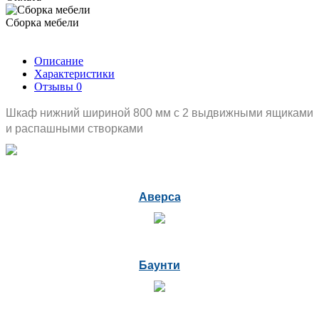
Сборка мебели
Описание
Характеристики
Отзывы
0
Шкаф нижний шириной 800 мм с 2 выдвижными ящиками
и распашными створками
Аверса
Баунти