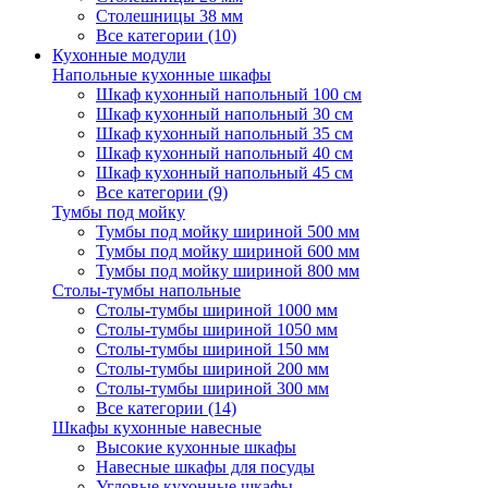
Столешницы 38 мм
Все категории (10)
Кухонные модули
Напольные кухонные шкафы
Шкаф кухонный напольный 100 см
Шкаф кухонный напольный 30 см
Шкаф кухонный напольный 35 см
Шкаф кухонный напольный 40 см
Шкаф кухонный напольный 45 см
Все категории (9)
Тумбы под мойку
Тумбы под мойку шириной 500 мм
Тумбы под мойку шириной 600 мм
Тумбы под мойку шириной 800 мм
Столы-тумбы напольные
Столы-тумбы шириной 1000 мм
Столы-тумбы шириной 1050 мм
Столы-тумбы шириной 150 мм
Столы-тумбы шириной 200 мм
Столы-тумбы шириной 300 мм
Все категории (14)
Шкафы кухонные навесные
Высокие кухонные шкафы
Навесные шкафы для посуды
Угловые кухонные шкафы