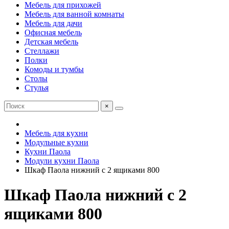
Мебель для прихожей
Мебель для ванной комнаты
Мебель для дачи
Офисная мебель
Детская мебель
Стеллажи
Полки
Комоды и тумбы
Столы
Стулья
×
Мебель для кухни
Модульные кухни
Кухни Паола
Модули кухни Паола
Шкаф Паола нижний с 2 ящиками 800
Шкаф Паола нижний с 2
ящиками 800