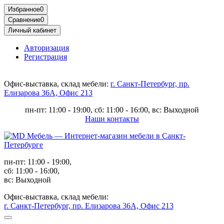
Избранное
0
Сравнение
0
Личный кабинет
Авторизация
Регистрация
Офис-выставка, склад мебели:
г. Санкт-Петербург, пр.
Елизарова 36А, Офис 213
пн-пт: 11:00 - 19:00, сб: 11:00 - 16:00, вс: Выходной
Наши контакты
пн-пт: 11:00 - 19:00,
сб: 11:00 - 16:00,
вс: Выходной
Офис-выставка, склад мебели:
г. Санкт-Петербург, пр. Елизарова 36А, Офис 213